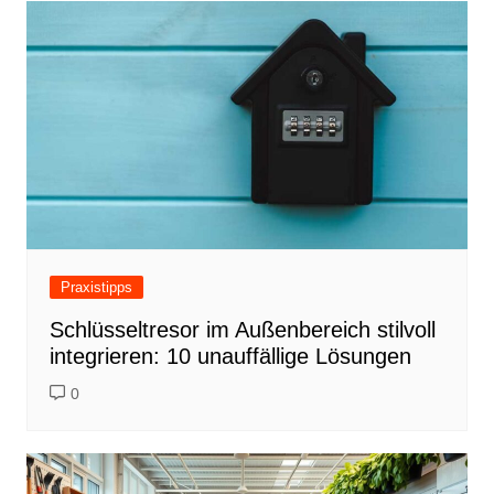
Praxistipps
Schlüsseltresor im Außenbereich stilvoll
integrieren: 10 unauffällige Lösungen
0