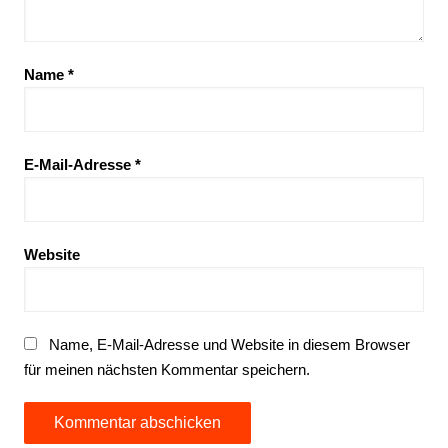
Name
*
E-Mail-Adresse
*
Website
Name, E-Mail-Adresse und Website in diesem Browser
für meinen nächsten Kommentar speichern.