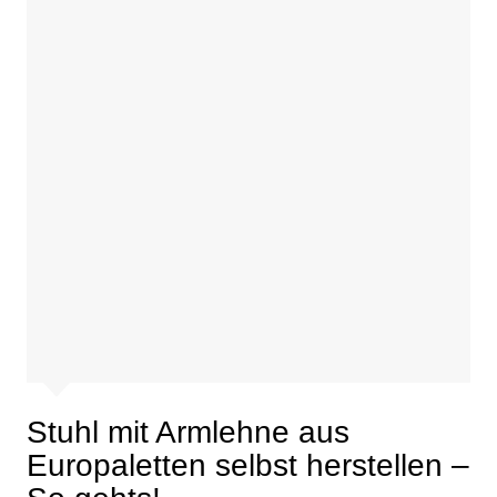
Stuhl mit Armlehne aus
Europaletten selbst herstellen –