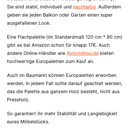
Sie sind stabil, individuell und
nachhaltig
. Außerdem
geben sie jeden Balkon oder Garten einen super
ausgefallenen Look.
Eine Flachpalette (im Standardmaß 120 cm * 80 cm)
gibt es bei Amazon schon für knapp 17€. Auch
andere Online-Händler wie
Rotomshop.de
bieten
hochwertige Europaletten zum Kauf an.
Auch im Baumarkt können Europaletten erworben
werden. In jedem Fall sollte darauf geachtet werden,
das die Palette aus ganzem Holz besteht, nicht aus
Pressholz.
So garantiert ihr mehr Stabilität und Langlebigkeit
eures Möbelstücks.