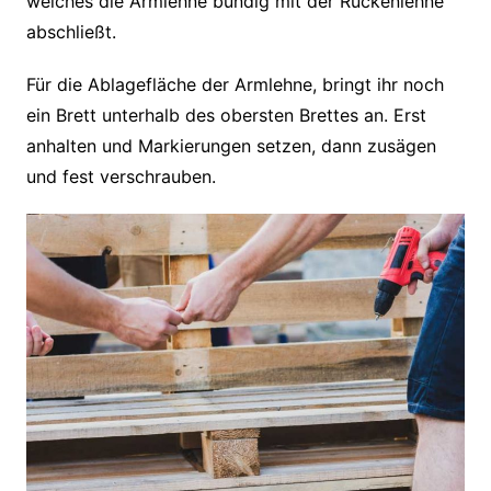
welches die Armlehne bündig mit der Rückenlehne
abschließt.
Für die Ablagefläche der Armlehne, bringt ihr noch
ein Brett unterhalb des obersten Brettes an. Erst
anhalten und Markierungen setzen, dann zusägen
und fest verschrauben.