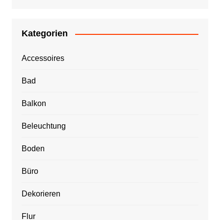
Kategorien
Accessoires
Bad
Balkon
Beleuchtung
Boden
Büro
Dekorieren
Flur