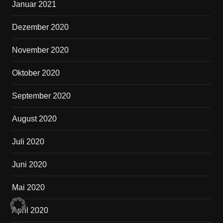
Januar 2021
Dezember 2020
November 2020
Oktober 2020
September 2020
August 2020
Juli 2020
Juni 2020
Mai 2020
April 2020