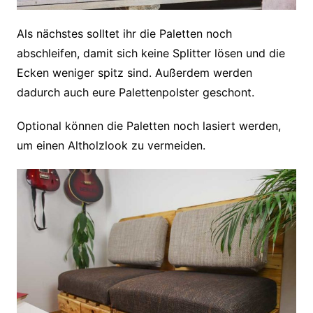
Als nächstes solltet ihr die Paletten noch
abschleifen, damit sich keine Splitter lösen und die
Ecken weniger spitz sind. Außerdem werden
dadurch auch eure Palettenpolster geschont.
Optional können die Paletten noch lasiert werden,
um einen Altholzlook zu vermeiden.