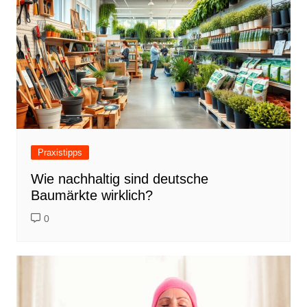
Praxistipps
Wie nachhaltig sind deutsche
Baumärkte wirklich?
0