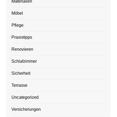
Materialien
Möbel
Pflege
Praxistipps
Renovieren
Schlafzimmer
Sicherheit
Terrasse
Uncategorized
Versicherungen