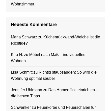
Wohnzimmer
Neueste Kommentare
Maria Schwarz
zu
Küchenrückwand-Welche ist die
Richtige?
Kira N.
zu
Möbel nach Maß – individuelles
Wohnen
Lisa Schmitt
zu
Richtig staubsaugen: So wird die
Wohnung optimal sauber
Jennifer Uhlmann
zu
Das Homeoffice einrichten –
die besten Tipps
Schwenker
zu
Feuerkörbe und Feuerschalen für