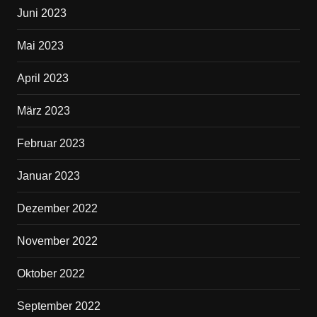
Juni 2023
Mai 2023
April 2023
März 2023
Februar 2023
Januar 2023
Dezember 2022
November 2022
Oktober 2022
September 2022