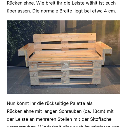
Rückenlehne. Wie breit ihr die Leiste wählt ist euch
überlassen. Die normale Breite liegt bei etwa 4 cm.
Nun könnt ihr die rückseitige Palette als
Rückenlehne mit langen Schrauben (ca. 13cm) mit
der Leiste an mehreren Stellen mit der Sitzfläche