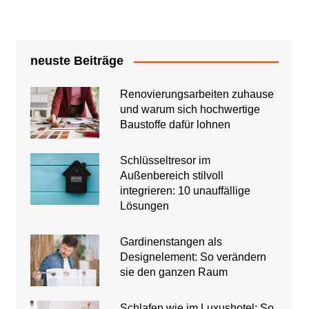
neuste Beiträge
Renovierungsarbeiten zuhause
und warum sich hochwertige
Baustoffe dafür lohnen
Schlüsseltresor im
Außenbereich stilvoll
integrieren: 10 unauffällige
Lösungen
Gardinenstangen als
Designelement: So verändern
sie den ganzen Raum
Schlafen wie im Luxushotel: So