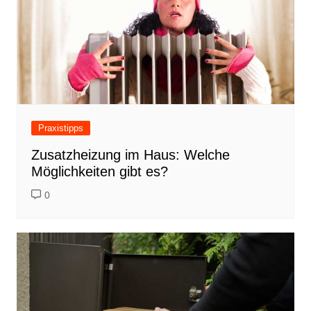
Praxistipps
Zusatzheizung im Haus: Welche
Möglichkeiten gibt es?
0