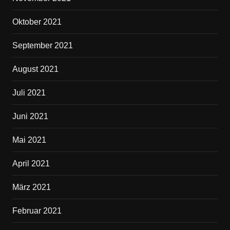
Oktober 2021
September 2021
August 2021
Juli 2021
Juni 2021
Mai 2021
April 2021
März 2021
Februar 2021