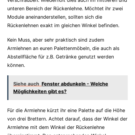
verschrauben. Wiederholt dies auch im mittleren und
unteren Bereich der Rückenlehne. Möchtet ihr zwei
Module aneinanderstellen, sollten sich die
Rückenlehnen exakt im gleichen Winkel befinden.
Kein Muss, aber sehr praktisch sind zudem
Armlehnen an euren Palettenmöbeln, die auch als
Abstellfläche für z.B. Getränke genutzt werden
können.
Siehe auch
Fenster abdunkeln - Welche
Möglichkeiten gibt es?
Für die Armlehne kürzt ihr eine Palette auf die Höhe
von drei Brettern. Achtet darauf, dass der Winkel der
Armlehne mit dem Winkel der Rückenlehne