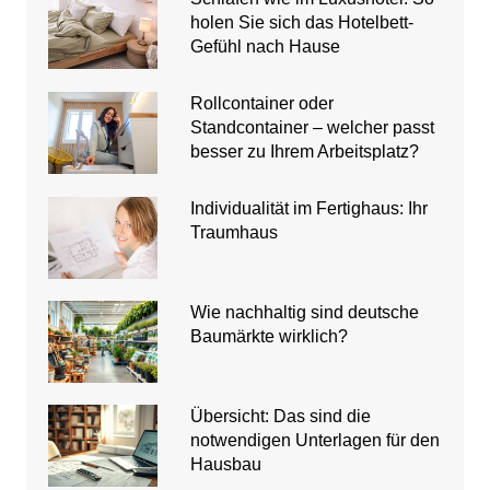
holen Sie sich das Hotelbett-
Gefühl nach Hause
Rollcontainer oder
Standcontainer – welcher passt
besser zu Ihrem Arbeitsplatz?
Individualität im Fertighaus: Ihr
Traumhaus
Wie nachhaltig sind deutsche
Baumärkte wirklich?
Übersicht: Das sind die
notwendigen Unterlagen für den
Hausbau