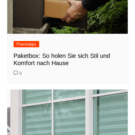
Praxistipps
Paketbox: So holen Sie sich Stil und
Komfort nach Hause
0