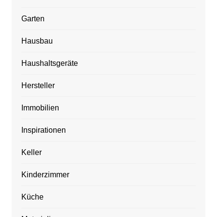
Garten
Hausbau
Haushaltsgeräte
Hersteller
Immobilien
Inspirationen
Keller
Kinderzimmer
Küche