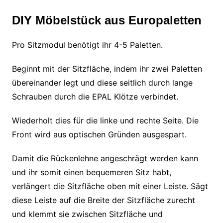
DIY Möbelstück aus Europaletten
Pro Sitzmodul benötigt ihr 4-5 Paletten.
Beginnt mit der Sitzfläche, indem ihr zwei Paletten
übereinander legt und diese seitlich durch lange
Schrauben durch die EPAL Klötze verbindet.
Wiederholt dies für die linke und rechte Seite. Die
Front wird aus optischen Gründen ausgespart.
Damit die Rückenlehne angeschrägt werden kann
und ihr somit einen bequemeren Sitz habt,
verlängert die Sitzfläche oben mit einer Leiste. Sägt
diese Leiste auf die Breite der Sitzfläche zurecht
und klemmt sie zwischen Sitzfläche und