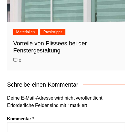
Materialien
Praxistipps
Vorteile von Plissees bei der
Fenstergestaltung
0
Schreibe einen Kommentar
Deine E-Mail-Adresse wird nicht veröffentlicht.
Erforderliche Felder sind mit
*
markiert
Kommentar
*