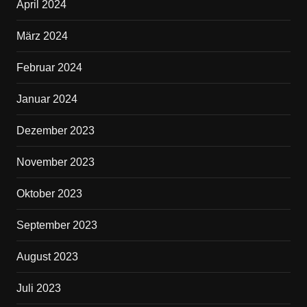
April 2024
März 2024
Februar 2024
Januar 2024
Dezember 2023
November 2023
Oktober 2023
September 2023
August 2023
Juli 2023