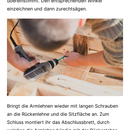
übereinstimmt. Den entsprechenden Winkel
einzeichnen und dann zurechtsägen.
Bringt die Armlehnen wieder mit langen Schrauben
an die Rückenlehne und die Sitzfläche an. Zum
Schluss montiert ihr das Abschlussbrett, durch