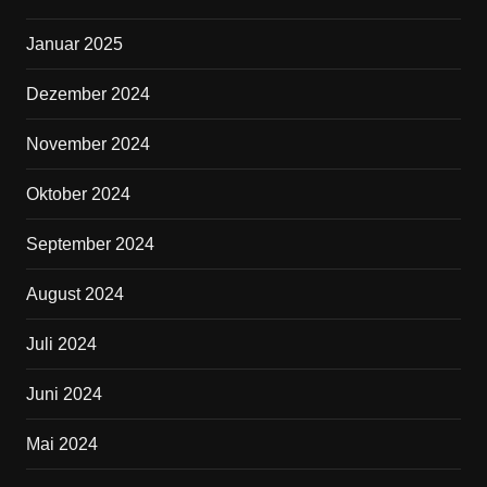
Januar 2025
Dezember 2024
November 2024
Oktober 2024
September 2024
August 2024
Juli 2024
Juni 2024
Mai 2024