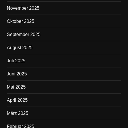
November 2025
Oktober 2025
September 2025
August 2025
Juli 2025
Juni 2025
Mai 2025
April 2025
März 2025
Februar 2025