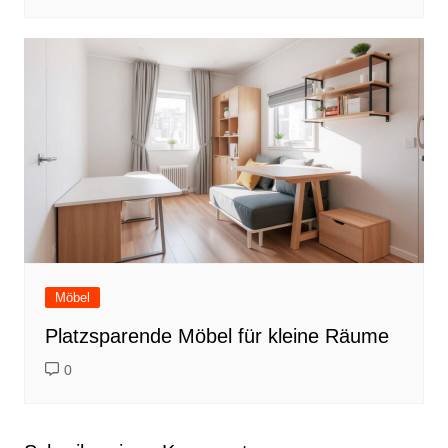
Möbel
Platzsparende Möbel für kleine Räume
0