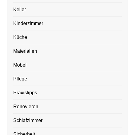
Keller
Kinderzimmer
Küche
Materialien
Möbel
Pflege
Praxistipps
Renovieren
Schlafzimmer
Sicherheit