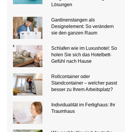
Lösungen
Gardinenstangen als
Designelement: So verändern
sie den ganzen Raum
Schlafen wie im Luxushotel: So
holen Sie sich das Hotelbett-
Gefühl nach Hause
Rollcontainer oder
Standcontainer – welcher passt
besser zu Ihrem Arbeitsplatz?
Individualität im Fertighaus: Ihr
Traumhaus