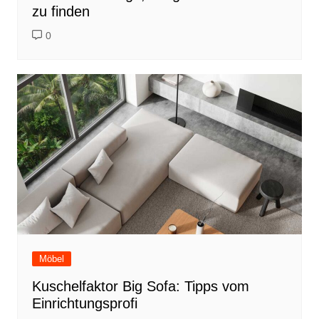
zu finden
0
Möbel
Kuschelfaktor Big Sofa: Tipps vom
Einrichtungsprofi