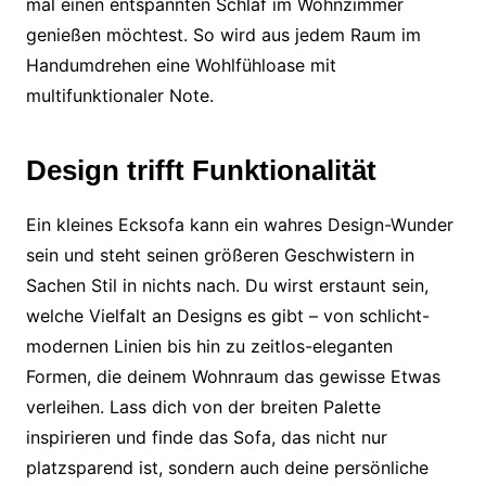
mal einen entspannten Schlaf im Wohnzimmer
genießen möchtest. So wird aus jedem Raum im
Handumdrehen eine Wohlfühloase mit
multifunktionaler Note.
Design trifft Funktionalität
Ein kleines Ecksofa kann ein wahres Design-Wunder
sein und steht seinen größeren Geschwistern in
Sachen Stil in nichts nach. Du wirst erstaunt sein,
welche Vielfalt an Designs es gibt – von schlicht-
modernen Linien bis hin zu zeitlos-eleganten
Formen, die deinem Wohnraum das gewisse Etwas
verleihen. Lass dich von der breiten Palette
inspirieren und finde das Sofa, das nicht nur
platzsparend ist, sondern auch deine persönliche