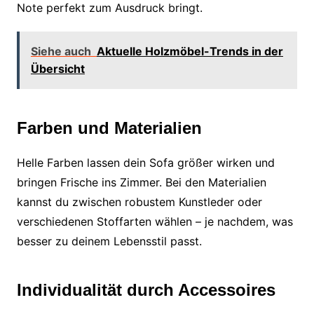
Note perfekt zum Ausdruck bringt.
Siehe auch
Aktuelle Holzmöbel-Trends in der
Übersicht
Farben und Materialien
Helle Farben lassen dein Sofa größer wirken und
bringen Frische ins Zimmer. Bei den Materialien
kannst du zwischen robustem Kunstleder oder
verschiedenen Stoffarten wählen – je nachdem, was
besser zu deinem Lebensstil passt.
Individualität durch Accessoires