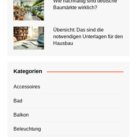
Wie nachhaltig sind deutsche
Baumärkte wirklich?
Übersicht: Das sind die
notwendigen Unterlagen für den
Hausbau
Kategorien
Accessoires
Bad
Balkon
Beleuchtung