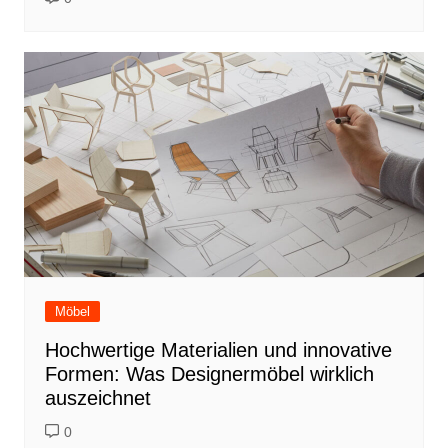
Möbel
Hochwertige Materialien und innovative
Formen: Was Designermöbel wirklich
auszeichnet
0