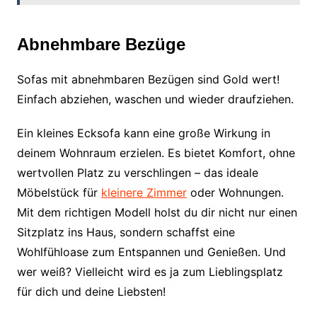
Abnehmbare Bezüge
Sofas mit abnehmbaren Bezügen sind Gold wert!
Einfach abziehen, waschen und wieder draufziehen.
Ein kleines Ecksofa kann eine große Wirkung in
deinem Wohnraum erzielen. Es bietet Komfort, ohne
wertvollen Platz zu verschlingen – das ideale
Möbelstück für
kleinere Zimmer
oder Wohnungen.
Mit dem richtigen Modell holst du dir nicht nur einen
Sitzplatz ins Haus, sondern schaffst eine
Wohlfühloase zum Entspannen und Genießen. Und
wer weiß? Vielleicht wird es ja zum Lieblingsplatz
für dich und deine Liebsten!