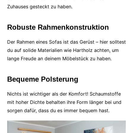
Zuhauses gesteckt zu haben.
Robuste Rahmenkonstruktion
Der Rahmen eines Sofas ist das Gerüst – hier solltest
du auf solide Materialien wie Hartholz achten, um
lange Freude an deinem Möbelstück zu haben.
Bequeme Polsterung
Nichts ist wichtiger als der Komfort! Schaumstoffe
mit hoher Dichte behalten ihre Form länger bei und
sorgen dafür, dass du es immer bequem hast.