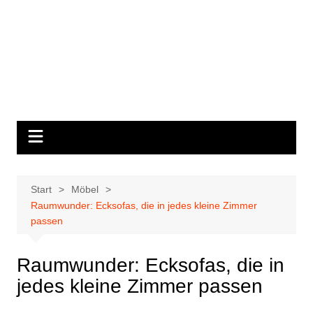
Start
Möbel
Raumwunder: Ecksofas, die in jedes kleine Zimmer
passen
Raumwunder: Ecksofas, die in
jedes kleine Zimmer passen