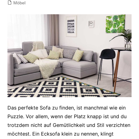
Möbel
Das perfekte Sofa zu finden, ist manchmal wie ein
Puzzle. Vor allem, wenn der Platz knapp ist und du
trotzdem nicht auf Gemütlichkeit und Stil verzichten
möchtest. Ein Ecksofa klein zu nennen, klingt