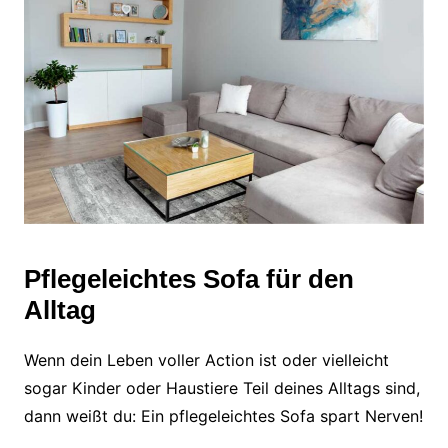
Pflegeleichtes Sofa für den
Alltag
Wenn dein Leben voller Action ist oder vielleicht
sogar Kinder oder Haustiere Teil deines Alltags sind,
dann weißt du: Ein pflegeleichtes Sofa spart Nerven!