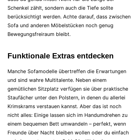
Schenkel zählt, sondern auch die Tiefe sollte
berücksichtigt werden. Achte darauf, dass zwischen
Sofa und anderen Möbelstücken noch genug
Bewegungsfreiraum bleibt.
Funktionale Extras entdecken
Manche Sofamodelle übertreffen die Erwartungen
und sind wahre Multitalente. Neben einem
gemütlichen Sitzplatz verfügen sie über praktische
Staufächer unter den Polstern, in denen du allerlei
Krimskrams verstauen kannst. Aber das ist noch
nicht alles: Einige lassen sich im Handumdrehen zu
einem bequemen Bett umwandeln – perfekt, wenn
Freunde über Nacht bleiben wollen oder du einfach