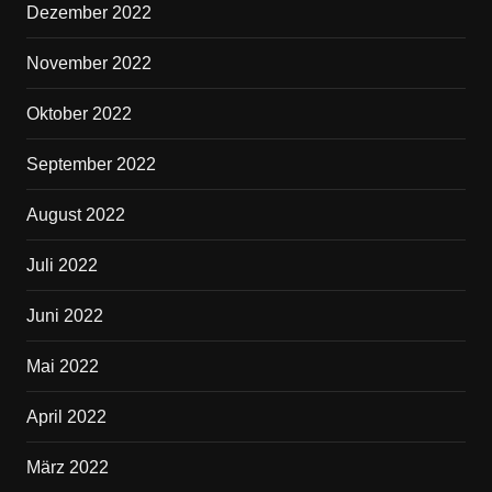
Dezember 2022
November 2022
Oktober 2022
September 2022
August 2022
Juli 2022
Juni 2022
Mai 2022
April 2022
März 2022