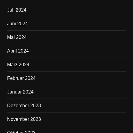
Juli 2024
Juni 2024
Mai 2024
April 2024
März 2024
Februar 2024
Januar 2024
Dezember 2023
November 2023
Oktober 2023