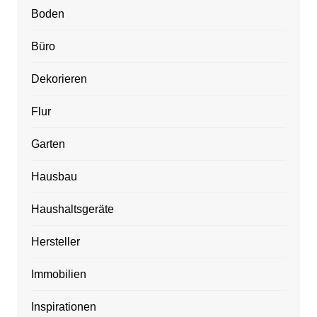
Boden
Büro
Dekorieren
Flur
Garten
Hausbau
Haushaltsgeräte
Hersteller
Immobilien
Inspirationen