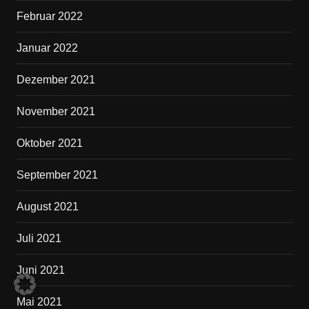
Februar 2022
Januar 2022
Dezember 2021
November 2021
Oktober 2021
September 2021
August 2021
Juli 2021
Juni 2021
Mai 2021