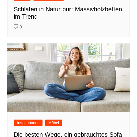
Schlafen in Natur pur: Massivholzbetten
im Trend
0
Inspirationen
Möbel
Die besten Wege, ein gebrauchtes Sofa