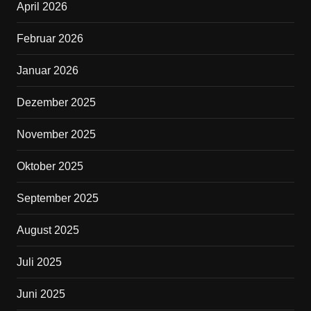
April 2026
o
o
Februar 2026
k
Januar 2026
Dezember 2025
November 2025
Oktober 2025
September 2025
August 2025
Juli 2025
Juni 2025