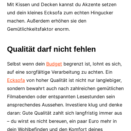
Mit Kissen und Decken kannst du Akzente setzen
und dein kleines Ecksofa zum echten Hingucker
machen. Außerdem erhöhen sie den
Gemütlichkeitsfaktor enorm.
Qualität darf nicht fehlen
Selbst wenn dein
Budget
begrenzt ist, lohnt es sich,
auf eine sorgfältige Verarbeitung zu achten. Ein
Ecksofa
von hoher Qualität ist nicht nur langlebiger,
sondern bewahrt auch nach zahlreichen gemütlichen
Filmabenden oder entspannten Lesestunden sein
ansprechendes Aussehen. Investiere klug und denke
daran: Gute Qualität zahlt sich langfristig immer aus
– du wirst es nicht bereuen, ein paar Euro mehr in
dein Wohlbefinden und den Komfort deines