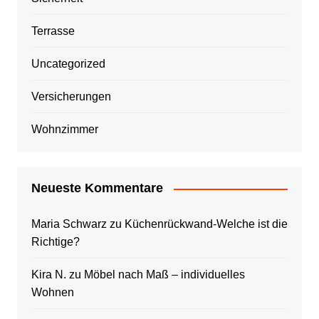
Terrasse
Uncategorized
Versicherungen
Wohnzimmer
Neueste Kommentare
Maria Schwarz
zu
Küchenrückwand-Welche ist die
Richtige?
Kira N.
zu
Möbel nach Maß – individuelles
Wohnen