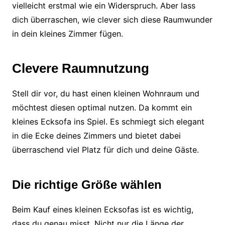
vielleicht erstmal wie ein Widerspruch. Aber lass
dich überraschen, wie clever sich diese Raumwunder
in dein kleines Zimmer fügen.
Clevere Raumnutzung
Stell dir vor, du hast einen kleinen Wohnraum und
möchtest diesen optimal nutzen. Da kommt ein
kleines Ecksofa ins Spiel. Es schmiegt sich elegant
in die Ecke deines Zimmers und bietet dabei
überraschend viel Platz für dich und deine Gäste.
Die richtige Größe wählen
Beim Kauf eines kleinen Ecksofas ist es wichtig,
dass du genau misst. Nicht nur die Länge der