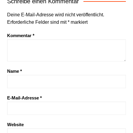
Schreibe einen Kommentar
Deine E-Mail-Adresse wird nicht veröffentlicht.
Erforderliche Felder sind mit
*
markiert
Kommentar
*
Name
*
E-Mail-Adresse
*
Website