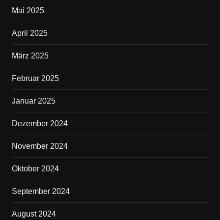
Mai 2025
April 2025
März 2025
Februar 2025
Januar 2025
Dezember 2024
November 2024
Oktober 2024
September 2024
August 2024