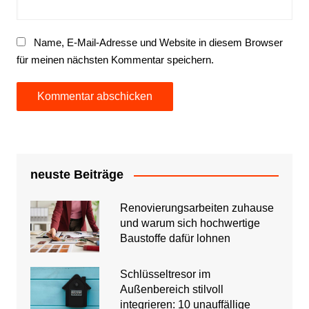
Name, E-Mail-Adresse und Website in diesem Browser
für meinen nächsten Kommentar speichern.
neuste Beiträge
Renovierungsarbeiten zuhause
und warum sich hochwertige
Baustoffe dafür lohnen
Schlüsseltresor im
Außenbereich stilvoll
integrieren: 10 unauffällige