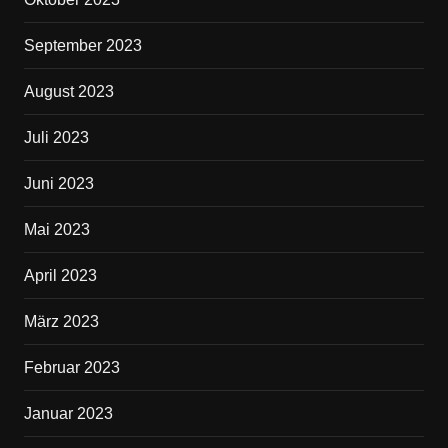
September 2023
August 2023
Juli 2023
Juni 2023
Mai 2023
April 2023
März 2023
Februar 2023
Januar 2023