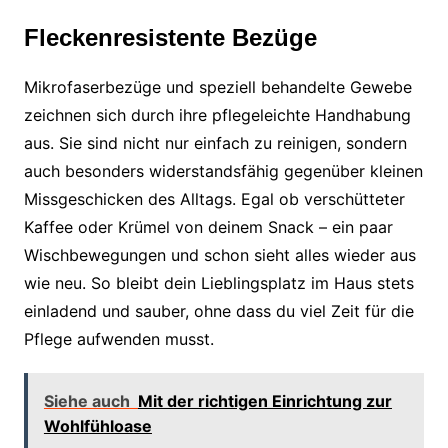
Fleckenresistente Bezüge
Mikrofaserbezüge und speziell behandelte Gewebe
zeichnen sich durch ihre pflegeleichte Handhabung
aus. Sie sind nicht nur einfach zu reinigen, sondern
auch besonders widerstandsfähig gegenüber kleinen
Missgeschicken des Alltags. Egal ob verschütteter
Kaffee oder Krümel von deinem Snack – ein paar
Wischbewegungen und schon sieht alles wieder aus
wie neu. So bleibt dein Lieblingsplatz im Haus stets
einladend und sauber, ohne dass du viel Zeit für die
Pflege aufwenden musst.
Siehe auch
Mit der richtigen Einrichtung zur
Wohlfühloase