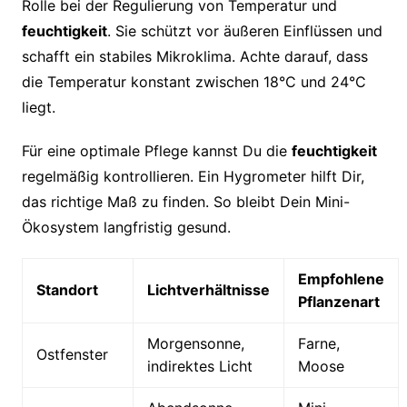
Rolle bei der Regulierung von Temperatur und
feuchtigkeit
. Sie schützt vor äußeren Einflüssen und
schafft ein stabiles Mikroklima. Achte darauf, dass
die Temperatur konstant zwischen 18°C und 24°C
liegt.
Für eine optimale Pflege kannst Du die
feuchtigkeit
regelmäßig kontrollieren. Ein Hygrometer hilft Dir,
das richtige Maß zu finden. So bleibt Dein Mini-
Ökosystem langfristig gesund.
Empfohlene
Standort
Lichtverhältnisse
Pflanzenart
Morgensonne,
Farne,
Ostfenster
indirektes Licht
Moose