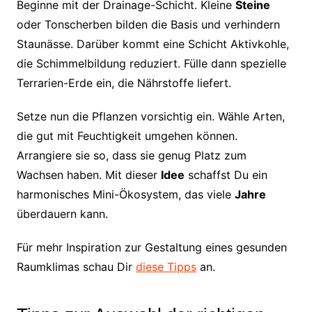
Beginne mit der Drainage-Schicht. Kleine
Steine
oder Tonscherben bilden die Basis und verhindern
Staunässe. Darüber kommt eine Schicht Aktivkohle,
die Schimmelbildung reduziert. Fülle dann spezielle
Terrarien-Erde ein, die Nährstoffe liefert.
Setze nun die Pflanzen vorsichtig ein. Wähle Arten,
die gut mit Feuchtigkeit umgehen können.
Arrangiere sie so, dass sie genug Platz zum
Wachsen haben. Mit dieser
Idee
schaffst Du ein
harmonisches Mini-Ökosystem, das viele
Jahre
überdauern kann.
Für mehr Inspiration zur Gestaltung eines gesunden
Raumklimas schau Dir
diese Tipps
an.