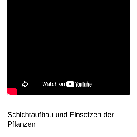
Schichtaufbau und Einsetzen der
Pflanzen