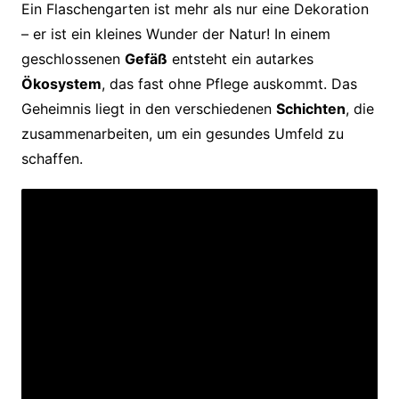
Ein Flaschengarten ist mehr als nur eine Dekoration
– er ist ein kleines Wunder der Natur! In einem
geschlossenen
Gefäß
entsteht ein autarkes
Ökosystem
, das fast ohne Pflege auskommt. Das
Geheimnis liegt in den verschiedenen
Schichten
, die
zusammenarbeiten, um ein gesundes Umfeld zu
schaffen.