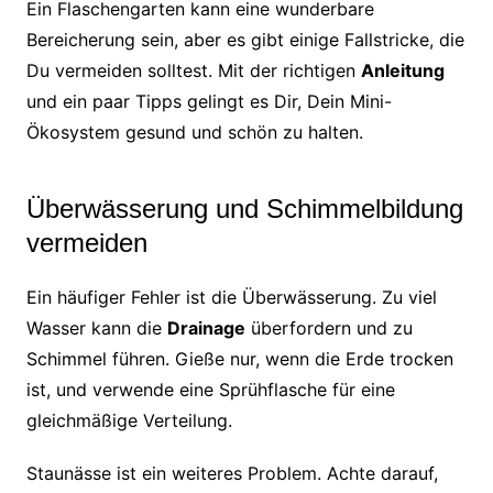
Ein Flaschengarten kann eine wunderbare
Bereicherung sein, aber es gibt einige Fallstricke, die
Du vermeiden solltest. Mit der richtigen
Anleitung
und ein paar Tipps gelingt es Dir, Dein Mini-
Ökosystem gesund und schön zu halten.
Überwässerung und Schimmelbildung
vermeiden
Ein häufiger Fehler ist die Überwässerung. Zu viel
Wasser kann die
Drainage
überfordern und zu
Schimmel führen. Gieße nur, wenn die Erde trocken
ist, und verwende eine Sprühflasche für eine
gleichmäßige Verteilung.
Staunässe ist ein weiteres Problem. Achte darauf,