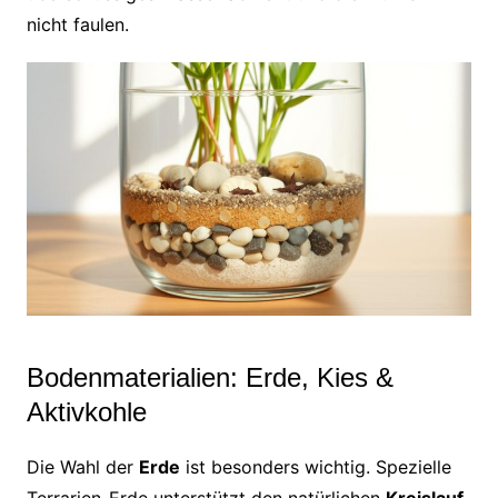
nicht faulen.
Bodenmaterialien: Erde, Kies &
Aktivkohle
Die Wahl der
Erde
ist besonders wichtig. Spezielle