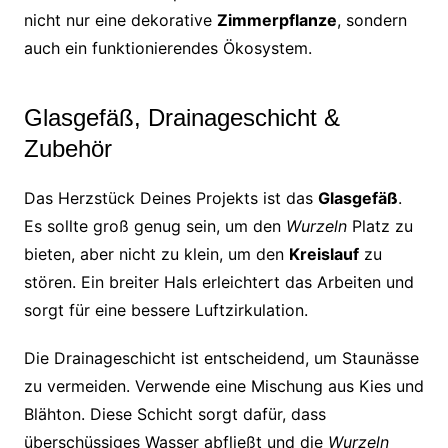
nicht nur eine dekorative
Zimmerpflanze
, sondern
auch ein funktionierendes Ökosystem.
Glasgefäß, Drainageschicht &
Zubehör
Das Herzstück Deines Projekts ist das
Glasgefäß
.
Es sollte groß genug sein, um den
Wurzeln
Platz zu
bieten, aber nicht zu klein, um den
Kreislauf
zu
stören. Ein breiter Hals erleichtert das Arbeiten und
sorgt für eine bessere Luftzirkulation.
Die Drainageschicht ist entscheidend, um Staunässe
zu vermeiden. Verwende eine Mischung aus Kies und
Blähton. Diese Schicht sorgt dafür, dass
überschüssiges Wasser abfließt und die
Wurzeln