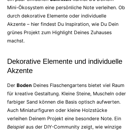
Mini-Ökosystem eine persönliche Note verleihen. Ob
durch dekorative Elemente oder individuelle
Akzente – hier findest Du Inspiration, wie Du Dein
grünes Projekt zum Highlight Deines Zuhauses
machst.
Dekorative Elemente und individuelle
Akzente
Der
Boden
Deines Flaschengartens bietet viel Raum
für kreative Gestaltung. Kleine Steine, Muscheln oder
farbiger Sand können die Basis optisch aufwerten.
Auch Miniaturfiguren oder kleine Holzstücke
verleihen Deinem Projekt eine besondere Note. Ein
Beispiel
aus der DIY-Community zeigt, wie winzige