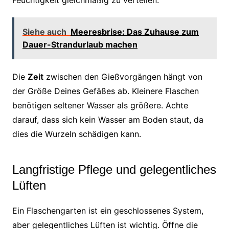
Feuchtigkeit gleichmäßig zu verteilen.
Siehe auch
Meeresbrise: Das Zuhause zum
Dauer-Strandurlaub machen
Die
Zeit
zwischen den Gießvorgängen hängt von
der Größe Deines Gefäßes ab. Kleinere Flaschen
benötigen seltener Wasser als größere. Achte
darauf, dass sich kein Wasser am Boden staut, da
dies die Wurzeln schädigen kann.
Langfristige Pflege und gelegentliches
Lüften
Ein Flaschengarten ist ein geschlossenes System,
aber gelegentliches Lüften ist wichtig. Öffne die