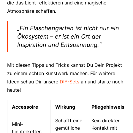
die das Licht reflektieren und eine magische
Atmosphäre schaffen.
„Ein Flaschengarten ist nicht nur ein
Ökosystem – er ist ein Ort der
Inspiration und Entspannung.“
Mit diesen Tipps und Tricks kannst Du Dein Projekt
zu einem echten Kunstwerk machen. Für weitere
Ideen schau Dir unsere
DIY-Sets
an und starte noch
heute!
Accessoire
Wirkung
Pflegehinweis
Schafft eine
Kein direkter
Mini-
gemütliche
Kontakt mit
Lichterketten