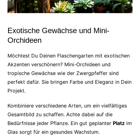
Exotische Gewächse und Mini-
Orchideen
Möchtest Du Deinen Flaschengarten mit exotischen
Akzenten verschönern? Mini-Orchideen und
tropische Gewächse wie der Zwergpfeffer sind
perfekt dafür. Sie bringen Farbe und Eleganz in Dein
Projekt.
Kombiniere verschiedene Arten, um ein vielfältiges
Gesamtbild zu schaffen. Achte dabei auf die
Bedürfnisse jeder Pflanze. Ein gut geplanter
Platz
im
Glas sorgt für ein gesundes Wachstum.