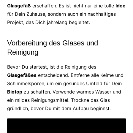
Glasgefäß
erschaffen. Es ist nicht nur eine tolle
Idee
für Dein Zuhause, sondern auch ein nachhaltiges
Projekt, das Dich jahrelang begleitet.
Vorbereitung des Glases und
Reinigung
Bevor Du startest, ist die Reinigung des
Glasgefäßes
entscheidend. Entferne alle Keime und
Schimmelsporen, um ein gesundes Umfeld für Dein
Biotop
zu schaffen. Verwende warmes Wasser und
ein mildes Reinigungsmittel. Trockne das Glas
gründlich, bevor Du mit dem Aufbau beginnst.