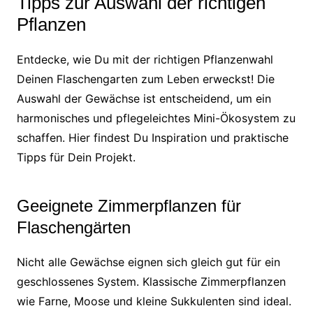
Tipps zur Auswahl der richtigen
Pflanzen
Entdecke, wie Du mit der richtigen Pflanzenwahl
Deinen Flaschengarten zum Leben erweckst! Die
Auswahl der Gewächse ist entscheidend, um ein
harmonisches und pflegeleichtes Mini-Ökosystem zu
schaffen. Hier findest Du Inspiration und praktische
Tipps für Dein Projekt.
Geeignete Zimmerpflanzen für
Flaschengärten
Nicht alle Gewächse eignen sich gleich gut für ein
geschlossenes System. Klassische Zimmerpflanzen
wie Farne, Moose und kleine Sukkulenten sind ideal.