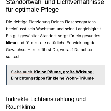
Standortwahl und Lichtverhältnisse
für optimale Pflege
Die richtige Platzierung Deines Flaschengartens
beeinflusst sein Wachstum und seine Langlebigkeit.
Ein gut gewählter Standort sorgt für ein gesundes
klima
und fördert die natürliche Entwicklung der
Gewächse. Hier erfährst Du, worauf Du achten
solltest.
Siehe auch
Kleine Räume, große Wirkung:
Einrichtungstipps für kleine Wohn-Träume
Indirekte Lichteinstrahlung und
Raumklima