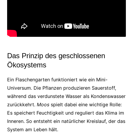
Das Prinzip des geschlossenen
Ökosystems
Ein Flaschengarten funktioniert wie ein Mini-
Universum. Die Pflanzen produzieren Sauerstoff,
während das verdunstete Wasser als Kondenswasser
zurückkehrt.
Moos
spielt dabei eine wichtige Rolle:
Es speichert Feuchtigkeit und reguliert das Klima im
Inneren. So entsteht ein natürlicher Kreislauf, der das
System am Leben hält.