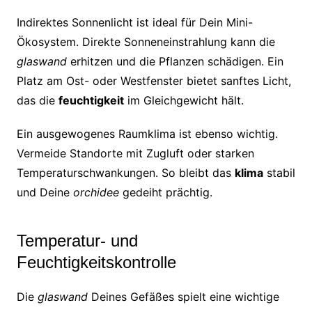
Indirektes Sonnenlicht ist ideal für Dein Mini-
Ökosystem. Direkte Sonneneinstrahlung kann die
glaswand
erhitzen und die Pflanzen schädigen. Ein
Platz am Ost- oder Westfenster bietet sanftes Licht,
das die
feuchtigkeit
im Gleichgewicht hält.
Ein ausgewogenes Raumklima ist ebenso wichtig.
Vermeide Standorte mit Zugluft oder starken
Temperaturschwankungen. So bleibt das
klima
stabil
und Deine
orchidee
gedeiht prächtig.
Temperatur- und
Feuchtigkeitskontrolle
Die
glaswand
Deines Gefäßes spielt eine wichtige