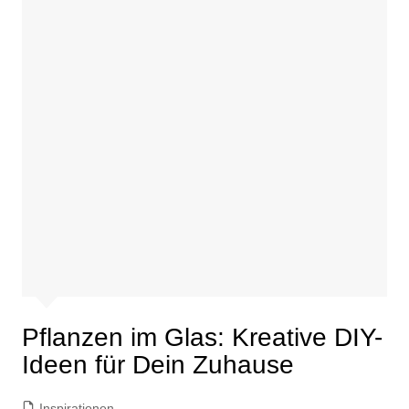
Pflanzen im Glas: Kreative DIY-
Ideen für Dein Zuhause
Inspirationen