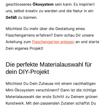
geschlossenes
Ökosystem
sein kann. Es inspiriert
uns, selbst kreativ zu werden und die Natur in ein
Gefäß
zu bannen.
Möchtest Du mehr über die Gestaltung eines
Flaschengartens erfahren? Dann schau Dir unsere
Anleitung zum
Flaschengarten anlegen
an und starte
Dein eigenes Projekt!
Die perfekte Materialauswahl für
dein DIY-Projekt
Möchtest Du Dein Zuhause mit einem nachhaltigen
Mini-Ökosystem verschönern? Dann ist die richtige
Materialauswahl der erste Schritt zu Deinem grünen
Kunstwerk. Mit den passenden Zutaten schaffst Du