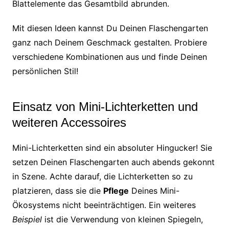
Blattelemente das Gesamtbild abrunden.
Mit diesen Ideen kannst Du Deinen Flaschengarten
ganz nach Deinem Geschmack gestalten. Probiere
verschiedene Kombinationen aus und finde Deinen
persönlichen Stil!
Einsatz von Mini-Lichterketten und
weiteren Accessoires
Mini-Lichterketten sind ein absoluter Hingucker! Sie
setzen Deinen Flaschengarten auch abends gekonnt
in Szene. Achte darauf, die Lichterketten so zu
platzieren, dass sie die
Pflege
Deines Mini-
Ökosystems nicht beeinträchtigen. Ein weiteres
Beispiel
ist die Verwendung von kleinen Spiegeln,