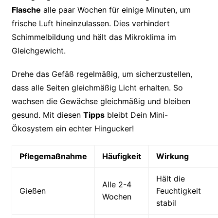
Flasche
alle paar Wochen für einige Minuten, um
frische Luft hineinzulassen. Dies verhindert
Schimmelbildung und hält das Mikroklima im
Gleichgewicht.
Drehe das Gefäß regelmäßig, um sicherzustellen,
dass alle Seiten gleichmäßig Licht erhalten. So
wachsen die Gewächse gleichmäßig und bleiben
gesund. Mit diesen
Tipps
bleibt Dein Mini-
Ökosystem ein echter Hingucker!
Pflegemaßnahme
Häufigkeit
Wirkung
Hält die
Alle 2-4
Gießen
Feuchtigkeit
Wochen
stabil