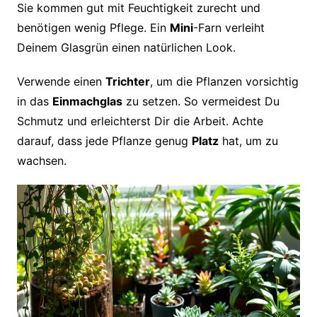
Sie kommen gut mit Feuchtigkeit zurecht und
benötigen wenig Pflege. Ein
Mini
-Farn verleiht
Deinem Glasgrün einen natürlichen Look.
Verwende einen
Trichter
, um die Pflanzen vorsichtig
in das
Einmachglas
zu setzen. So vermeidest Du
Schmutz und erleichterst Dir die Arbeit. Achte
darauf, dass jede Pflanze genug
Platz
hat, um zu
wachsen.