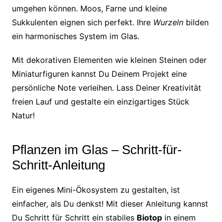
umgehen können. Moos, Farne und kleine
Sukkulenten eignen sich perfekt. Ihre
Wurzeln
bilden
ein harmonisches System im Glas.
Mit dekorativen Elementen wie kleinen Steinen oder
Miniaturfiguren kannst Du Deinem Projekt eine
persönliche Note verleihen. Lass Deiner Kreativität
freien Lauf und gestalte ein einzigartiges Stück
Natur!
Pflanzen im Glas – Schritt-für-
Schritt-Anleitung
Ein eigenes Mini-Ökosystem zu gestalten, ist
einfacher, als Du denkst! Mit dieser Anleitung kannst
Du Schritt für Schritt ein stabiles
Biotop
in einem