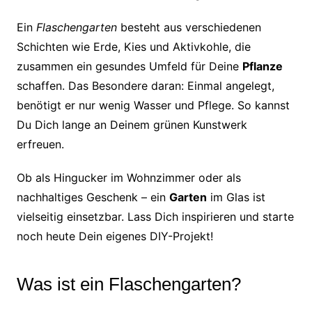
Ein
Flaschengarten
besteht aus verschiedenen
Schichten wie Erde, Kies und Aktivkohle, die
zusammen ein gesundes Umfeld für Deine
Pflanze
schaffen. Das Besondere daran: Einmal angelegt,
benötigt er nur wenig Wasser und Pflege. So kannst
Du Dich lange an Deinem grünen Kunstwerk
erfreuen.
Ob als Hingucker im Wohnzimmer oder als
nachhaltiges Geschenk – ein
Garten
im Glas ist
vielseitig einsetzbar. Lass Dich inspirieren und starte
noch heute Dein eigenes DIY-Projekt!
Was ist ein Flaschengarten?