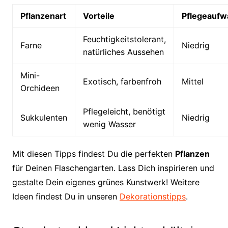
Pflanzenart
Vorteile
Pflegeaufw
Feuchtigkeitstolerant,
Farne
Niedrig
natürliches Aussehen
Mini-
Exotisch, farbenfroh
Mittel
Orchideen
Pflegeleicht, benötigt
Sukkulenten
Niedrig
wenig Wasser
Mit diesen Tipps findest Du die perfekten
Pflanzen
für Deinen Flaschengarten. Lass Dich inspirieren und
gestalte Dein eigenes grünes Kunstwerk! Weitere
Ideen findest Du in unseren
Dekorationstipps
.