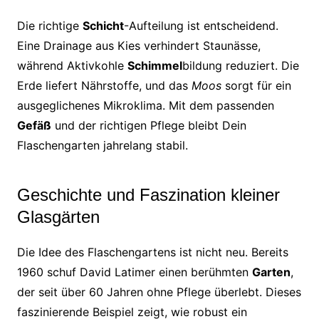
Die richtige
Schicht
-Aufteilung ist entscheidend.
Eine Drainage aus Kies verhindert Staunässe,
während Aktivkohle
Schimmel
bildung reduziert. Die
Erde liefert Nährstoffe, und das
Moos
sorgt für ein
ausgeglichenes Mikroklima. Mit dem passenden
Gefäß
und der richtigen Pflege bleibt Dein
Flaschengarten jahrelang stabil.
Geschichte und Faszination kleiner
Glasgärten
Die Idee des Flaschengartens ist nicht neu. Bereits
1960 schuf David Latimer einen berühmten
Garten
,
der seit über 60 Jahren ohne Pflege überlebt. Dieses
faszinierende Beispiel zeigt, wie robust ein