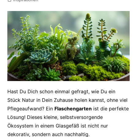
Hast Du Dich schon einmal gefragt, wie Du ein
Stück Natur in Dein Zuhause holen kannst, ohne viel
Pflegeaufwand? Ein
Flaschengarten
ist die perfekte
Lösung! Dieses kleine, selbstversorgende
Ökosystem in einem Glasgefäß ist nicht nur
dekorativ, sondern auch nachhaltig.