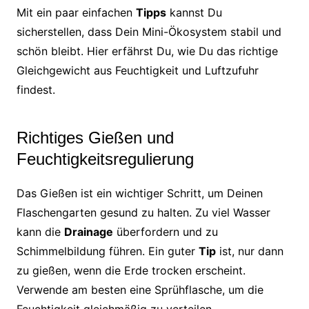
Mit ein paar einfachen
Tipps
kannst Du
sicherstellen, dass Dein Mini-Ökosystem stabil und
schön bleibt. Hier erfährst Du, wie Du das richtige
Gleichgewicht aus Feuchtigkeit und Luftzufuhr
findest.
Richtiges Gießen und
Feuchtigkeitsregulierung
Das Gießen ist ein wichtiger Schritt, um Deinen
Flaschengarten gesund zu halten. Zu viel Wasser
kann die
Drainage
überfordern und zu
Schimmelbildung führen. Ein guter
Tip
ist, nur dann
zu gießen, wenn die Erde trocken erscheint.
Verwende am besten eine Sprühflasche, um die