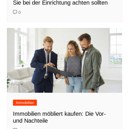
Sie bei der Einrichtung achten sollten
0
Immobilien
Immobilien möbliert kaufen: Die Vor-
und Nachteile