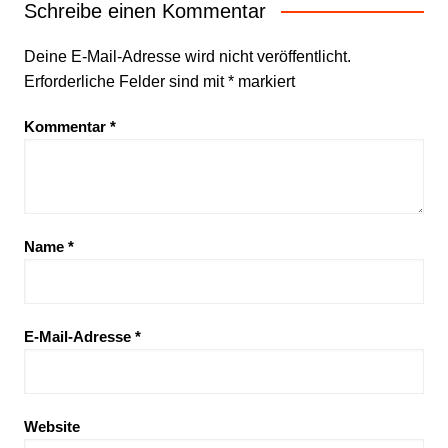
Schreibe einen Kommentar
Deine E-Mail-Adresse wird nicht veröffentlicht.
Erforderliche Felder sind mit
*
markiert
Kommentar
*
Name
*
E-Mail-Adresse
*
Website