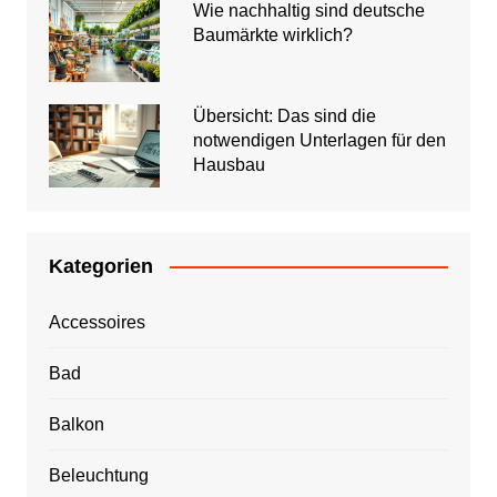
Wie nachhaltig sind deutsche
Baumärkte wirklich?
Übersicht: Das sind die
notwendigen Unterlagen für den
Hausbau
Kategorien
Accessoires
Bad
Balkon
Beleuchtung