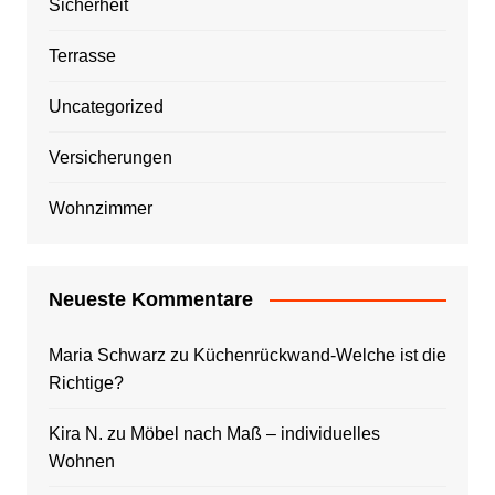
Sicherheit
Terrasse
Uncategorized
Versicherungen
Wohnzimmer
Neueste Kommentare
Maria Schwarz
zu
Küchenrückwand-Welche ist die
Richtige?
Kira N.
zu
Möbel nach Maß – individuelles
Wohnen