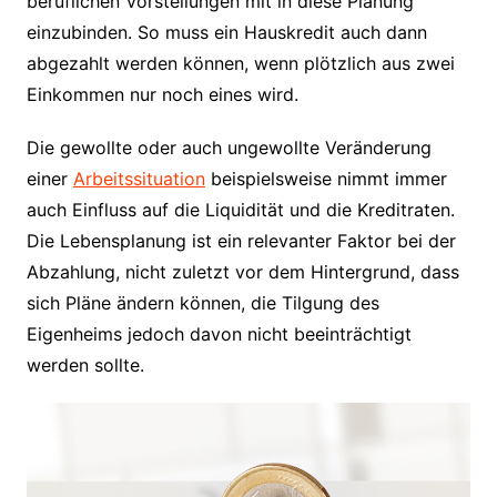
beruflichen Vorstellungen mit in diese Planung
einzubinden. So muss ein Hauskredit auch dann
abgezahlt werden können, wenn plötzlich aus zwei
Einkommen nur noch eines wird.
Die gewollte oder auch ungewollte Veränderung
einer
Arbeitssituation
beispielsweise nimmt immer
auch Einfluss auf die Liquidität und die Kreditraten.
Die Lebensplanung ist ein relevanter Faktor bei der
Abzahlung, nicht zuletzt vor dem Hintergrund, dass
sich Pläne ändern können, die Tilgung des
Eigenheims jedoch davon nicht beeinträchtigt
werden sollte.