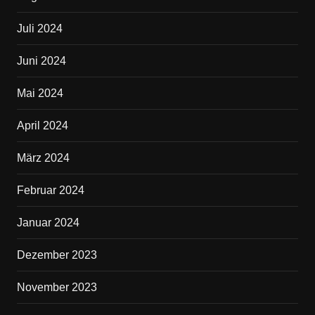
Juli 2024
Juni 2024
Mai 2024
April 2024
März 2024
Februar 2024
Januar 2024
Dezember 2023
November 2023