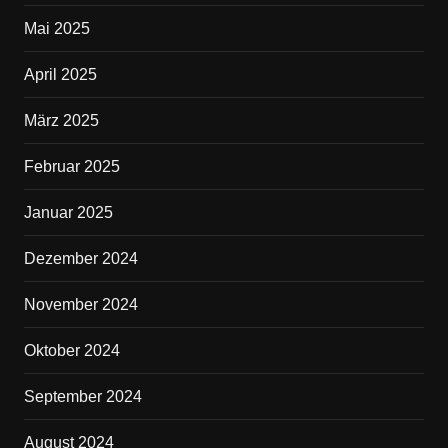
Mai 2025
April 2025
März 2025
Februar 2025
Januar 2025
Dezember 2024
November 2024
Oktober 2024
September 2024
August 2024