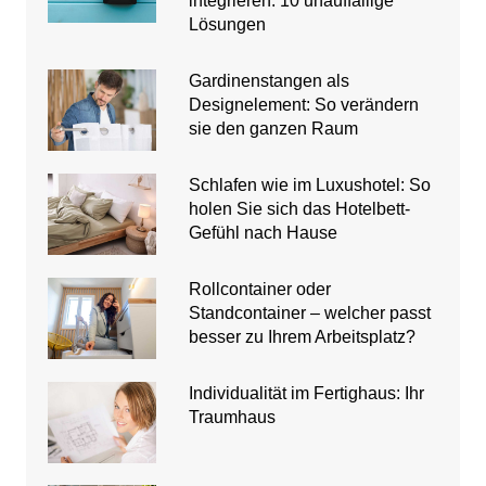
integrieren: 10 unauffällige
Lösungen
Gardinenstangen als
Designelement: So verändern
sie den ganzen Raum
Schlafen wie im Luxushotel: So
holen Sie sich das Hotelbett-
Gefühl nach Hause
Rollcontainer oder
Standcontainer – welcher passt
besser zu Ihrem Arbeitsplatz?
Individualität im Fertighaus: Ihr
Traumhaus