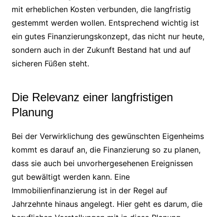
mit erheblichen Kosten verbunden, die langfristig
gestemmt werden wollen. Entsprechend wichtig ist
ein gutes Finanzierungskonzept, das nicht nur heute,
sondern auch in der Zukunft Bestand hat und auf
sicheren Füßen steht.
Die Relevanz einer langfristigen
Planung
Bei der Verwirklichung des gewünschten Eigenheims
kommt es darauf an, die Finanzierung so zu planen,
dass sie auch bei unvorhergesehenen Ereignissen
gut bewältigt werden kann. Eine
Immobilienfinanzierung ist in der Regel auf
Jahrzehnte hinaus angelegt. Hier geht es darum, die