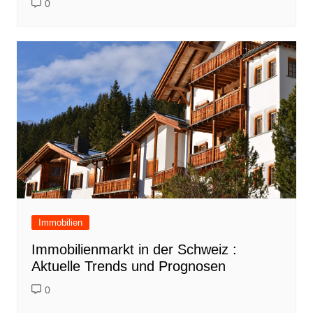
0
Immobilien
Immobilienmarkt in der Schweiz :
Aktuelle Trends und Prognosen
0