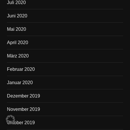
Juli 2020
Juni 2020
Mai 2020
April 2020
März 2020
Februar 2020
Januar 2020
Dezember 2019
November 2019
Oktober 2019