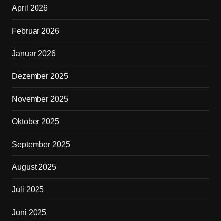
April 2026
o
o
Februar 2026
k
Januar 2026
Dezember 2025
November 2025
Oktober 2025
September 2025
August 2025
Juli 2025
Juni 2025