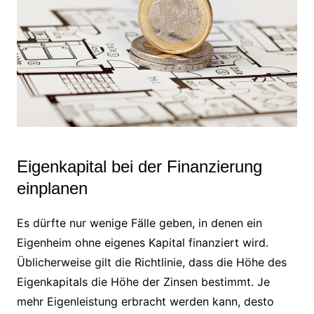
Eigenkapital bei der Finanzierung
einplanen
Es dürfte nur wenige Fälle geben, in denen ein
Eigenheim ohne eigenes Kapital finanziert wird.
Üblicherweise gilt die Richtlinie, dass die Höhe des
Eigenkapitals die Höhe der Zinsen bestimmt. Je
mehr Eigenleistung erbracht werden kann, desto