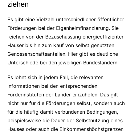
ziehen
Es gibt eine Vielzahl unterschiedlicher öffentlicher
Förderungen bei der Eigenheimfinanzierung. Sie
reichen von der Bezuschussung energieeffizienter
Häuser bis hin zum Kauf von selbst genutzten
Genossenschaftsanteilen. Hier gibt es deutliche
Unterschiede bei den jeweiligen Bundesländern.
Es lohnt sich in jedem Fall, die relevanten
Informationen bei den entsprechenden
Förderinstituten der Länder einzuholen. Das gilt
nicht nur für die Förderungen selbst, sondern auch
für die häufig damit verbundenen Bedingungen,
beispielsweise die Dauer der Selbstnutzung eines
Hauses oder auch die Einkommenshöchstgrenzen