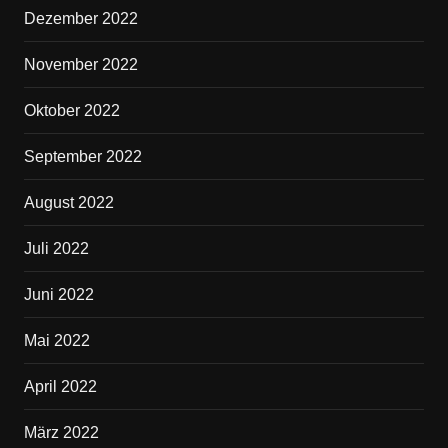
Dezember 2022
November 2022
Oktober 2022
September 2022
August 2022
Juli 2022
Juni 2022
Mai 2022
April 2022
März 2022