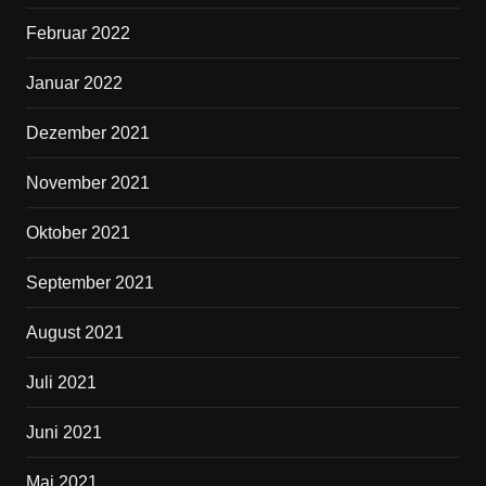
Februar 2022
Januar 2022
Dezember 2021
November 2021
Oktober 2021
September 2021
August 2021
Juli 2021
Juni 2021
Mai 2021