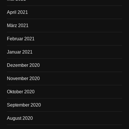
April 2021
März 2021
Februar 2021
Januar 2021
Dezember 2020
November 2020
Oktober 2020
September 2020
August 2020