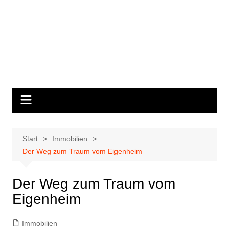
Start
Immobilien
Der Weg zum Traum vom Eigenheim
Der Weg zum Traum vom
Eigenheim
Immobilien