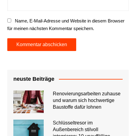
Name, E-Mail-Adresse und Website in diesem Browser
für meinen nächsten Kommentar speichern.
neuste Beiträge
Renovierungsarbeiten zuhause
und warum sich hochwertige
Baustoffe dafür lohnen
Schlüsseltresor im
Außenbereich stilvoll