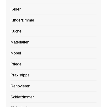
Keller
Kinderzimmer
Küche
Materialien
Möbel
Pflege
Praxistipps
Renovieren
Schlafzimmer