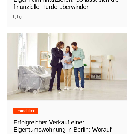
finanzielle Hürde überwinden
0
Immobilien
Erfolgreicher Verkauf einer
Eigentumswohnung in Berlin: Worauf