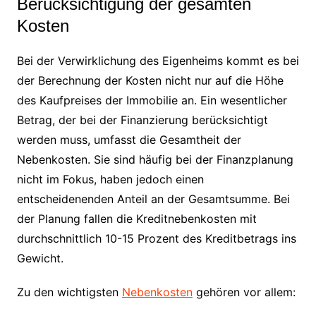
Berücksichtigung der gesamten
Kosten
Bei der Verwirklichung des Eigenheims kommt es bei
der Berechnung der Kosten nicht nur auf die Höhe
des Kaufpreises der Immobilie an. Ein wesentlicher
Betrag, der bei der Finanzierung berücksichtigt
werden muss, umfasst die Gesamtheit der
Nebenkosten. Sie sind häufig bei der Finanzplanung
nicht im Fokus, haben jedoch einen
entscheidenenden Anteil an der Gesamtsumme. Bei
der Planung fallen die Kreditnebenkosten mit
durchschnittlich 10-15 Prozent des Kreditbetrags ins
Gewicht.
Zu den wichtigsten
Nebenkosten
gehören vor allem: