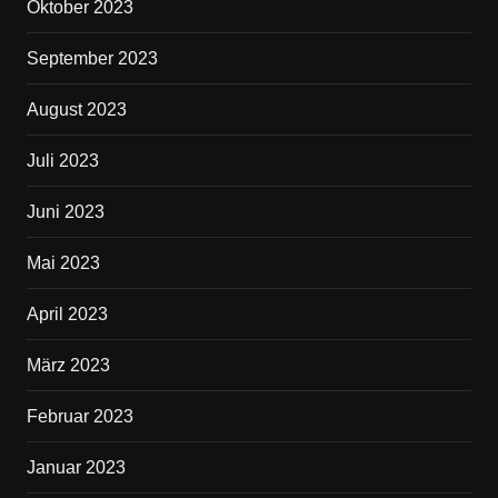
Oktober 2023
September 2023
August 2023
Juli 2023
Juni 2023
Mai 2023
April 2023
März 2023
Februar 2023
Januar 2023