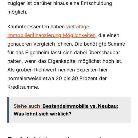
zügiger ist darüber hinaus eine Entschuldung
möglich.
Kaufinteressenten haben
vielfältige
Immobilienfinanzierung Möglichkeiten
, die einen
genaueren Vergleich lohnen. Die benötigte Summe
für das Eigenheim lässt sich dabei überschaubar
halten, wenn das Eigenkapital möglichst hoch ist.
Als groben Richtwert nennen Experten hier
normalerweise etwa 20 bis 30 Prozent der
Kreditsumme.
Siehe auch
Bestandsimmobilie vs. Neubau:
Was lohnt sich wirklich?