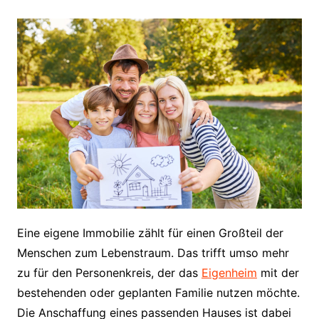
Eine eigene Immobilie zählt für einen Großteil der
Menschen zum Lebenstraum. Das trifft umso mehr
zu für den Personenkreis, der das
Eigenheim
mit der
bestehenden oder geplanten Familie nutzen möchte.
Die Anschaffung eines passenden Hauses ist dabei