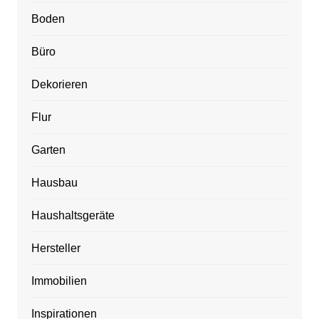
Boden
Büro
Dekorieren
Flur
Garten
Hausbau
Haushaltsgeräte
Hersteller
Immobilien
Inspirationen