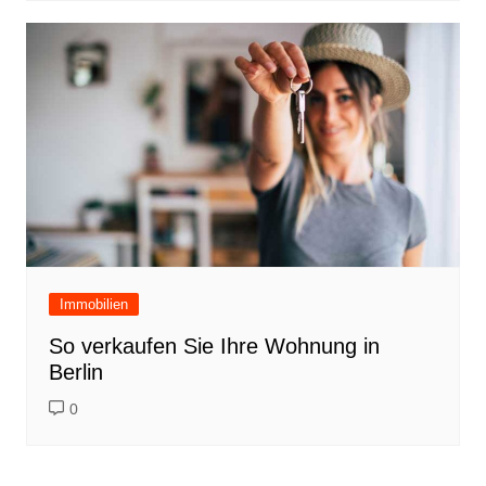
Immobilien
So verkaufen Sie Ihre Wohnung in
Berlin
0