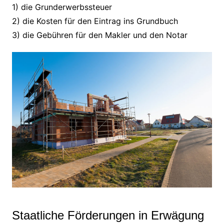
1) die Grunderwerbssteuer
2) die Kosten für den Eintrag ins Grundbuch
3) die Gebühren für den Makler und den Notar
Staatliche Förderungen in Erwägung