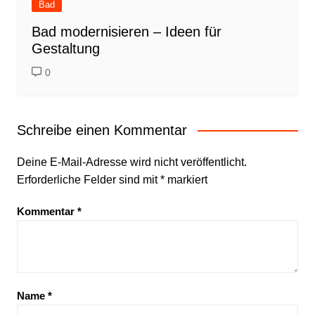
Bad
Bad modernisieren – Ideen für
Gestaltung
0
Schreibe einen Kommentar
Deine E-Mail-Adresse wird nicht veröffentlicht.
Erforderliche Felder sind mit
*
markiert
Kommentar
*
Name
*