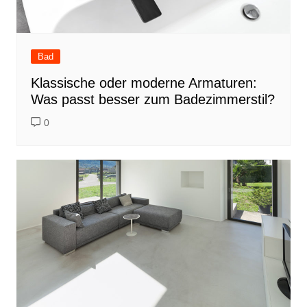
Bad
Klassische oder moderne Armaturen:
Was passt besser zum Badezimmerstil?
0