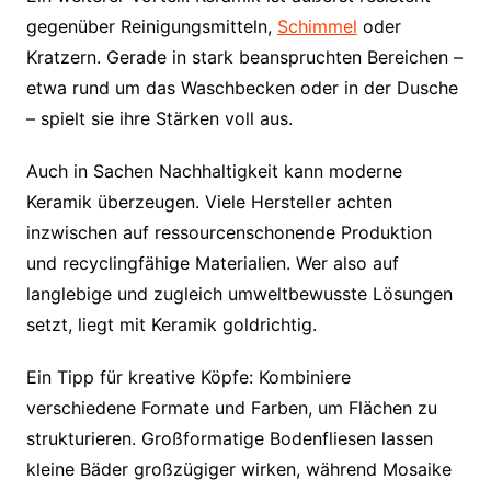
gegenüber Reinigungsmitteln,
Schimmel
oder
Kratzern. Gerade in stark beanspruchten Bereichen –
etwa rund um das Waschbecken oder in der Dusche
– spielt sie ihre Stärken voll aus.
Auch in Sachen Nachhaltigkeit kann moderne
Keramik überzeugen. Viele Hersteller achten
inzwischen auf ressourcenschonende Produktion
und recyclingfähige Materialien. Wer also auf
langlebige und zugleich umweltbewusste Lösungen
setzt, liegt mit Keramik goldrichtig.
Ein Tipp für kreative Köpfe: Kombiniere
verschiedene Formate und Farben, um Flächen zu
strukturieren. Großformatige Bodenfliesen lassen
kleine Bäder großzügiger wirken, während Mosaike