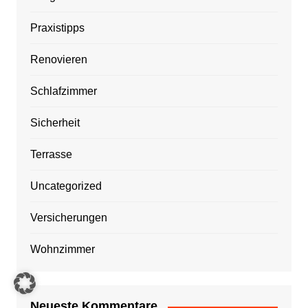
Praxistipps
Renovieren
Schlafzimmer
Sicherheit
Terrasse
Uncategorized
Versicherungen
Wohnzimmer
Neueste Kommentare