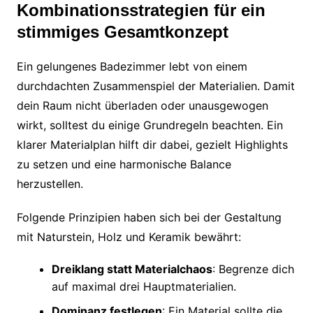
Kombinationsstrategien für ein
stimmiges Gesamtkonzept
Ein gelungenes Badezimmer lebt von einem
durchdachten Zusammenspiel der Materialien. Damit
dein Raum nicht überladen oder unausgewogen
wirkt, solltest du einige Grundregeln beachten. Ein
klarer Materialplan hilft dir dabei, gezielt Highlights
zu setzen und eine harmonische Balance
herzustellen.
Folgende Prinzipien haben sich bei der Gestaltung
mit Naturstein, Holz und Keramik bewährt:
Dreiklang statt Materialchaos
: Begrenze dich
auf maximal drei Hauptmaterialien.
Dominanz festlegen
: Ein Material sollte die