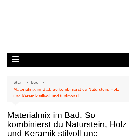
Start
Bad
Materialmix im Bad: So kombinierst du Naturstein, Holz
und Keramik stilvoll und funktional
Materialmix im Bad: So
kombinierst du Naturstein, Holz
und Keramik stilvoll und