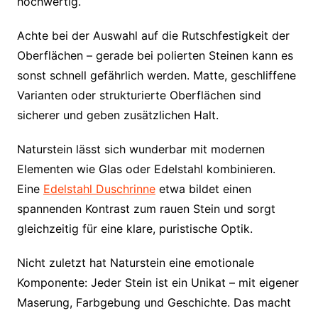
hochwertig.
Achte bei der Auswahl auf die Rutschfestigkeit der
Oberflächen – gerade bei polierten Steinen kann es
sonst schnell gefährlich werden. Matte, geschliffene
Varianten oder strukturierte Oberflächen sind
sicherer und geben zusätzlichen Halt.
Naturstein lässt sich wunderbar mit modernen
Elementen wie Glas oder Edelstahl kombinieren.
Eine
Edelstahl Duschrinne
etwa bildet einen
spannenden Kontrast zum rauen Stein und sorgt
gleichzeitig für eine klare, puristische Optik.
Nicht zuletzt hat Naturstein eine emotionale
Komponente: Jeder Stein ist ein Unikat – mit eigener
Maserung, Farbgebung und Geschichte. Das macht