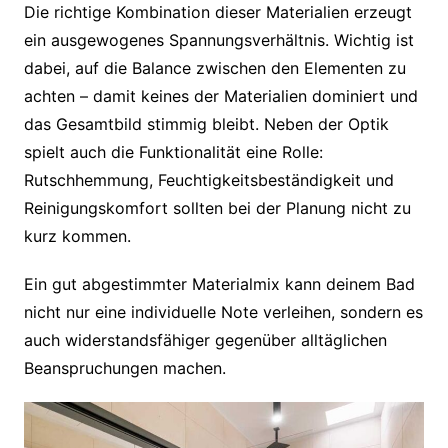
Die richtige Kombination dieser Materialien erzeugt
ein ausgewogenes Spannungsverhältnis. Wichtig ist
dabei, auf die Balance zwischen den Elementen zu
achten – damit keines der Materialien dominiert und
das Gesamtbild stimmig bleibt. Neben der Optik
spielt auch die Funktionalität eine Rolle:
Rutschhemmung, Feuchtigkeitsbeständigkeit und
Reinigungskomfort sollten bei der Planung nicht zu
kurz kommen.
Ein gut abgestimmter Materialmix kann deinem Bad
nicht nur eine individuelle Note verleihen, sondern es
auch widerstandsfähiger gegenüber alltäglichen
Beanspruchungen machen.