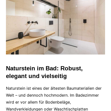
Naturstein im Bad: Robust,
elegant und vielseitig
Naturstein ist eines der ältesten Baumaterialien der
Welt – und dennoch hochmodern. Im Badezimmer
wird er vor allem für Bodenbeläge,
Wandverkleidungen oder Waschtischplatten