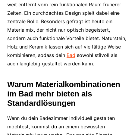
weit entfernt vom rein funktionalen Raum früherer
Zeiten. Ein durchdachtes Design spielt dabei eine
zentrale Rolle. Besonders gefragt ist heute ein
Materialmix, der nicht nur optisch begeistert,
sondern auch funktionale Vorteile bietet. Naturstein,
Holz und Keramik lassen sich auf vielfältige Weise
kombinieren, sodass dein
Bad
sowohl stilvoll als
auch langlebig gestaltet werden kann.
Warum Materialkombinationen
im Bad mehr bieten als
Standardlösungen
Wenn du dein Badezimmer individuell gestalten
möchtest, kommst du an einem bewussten
Materialmix kaum vorbei. Der gezielte Einsatz