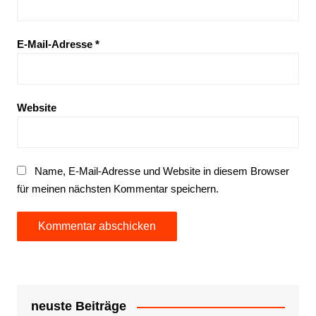
E-Mail-Adresse
*
Website
Name, E-Mail-Adresse und Website in diesem Browser
für meinen nächsten Kommentar speichern.
neuste Beiträge