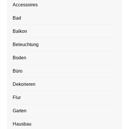
Accessoires
Bad
Balkon
Beleuchtung
Boden
Büro
Dekorieren
Flur
Garten
Hausbau