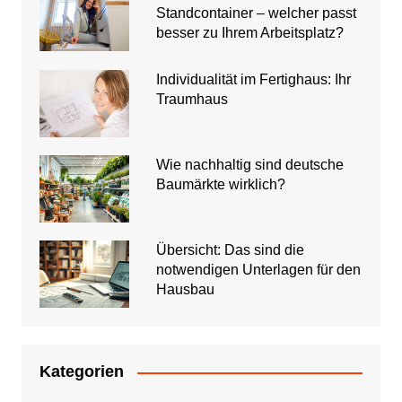
Standcontainer – welcher passt
besser zu Ihrem Arbeitsplatz?
Individualität im Fertighaus: Ihr
Traumhaus
Wie nachhaltig sind deutsche
Baumärkte wirklich?
Übersicht: Das sind die
notwendigen Unterlagen für den
Hausbau
Kategorien