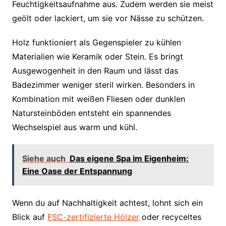
Feuchtigkeitsaufnahme aus. Zudem werden sie meist
geölt oder lackiert, um sie vor Nässe zu schützen.
Holz funktioniert als Gegenspieler zu kühlen
Materialien wie Keramik oder Stein. Es bringt
Ausgewogenheit in den Raum und lässt das
Badezimmer weniger steril wirken. Besonders in
Kombination mit weißen Fliesen oder dunklen
Natursteinböden entsteht ein spannendes
Wechselspiel aus warm und kühl.
Siehe auch
Das eigene Spa im Eigenheim:
Eine Oase der Entspannung
Wenn du auf Nachhaltigkeit achtest, lohnt sich ein
Blick auf
FSC-zertifizierte Hölzer
oder recyceltes