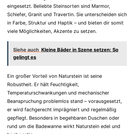
eingesetzt. Beliebte Steinsorten sind Marmor,
Schiefer, Granit und Travertin. Sie unterscheiden sich
in Farbe, Struktur und Haptik – und bieten dir somit
viele Möglichkeiten, Akzente zu setzen.
Siehe auch
Kleine Bäder in Szene setzen: So
gelingt es
Ein großer Vorteil von Naturstein ist seine
Robustheit. Er hält Feuchtigkeit,
Temperaturschwankungen und mechanischer
Beanspruchung problemlos stand – vorausgesetzt,
er wird fachgerecht imprägniert und regelmäßig
gepflegt. Besonders in begehbaren Duschen oder
rund um die Badewanne wirkt Naturstein edel und