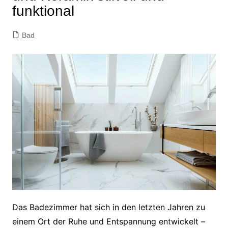
funktional
Bad
Das Badezimmer hat sich in den letzten Jahren zu
einem Ort der Ruhe und Entspannung entwickelt –