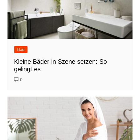
Bad
Kleine Bäder in Szene setzen: So
gelingt es
0