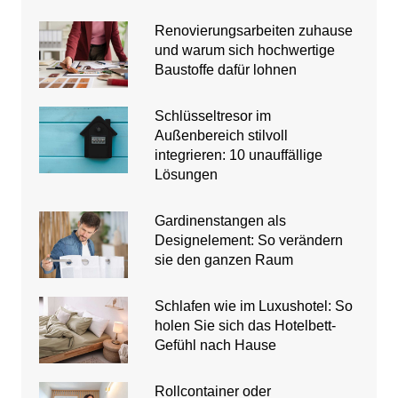
Renovierungsarbeiten zuhause
und warum sich hochwertige
Baustoffe dafür lohnen
Schlüsseltresor im
Außenbereich stilvoll
integrieren: 10 unauffällige
Lösungen
Gardinenstangen als
Designelement: So verändern
sie den ganzen Raum
Schlafen wie im Luxushotel: So
holen Sie sich das Hotelbett-
Gefühl nach Hause
Rollcontainer oder