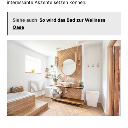
interessante Akzente setzen können.
Siehe auch
So wird das Bad zur Wellness
Oase