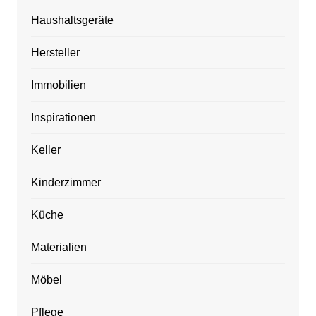
Haushaltsgeräte
Hersteller
Immobilien
Inspirationen
Keller
Kinderzimmer
Küche
Materialien
Möbel
Pflege