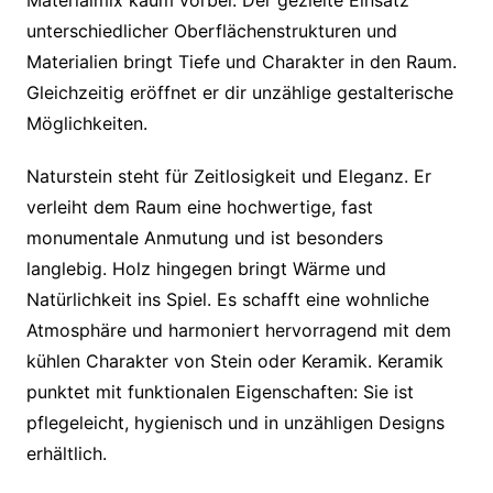
unterschiedlicher Oberflächenstrukturen und
Materialien bringt Tiefe und Charakter in den Raum.
Gleichzeitig eröffnet er dir unzählige gestalterische
Möglichkeiten.
Naturstein steht für Zeitlosigkeit und Eleganz. Er
verleiht dem Raum eine hochwertige, fast
monumentale Anmutung und ist besonders
langlebig. Holz hingegen bringt Wärme und
Natürlichkeit ins Spiel. Es schafft eine wohnliche
Atmosphäre und harmoniert hervorragend mit dem
kühlen Charakter von Stein oder Keramik. Keramik
punktet mit funktionalen Eigenschaften: Sie ist
pflegeleicht, hygienisch und in unzähligen Designs
erhältlich.