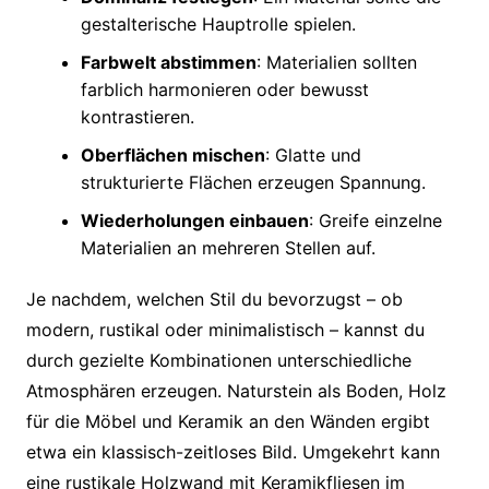
gestalterische Hauptrolle spielen.
Farbwelt abstimmen
: Materialien sollten
farblich harmonieren oder bewusst
kontrastieren.
Oberflächen mischen
: Glatte und
strukturierte Flächen erzeugen Spannung.
Wiederholungen einbauen
: Greife einzelne
Materialien an mehreren Stellen auf.
Je nachdem, welchen Stil du bevorzugst – ob
modern, rustikal oder minimalistisch – kannst du
durch gezielte Kombinationen unterschiedliche
Atmosphären erzeugen. Naturstein als Boden, Holz
für die Möbel und Keramik an den Wänden ergibt
etwa ein klassisch-zeitloses Bild. Umgekehrt kann
eine rustikale Holzwand mit Keramikfliesen im