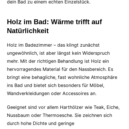
dein Bad zu einem echten Einzelstück.
Holz im Bad: Wärme trifft auf
Natürlichkeit
Holz im Badezimmer – das klingt zunächst
ungewöhnlich, ist aber längst kein Widerspruch
mehr. Mit der richtigen Behandlung ist Holz ein
hervorragendes Material für den Nassbereich. Es
bringt eine behagliche, fast wohnliche Atmosphäre
ins Bad und bietet sich besonders für Möbel,
Wandverkleidungen oder Accessoires an.
Geeignet sind vor allem Harthölzer wie Teak, Eiche,
Nussbaum oder Thermoesche. Sie zeichnen sich
durch hohe Dichte und geringe