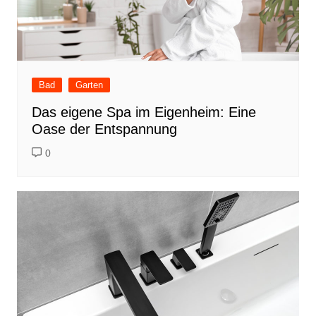
Bad
Garten
Das eigene Spa im Eigenheim: Eine
Oase der Entspannung
0