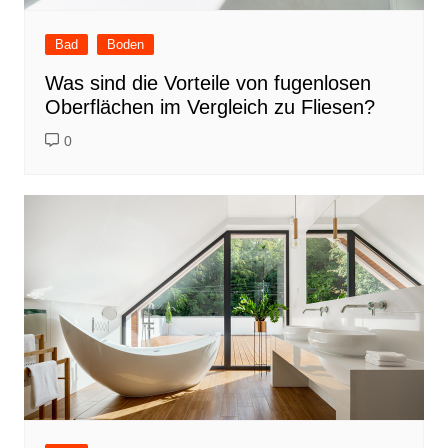
Bad
Boden
Was sind die Vorteile von fugenlosen
Oberflächen im Vergleich zu Fliesen?
0