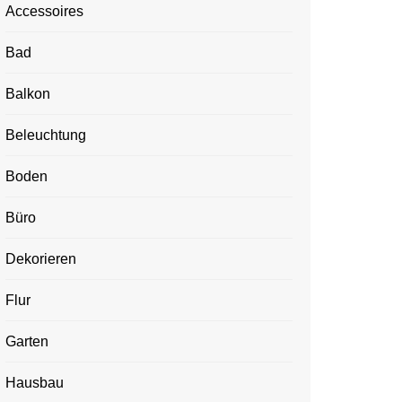
Accessoires
Bad
Balkon
Beleuchtung
Boden
Büro
Dekorieren
Flur
Garten
Hausbau