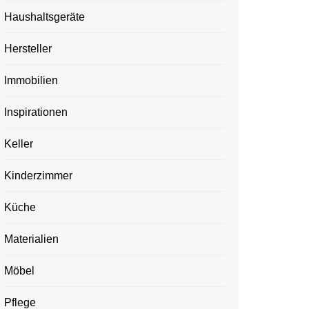
Haushaltsgeräte
Hersteller
Immobilien
Inspirationen
Keller
Kinderzimmer
Küche
Materialien
Möbel
Pflege