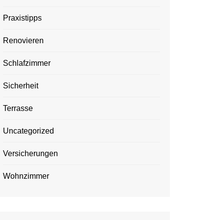
Praxistipps
Renovieren
Schlafzimmer
Sicherheit
Terrasse
Uncategorized
Versicherungen
Wohnzimmer