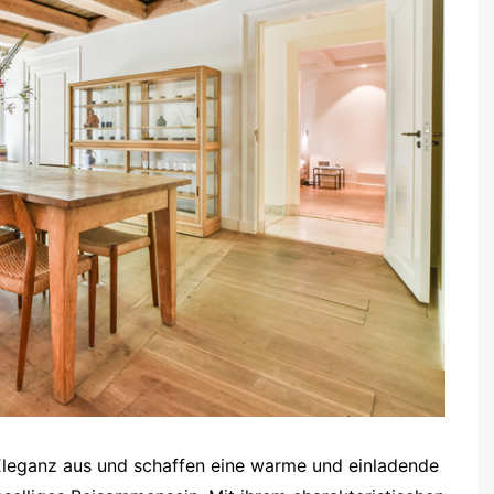
 Eleganz aus und schaffen eine warme und einladende