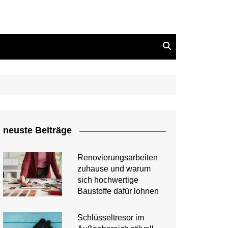
neuste Beiträge
Renovierungsarbeiten
zuhause und warum
sich hochwertige
Baustoffe dafür lohnen
Schlüsseltresor im