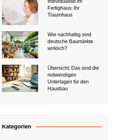
Individualität im
Fertighaus: Ihr
Traumhaus
Wie nachhaltig sind
deutsche Baumärkte
wirklich?
Übersicht: Das sind die
notwendigen
Unterlagen für den
Hausbau
Kategorien