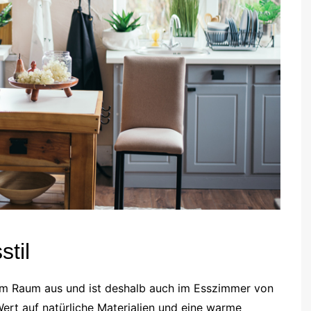
til
em Raum aus und ist deshalb auch im Esszimmer von
Wert auf natürliche Materialien und eine warme