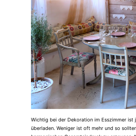
Wichtig bei der Dekoration im Esszimmer ist 
überladen. Weniger ist oft mehr und so sollte