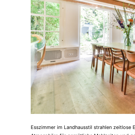
Esszimmer im Landhausstil strahlen zeitlose