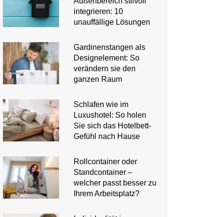
Außenbereich stilvoll
integrieren: 10
unauffällige Lösungen
Gardinenstangen als
Designelement: So
verändern sie den
ganzen Raum
Schlafen wie im
Luxushotel: So holen
Sie sich das Hotelbett-
Gefühl nach Hause
Rollcontainer oder
Standcontainer –
welcher passt besser zu
Ihrem Arbeitsplatz?