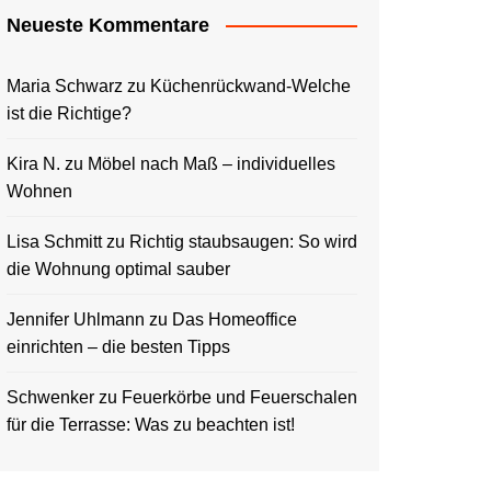
Neueste Kommentare
Maria Schwarz
zu
Küchenrückwand-Welche
ist die Richtige?
Kira N.
zu
Möbel nach Maß – individuelles
Wohnen
Lisa Schmitt
zu
Richtig staubsaugen: So wird
die Wohnung optimal sauber
Jennifer Uhlmann
zu
Das Homeoffice
einrichten – die besten Tipps
Schwenker
zu
Feuerkörbe und Feuerschalen
für die Terrasse: Was zu beachten ist!