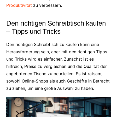
Produktivität
zu verbessern.
Den richtigen Schreibtisch kaufen
– Tipps und Tricks
Den richtigen Schreibtisch zu kaufen kann eine
Herausforderung sein, aber mit den richtigen Tipps
und Tricks wird es einfacher. Zunächst ist es
hilfreich, Preise zu vergleichen und die Qualität der
angebotenen Tische zu beurteilen. Es ist ratsam,
sowohl Online-Shops als auch Geschäfte in Betracht
zu ziehen, um eine große Auswahl zu haben.