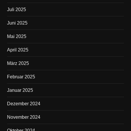
Juli 2025
Juni 2025
Mai 2025
April 2025
März 2025
Februar 2025
Januar 2025
Dezember 2024
November 2024
Oktober 2024