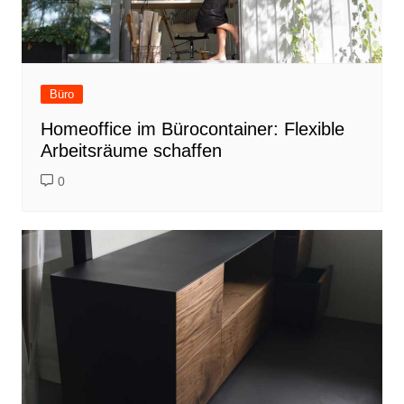
Büro
Homeoffice im Bürocontainer: Flexible
Arbeitsräume schaffen
0