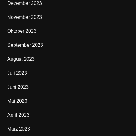
Dezember 2023
November 2023
Oktober 2023
September 2023
August 2023
Juli 2023
Juni 2023
Mai 2023
April 2023
März 2023