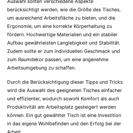
Auswahl sollten verschiedene Aspekte
berücksichtigt werden, wie die Größe des Tisches,
um ausreichend Arbeitsfläche zu bieten, und die
Ergonomie, um eine korrekte Körperhaltung zu
fördern. Hochwertige Materialien und ein stabiler
Aufbau gewährleisten Langlebigkeit und Stabilität.
Zudem sollte er zum individuellen Geschmack und
zum Raumdekor passen, um eine angenehme
Arbeitsumgebung zu schaffen.
Durch die Berücksichtigung dieser Tipps und Tricks
wird die Auswahl des geeigneten Tisches einfacher
und effizienter, wodurch sowohl Komfort als auch
Produktivität am Arbeitsplatz gesteigert werden
können. Ein gut gewählter Tisch ist eine Investition
in das eigene Wohlbefinden und den Erfolg bei der
Arbeit.