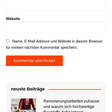
Website
Name, E-Mail-Adresse und Website in diesem Browser
für meinen nächsten Kommentar speichern.
neuste Beiträge
Renovierungsarbeiten zuhause
und warum sich hochwertige