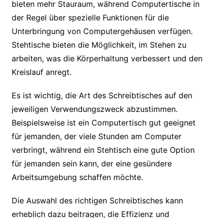
bieten mehr Stauraum, während Computertische in
der Regel über spezielle Funktionen für die
Unterbringung von Computergehäusen verfügen.
Stehtische bieten die Möglichkeit, im Stehen zu
arbeiten, was die Körperhaltung verbessert und den
Kreislauf anregt.
Es ist wichtig, die Art des Schreibtisches auf den
jeweiligen Verwendungszweck abzustimmen.
Beispielsweise ist ein Computertisch gut geeignet
für jemanden, der viele Stunden am Computer
verbringt, während ein Stehtisch eine gute Option
für jemanden sein kann, der eine gesündere
Arbeitsumgebung schaffen möchte.
Die Auswahl des richtigen Schreibtisches kann
erheblich dazu beitragen, die Effizienz und