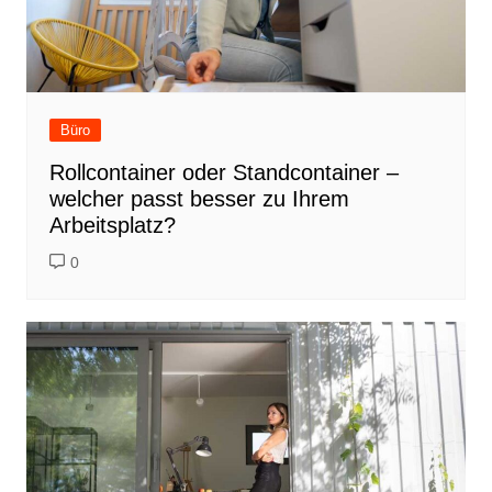
Büro
Rollcontainer oder Standcontainer –
welcher passt besser zu Ihrem
Arbeitsplatz?
0