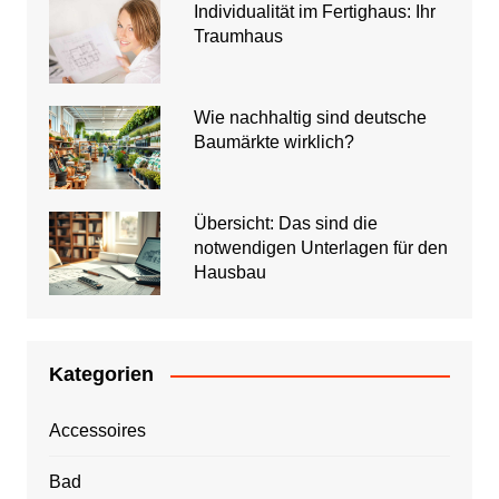
Individualität im Fertighaus: Ihr
Traumhaus
Wie nachhaltig sind deutsche
Baumärkte wirklich?
Übersicht: Das sind die
notwendigen Unterlagen für den
Hausbau
Kategorien
Accessoires
Bad