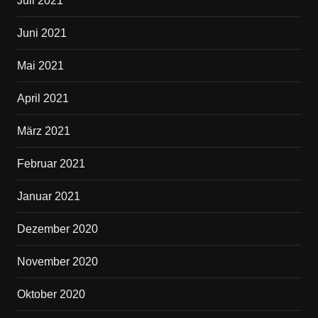
Juli 2021
Juni 2021
Mai 2021
April 2021
März 2021
Februar 2021
Januar 2021
Dezember 2020
November 2020
Oktober 2020