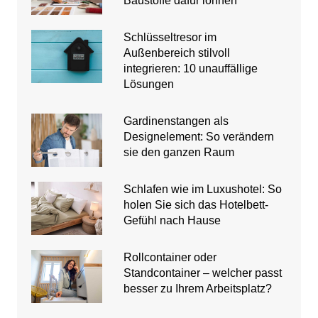
Baustoffe dafür lohnen
Schlüsseltresor im
Außenbereich stilvoll
integrieren: 10 unauffällige
Lösungen
Gardinenstangen als
Designelement: So verändern
sie den ganzen Raum
Schlafen wie im Luxushotel: So
holen Sie sich das Hotelbett-
Gefühl nach Hause
Rollcontainer oder
Standcontainer – welcher passt
besser zu Ihrem Arbeitsplatz?