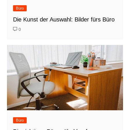
Büro
Die Kunst der Auswahl: Bilder fürs Büro
0
Büro