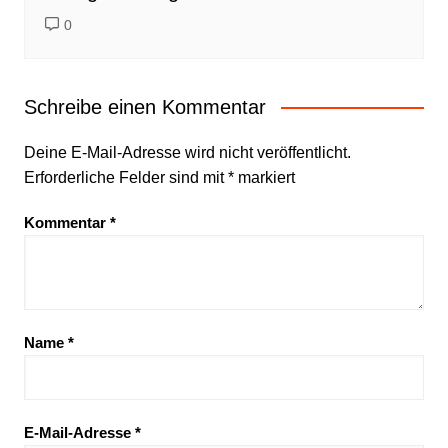
0
Schreibe einen Kommentar
Deine E-Mail-Adresse wird nicht veröffentlicht.
Erforderliche Felder sind mit
*
markiert
Kommentar
*
Name
*
E-Mail-Adresse
*