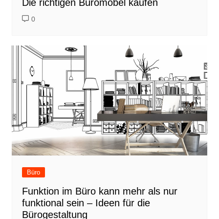
Die richtigen Büromöbel kaufen
0
Büro
Funktion im Büro kann mehr als nur
funktional sein – Ideen für die
Bürogestaltung