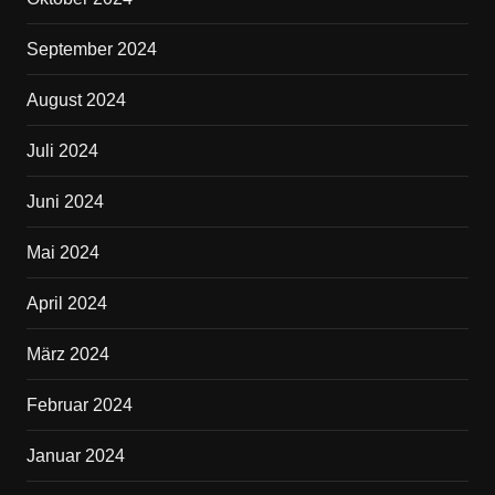
September 2024
August 2024
Juli 2024
Juni 2024
Mai 2024
April 2024
März 2024
Februar 2024
Januar 2024