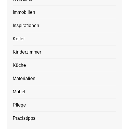
Immobilien
Inspirationen
Keller
Kinderzimmer
Küche
Materialien
Möbel
Pflege
Praxistipps