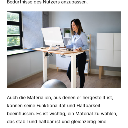
Bedürfnisse des Nutzers anzupassen.
Auch die Materialien, aus denen er hergestellt ist,
können seine Funktionalität und Haltbarkeit
beeinflussen. Es ist wichtig, ein Material zu wählen,
das stabil und haltbar ist und gleichzeitig eine