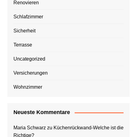
Renovieren
Schlafzimmer
Sicherheit
Terrasse
Uncategorized
Versicherungen
Wohnzimmer
Neueste Kommentare
Maria Schwarz
zu
Küchenrückwand-Welche ist die
Richtige?