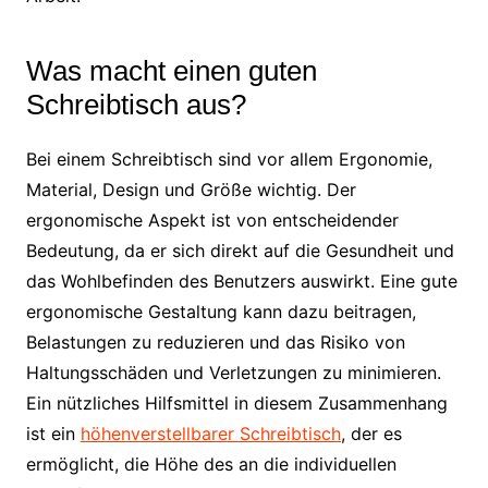
Was macht einen guten
Schreibtisch aus?
Bei einem Schreibtisch sind vor allem Ergonomie,
Material, Design und Größe wichtig. Der
ergonomische Aspekt ist von entscheidender
Bedeutung, da er sich direkt auf die Gesundheit und
das Wohlbefinden des Benutzers auswirkt. Eine gute
ergonomische Gestaltung kann dazu beitragen,
Belastungen zu reduzieren und das Risiko von
Haltungsschäden und Verletzungen zu minimieren.
Ein nützliches Hilfsmittel in diesem Zusammenhang
ist ein
höhenverstellbarer Schreibtisch
, der es
ermöglicht, die Höhe des an die individuellen