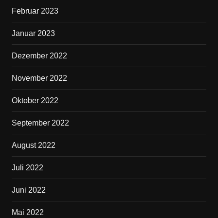
Februar 2023
Januar 2023
Dezember 2022
November 2022
Oktober 2022
September 2022
August 2022
Juli 2022
Juni 2022
Mai 2022