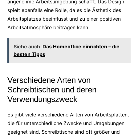
angenehme Arbeitsumgebung schafft. Das Design
spielt ebenfalls eine Rolle, da es die Ästhetik des
Arbeitsplatzes beeinflusst und zu einer positiven
Arbeitsatmosphäre beitragen kann.
Siehe auch
Das Homeoffice einrichten – die
besten Tipps
Verschiedene Arten von
Schreibtischen und deren
Verwendungszweck
Es gibt viele verschiedene Arten von Arbeitsplatten,
die für unterschiedliche Zwecke und Umgebungen
geeignet sind. Schreibtische sind oft größer und