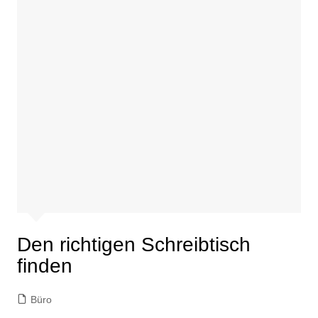
Den richtigen Schreibtisch
finden
Büro