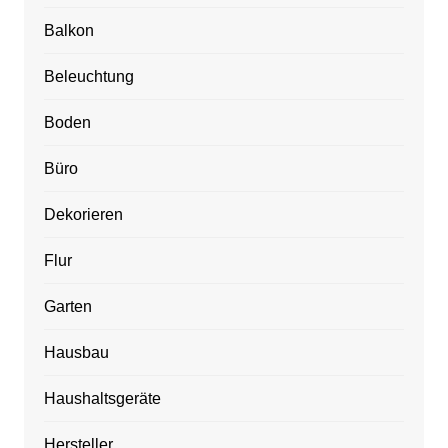
Balkon
Beleuchtung
Boden
Büro
Dekorieren
Flur
Garten
Hausbau
Haushaltsgeräte
Hersteller