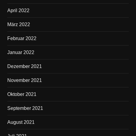
April 2022
März 2022
Februar 2022
Januar 2022
Dezember 2021
November 2021
Oktober 2021
September 2021
August 2021