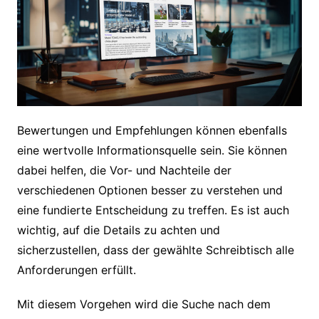
Bewertungen und Empfehlungen können ebenfalls
eine wertvolle Informationsquelle sein. Sie können
dabei helfen, die Vor- und Nachteile der
verschiedenen Optionen besser zu verstehen und
eine fundierte Entscheidung zu treffen. Es ist auch
wichtig, auf die Details zu achten und
sicherzustellen, dass der gewählte Schreibtisch alle
Anforderungen erfüllt.
Mit diesem Vorgehen wird die Suche nach dem