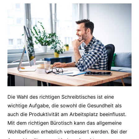
Die Wahl des richtigen Schreibtisches ist eine
wichtige Aufgabe, die sowohl die Gesundheit als
auch die Produktivität am Arbeitsplatz beeinflusst.
Mit dem richtigen Bürotisch kann das allgemeine
Wohlbefinden erheblich verbessert werden. Bei der