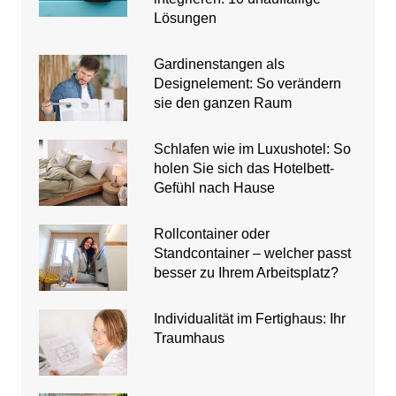
Lösungen
Gardinenstangen als
Designelement: So verändern
sie den ganzen Raum
Schlafen wie im Luxushotel: So
holen Sie sich das Hotelbett-
Gefühl nach Hause
Rollcontainer oder
Standcontainer – welcher passt
besser zu Ihrem Arbeitsplatz?
Individualität im Fertighaus: Ihr
Traumhaus