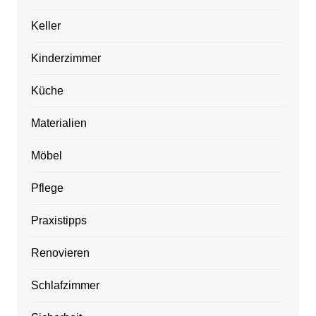
Keller
Kinderzimmer
Küche
Materialien
Möbel
Pflege
Praxistipps
Renovieren
Schlafzimmer