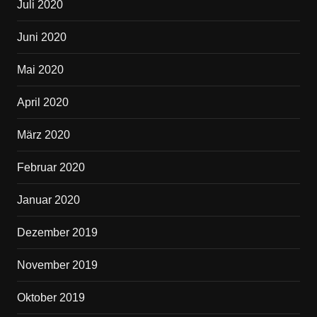
Juli 2020
Juni 2020
Mai 2020
April 2020
März 2020
Februar 2020
Januar 2020
Dezember 2019
November 2019
Oktober 2019