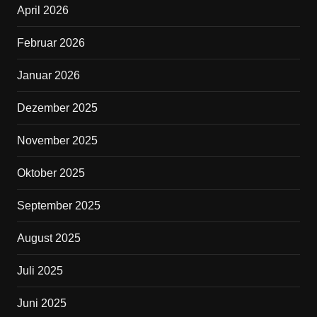
April 2026
o
o
Februar 2026
k
Januar 2026
Dezember 2025
November 2025
Oktober 2025
September 2025
August 2025
Juli 2025
Juni 2025