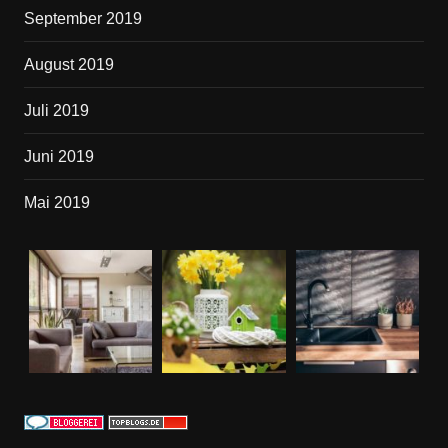
September 2019
August 2019
Juli 2019
Juni 2019
Mai 2019