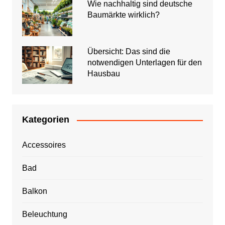
Wie nachhaltig sind deutsche
Baumärkte wirklich?
Übersicht: Das sind die
notwendigen Unterlagen für den
Hausbau
Kategorien
Accessoires
Bad
Balkon
Beleuchtung