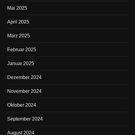
Mai 2025
April 2025
März 2025
Februar 2025
Januar 2025
Dezember 2024
November 2024
Oktober 2024
September 2024
August 2024