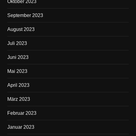
Oktober 2023
September 2023
August 2023
Juli 2023
Juni 2023
Mai 2023
April 2023
März 2023
Februar 2023
Januar 2023