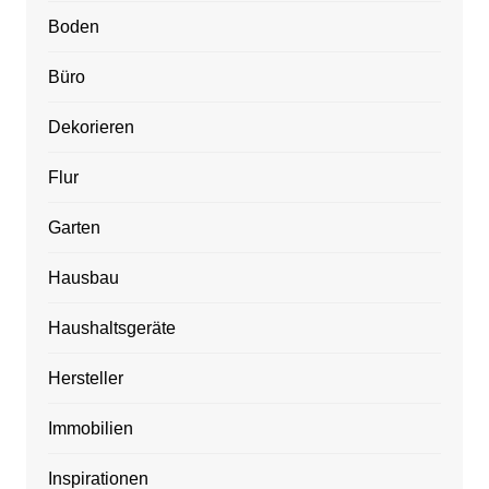
Boden
Büro
Dekorieren
Flur
Garten
Hausbau
Haushaltsgeräte
Hersteller
Immobilien
Inspirationen