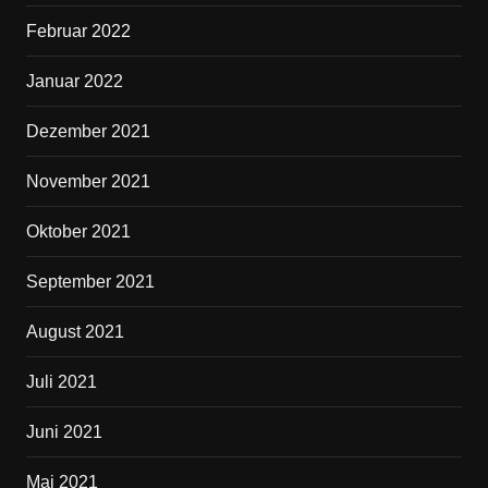
Februar 2022
Januar 2022
Dezember 2021
November 2021
Oktober 2021
September 2021
August 2021
Juli 2021
Juni 2021
Mai 2021