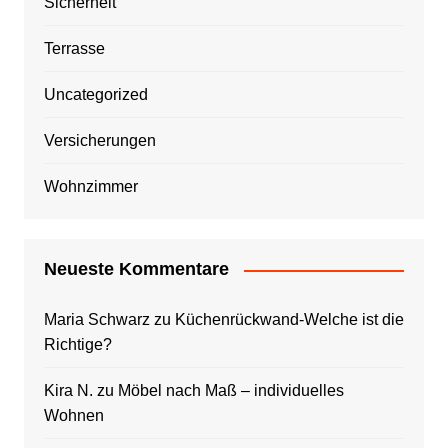
Sicherheit
Terrasse
Uncategorized
Versicherungen
Wohnzimmer
Neueste Kommentare
Maria Schwarz
zu
Küchenrückwand-Welche ist die
Richtige?
Kira N.
zu
Möbel nach Maß – individuelles
Wohnen