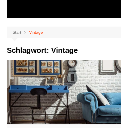
Start
Vintage
Schlagwort:
Vintage