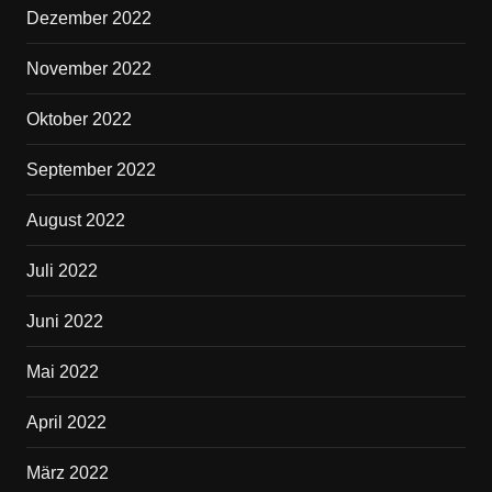
Dezember 2022
November 2022
Oktober 2022
September 2022
August 2022
Juli 2022
Juni 2022
Mai 2022
April 2022
März 2022