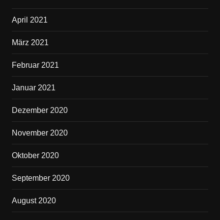
April 2021
März 2021
Februar 2021
Januar 2021
Dezember 2020
November 2020
Oktober 2020
September 2020
August 2020