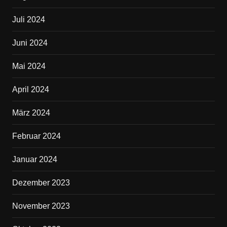
Juli 2024
Juni 2024
Mai 2024
April 2024
März 2024
Februar 2024
Januar 2024
Dezember 2023
November 2023