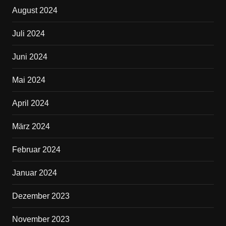
August 2024
Juli 2024
Juni 2024
Mai 2024
April 2024
März 2024
Februar 2024
Januar 2024
Dezember 2023
November 2023