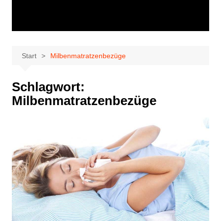
Start
Milbenmatratzenbezüge
Schlagwort:
Milbenmatratzenbezüge