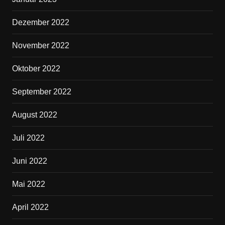
Dezember 2022
November 2022
Oktober 2022
September 2022
August 2022
Juli 2022
Juni 2022
Mai 2022
April 2022