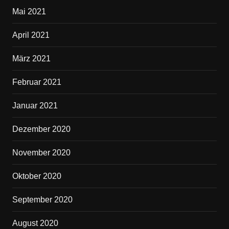
Mai 2021
April 2021
März 2021
Februar 2021
Januar 2021
Dezember 2020
November 2020
Oktober 2020
September 2020
August 2020