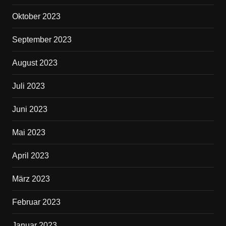
Oktober 2023
September 2023
August 2023
Juli 2023
Juni 2023
Mai 2023
April 2023
März 2023
Februar 2023
Januar 2023