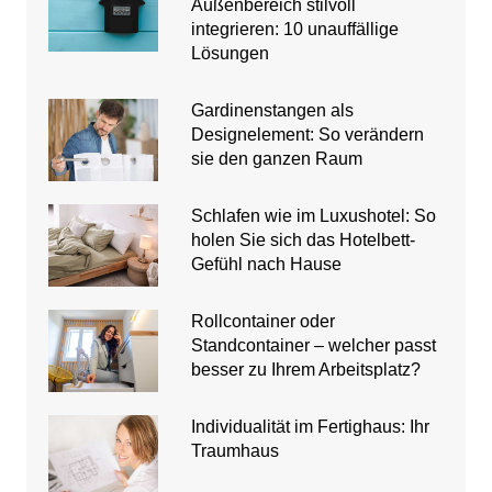
Außenbereich stilvoll
integrieren: 10 unauffällige
Lösungen
Gardinenstangen als
Designelement: So verändern
sie den ganzen Raum
Schlafen wie im Luxushotel: So
holen Sie sich das Hotelbett-
Gefühl nach Hause
Rollcontainer oder
Standcontainer – welcher passt
besser zu Ihrem Arbeitsplatz?
Individualität im Fertighaus: Ihr
Traumhaus