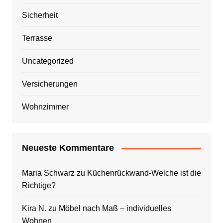
Sicherheit
Terrasse
Uncategorized
Versicherungen
Wohnzimmer
Neueste Kommentare
Maria Schwarz
zu
Küchenrückwand-Welche ist die
Richtige?
Kira N.
zu
Möbel nach Maß – individuelles
Wohnen