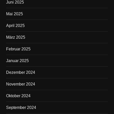
Juni 2025
Mai 2025
April 2025
März 2025
Februar 2025
Januar 2025
Dezember 2024
November 2024
Oktober 2024
September 2024