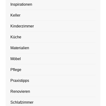
Inspirationen
Keller
Kinderzimmer
Küche
Materialien
Möbel
Pflege
Praxistipps
Renovieren
Schlafzimmer