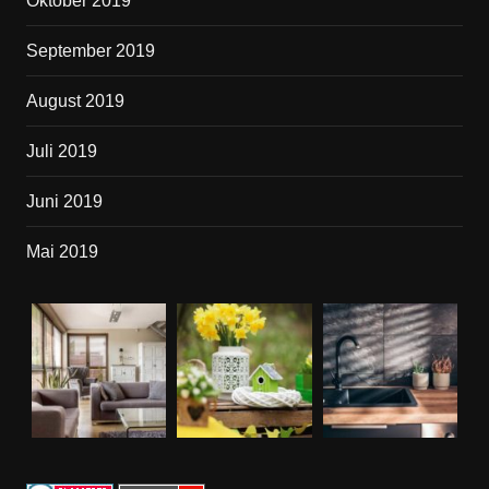
Oktober 2019
September 2019
August 2019
Juli 2019
Juni 2019
Mai 2019