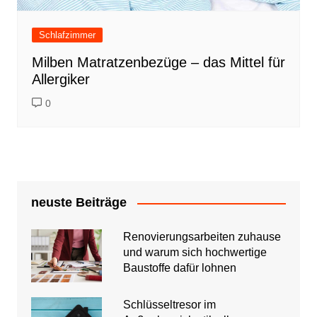
Schlafzimmer
Milben Matratzenbezüge – das Mittel für
Allergiker
0
neuste Beiträge
Renovierungsarbeiten zuhause
und warum sich hochwertige
Baustoffe dafür lohnen
Schlüsseltresor im