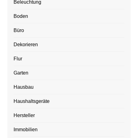
Beleuchtung
Boden
Büro
Dekorieren
Flur
Garten
Hausbau
Haushaltsgeräte
Hersteller
Immobilien