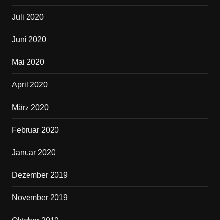
Juli 2020
Juni 2020
Mai 2020
April 2020
März 2020
Februar 2020
Januar 2020
Dezember 2019
November 2019