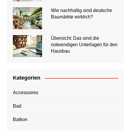
Wie nachhaltig sind deutsche
Baumärkte wirklich?
Übersicht: Das sind die
notwendigen Unterlagen für den
Hausbau
Kategorien
Accessoires
Bad
Balkon