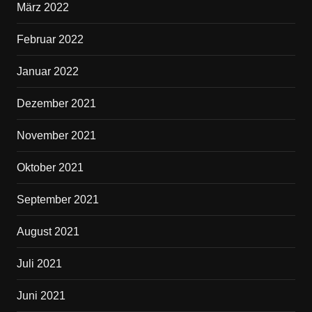
März 2022
Februar 2022
Januar 2022
Dezember 2021
November 2021
Oktober 2021
September 2021
August 2021
Juli 2021
Juni 2021