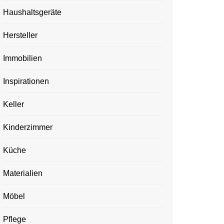
Haushaltsgeräte
Hersteller
Immobilien
Inspirationen
Keller
Kinderzimmer
Küche
Materialien
Möbel
Pflege