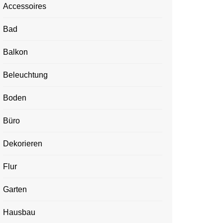
Accessoires
Bad
Balkon
Beleuchtung
Boden
Büro
Dekorieren
Flur
Garten
Hausbau