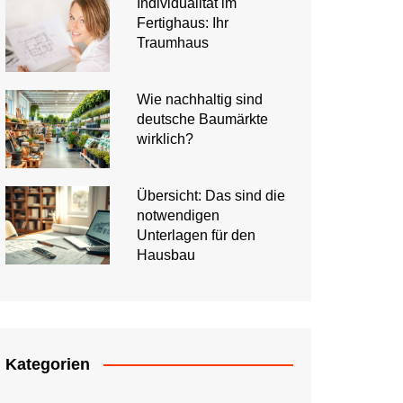
Individualität im
Fertighaus: Ihr
Traumhaus
Wie nachhaltig sind
deutsche Baumärkte
wirklich?
Übersicht: Das sind die
notwendigen
Unterlagen für den
Hausbau
Kategorien