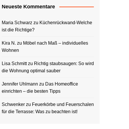
Neueste Kommentare
Maria Schwarz
zu
Küchenrückwand-Welche
ist die Richtige?
Kira N.
zu
Möbel nach Maß – individuelles
Wohnen
Lisa Schmitt
zu
Richtig staubsaugen: So wird
die Wohnung optimal sauber
Jennifer Uhlmann
zu
Das Homeoffice
einrichten – die besten Tipps
Schwenker
zu
Feuerkörbe und Feuerschalen
für die Terrasse: Was zu beachten ist!