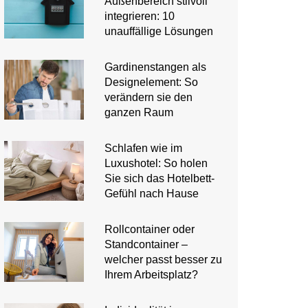
Außenbereich stilvoll
integrieren: 10
unauffällige Lösungen
Gardinenstangen als
Designelement: So
verändern sie den
ganzen Raum
Schlafen wie im
Luxushotel: So holen
Sie sich das Hotelbett-
Gefühl nach Hause
Rollcontainer oder
Standcontainer –
welcher passt besser zu
Ihrem Arbeitsplatz?