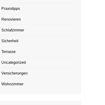
Praxistipps
Renovieren
Schlafzimmer
Sicherheit
Terrasse
Uncategorized
Versicherungen
Wohnzimmer