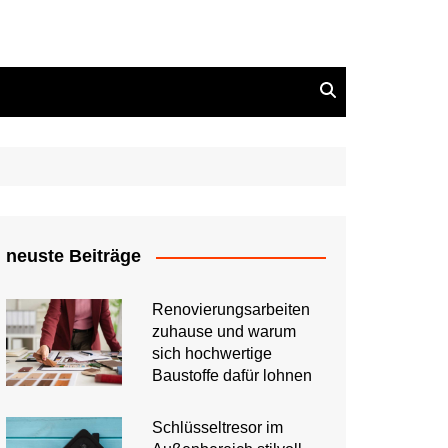
neuste Beiträge
Renovierungsarbeiten
zuhause und warum
sich hochwertige
Baustoffe dafür lohnen
Schlüsseltresor im