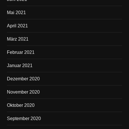
Mai 2021
April 2021
März 2021
Februar 2021
Januar 2021
Dezember 2020
November 2020
Oktober 2020
September 2020