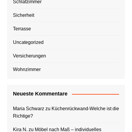
Schlafzimmer
Sicherheit
Terrasse
Uncategorized
Versicherungen
Wohnzimmer
Neueste Kommentare
Maria Schwarz
zu
Küchenrückwand-Welche ist die
Richtige?
Kira N.
zu
Möbel nach Maß – individuelles