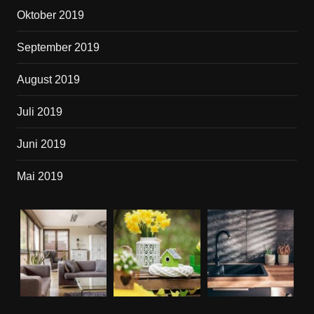
Oktober 2019
September 2019
August 2019
Juli 2019
Juni 2019
Mai 2019