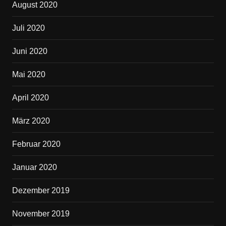
August 2020
Juli 2020
Juni 2020
Mai 2020
April 2020
März 2020
Februar 2020
Januar 2020
Dezember 2019
November 2019