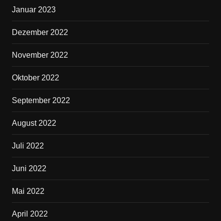
Januar 2023
Dezember 2022
November 2022
Oktober 2022
September 2022
August 2022
Juli 2022
Juni 2022
Mai 2022
April 2022