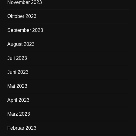
November 2023
Oktober 2023
September 2023
August 2023
Juli 2023
Juni 2023
Mai 2023
April 2023
März 2023
Februar 2023