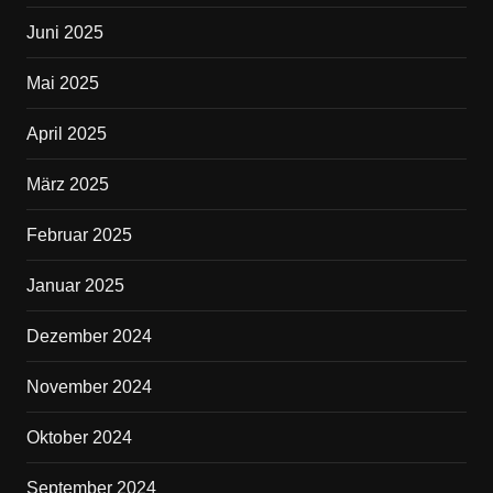
Juni 2025
Mai 2025
April 2025
März 2025
Februar 2025
Januar 2025
Dezember 2024
November 2024
Oktober 2024
September 2024