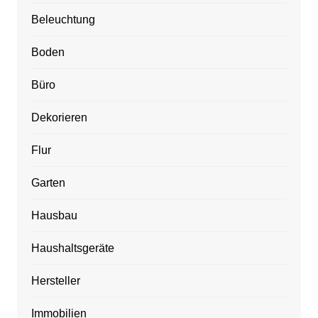
Beleuchtung
Boden
Büro
Dekorieren
Flur
Garten
Hausbau
Haushaltsgeräte
Hersteller
Immobilien