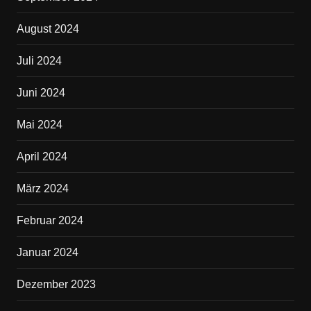
August 2024
Juli 2024
Juni 2024
Mai 2024
April 2024
März 2024
Februar 2024
Januar 2024
Dezember 2023