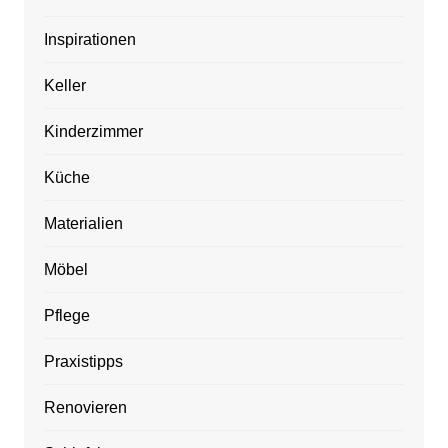
Inspirationen
Keller
Kinderzimmer
Küche
Materialien
Möbel
Pflege
Praxistipps
Renovieren