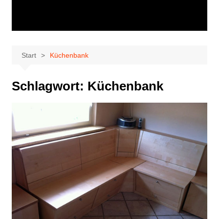
Start
Küchenbank
Schlagwort:
Küchenbank