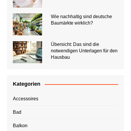
Wie nachhaltig sind deutsche
Baumärkte wirklich?
Übersicht: Das sind die
notwendigen Unterlagen für den
Hausbau
Kategorien
Accessoires
Bad
Balkon