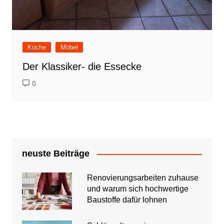
Küche
Möbel
Der Klassiker- die Essecke
0
neuste Beiträge
Renovierungsarbeiten zuhause
und warum sich hochwertige
Baustoffe dafür lohnen