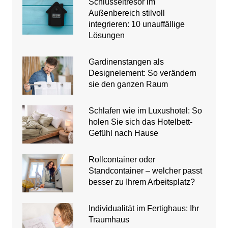
Schlüsseltresor im
Außenbereich stilvoll
integrieren: 10 unauffällige
Lösungen
Gardinenstangen als
Designelement: So verändern
sie den ganzen Raum
Schlafen wie im Luxushotel: So
holen Sie sich das Hotelbett-
Gefühl nach Hause
Rollcontainer oder
Standcontainer – welcher passt
besser zu Ihrem Arbeitsplatz?
Individualität im Fertighaus: Ihr
Traumhaus