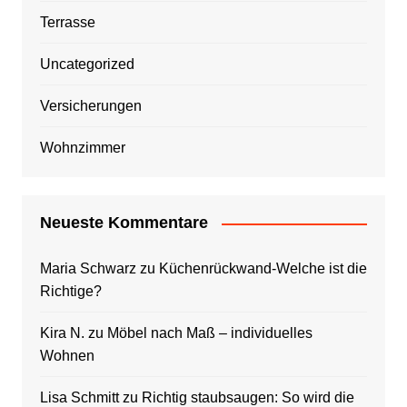
Terrasse
Uncategorized
Versicherungen
Wohnzimmer
Neueste Kommentare
Maria Schwarz
zu
Küchenrückwand-Welche ist die
Richtige?
Kira N.
zu
Möbel nach Maß – individuelles
Wohnen
Lisa Schmitt
zu
Richtig staubsaugen: So wird die