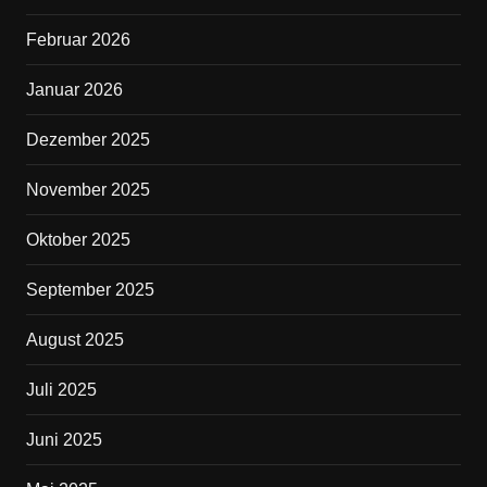
o
o
Februar 2026
k
Januar 2026
Dezember 2025
November 2025
Oktober 2025
September 2025
August 2025
Juli 2025
Juni 2025