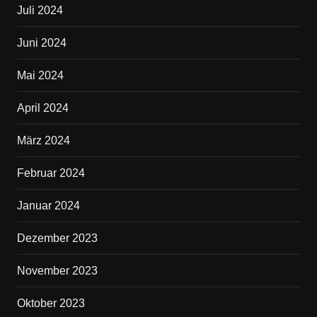
Juli 2024
Juni 2024
Mai 2024
April 2024
März 2024
Februar 2024
Januar 2024
Dezember 2023
November 2023
Oktober 2023