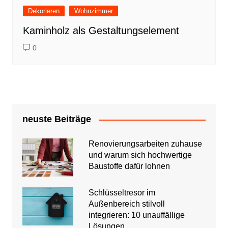
Dekorieren
Wohnzimmer
Kaminholz als Gestaltungselement
0
neuste Beiträge
Renovierungsarbeiten zuhause
und warum sich hochwertige
Baustoffe dafür lohnen
Schlüsseltresor im
Außenbereich stilvoll
integrieren: 10 unauffällige
Lösungen