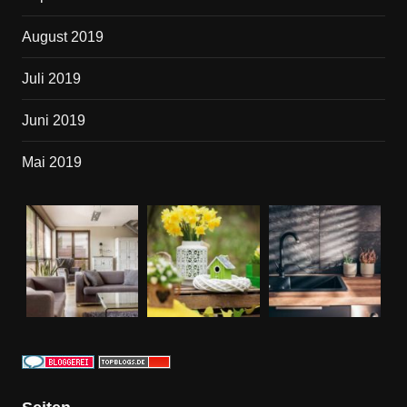
August 2019
Juli 2019
Juni 2019
Mai 2019