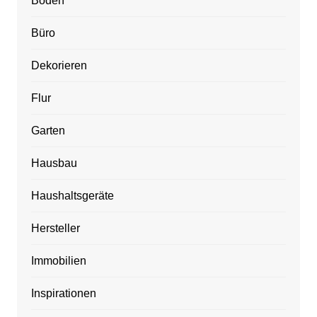
Boden
Büro
Dekorieren
Flur
Garten
Hausbau
Haushaltsgeräte
Hersteller
Immobilien
Inspirationen