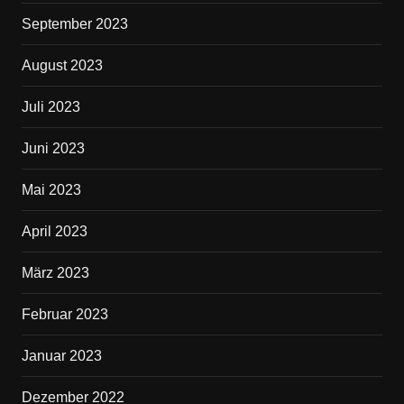
September 2023
August 2023
Juli 2023
Juni 2023
Mai 2023
April 2023
März 2023
Februar 2023
Januar 2023
Dezember 2022