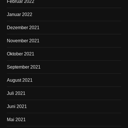
Februar 2022
Januar 2022
Dezember 2021
November 2021
Oktober 2021
September 2021
August 2021
Juli 2021
Juni 2021
Mai 2021