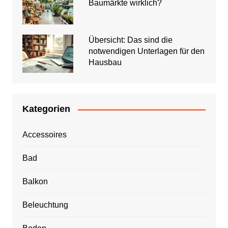
Baumärkte wirklich?
Übersicht: Das sind die
notwendigen Unterlagen für den
Hausbau
Kategorien
Accessoires
Bad
Balkon
Beleuchtung