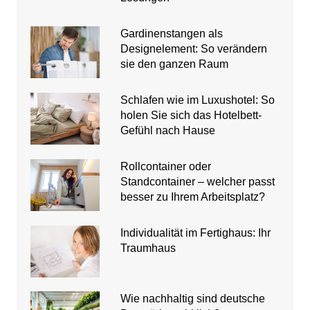
Gardinenstangen als
Designelement: So verändern
sie den ganzen Raum
Schlafen wie im Luxushotel: So
holen Sie sich das Hotelbett-
Gefühl nach Hause
Rollcontainer oder
Standcontainer – welcher passt
besser zu Ihrem Arbeitsplatz?
Individualität im Fertighaus: Ihr
Traumhaus
Wie nachhaltig sind deutsche