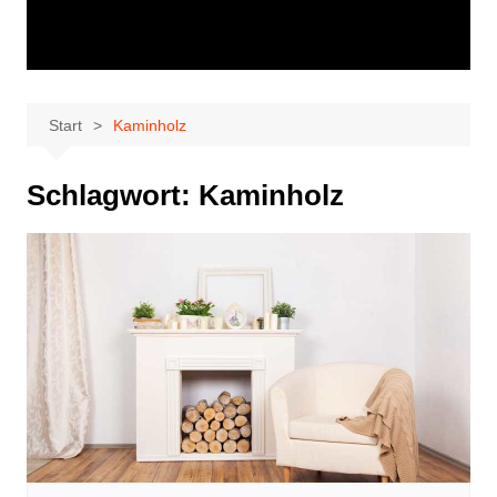
Start
Kaminholz
Schlagwort:
Kaminholz