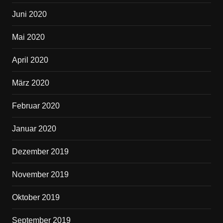
Juni 2020
Mai 2020
April 2020
März 2020
Februar 2020
Januar 2020
Dezember 2019
November 2019
Oktober 2019
September 2019