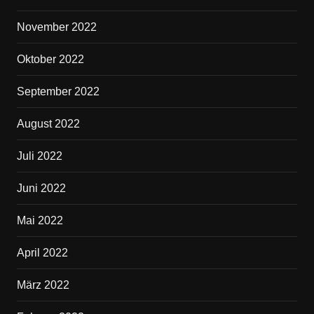
November 2022
Oktober 2022
September 2022
August 2022
Juli 2022
Juni 2022
Mai 2022
April 2022
März 2022