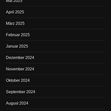
Mai 2025
April 2025
März 2025
Februar 2025
Januar 2025
Dezember 2024
November 2024
Oktober 2024
September 2024
August 2024