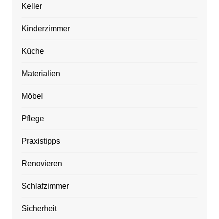
Keller
Kinderzimmer
Küche
Materialien
Möbel
Pflege
Praxistipps
Renovieren
Schlafzimmer
Sicherheit