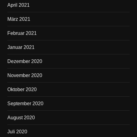
April 2021
März 2021
Februar 2021
Januar 2021
Dezember 2020
November 2020
Oktober 2020
September 2020
August 2020
Juli 2020