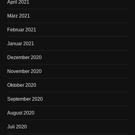
April 2021
März 2021
Februar 2021
Januar 2021
Dezember 2020
November 2020
Oktober 2020
September 2020
August 2020
Juli 2020