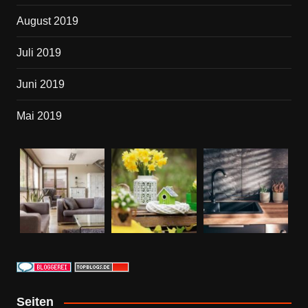
August 2019
Juli 2019
Juni 2019
Mai 2019
Seiten