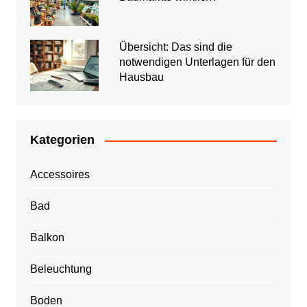
Übersicht: Das sind die
notwendigen Unterlagen für den
Hausbau
Kategorien
Accessoires
Bad
Balkon
Beleuchtung
Boden