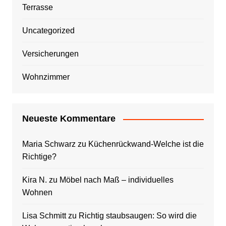
Terrasse
Uncategorized
Versicherungen
Wohnzimmer
Neueste Kommentare
Maria Schwarz
zu
Küchenrückwand-Welche ist die
Richtige?
Kira N.
zu
Möbel nach Maß – individuelles
Wohnen
Lisa Schmitt
zu
Richtig staubsaugen: So wird die