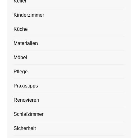
Keller
Kinderzimmer
Küche
Materialien
Möbel
Pflege
Praxistipps
Renovieren
Schlafzimmer
Sicherheit