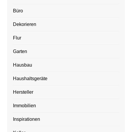
Büro
Dekorieren
Flur
Garten
Hausbau
Haushaltsgeräte
Hersteller
Immobilien
Inspirationen