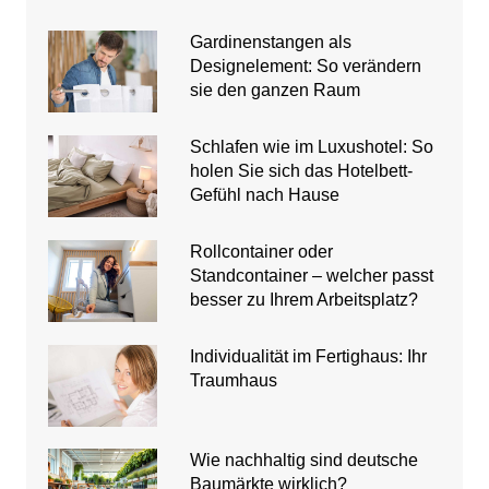
Gardinenstangen als
Designelement: So verändern
sie den ganzen Raum
Schlafen wie im Luxushotel: So
holen Sie sich das Hotelbett-
Gefühl nach Hause
Rollcontainer oder
Standcontainer – welcher passt
besser zu Ihrem Arbeitsplatz?
Individualität im Fertighaus: Ihr
Traumhaus
Wie nachhaltig sind deutsche
Baumärkte wirklich?