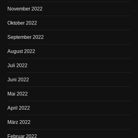
November 2022
Oktober 2022
September 2022
August 2022
Juli 2022
Juni 2022
Mai 2022
April 2022
März 2022
Februar 2022