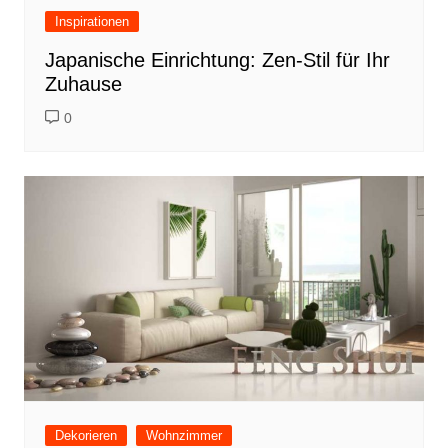
Inspirationen
Japanische Einrichtung: Zen-Stil für Ihr
Zuhause
0
Dekorieren
Wohnzimmer