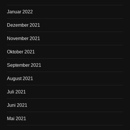
Januar 2022
Dezember 2021
November 2021
Oktober 2021
September 2021
August 2021
Juli 2021
Juni 2021
Mai 2021