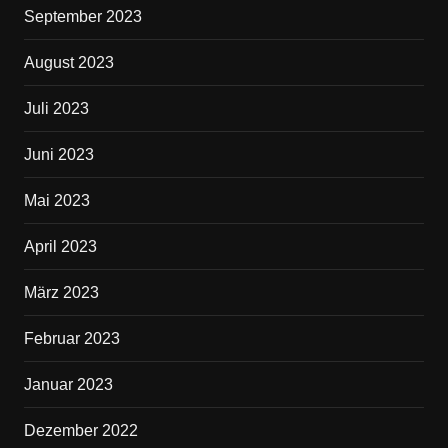
September 2023
August 2023
Juli 2023
Juni 2023
Mai 2023
April 2023
März 2023
Februar 2023
Januar 2023
Dezember 2022