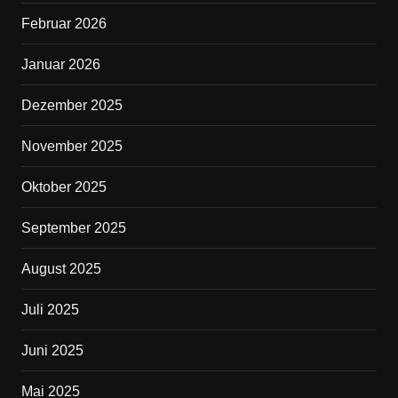
o
Februar 2026
k
Januar 2026
Dezember 2025
November 2025
Oktober 2025
September 2025
August 2025
Juli 2025
Juni 2025
Mai 2025