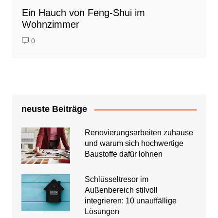
Ein Hauch von Feng-Shui im
Wohnzimmer
0
neuste Beiträge
Renovierungsarbeiten zuhause
und warum sich hochwertige
Baustoffe dafür lohnen
Schlüsseltresor im
Außenbereich stilvoll
integrieren: 10 unauffällige
Lösungen