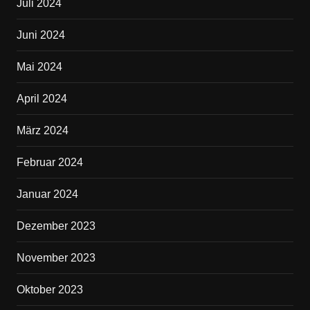
Juli 2024
Juni 2024
Mai 2024
April 2024
März 2024
Februar 2024
Januar 2024
Dezember 2023
November 2023
Oktober 2023