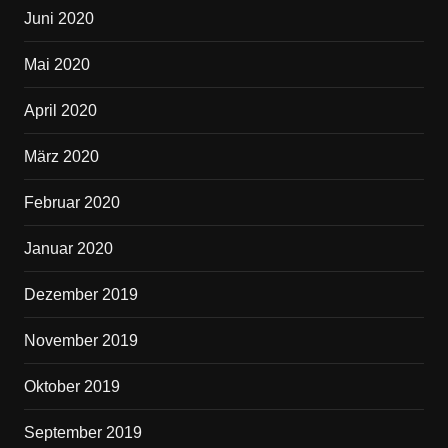
Juni 2020
Mai 2020
April 2020
März 2020
Februar 2020
Januar 2020
Dezember 2019
November 2019
Oktober 2019
September 2019