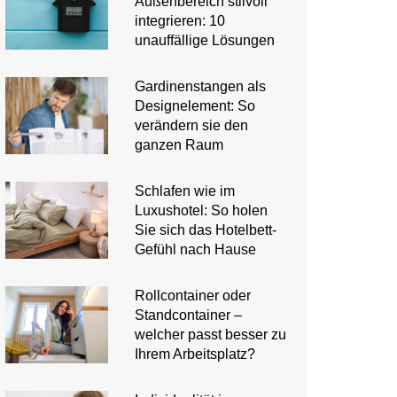
Außenbereich stilvoll
integrieren: 10
unauffällige Lösungen
Gardinenstangen als
Designelement: So
verändern sie den
ganzen Raum
Schlafen wie im
Luxushotel: So holen
Sie sich das Hotelbett-
Gefühl nach Hause
Rollcontainer oder
Standcontainer –
welcher passt besser zu
Ihrem Arbeitsplatz?