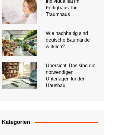
Individualität im
Fertighaus: Ihr
Traumhaus
Wie nachhaltig sind
deutsche Baumärkte
wirklich?
Übersicht: Das sind die
notwendigen
Unterlagen für den
Hausbau
Kategorien