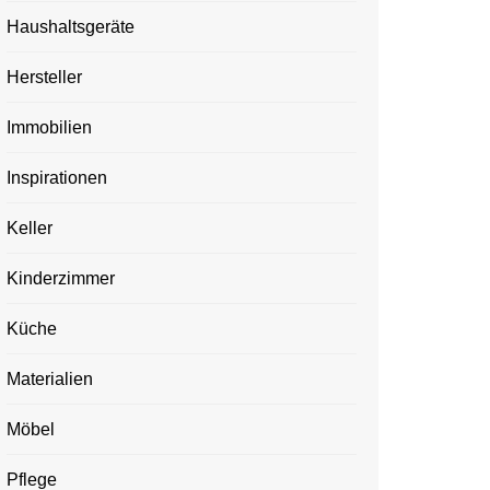
Haushaltsgeräte
Hersteller
Immobilien
Inspirationen
Keller
Kinderzimmer
Küche
Materialien
Möbel
Pflege