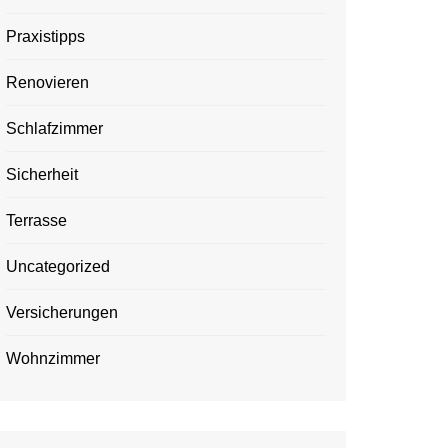
Praxistipps
Renovieren
Schlafzimmer
Sicherheit
Terrasse
Uncategorized
Versicherungen
Wohnzimmer