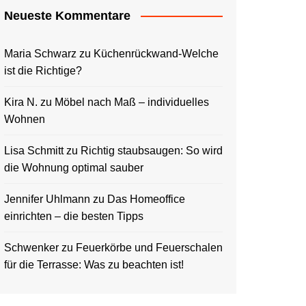
Neueste Kommentare
Maria Schwarz
zu
Küchenrückwand-Welche
ist die Richtige?
Kira N.
zu
Möbel nach Maß – individuelles
Wohnen
Lisa Schmitt
zu
Richtig staubsaugen: So wird
die Wohnung optimal sauber
Jennifer Uhlmann
zu
Das Homeoffice
einrichten – die besten Tipps
Schwenker
zu
Feuerkörbe und Feuerschalen
für die Terrasse: Was zu beachten ist!