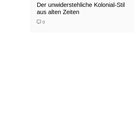
Der unwiderstehliche Kolonial-Stil
aus alten Zeiten
0