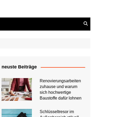
neuste Beiträge
Renovierungsarbeiten
zuhause und warum
sich hochwertige
Baustoffe dafür lohnen
Schlüsseltresor im