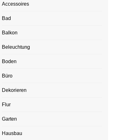
Accessoires
Bad
Balkon
Beleuchtung
Boden
Büro
Dekorieren
Flur
Garten
Hausbau