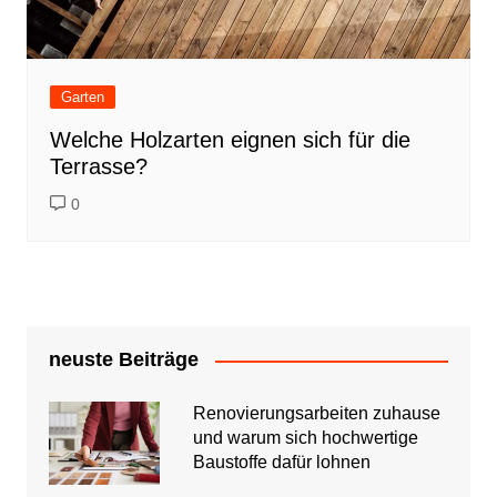
Garten
Welche Holzarten eignen sich für die
Terrasse?
0
neuste Beiträge
Renovierungsarbeiten zuhause
und warum sich hochwertige
Baustoffe dafür lohnen