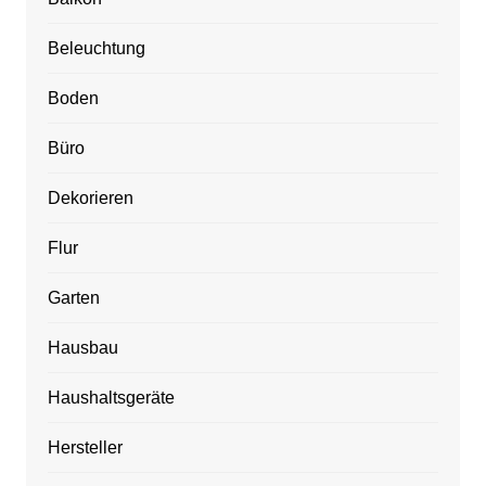
Beleuchtung
Boden
Büro
Dekorieren
Flur
Garten
Hausbau
Haushaltsgeräte
Hersteller