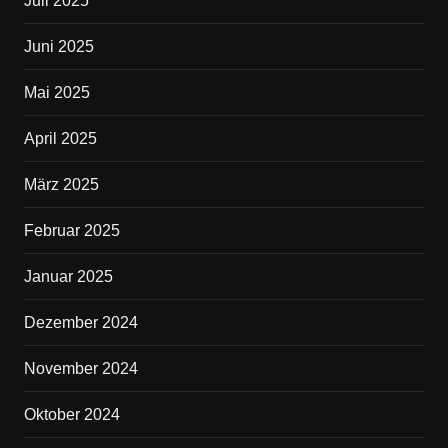
Juli 2025
Juni 2025
Mai 2025
April 2025
März 2025
Februar 2025
Januar 2025
Dezember 2024
November 2024
Oktober 2024