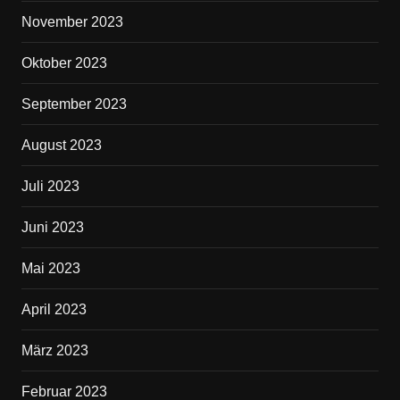
November 2023
Oktober 2023
September 2023
August 2023
Juli 2023
Juni 2023
Mai 2023
April 2023
März 2023
Februar 2023