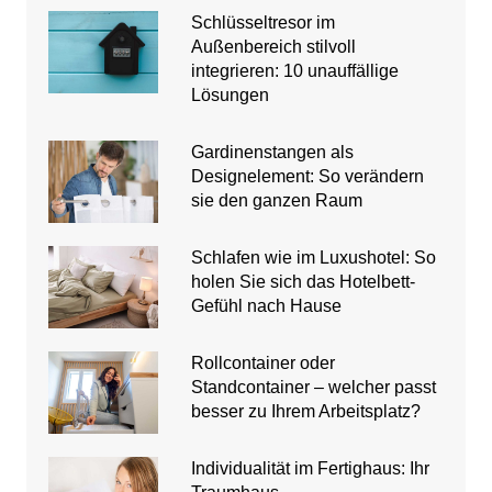
Schlüsseltresor im
Außenbereich stilvoll
integrieren: 10 unauffällige
Lösungen
Gardinenstangen als
Designelement: So verändern
sie den ganzen Raum
Schlafen wie im Luxushotel: So
holen Sie sich das Hotelbett-
Gefühl nach Hause
Rollcontainer oder
Standcontainer – welcher passt
besser zu Ihrem Arbeitsplatz?
Individualität im Fertighaus: Ihr