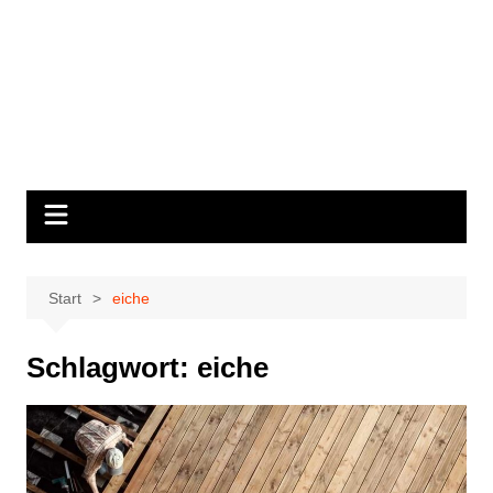
Start
eiche
Schlagwort:
eiche