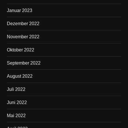
Januar 2023
Dezember 2022
November 2022
Oktober 2022
September 2022
August 2022
Juli 2022
Juni 2022
Mai 2022