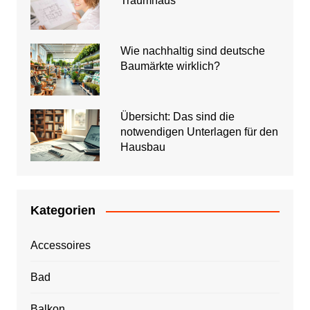
Traumhaus
Wie nachhaltig sind deutsche
Baumärkte wirklich?
Übersicht: Das sind die
notwendigen Unterlagen für den
Hausbau
Kategorien
Accessoires
Bad
Balkon