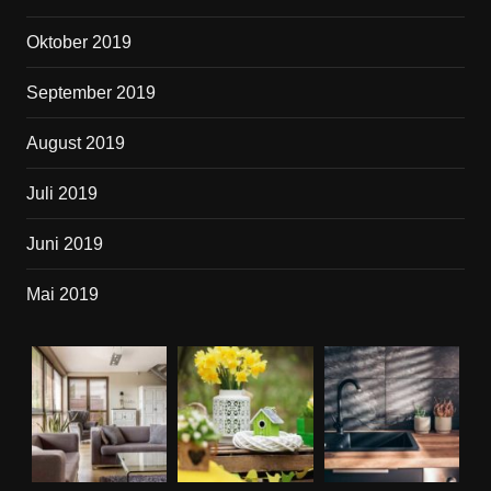
Oktober 2019
September 2019
August 2019
Juli 2019
Juni 2019
Mai 2019