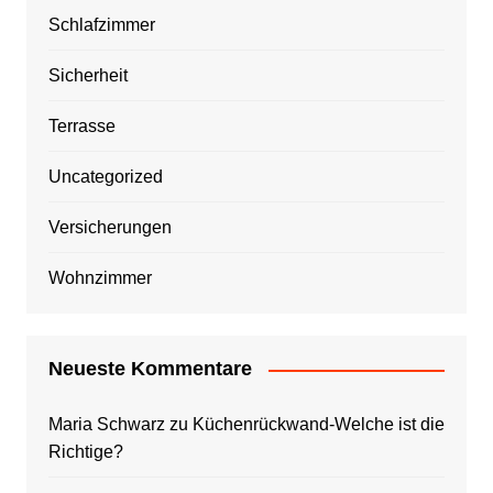
Schlafzimmer
Sicherheit
Terrasse
Uncategorized
Versicherungen
Wohnzimmer
Neueste Kommentare
Maria Schwarz
zu
Küchenrückwand-Welche ist die
Richtige?