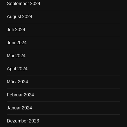
September 2024
August 2024
Juli 2024
Juni 2024
Mai 2024
April 2024
März 2024
Februar 2024
Januar 2024
Dezember 2023