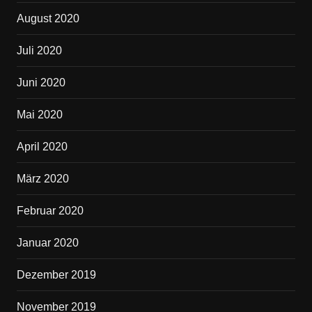
August 2020
Juli 2020
Juni 2020
Mai 2020
April 2020
März 2020
Februar 2020
Januar 2020
Dezember 2019
November 2019