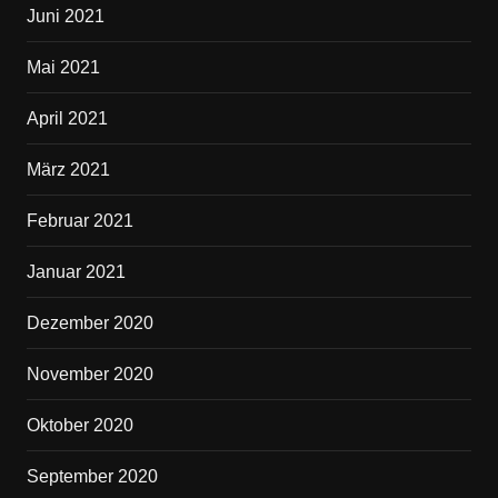
Juni 2021
Mai 2021
April 2021
März 2021
Februar 2021
Januar 2021
Dezember 2020
November 2020
Oktober 2020
September 2020