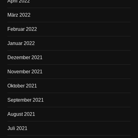
April 2022
März 2022
Februar 2022
Januar 2022
Dezember 2021
November 2021
Oktober 2021
September 2021
August 2021
Juli 2021