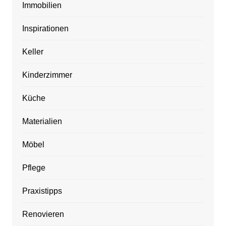
Immobilien
Inspirationen
Keller
Kinderzimmer
Küche
Materialien
Möbel
Pflege
Praxistipps
Renovieren