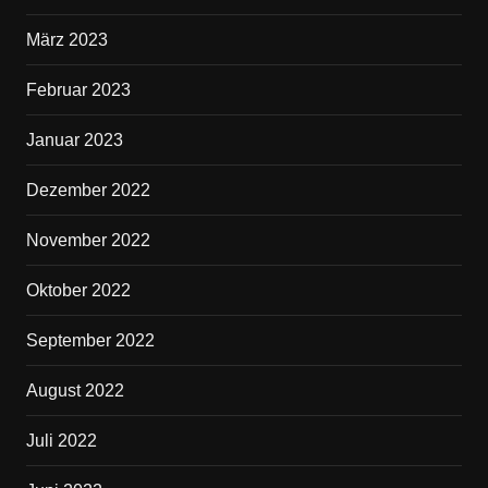
März 2023
Februar 2023
Januar 2023
Dezember 2022
November 2022
Oktober 2022
September 2022
August 2022
Juli 2022