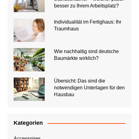
besser zu Ihrem Arbeitsplatz?
Individualität im Fertighaus: Ihr
Traumhaus
Wie nachhaltig sind deutsche
Baumärkte wirklich?
Übersicht: Das sind die
notwendigen Unterlagen für den
Hausbau
Kategorien
Accessoires