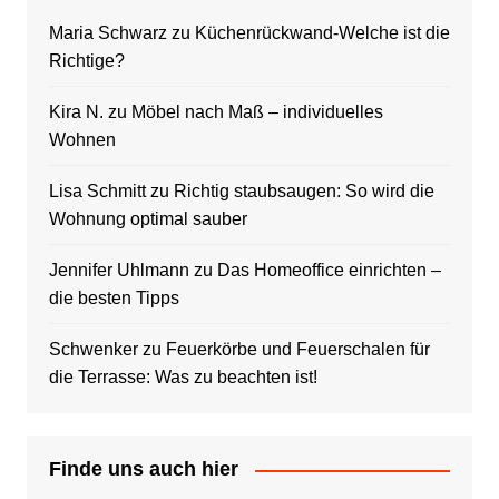
Maria Schwarz
zu
Küchenrückwand-Welche ist die
Richtige?
Kira N.
zu
Möbel nach Maß – individuelles
Wohnen
Lisa Schmitt
zu
Richtig staubsaugen: So wird die
Wohnung optimal sauber
Jennifer Uhlmann
zu
Das Homeoffice einrichten –
die besten Tipps
Schwenker
zu
Feuerkörbe und Feuerschalen für
die Terrasse: Was zu beachten ist!
Finde uns auch hier