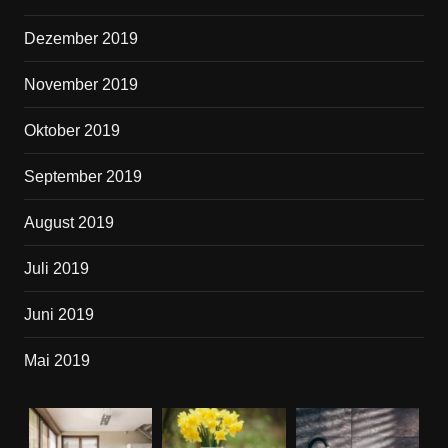
Dezember 2019
November 2019
Oktober 2019
September 2019
August 2019
Juli 2019
Juni 2019
Mai 2019