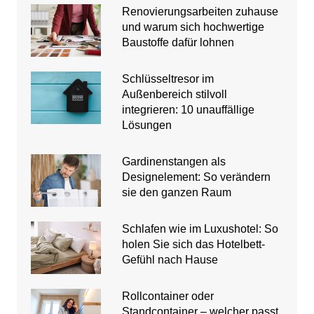
Renovierungsarbeiten zuhause
und warum sich hochwertige
Baustoffe dafür lohnen
Schlüsseltresor im
Außenbereich stilvoll
integrieren: 10 unauffällige
Lösungen
Gardinenstangen als
Designelement: So verändern
sie den ganzen Raum
Schlafen wie im Luxushotel: So
holen Sie sich das Hotelbett-
Gefühl nach Hause
Rollcontainer oder
Standcontainer – welcher passt