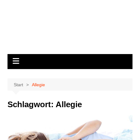
Start
Allegie
Schlagwort:
Allegie