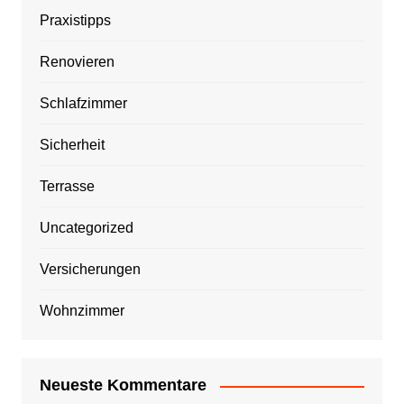
Praxistipps
Renovieren
Schlafzimmer
Sicherheit
Terrasse
Uncategorized
Versicherungen
Wohnzimmer
Neueste Kommentare