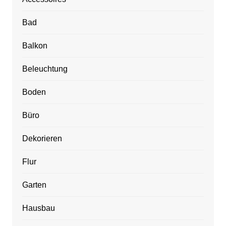
Bad
Balkon
Beleuchtung
Boden
Büro
Dekorieren
Flur
Garten
Hausbau