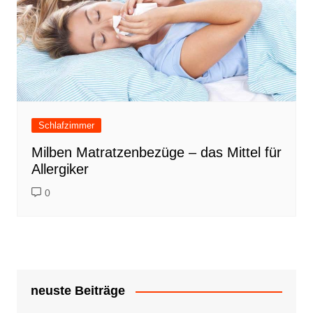
Schlafzimmer
Milben Matratzenbezüge – das Mittel für
Allergiker
0
neuste Beiträge