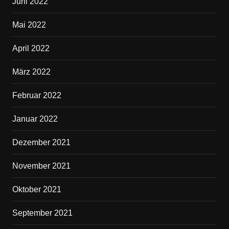
Juni 2022
Mai 2022
April 2022
März 2022
Februar 2022
Januar 2022
Dezember 2021
November 2021
Oktober 2021
September 2021