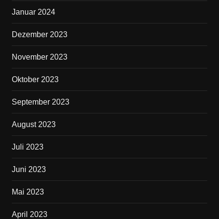
Januar 2024
Dezember 2023
November 2023
Oktober 2023
September 2023
August 2023
Juli 2023
Juni 2023
Mai 2023
April 2023