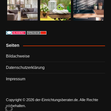
Seiten
Bildachweise
Datenschutzerklärung
Impressum
Copyright © 2026 der-Einrichtungsberater.de. Alle Rechte
vorbehalten.