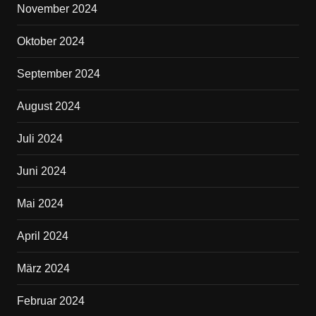
November 2024
Oktober 2024
September 2024
August 2024
Juli 2024
Juni 2024
Mai 2024
April 2024
März 2024
Februar 2024