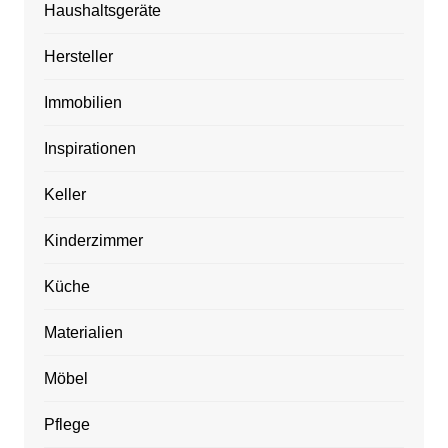
Haushaltsgeräte
Hersteller
Immobilien
Inspirationen
Keller
Kinderzimmer
Küche
Materialien
Möbel
Pflege