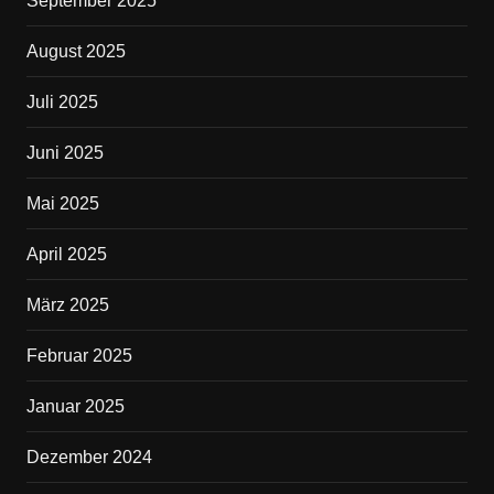
September 2025
August 2025
Juli 2025
Juni 2025
Mai 2025
April 2025
März 2025
Februar 2025
Januar 2025
Dezember 2024