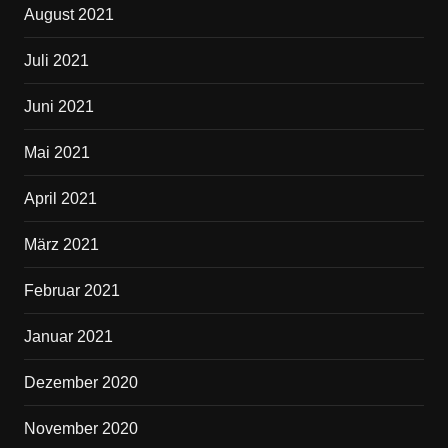
August 2021
Juli 2021
Juni 2021
Mai 2021
April 2021
März 2021
Februar 2021
Januar 2021
Dezember 2020
November 2020