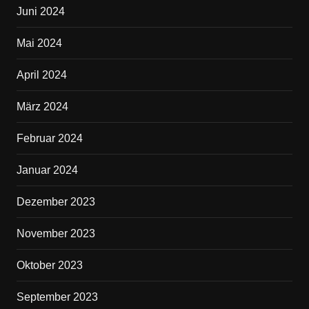
Juni 2024
Mai 2024
April 2024
März 2024
Februar 2024
Januar 2024
Dezember 2023
November 2023
Oktober 2023
September 2023