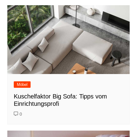
Möbel
Kuschelfaktor Big Sofa: Tipps vom
Einrichtungsprofi
0