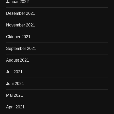
Januar 2022
Dezember 2021
November 2021
Oktober 2021
September 2021
August 2021
Juli 2021
Juni 2021
Mai 2021
April 2021