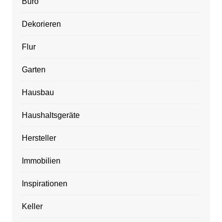
Büro
Dekorieren
Flur
Garten
Hausbau
Haushaltsgeräte
Hersteller
Immobilien
Inspirationen
Keller