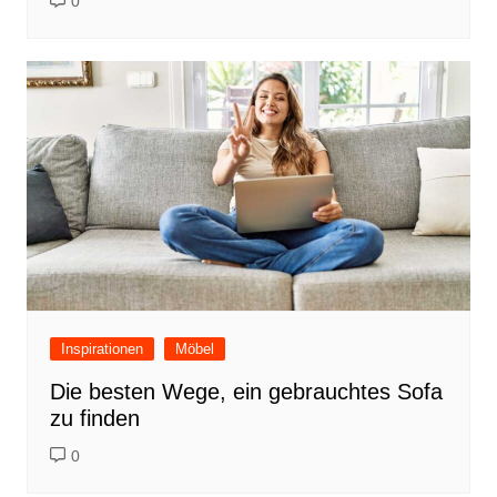
0
Inspirationen
Möbel
Die besten Wege, ein gebrauchtes Sofa
zu finden
0