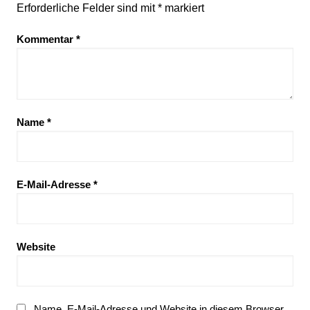
Erforderliche Felder sind mit
*
markiert
Kommentar
*
Name
*
E-Mail-Adresse
*
Website
Name, E-Mail-Adresse und Website in diesem Browser