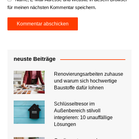
für meinen nächsten Kommentar speichern.
neuste Beiträge
Renovierungsarbeiten zuhause
und warum sich hochwertige
Baustoffe dafür lohnen
Schlüsseltresor im
Außenbereich stilvoll
integrieren: 10 unauffällige
Lösungen