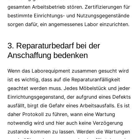
gesamten Arbeitsbetrieb stören. Zertifizierungen für
bestimmte Einrichtungs- und Nutzungsgegenstände
sorgen dafür, ein angemessenes Labor einzurichten.
3. Reparaturbedarf bei der
Anschaffung bedenken
Wenn das Laborequipment zusammen gesucht wird
ist es wichtig, dass auf die Reparaturanfälligkeit
geachtet werden muss. Jedes Möbelstück und jeder
Einrichtungsgegenstand, der aufgrund eines Defekts
ausfällt, birgt die Gefahr eines Arbeitsausfalls. Es ist
daher Protokoll zu führen, wann eine Wartung
notwendig wird und hier auch keine Verzögerung
zustande kommen zu lassen. Werden die Wartungen