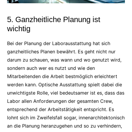
5. Ganzheitliche Planung ist
wichtig
Bei der Planung der Laborausstattung hat sich
ganzheitliches Planen bewährt. Es geht nicht nur
darum zu schauen, was wann und wo genutzt wird,
sondern auch wer es nutzt und wie den
Mitarbeitenden die Arbeit bestmöglich erleichtert
werden kann. Optische Ausstattung spielt dabei die
unwichtigste Rolle, viel bedeutsamer ist es, dass das
Labor allen Anforderungen der gesamten Crew,
entsprechend der Arbeitstätigkeit entspricht. Es
lohnt sich im Zweifelsfall sogar, innenarchitektonisch
an die Planung heranzugehen und so zu verhindern,