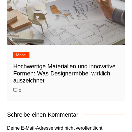
Möbel
Hochwertige Materialien und innovative
Formen: Was Designermöbel wirklich
auszeichnet
0
Schreibe einen Kommentar
Deine E-Mail-Adresse wird nicht veröffentlicht.