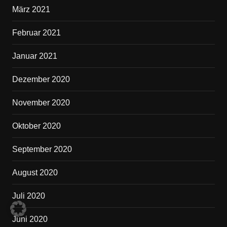
März 2021
Februar 2021
Januar 2021
Dezember 2020
November 2020
Oktober 2020
September 2020
August 2020
Juli 2020
Juni 2020