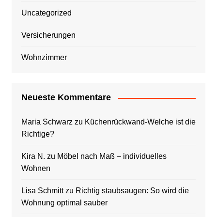
Uncategorized
Versicherungen
Wohnzimmer
Neueste Kommentare
Maria Schwarz
zu
Küchenrückwand-Welche ist die
Richtige?
Kira N.
zu
Möbel nach Maß – individuelles
Wohnen
Lisa Schmitt
zu
Richtig staubsaugen: So wird die
Wohnung optimal sauber