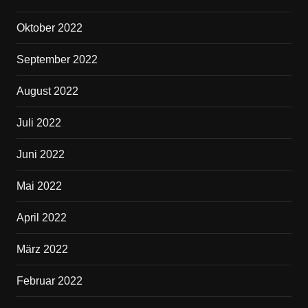
Oktober 2022
September 2022
August 2022
Juli 2022
Juni 2022
Mai 2022
April 2022
März 2022
Februar 2022