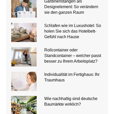
Gardinenstangen als
Designelement: So verändern
sie den ganzen Raum
Schlafen wie im Luxushotel: So
holen Sie sich das Hotelbett-
Gefühl nach Hause
Rollcontainer oder
Standcontainer – welcher passt
besser zu Ihrem Arbeitsplatz?
Individualität im Fertighaus: Ihr
Traumhaus
Wie nachhaltig sind deutsche
Baumärkte wirklich?