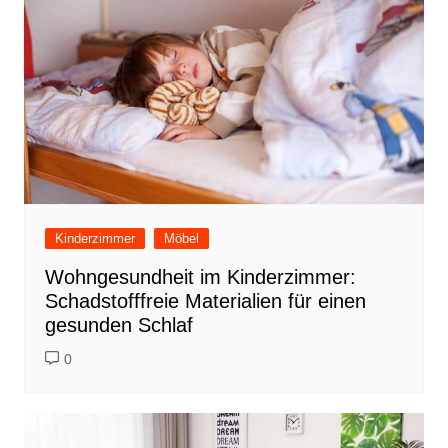
Kinderzimmer
Möbel
Wohngesundheit im Kinderzimmer:
Schadstofffreie Materialien für einen
gesunden Schlaf
0