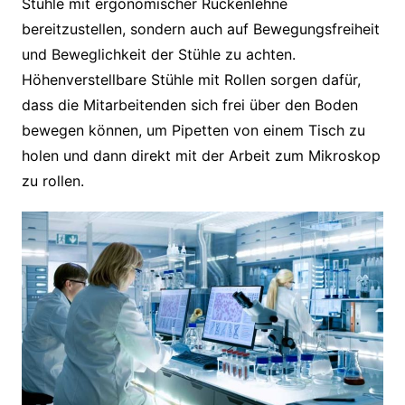
Stühle mit ergonomischer Rückenlehne
bereitzustellen, sondern auch auf Bewegungsfreiheit
und Beweglichkeit der Stühle zu achten.
Höhenverstellbare Stühle mit Rollen sorgen dafür,
dass die Mitarbeitenden sich frei über den Boden
bewegen können, um Pipetten von einem Tisch zu
holen und dann direkt mit der Arbeit zum Mikroskop
zu rollen.