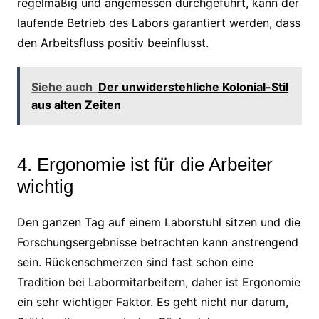
regelmäßig und angemessen durchgeführt, kann der
laufende Betrieb des Labors garantiert werden, dass
den Arbeitsfluss positiv beeinflusst.
Siehe auch
Der unwiderstehliche Kolonial-Stil
aus alten Zeiten
4. Ergonomie ist für die Arbeiter
wichtig
Den ganzen Tag auf einem Laborstuhl sitzen und die
Forschungsergebnisse betrachten kann anstrengend
sein. Rückenschmerzen sind fast schon eine
Tradition bei Labormitarbeitern, daher ist Ergonomie
ein sehr wichtiger Faktor. Es geht nicht nur darum,