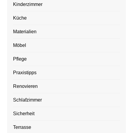
Kinderzimmer
Küche
Materialien
Möbel
Pflege
Praxistipps
Renovieren
Schlafzimmer
Sicherheit
Terrasse