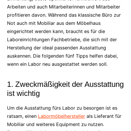
Arbeiten und auch Mitarbeiterinnen und Mitarbeiter
profitieren davon. Während das klassische Büro zur
Not auch mit Mobiliar aus dem Möbelhaus
eingerichtet werden kann, braucht es für die
Laboreinrichtungen Fachbetriebe, die sich mit der
Herstellung der ideal passenden Ausstattung
auskennen. Die folgenden fünf Tipps helfen dabei,
wenn ein Labor neu ausgestattet werden soll.
1. Zweckmäßigkeit der Ausstattung
ist wichtig
Um die Ausstattung fürs Labor zu besorgen ist es
ratsam, einen
Labormöbelhersteller
als Lieferant für
Mobiliar und weiteres Equipment zu nutzen.