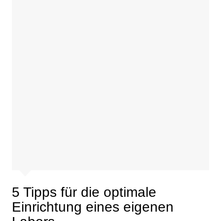
5 Tipps für die optimale
Einrichtung eines eigenen