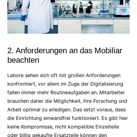
2. Anforderungen an das Mobiliar
beachten
Labore sehen sich oft mit großen Anforderungen
konfrontiert, vor allem im Zuge der Digitalisierung
fallen immer mehr Routineaufgaben an. Mitarbeiter
brauchen daher die Möglichkeit, ihre Forschung und
Arbeit optimal zu erledigen. Das setzt voraus, dass
die Einrichtung einwandfrei funktioniert. Es gibt hier
keine Kompromisse, nicht kompatible Einzelteile
oder billig gekaufte Ersatzteile können den