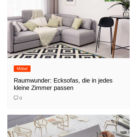
Möbel
Raumwunder: Ecksofas, die in jedes
kleine Zimmer passen
0