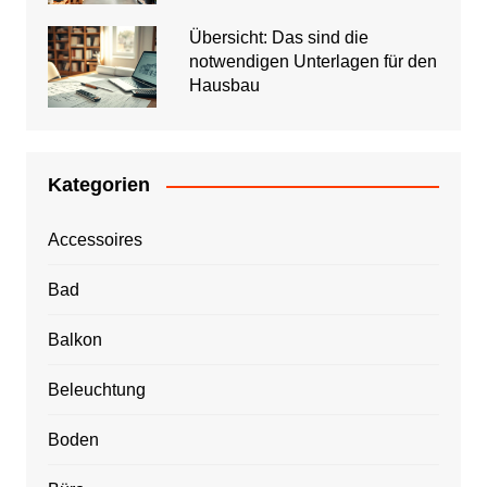
Übersicht: Das sind die
notwendigen Unterlagen für den
Hausbau
Kategorien
Accessoires
Bad
Balkon
Beleuchtung
Boden