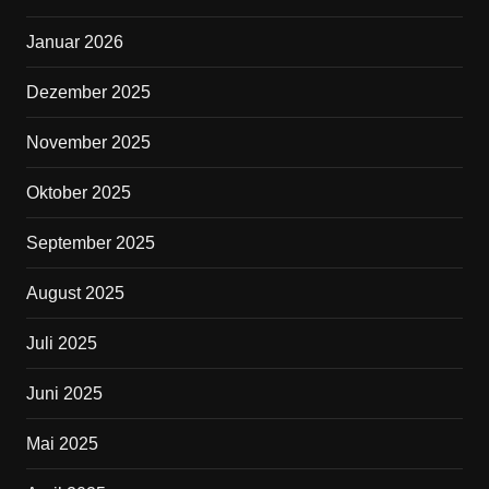
k
Januar 2026
Dezember 2025
November 2025
Oktober 2025
September 2025
August 2025
Juli 2025
Juni 2025
Mai 2025