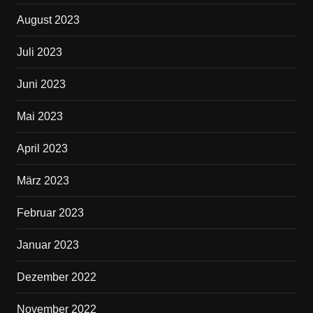
August 2023
Juli 2023
Juni 2023
Mai 2023
April 2023
März 2023
Februar 2023
Januar 2023
Dezember 2022
November 2022