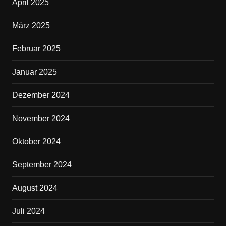
April 2025
März 2025
Februar 2025
Januar 2025
Dezember 2024
November 2024
Oktober 2024
September 2024
August 2024
Juli 2024