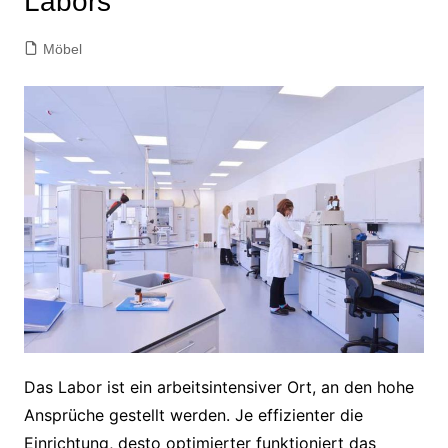
Labors
Möbel
Das Labor ist ein arbeitsintensiver Ort, an den hohe
Ansprüche gestellt werden. Je effizienter die
Einrichtung, desto optimierter funktioniert das