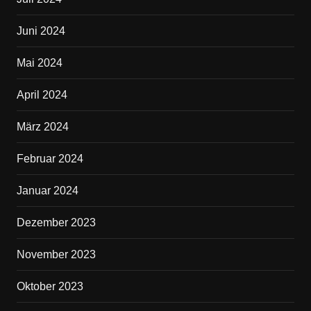
Juni 2024
Mai 2024
April 2024
März 2024
Februar 2024
Januar 2024
Dezember 2023
November 2023
Oktober 2023