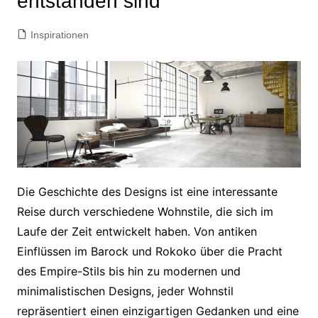
entstanden sind
Inspirationen
Die Geschichte des Designs ist eine interessante
Reise durch verschiedene Wohnstile, die sich im
Laufe der Zeit entwickelt haben. Von antiken
Einflüssen im Barock und Rokoko über die Pracht
des Empire-Stils bis hin zu modernen und
minimalistischen Designs, jeder Wohnstil
repräsentiert einen einzigartigen Gedanken und eine