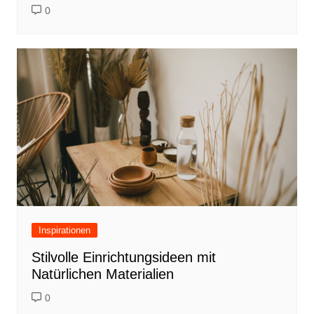
0
Inspirationen
Stilvolle Einrichtungsideen mit
Natürlichen Materialien
0