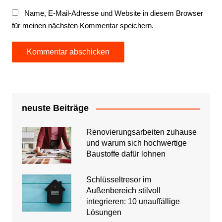
Name, E-Mail-Adresse und Website in diesem Browser
für meinen nächsten Kommentar speichern.
neuste Beiträge
Renovierungsarbeiten zuhause
und warum sich hochwertige
Baustoffe dafür lohnen
Schlüsseltresor im
Außenbereich stilvoll
integrieren: 10 unauffällige
Lösungen