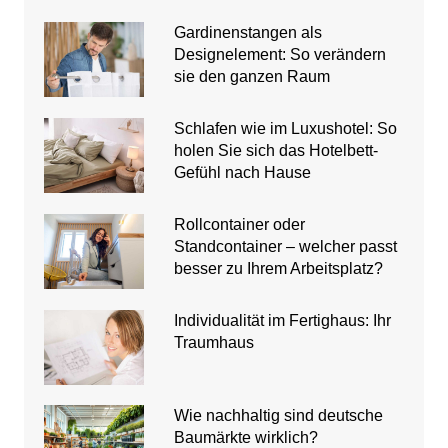
Gardinenstangen als
Designelement: So verändern
sie den ganzen Raum
Schlafen wie im Luxushotel: So
holen Sie sich das Hotelbett-
Gefühl nach Hause
Rollcontainer oder
Standcontainer – welcher passt
besser zu Ihrem Arbeitsplatz?
Individualität im Fertighaus: Ihr
Traumhaus
Wie nachhaltig sind deutsche
Baumärkte wirklich?