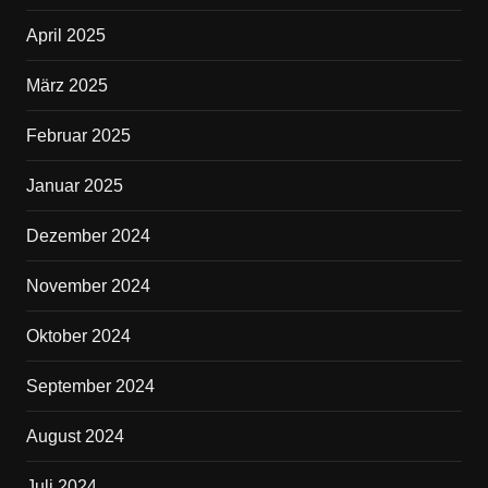
April 2025
März 2025
Februar 2025
Januar 2025
Dezember 2024
November 2024
Oktober 2024
September 2024
August 2024
Juli 2024