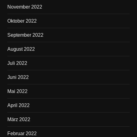
November 2022
Oktober 2022
September 2022
August 2022
Juli 2022
Juni 2022
Mai 2022
April 2022
März 2022
Februar 2022