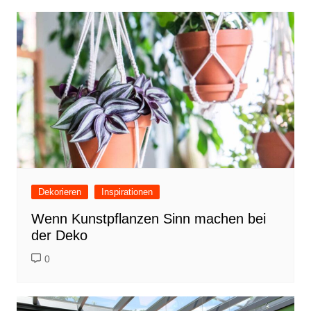
Dekorieren
Inspirationen
Wenn Kunstpflanzen Sinn machen bei
der Deko
0