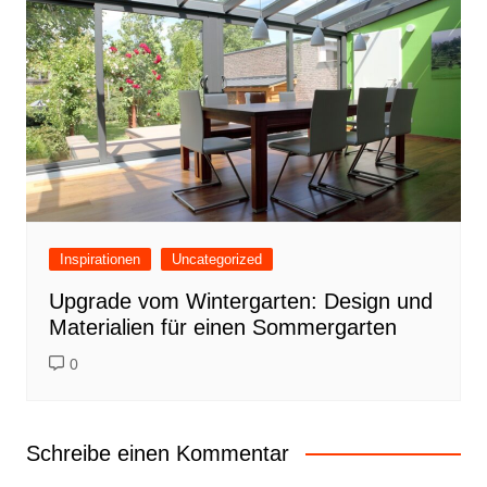
Inspirationen
Uncategorized
Upgrade vom Wintergarten: Design und
Materialien für einen Sommergarten
0
Schreibe einen Kommentar