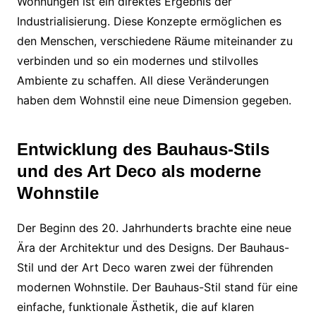
Wohnungen ist ein direktes Ergebnis der
Industrialisierung. Diese Konzepte ermöglichen es
den Menschen, verschiedene Räume miteinander zu
verbinden und so ein modernes und stilvolles
Ambiente zu schaffen. All diese Veränderungen
haben dem Wohnstil eine neue Dimension gegeben.
Entwicklung des Bauhaus-Stils
und des Art Deco als moderne
Wohnstile
Der Beginn des 20. Jahrhunderts brachte eine neue
Ära der Architektur und des Designs. Der Bauhaus-
Stil und der Art Deco waren zwei der führenden
modernen Wohnstile. Der Bauhaus-Stil stand für eine
einfache, funktionale Ästhetik, die auf klaren