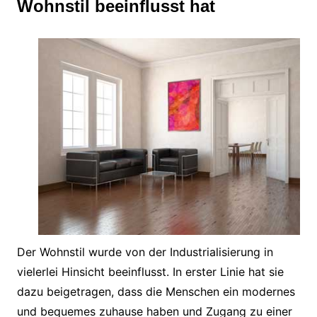
Wohnstil beeinflusst hat
Der Wohnstil wurde von der Industrialisierung in
vielerlei Hinsicht beeinflusst. In erster Linie hat sie
dazu beigetragen, dass die Menschen ein modernes
und bequemes zuhause haben und Zugang zu einer