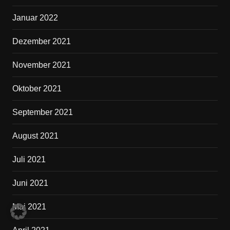
Januar 2022
Dezember 2021
November 2021
Oktober 2021
September 2021
August 2021
Juli 2021
Juni 2021
Mai 2021