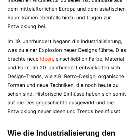
modernen Architektur zu sehen ist. Einflüsse aus
dem mittelalterlichen Europa und dem asiatischen
Raum kamen ebenfalls hinzu und trugen zur
Entwicklung bei.
Im 19. Jahrhundert begann die Industrialisierung,
was zu einer Explosion neuer Designs führte. Dies
brachte neue
Ideen
, einschließlich Farbe, Material
und Form. Im 20. Jahrhundert entwickelten sich
Design-Trends, wie z.B. Retro-Design, organische
Formen und neue Techniken, die noch heute zu
sehen sind. Historische Einflüsse haben sich somit
auf die Designgeschichte ausgewirkt und die
Entwicklung neuer Ideen und Trends beeinflusst.
Wie die Industrialisierung den