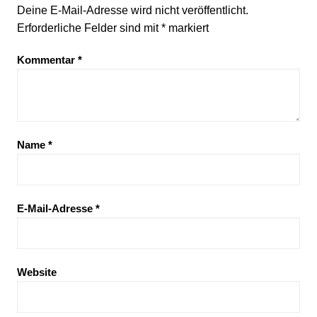
Deine E-Mail-Adresse wird nicht veröffentlicht.
Erforderliche Felder sind mit
*
markiert
Kommentar
*
Name
*
E-Mail-Adresse
*
Website