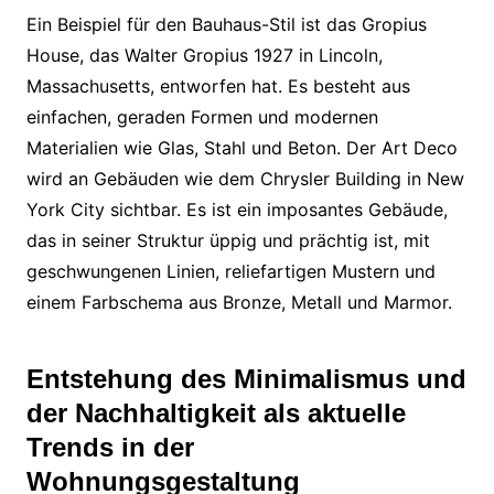
Ein Beispiel für den Bauhaus-Stil ist das Gropius
House, das Walter Gropius 1927 in Lincoln,
Massachusetts, entworfen hat. Es besteht aus
einfachen, geraden Formen und modernen
Materialien wie Glas, Stahl und Beton. Der Art Deco
wird an Gebäuden wie dem Chrysler Building in New
York City sichtbar. Es ist ein imposantes Gebäude,
das in seiner Struktur üppig und prächtig ist, mit
geschwungenen Linien, reliefartigen Mustern und
einem Farbschema aus Bronze, Metall und Marmor.
Entstehung des Minimalismus und
der Nachhaltigkeit als aktuelle
Trends in der
Wohnungsgestaltung