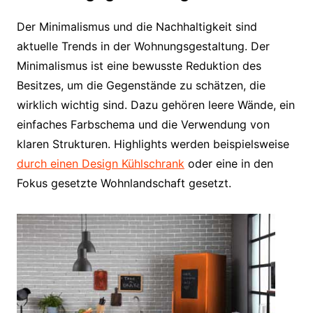
Der Minimalismus und die Nachhaltigkeit sind
aktuelle Trends in der Wohnungsgestaltung. Der
Minimalismus ist eine bewusste Reduktion des
Besitzes, um die Gegenstände zu schätzen, die
wirklich wichtig sind. Dazu gehören leere Wände, ein
einfaches Farbschema und die Verwendung von
klaren Strukturen. Highlights werden beispielsweise
durch einen Design Kühlschrank
oder eine in den
Fokus gesetzte Wohnlandschaft gesetzt.