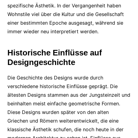
spezifische Ästhetik. In der Vergangenheit haben
Wohnstile viel über die Kultur und die Gesellschaft
einer bestimmten Epoche ausgesagt, während sie
immer wieder neu interpretiert werden.
Historische Einflüsse auf
Designgeschichte
Die Geschichte des Designs wurde durch
verschiedene historische Einflüsse geprägt. Die
ältesten Designs stammen aus der Jungsteinzeit und
beinhalten meist einfache geometrische Formen.
Diese Designs wurden später von den alten
Griechen und Römern weiterentwickelt, die eine
klassische Ästhetik schufen, die noch heute in der