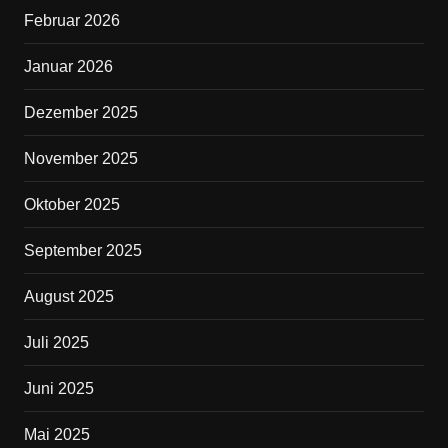
o
Februar 2026
k
Januar 2026
Dezember 2025
November 2025
Oktober 2025
September 2025
August 2025
Juli 2025
Juni 2025
Mai 2025