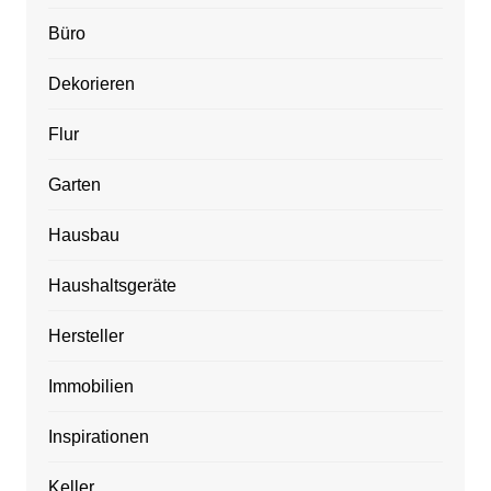
Büro
Dekorieren
Flur
Garten
Hausbau
Haushaltsgeräte
Hersteller
Immobilien
Inspirationen
Keller