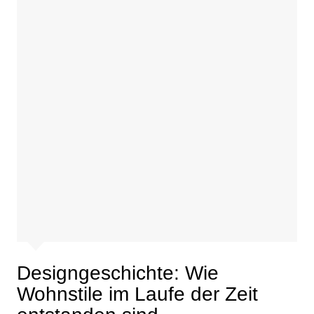
Designgeschichte: Wie
Wohnstile im Laufe der Zeit