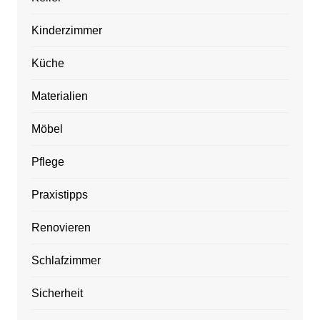
Kinderzimmer
Küche
Materialien
Möbel
Pflege
Praxistipps
Renovieren
Schlafzimmer
Sicherheit