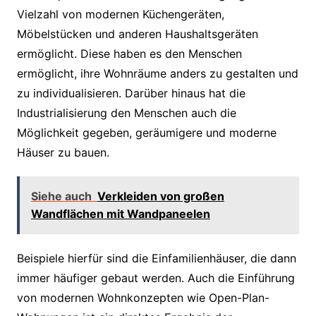
Vielzahl von modernen Küchengeräten,
Möbelstücken und anderen Haushaltsgeräten
ermöglicht. Diese haben es den Menschen
ermöglicht, ihre Wohnräume anders zu gestalten und
zu individualisieren. Darüber hinaus hat die
Industrialisierung den Menschen auch die
Möglichkeit gegeben, geräumigere und moderne
Häuser zu bauen.
Siehe auch
Verkleiden von großen
Wandflächen mit Wandpaneelen
Beispiele hierfür sind die Einfamilienhäuser, die dann
immer häufiger gebaut werden. Auch die Einführung
von modernen Wohnkonzepten wie Open-Plan-