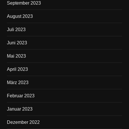
September 2023
August 2023
Juli 2023
Juni 2023
Mai 2023
April 2023
März 2023
Februar 2023
Januar 2023
Dezember 2022