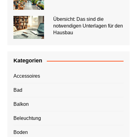
Übersicht: Das sind die
notwendigen Unterlagen für den
Hausbau
Kategorien
Accessoires
Bad
Balkon
Beleuchtung
Boden