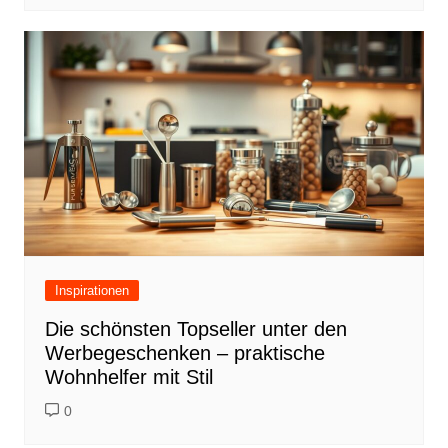
Inspirationen
Die schönsten Topseller unter den
Werbegeschenken – praktische
Wohnhelfer mit Stil
0