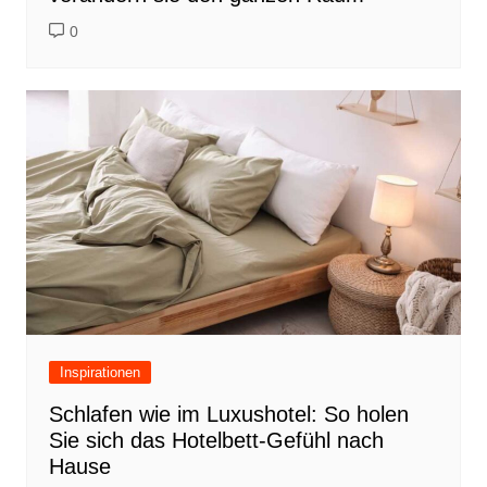
0
Inspirationen
Schlafen wie im Luxushotel: So holen
Sie sich das Hotelbett-Gefühl nach
Hause