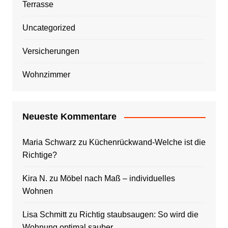
Terrasse
Uncategorized
Versicherungen
Wohnzimmer
Neueste Kommentare
Maria Schwarz
zu
Küchenrückwand-Welche ist die
Richtige?
Kira N.
zu
Möbel nach Maß – individuelles
Wohnen
Lisa Schmitt
zu
Richtig staubsaugen: So wird die
Wohnung optimal sauber