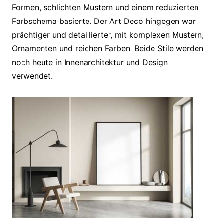
Formen, schlichten Mustern und einem reduzierten
Farbschema basierte. Der Art Deco hingegen war
prächtiger und detaillierter, mit komplexen Mustern,
Ornamenten und reichen Farben. Beide Stile werden
noch heute in Innenarchitektur und Design
verwendet.