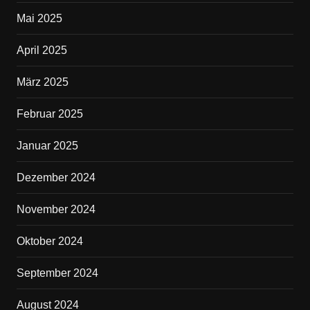
Mai 2025
April 2025
März 2025
Februar 2025
Januar 2025
Dezember 2024
November 2024
Oktober 2024
September 2024
August 2024