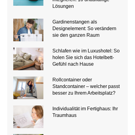
Lösungen
Gardinenstangen als
Designelement: So verändern
sie den ganzen Raum
Schlafen wie im Luxushotel: So
holen Sie sich das Hotelbett-
Gefühl nach Hause
Rollcontainer oder
Standcontainer – welcher passt
besser zu Ihrem Arbeitsplatz?
Individualität im Fertighaus: Ihr
Traumhaus