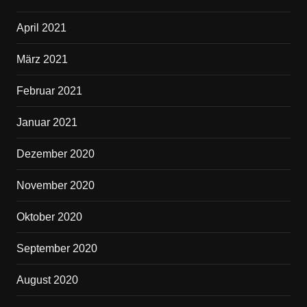
April 2021
März 2021
Februar 2021
Januar 2021
Dezember 2020
November 2020
Oktober 2020
September 2020
August 2020