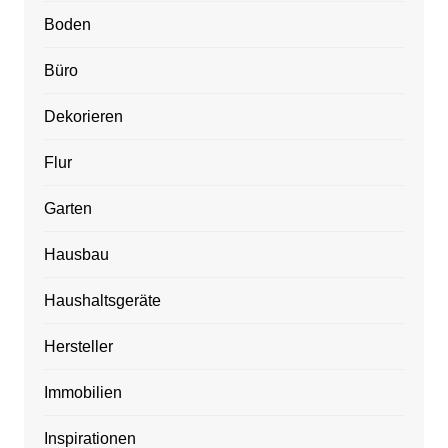
Boden
Büro
Dekorieren
Flur
Garten
Hausbau
Haushaltsgeräte
Hersteller
Immobilien
Inspirationen