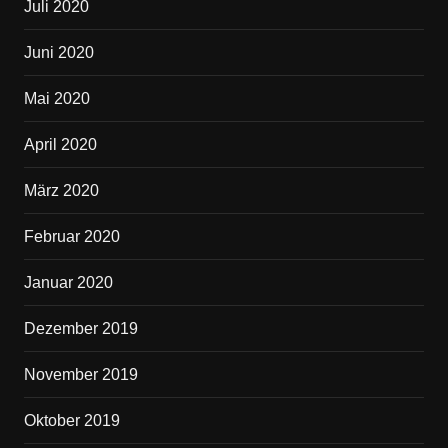
Juli 2020
Juni 2020
Mai 2020
April 2020
März 2020
Februar 2020
Januar 2020
Dezember 2019
November 2019
Oktober 2019