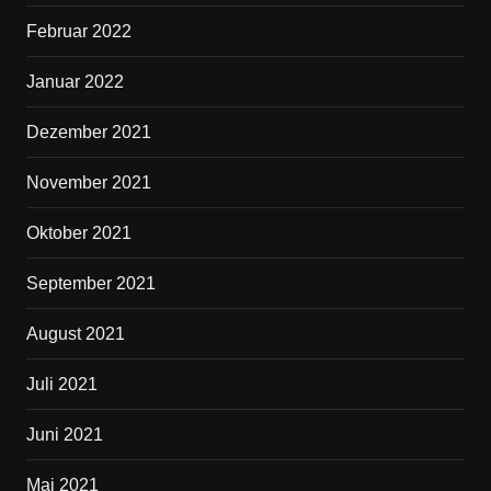
Februar 2022
Januar 2022
Dezember 2021
November 2021
Oktober 2021
September 2021
August 2021
Juli 2021
Juni 2021
Mai 2021