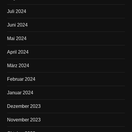
Juli 2024
Juni 2024
Mai 2024
April 2024
März 2024
Februar 2024
Januar 2024
Dezember 2023
November 2023