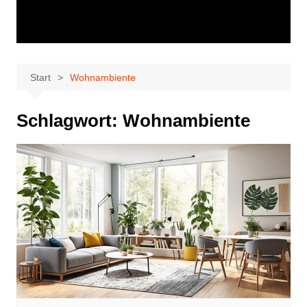
Start
Wohnambiente
Schlagwort:
Wohnambiente