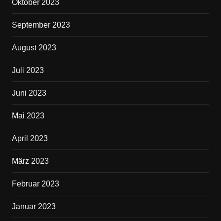
Oktober 2023
September 2023
August 2023
Juli 2023
Juni 2023
Mai 2023
April 2023
März 2023
Februar 2023
Januar 2023