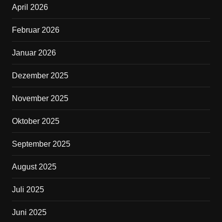
April 2026
o
o
Februar 2026
k
Januar 2026
Dezember 2025
November 2025
Oktober 2025
September 2025
August 2025
Juli 2025
Juni 2025