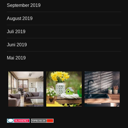
September 2019
August 2019
Juli 2019
Juni 2019
Mai 2019