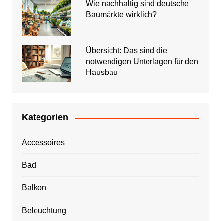
Wie nachhaltig sind deutsche
Baumärkte wirklich?
Übersicht: Das sind die
notwendigen Unterlagen für den
Hausbau
Kategorien
Accessoires
Bad
Balkon
Beleuchtung