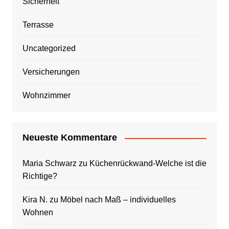
Sicherheit
Terrasse
Uncategorized
Versicherungen
Wohnzimmer
Neueste Kommentare
Maria Schwarz
zu
Küchenrückwand-Welche ist die
Richtige?
Kira N.
zu
Möbel nach Maß – individuelles
Wohnen