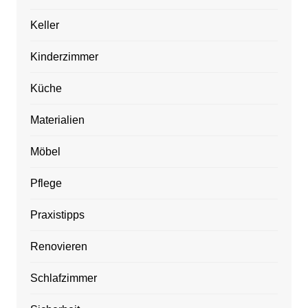
Keller
Kinderzimmer
Küche
Materialien
Möbel
Pflege
Praxistipps
Renovieren
Schlafzimmer