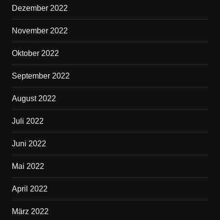
Dezember 2022
November 2022
Oktober 2022
September 2022
August 2022
Juli 2022
Juni 2022
Mai 2022
April 2022
März 2022