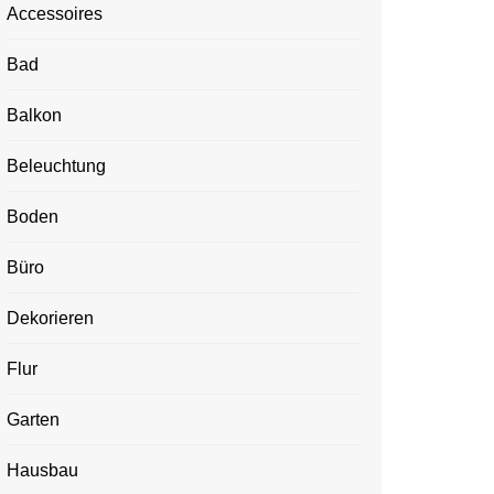
Accessoires
Bad
Balkon
Beleuchtung
Boden
Büro
Dekorieren
Flur
Garten
Hausbau