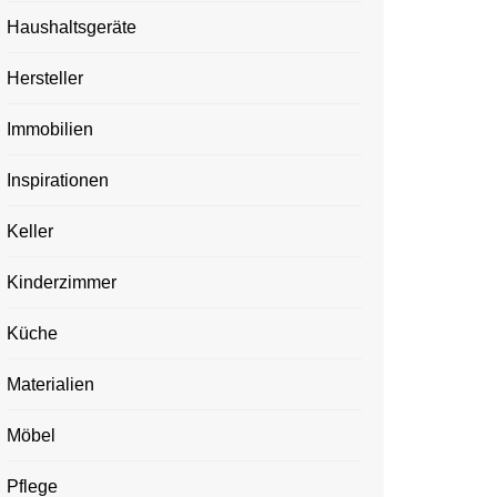
Haushaltsgeräte
Hersteller
Immobilien
Inspirationen
Keller
Kinderzimmer
Küche
Materialien
Möbel
Pflege