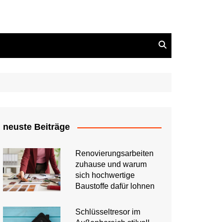
neuste Beiträge
Renovierungsarbeiten
zuhause und warum
sich hochwertige
Baustoffe dafür lohnen
Schlüsseltresor im