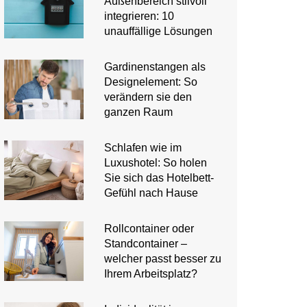
Außenbereich stilvoll
integrieren: 10
unauffällige Lösungen
Gardinenstangen als
Designelement: So
verändern sie den
ganzen Raum
Schlafen wie im
Luxushotel: So holen
Sie sich das Hotelbett-
Gefühl nach Hause
Rollcontainer oder
Standcontainer –
welcher passt besser zu
Ihrem Arbeitsplatz?