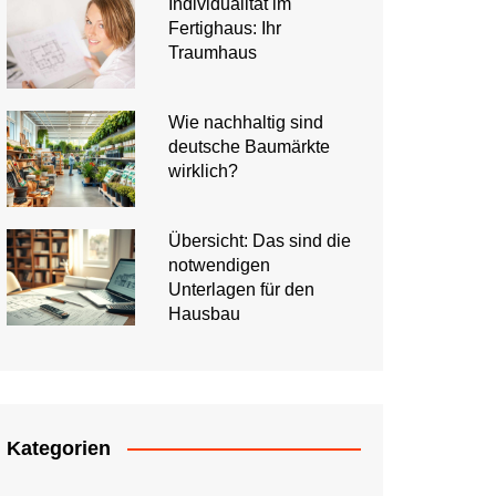
Individualität im
Fertighaus: Ihr
Traumhaus
Wie nachhaltig sind
deutsche Baumärkte
wirklich?
Übersicht: Das sind die
notwendigen
Unterlagen für den
Hausbau
Kategorien