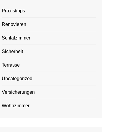
Praxistipps
Renovieren
Schlafzimmer
Sicherheit
Terrasse
Uncategorized
Versicherungen
Wohnzimmer