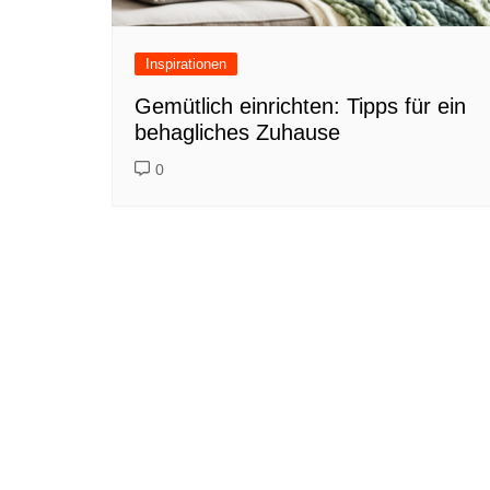
Inspirationen
Gemütlich einrichten: Tipps für ein
behagliches Zuhause
0