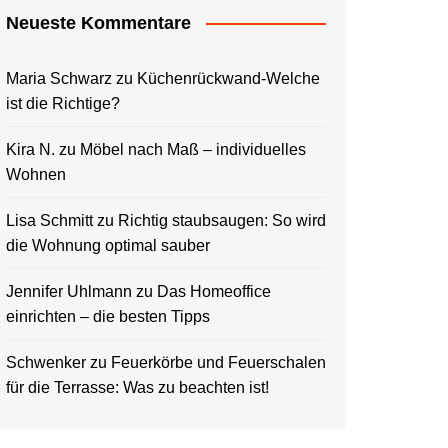
Neueste Kommentare
Maria Schwarz
zu
Küchenrückwand-Welche
ist die Richtige?
Kira N.
zu
Möbel nach Maß – individuelles
Wohnen
Lisa Schmitt
zu
Richtig staubsaugen: So wird
die Wohnung optimal sauber
Jennifer Uhlmann
zu
Das Homeoffice
einrichten – die besten Tipps
Schwenker
zu
Feuerkörbe und Feuerschalen
für die Terrasse: Was zu beachten ist!