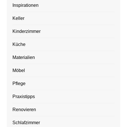
Inspirationen
Keller
Kinderzimmer
Küche
Materialien
Möbel
Pflege
Praxistipps
Renovieren
Schlafzimmer