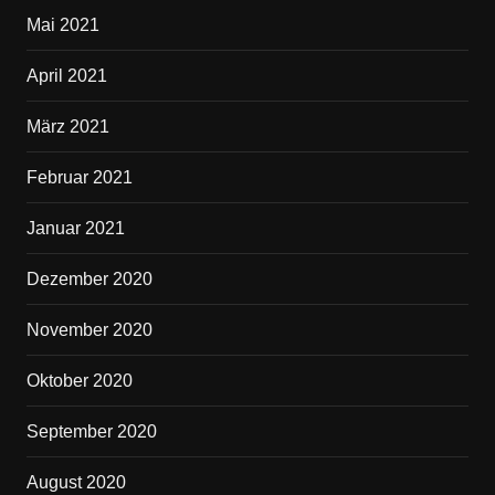
Mai 2021
April 2021
März 2021
Februar 2021
Januar 2021
Dezember 2020
November 2020
Oktober 2020
September 2020
August 2020