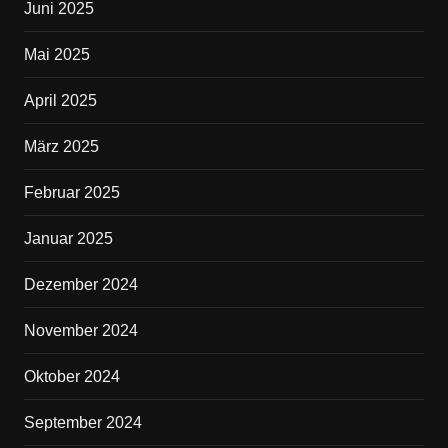
Juni 2025
Mai 2025
April 2025
März 2025
Februar 2025
Januar 2025
Dezember 2024
November 2024
Oktober 2024
September 2024