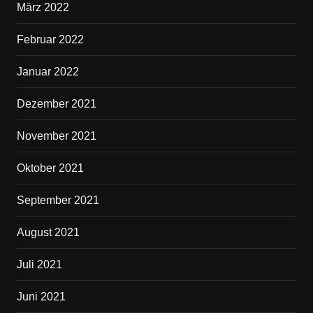
März 2022
Februar 2022
Januar 2022
Dezember 2021
November 2021
Oktober 2021
September 2021
August 2021
Juli 2021
Juni 2021