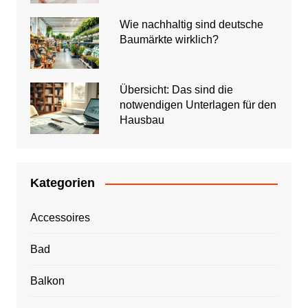
Wie nachhaltig sind deutsche
Baumärkte wirklich?
Übersicht: Das sind die
notwendigen Unterlagen für den
Hausbau
Kategorien
Accessoires
Bad
Balkon