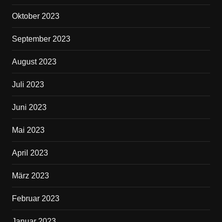
Oktober 2023
September 2023
August 2023
Juli 2023
Juni 2023
Mai 2023
April 2023
März 2023
Februar 2023
Januar 2023