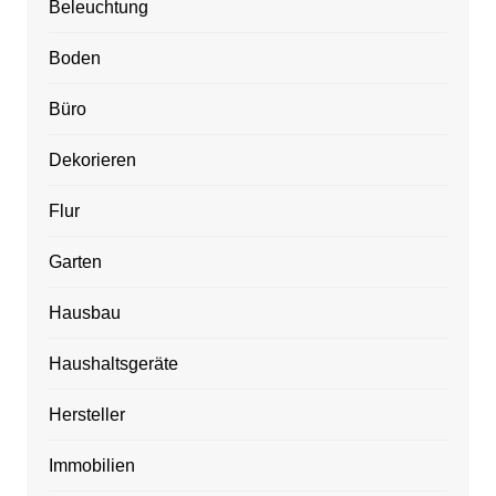
Beleuchtung
Boden
Büro
Dekorieren
Flur
Garten
Hausbau
Haushaltsgeräte
Hersteller
Immobilien