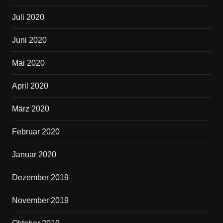
Juli 2020
Juni 2020
Mai 2020
April 2020
März 2020
Februar 2020
Januar 2020
Dezember 2019
November 2019