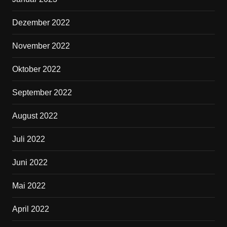
Dezember 2022
November 2022
Oktober 2022
September 2022
August 2022
Juli 2022
Juni 2022
Mai 2022
April 2022