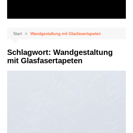
Start
Wandgestaltung mit Glasfasertapeten
Schlagwort:
Wandgestaltung
mit Glasfasertapeten