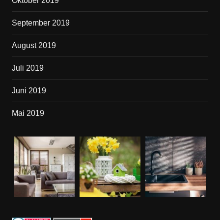
Oktober 2019
September 2019
August 2019
Juli 2019
Juni 2019
Mai 2019