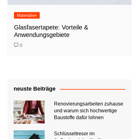
Materialien
Glasfasertapete: Vorteile &
Anwendungsgebiete
0
neuste Beiträge
Renovierungsarbeiten zuhause
und warum sich hochwertige
Baustoffe dafür lohnen
Schlüsseltresor im