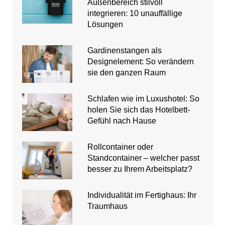
Außenbereich stilvoll
integrieren: 10 unauffällige
Lösungen
Gardinenstangen als
Designelement: So verändern
sie den ganzen Raum
Schlafen wie im Luxushotel: So
holen Sie sich das Hotelbett-
Gefühl nach Hause
Rollcontainer oder
Standcontainer – welcher passt
besser zu Ihrem Arbeitsplatz?
Individualität im Fertighaus: Ihr
Traumhaus