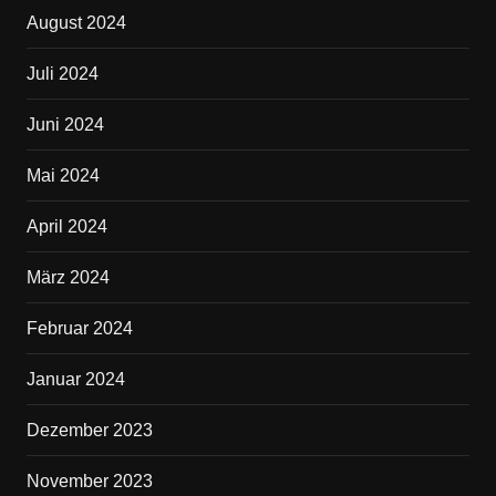
August 2024
Juli 2024
Juni 2024
Mai 2024
April 2024
März 2024
Februar 2024
Januar 2024
Dezember 2023
November 2023