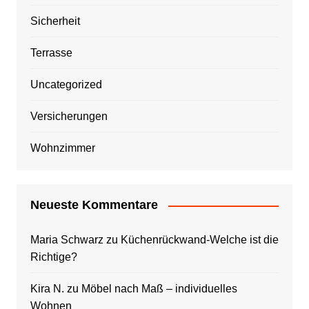
Sicherheit
Terrasse
Uncategorized
Versicherungen
Wohnzimmer
Neueste Kommentare
Maria Schwarz
zu
Küchenrückwand-Welche ist die
Richtige?
Kira N.
zu
Möbel nach Maß – individuelles
Wohnen