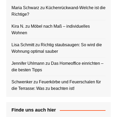
Maria Schwarz
zu
Küchenrückwand-Welche ist die
Richtige?
Kira N.
zu
Möbel nach Maß – individuelles
Wohnen
Lisa Schmitt
zu
Richtig staubsaugen: So wird die
Wohnung optimal sauber
Jennifer Uhlmann
zu
Das Homeoffice einrichten –
die besten Tipps
Schwenker
zu
Feuerkörbe und Feuerschalen für
die Terrasse: Was zu beachten ist!
Finde uns auch hier