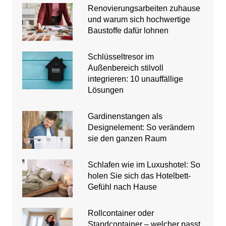
Renovierungsarbeiten zuhause
und warum sich hochwertige
Baustoffe dafür lohnen
Schlüsseltresor im
Außenbereich stilvoll
integrieren: 10 unauffällige
Lösungen
Gardinenstangen als
Designelement: So verändern
sie den ganzen Raum
Schlafen wie im Luxushotel: So
holen Sie sich das Hotelbett-
Gefühl nach Hause
Rollcontainer oder
Standcontainer – welcher passt