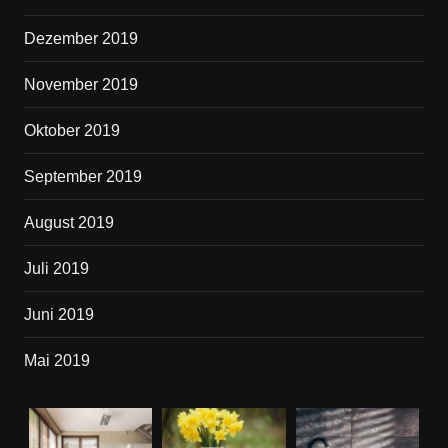
Dezember 2019
November 2019
Oktober 2019
September 2019
August 2019
Juli 2019
Juni 2019
Mai 2019