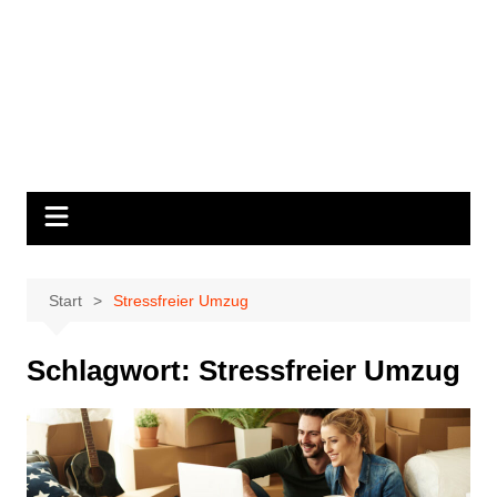
Start
Stressfreier Umzug
Schlagwort:
Stressfreier Umzug