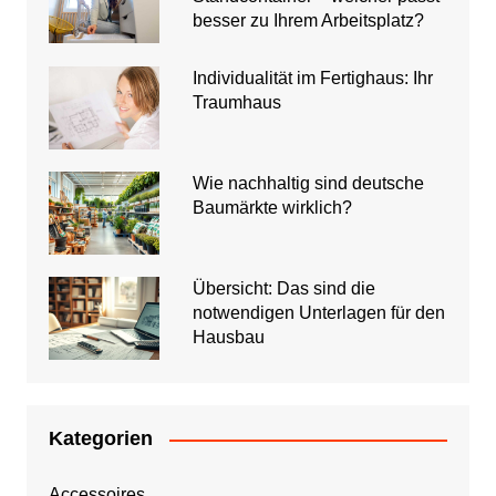
besser zu Ihrem Arbeitsplatz?
Individualität im Fertighaus: Ihr
Traumhaus
Wie nachhaltig sind deutsche
Baumärkte wirklich?
Übersicht: Das sind die
notwendigen Unterlagen für den
Hausbau
Kategorien
Accessoires