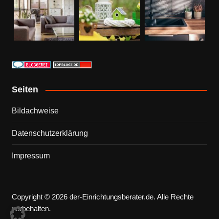
Seiten
Bildachweise
Datenschutzerklärung
Impressum
Copyright © 2026 der-Einrichtungsberater.de. Alle Rechte
vorbehalten.