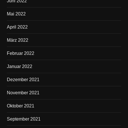
Juni 2022
Mai 2022
April 2022
März 2022
Februar 2022
Januar 2022
Dezember 2021
November 2021
Oktober 2021
September 2021