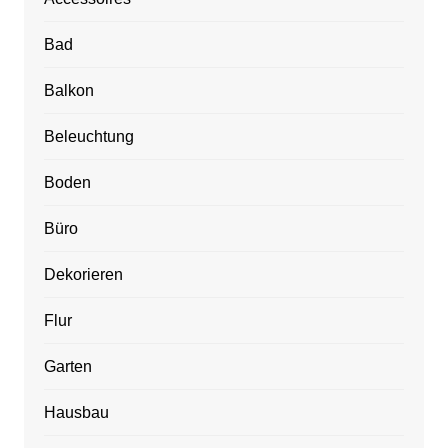
Bad
Balkon
Beleuchtung
Boden
Büro
Dekorieren
Flur
Garten
Hausbau