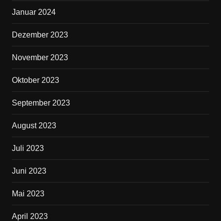
Januar 2024
Dezember 2023
November 2023
Oktober 2023
September 2023
August 2023
Juli 2023
Juni 2023
Mai 2023
April 2023