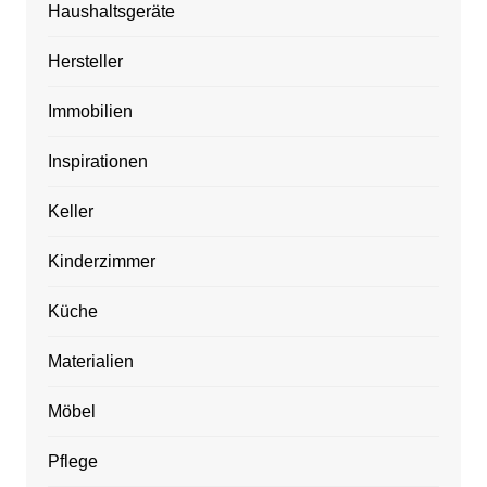
Haushaltsgeräte
Hersteller
Immobilien
Inspirationen
Keller
Kinderzimmer
Küche
Materialien
Möbel
Pflege