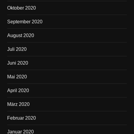
Oktober 2020
September 2020
August 2020
Juli 2020
Juni 2020
Mai 2020
April 2020
März 2020
Februar 2020
Januar 2020