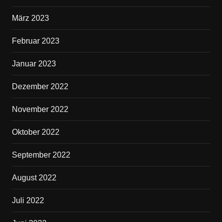
März 2023
Februar 2023
Januar 2023
Dezember 2022
November 2022
Oktober 2022
September 2022
August 2022
Juli 2022