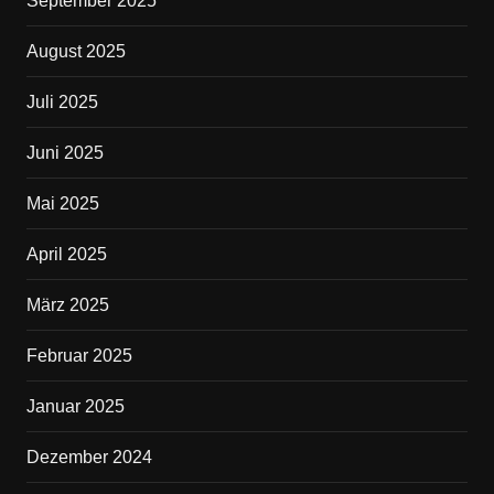
September 2025
August 2025
Juli 2025
Juni 2025
Mai 2025
April 2025
März 2025
Februar 2025
Januar 2025
Dezember 2024