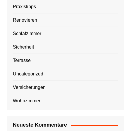
Praxistipps
Renovieren
Schlafzimmer
Sicherheit
Terrasse
Uncategorized
Versicherungen
Wohnzimmer
Neueste Kommentare