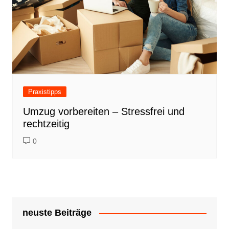
Praxistipps
Umzug vorbereiten – Stressfrei und
rechtzeitig
0
neuste Beiträge