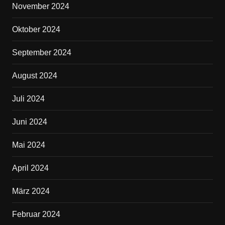
November 2024
Oktober 2024
September 2024
August 2024
Juli 2024
Juni 2024
Mai 2024
April 2024
März 2024
Februar 2024