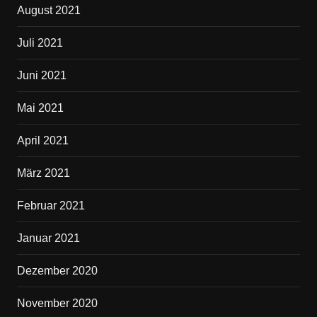
August 2021
Juli 2021
Juni 2021
Mai 2021
April 2021
März 2021
Februar 2021
Januar 2021
Dezember 2020
November 2020