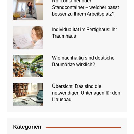
Rollcontainer oder
Standcontainer – welcher passt
besser zu Ihrem Arbeitsplatz?
Individualität im Fertighaus: Ihr
Traumhaus
Wie nachhaltig sind deutsche
Baumärkte wirklich?
Übersicht: Das sind die
notwendigen Unterlagen für den
Hausbau
Kategorien