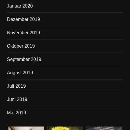
Januar 2020
Dezember 2019
November 2019
Oktober 2019
September 2019
August 2019
Juli 2019
Juni 2019
Mai 2019