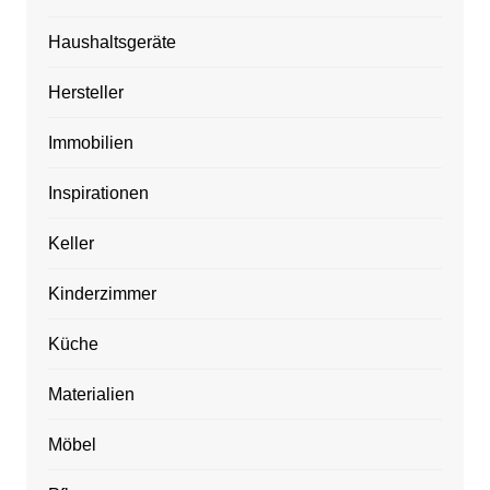
Haushaltsgeräte
Hersteller
Immobilien
Inspirationen
Keller
Kinderzimmer
Küche
Materialien
Möbel