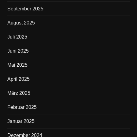
September 2025
August 2025
Juli 2025
Juni 2025
Mai 2025
April 2025
März 2025
Februar 2025
Januar 2025
Dezember 2024