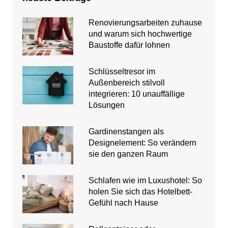
Renovierungsarbeiten zuhause
und warum sich hochwertige
Baustoffe dafür lohnen
Schlüsseltresor im
Außenbereich stilvoll
integrieren: 10 unauffällige
Lösungen
Gardinenstangen als
Designelement: So verändern
sie den ganzen Raum
Schlafen wie im Luxushotel: So
holen Sie sich das Hotelbett-
Gefühl nach Hause