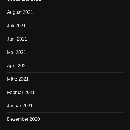
August 2021
Juli 2021
Juni 2021
Mai 2021
April 2021
März 2021
Februar 2021
Januar 2021
Dezember 2020