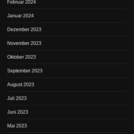
Februar 2024
Januar 2024
Dezember 2023
November 2023
Oktober 2023
September 2023
August 2023
Juli 2023
Juni 2023
Mai 2023