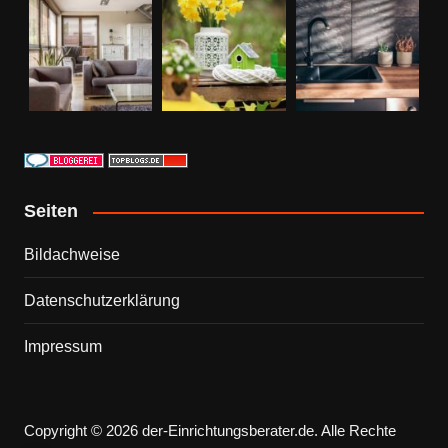
Seiten
Bildachweise
Datenschutzerklärung
Impressum
Copyright © 2026 der-Einrichtungsberater.de. Alle Rechte