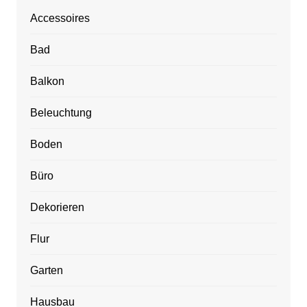
Accessoires
Bad
Balkon
Beleuchtung
Boden
Büro
Dekorieren
Flur
Garten
Hausbau