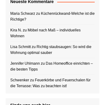
Neueste Kommentare
Maria Schwarz
zu
Küchenrückwand-Welche ist die
Richtige?
Kira N.
zu
Möbel nach Maß – individuelles
Wohnen
Lisa Schmitt
zu
Richtig staubsaugen: So wird die
Wohnung optimal sauber
Jennifer Uhlmann
zu
Das Homeoffice einrichten –
die besten Tipps
Schwenker
zu
Feuerkörbe und Feuerschalen für
die Terrasse: Was zu beachten ist!