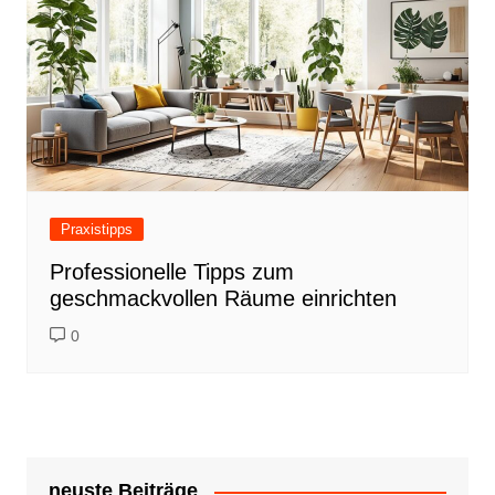
Praxistipps
Professionelle Tipps zum
geschmackvollen Räume einrichten
0
neuste Beiträge