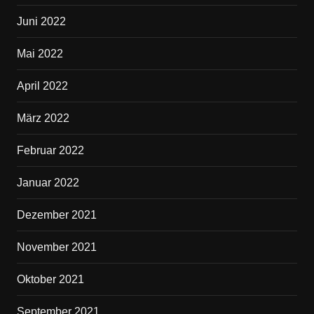
Juni 2022
Mai 2022
April 2022
März 2022
Februar 2022
Januar 2022
Dezember 2021
November 2021
Oktober 2021
September 2021