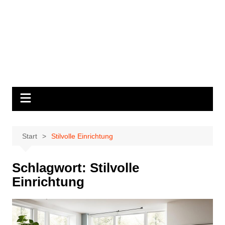
Start
Stilvolle Einrichtung
Schlagwort:
Stilvolle
Einrichtung