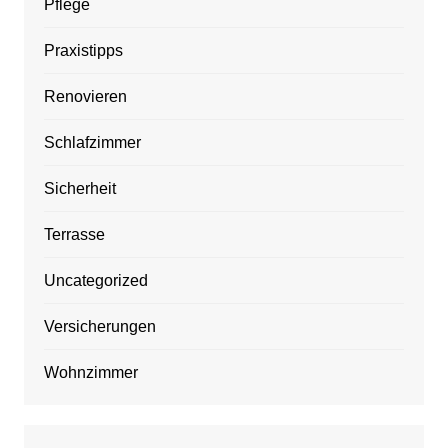
Pflege
Praxistipps
Renovieren
Schlafzimmer
Sicherheit
Terrasse
Uncategorized
Versicherungen
Wohnzimmer