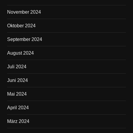
November 2024
Oktober 2024
September 2024
August 2024
Juli 2024
Juni 2024
Mai 2024
April 2024
März 2024