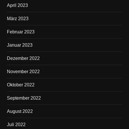
April 2023
März 2023
Februar 2023
Januar 2023
Dezember 2022
November 2022
Oktober 2022
September 2022
August 2022
Juli 2022