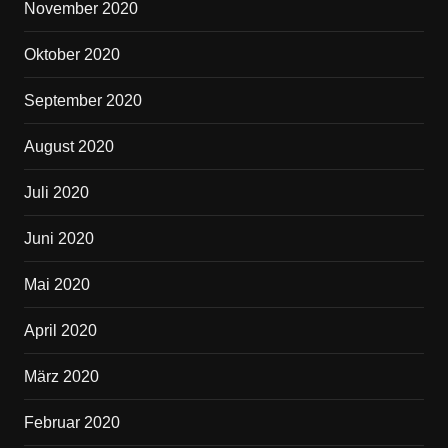
November 2020
Oktober 2020
September 2020
August 2020
Juli 2020
Juni 2020
Mai 2020
April 2020
März 2020
Februar 2020