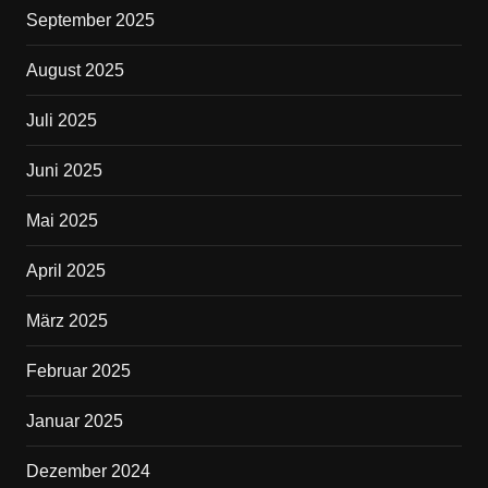
September 2025
August 2025
Juli 2025
Juni 2025
Mai 2025
April 2025
März 2025
Februar 2025
Januar 2025
Dezember 2024