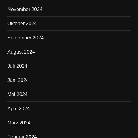
November 2024
Oktober 2024
September 2024
August 2024
Juli 2024
Juni 2024
Mai 2024
April 2024
März 2024
Februar 2024