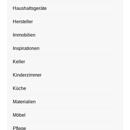
Haushaltsgeräte
Hersteller
Immobilien
Inspirationen
Keller
Kinderzimmer
Küche
Materialien
Möbel
Pflege