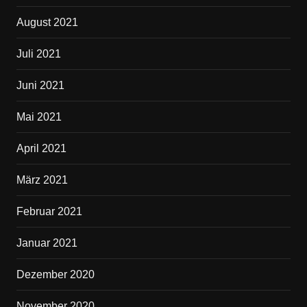
August 2021
Juli 2021
Juni 2021
Mai 2021
April 2021
März 2021
Februar 2021
Januar 2021
Dezember 2020
November 2020