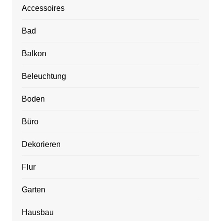
Accessoires
Bad
Balkon
Beleuchtung
Boden
Büro
Dekorieren
Flur
Garten
Hausbau