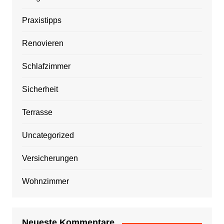
Praxistipps
Renovieren
Schlafzimmer
Sicherheit
Terrasse
Uncategorized
Versicherungen
Wohnzimmer
Neueste Kommentare