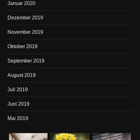
Januar 2020
Dezember 2019
November 2019
Oktober 2019
September 2019
August 2019
Juli 2019
Juni 2019
Mai 2019