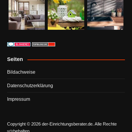
Seiten
Bildachweise
Datenschutzerklärung
Impressum
Copyright © 2026 der-Einrichtungsberater.de. Alle Rechte
vorbehalten.