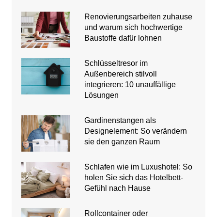
Renovierungsarbeiten zuhause
und warum sich hochwertige
Baustoffe dafür lohnen
Schlüsseltresor im
Außenbereich stilvoll
integrieren: 10 unauffällige
Lösungen
Gardinenstangen als
Designelement: So verändern
sie den ganzen Raum
Schlafen wie im Luxushotel: So
holen Sie sich das Hotelbett-
Gefühl nach Hause
Rollcontainer oder