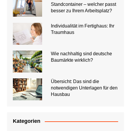
Standcontainer – welcher passt
besser zu Ihrem Arbeitsplatz?
Individualität im Fertighaus: Ihr
Traumhaus
Wie nachhaltig sind deutsche
Baumärkte wirklich?
Übersicht: Das sind die
notwendigen Unterlagen für den
Hausbau
Kategorien