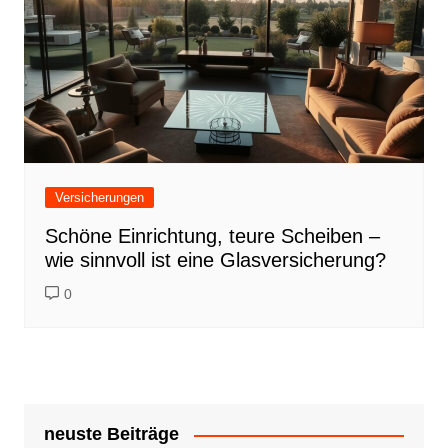
Versicherungen
Schöne Einrichtung, teure Scheiben –
wie sinnvoll ist eine Glasversicherung?
0
neuste Beiträge