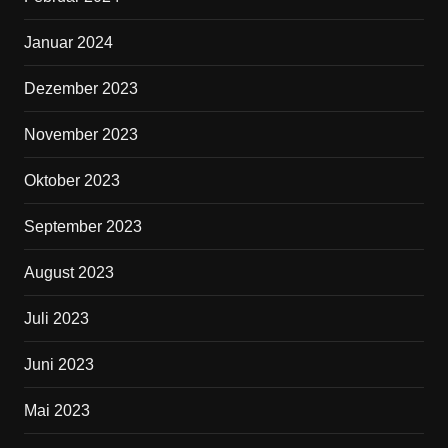
Januar 2024
Dezember 2023
November 2023
Oktober 2023
September 2023
August 2023
Juli 2023
Juni 2023
Mai 2023