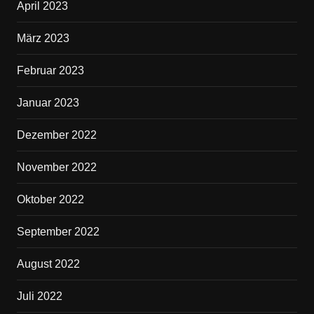
April 2023
März 2023
Februar 2023
Januar 2023
Dezember 2022
November 2022
Oktober 2022
September 2022
August 2022
Juli 2022