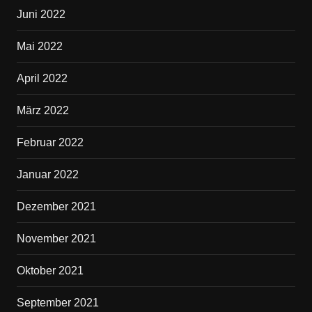
Juni 2022
Mai 2022
April 2022
März 2022
Februar 2022
Januar 2022
Dezember 2021
November 2021
Oktober 2021
September 2021