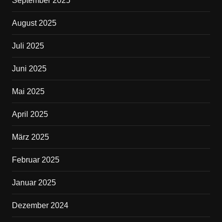
September 2025
August 2025
Juli 2025
Juni 2025
Mai 2025
April 2025
März 2025
Februar 2025
Januar 2025
Dezember 2024