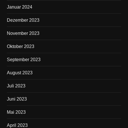
Januar 2024
Dezember 2023
November 2023
Oktober 2023
September 2023
August 2023
Juli 2023
Juni 2023
Mai 2023
April 2023