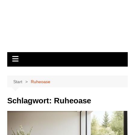
Start
Ruheoase
Schlagwort:
Ruheoase