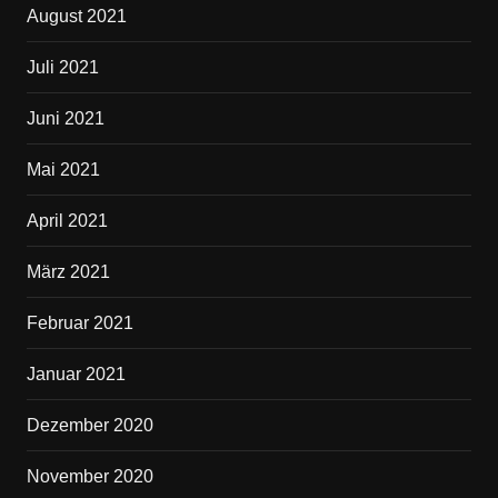
August 2021
Juli 2021
Juni 2021
Mai 2021
April 2021
März 2021
Februar 2021
Januar 2021
Dezember 2020
November 2020