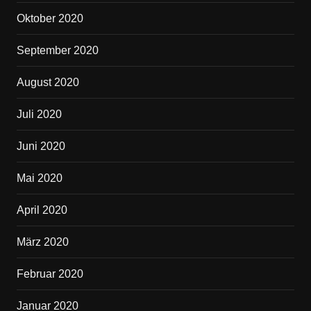
Oktober 2020
September 2020
August 2020
Juli 2020
Juni 2020
Mai 2020
April 2020
März 2020
Februar 2020
Januar 2020