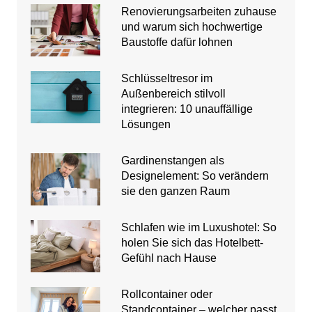
Renovierungsarbeiten zuhause
und warum sich hochwertige
Baustoffe dafür lohnen
Schlüsseltresor im
Außenbereich stilvoll
integrieren: 10 unauffällige
Lösungen
Gardinenstangen als
Designelement: So verändern
sie den ganzen Raum
Schlafen wie im Luxushotel: So
holen Sie sich das Hotelbett-
Gefühl nach Hause
Rollcontainer oder
Standcontainer – welcher passt