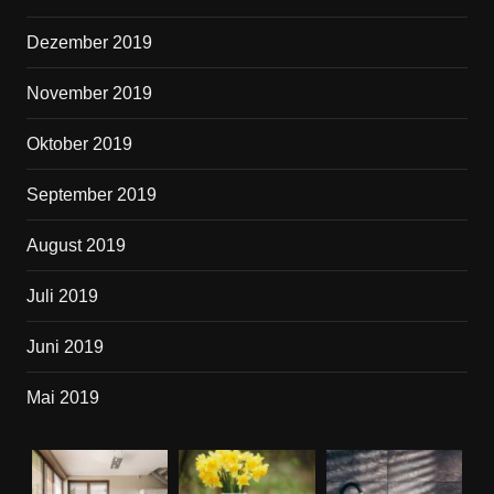
Dezember 2019
November 2019
Oktober 2019
September 2019
August 2019
Juli 2019
Juni 2019
Mai 2019