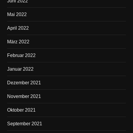
Juni 2022
Mai 2022
April 2022
März 2022
Februar 2022
Januar 2022
Dezember 2021
November 2021
Oktober 2021
September 2021