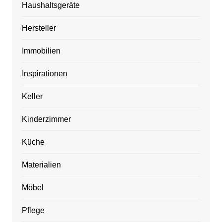
Haushaltsgeräte
Hersteller
Immobilien
Inspirationen
Keller
Kinderzimmer
Küche
Materialien
Möbel
Pflege