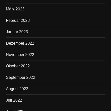
März 2023
Februar 2023
Januar 2023
Dezember 2022
November 2022
Oktober 2022
September 2022
August 2022
Juli 2022