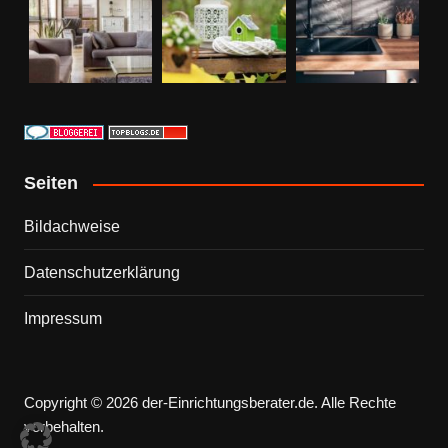
Seiten
Bildachweise
Datenschutzerklärung
Impressum
Copyright © 2026 der-Einrichtungsberater.de. Alle Rechte
vorbehalten.