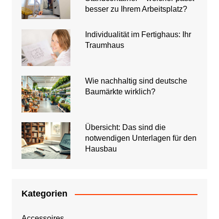
besser zu Ihrem Arbeitsplatz?
Individualität im Fertighaus: Ihr
Traumhaus
Wie nachhaltig sind deutsche
Baumärkte wirklich?
Übersicht: Das sind die
notwendigen Unterlagen für den
Hausbau
Kategorien
Accessoires