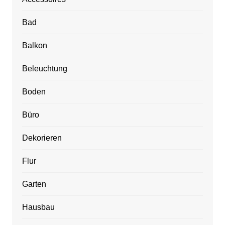
Bad
Balkon
Beleuchtung
Boden
Büro
Dekorieren
Flur
Garten
Hausbau