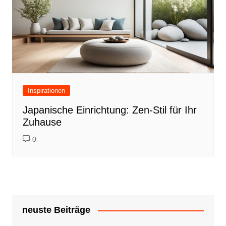
Inspirationen
Japanische Einrichtung: Zen-Stil für Ihr
Zuhause
0
neuste Beiträge