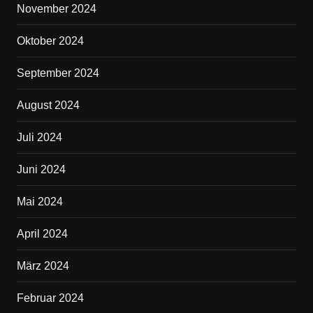
November 2024
Oktober 2024
September 2024
August 2024
Juli 2024
Juni 2024
Mai 2024
April 2024
März 2024
Februar 2024