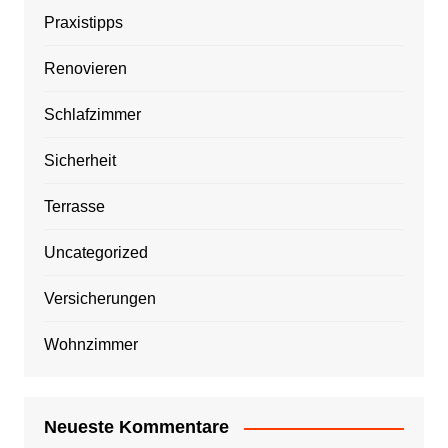
Praxistipps
Renovieren
Schlafzimmer
Sicherheit
Terrasse
Uncategorized
Versicherungen
Wohnzimmer
Neueste Kommentare