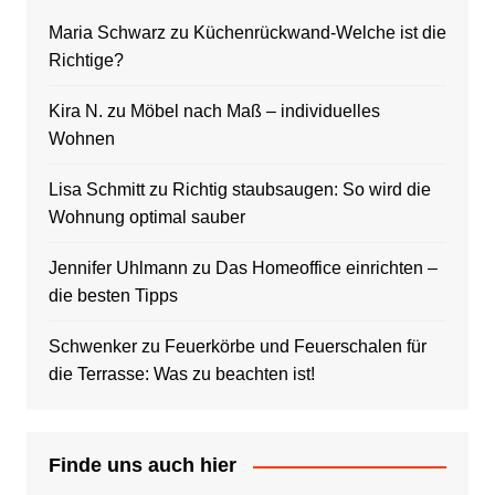
Maria Schwarz
zu
Küchenrückwand-Welche ist die
Richtige?
Kira N.
zu
Möbel nach Maß – individuelles
Wohnen
Lisa Schmitt
zu
Richtig staubsaugen: So wird die
Wohnung optimal sauber
Jennifer Uhlmann
zu
Das Homeoffice einrichten –
die besten Tipps
Schwenker
zu
Feuerkörbe und Feuerschalen für
die Terrasse: Was zu beachten ist!
Finde uns auch hier