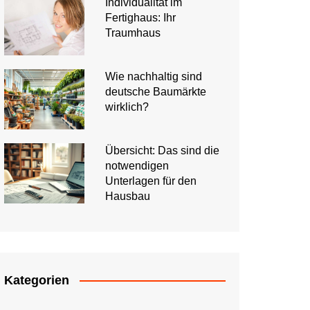
Individualität im
Fertighaus: Ihr
Traumhaus
Wie nachhaltig sind
deutsche Baumärkte
wirklich?
Übersicht: Das sind die
notwendigen
Unterlagen für den
Hausbau
Kategorien