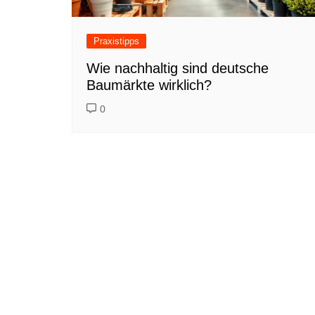
Praxistipps
Wie nachhaltig sind deutsche
Baumärkte wirklich?
0