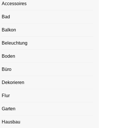
Accessoires
Bad
Balkon
Beleuchtung
Boden
Büro
Dekorieren
Flur
Garten
Hausbau