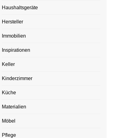
Haushaltsgeräte
Hersteller
Immobilien
Inspirationen
Keller
Kinderzimmer
Küche
Materialien
Möbel
Pflege