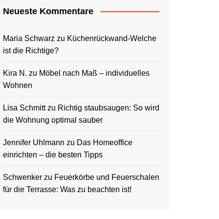
Neueste Kommentare
Maria Schwarz
zu
Küchenrückwand-Welche
ist die Richtige?
Kira N.
zu
Möbel nach Maß – individuelles
Wohnen
Lisa Schmitt
zu
Richtig staubsaugen: So wird
die Wohnung optimal sauber
Jennifer Uhlmann
zu
Das Homeoffice
einrichten – die besten Tipps
Schwenker
zu
Feuerkörbe und Feuerschalen
für die Terrasse: Was zu beachten ist!