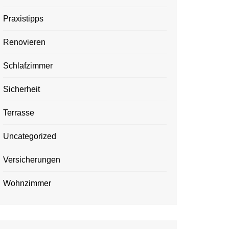
Praxistipps
Renovieren
Schlafzimmer
Sicherheit
Terrasse
Uncategorized
Versicherungen
Wohnzimmer