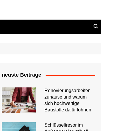
neuste Beiträge
Renovierungsarbeiten
zuhause und warum
sich hochwertige
Baustoffe dafür lohnen
Schlüsseltresor im