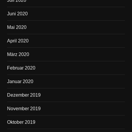
Juli 2020
Juni 2020
Mai 2020
April 2020
März 2020
Februar 2020
Januar 2020
Dezember 2019
November 2019
Oktober 2019