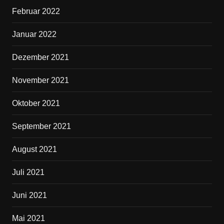
Februar 2022
Januar 2022
Dezember 2021
November 2021
Oktober 2021
September 2021
August 2021
Juli 2021
Juni 2021
Mai 2021