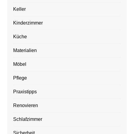
Keller
Kinderzimmer
Küche
Materialien
Möbel
Pflege
Praxistipps
Renovieren
Schlafzimmer
Sicherheit