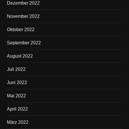
Dezember 2022
November 2022
Oktober 2022
September 2022
August 2022
Juli 2022
Juni 2022
Mai 2022
April 2022
März 2022