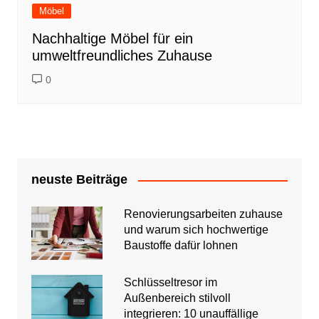
Möbel
Nachhaltige Möbel für ein
umweltfreundliches Zuhause
0
neuste Beiträge
Renovierungsarbeiten zuhause
und warum sich hochwertige
Baustoffe dafür lohnen
Schlüsseltresor im
Außenbereich stilvoll
integrieren: 10 unauffällige