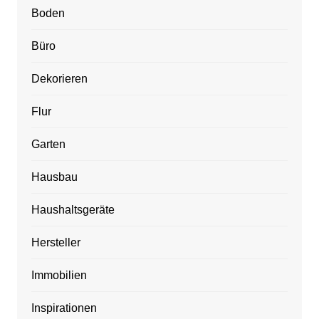
Boden
Büro
Dekorieren
Flur
Garten
Hausbau
Haushaltsgeräte
Hersteller
Immobilien
Inspirationen