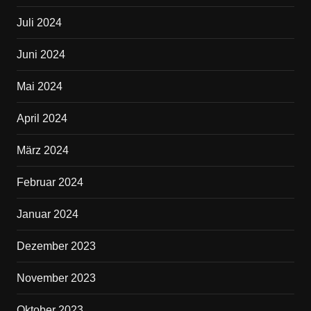
Juli 2024
Juni 2024
Mai 2024
April 2024
März 2024
Februar 2024
Januar 2024
Dezember 2023
November 2023
Oktober 2023