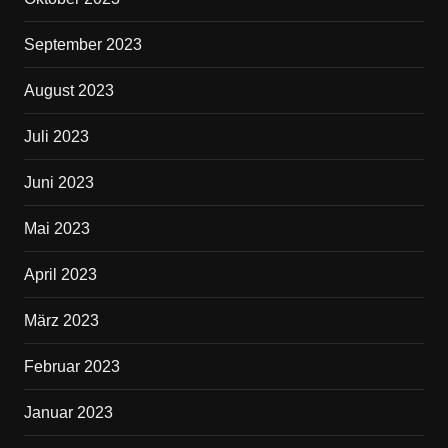
September 2023
August 2023
Juli 2023
Juni 2023
Mai 2023
April 2023
März 2023
Februar 2023
Januar 2023