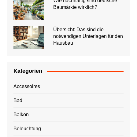
Wie nachhaltig sind deutsche
Baumärkte wirklich?
Übersicht: Das sind die
notwendigen Unterlagen für den
Hausbau
Kategorien
Accessoires
Bad
Balkon
Beleuchtung