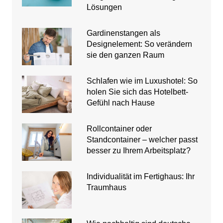
Lösungen
Gardinenstangen als
Designelement: So verändern
sie den ganzen Raum
Schlafen wie im Luxushotel: So
holen Sie sich das Hotelbett-
Gefühl nach Hause
Rollcontainer oder
Standcontainer – welcher passt
besser zu Ihrem Arbeitsplatz?
Individualität im Fertighaus: Ihr
Traumhaus