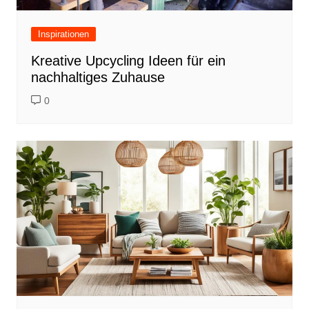
Inspirationen
Kreative Upcycling Ideen für ein
nachhaltiges Zuhause
0