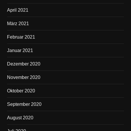
April 2021
März 2021
Februar 2021
Januar 2021
Dezember 2020
November 2020
Oktober 2020
September 2020
August 2020