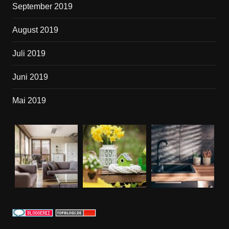
September 2019
August 2019
Juli 2019
Juni 2019
Mai 2019