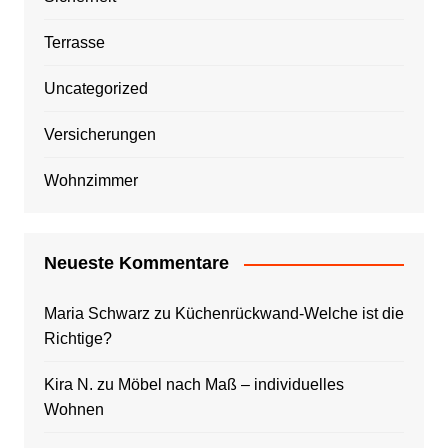
Terrasse
Uncategorized
Versicherungen
Wohnzimmer
Neueste Kommentare
Maria Schwarz
zu
Küchenrückwand-Welche ist die
Richtige?
Kira N.
zu
Möbel nach Maß – individuelles
Wohnen