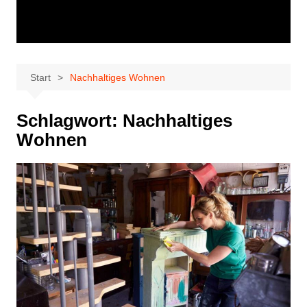
Start
Nachhaltiges Wohnen
Schlagwort:
Nachhaltiges
Wohnen