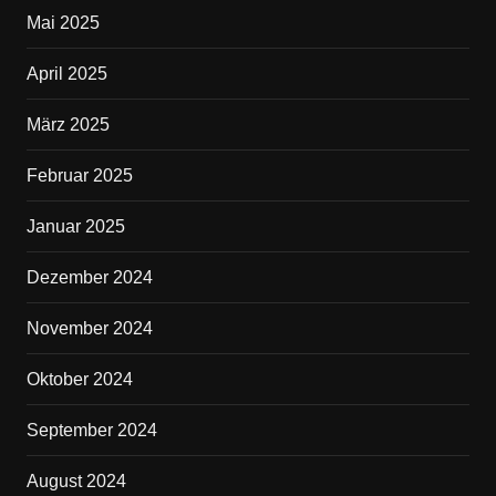
Mai 2025
April 2025
März 2025
Februar 2025
Januar 2025
Dezember 2024
November 2024
Oktober 2024
September 2024
August 2024