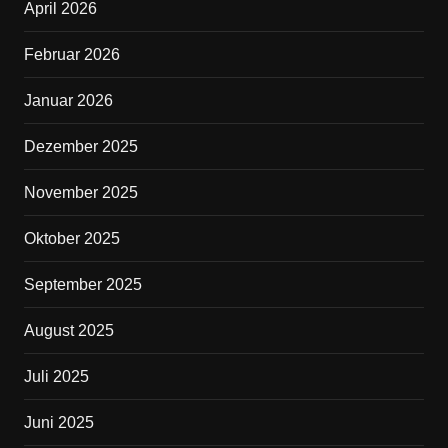
April 2026
o
o
Februar 2026
k
Januar 2026
Dezember 2025
November 2025
Oktober 2025
September 2025
August 2025
Juli 2025
Juni 2025