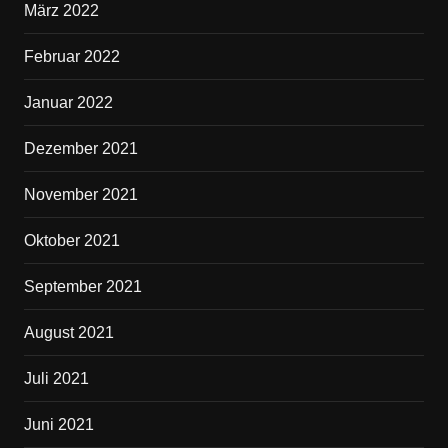
März 2022
Februar 2022
Januar 2022
Dezember 2021
November 2021
Oktober 2021
September 2021
August 2021
Juli 2021
Juni 2021