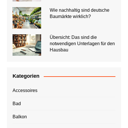
Wie nachhaltig sind deutsche
Baumärkte wirklich?
Übersicht: Das sind die
notwendigen Unterlagen für den
Hausbau
Kategorien
Accessoires
Bad
Balkon