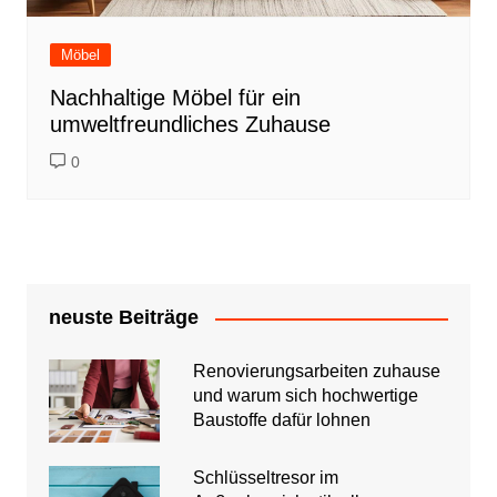
Möbel
Nachhaltige Möbel für ein
umweltfreundliches Zuhause
0
neuste Beiträge
Renovierungsarbeiten zuhause
und warum sich hochwertige
Baustoffe dafür lohnen
Schlüsseltresor im