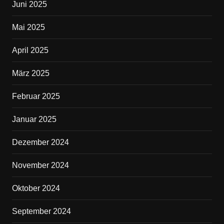
Juni 2025
Mai 2025
April 2025
März 2025
Februar 2025
Januar 2025
Dezember 2024
November 2024
Oktober 2024
September 2024