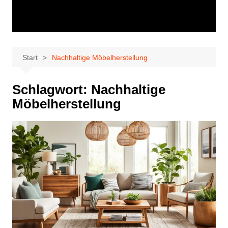
Start
Nachhaltige Möbelherstellung
Schlagwort:
Nachhaltige
Möbelherstellung