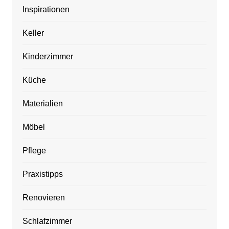
Inspirationen
Keller
Kinderzimmer
Küche
Materialien
Möbel
Pflege
Praxistipps
Renovieren
Schlafzimmer