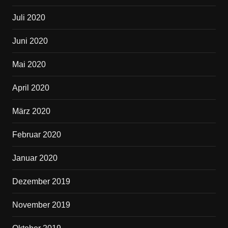
Juli 2020
Juni 2020
Mai 2020
April 2020
März 2020
Februar 2020
Januar 2020
Dezember 2019
November 2019