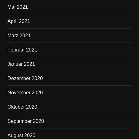
Mai 2021
April 2021
März 2021
Februar 2021
Januar 2021
Dezember 2020
November 2020
Oktober 2020
September 2020
August 2020