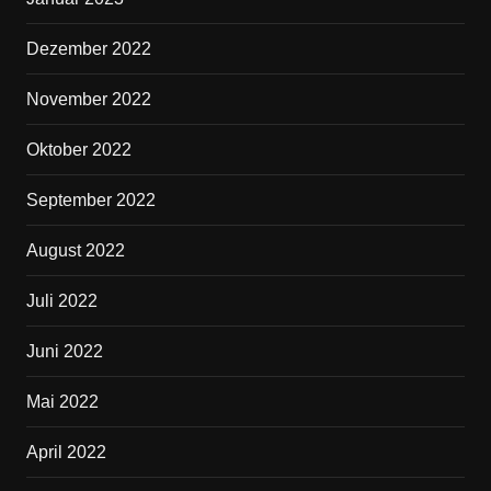
Dezember 2022
November 2022
Oktober 2022
September 2022
August 2022
Juli 2022
Juni 2022
Mai 2022
April 2022