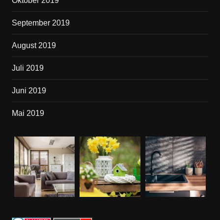
Oktober 2019
September 2019
August 2019
Juli 2019
Juni 2019
Mai 2019