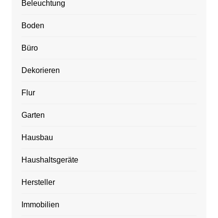
Beleuchtung
Boden
Büro
Dekorieren
Flur
Garten
Hausbau
Haushaltsgeräte
Hersteller
Immobilien