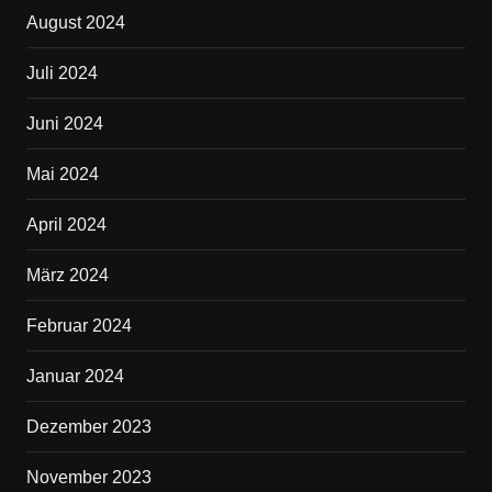
August 2024
Juli 2024
Juni 2024
Mai 2024
April 2024
März 2024
Februar 2024
Januar 2024
Dezember 2023
November 2023