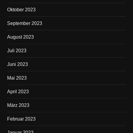
Oktober 2023
September 2023
August 2023
Juli 2023
Juni 2023
Mai 2023
April 2023
März 2023
Februar 2023
Januar 2023