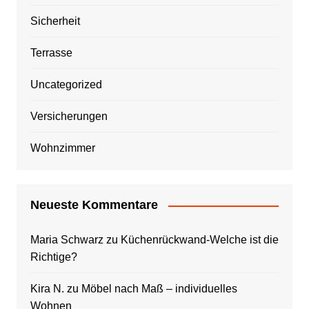
Sicherheit
Terrasse
Uncategorized
Versicherungen
Wohnzimmer
Neueste Kommentare
Maria Schwarz
zu
Küchenrückwand-Welche ist die
Richtige?
Kira N.
zu
Möbel nach Maß – individuelles
Wohnen