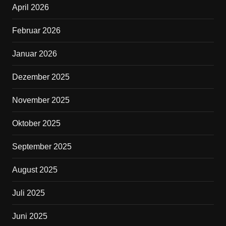
April 2026
o
o
Februar 2026
k
Januar 2026
Dezember 2025
November 2025
Oktober 2025
September 2025
August 2025
Juli 2025
Juni 2025