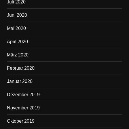
Juli 2020
Juni 2020
Mai 2020
April 2020
März 2020
Februar 2020
Januar 2020
Dezember 2019
November 2019
Oktober 2019