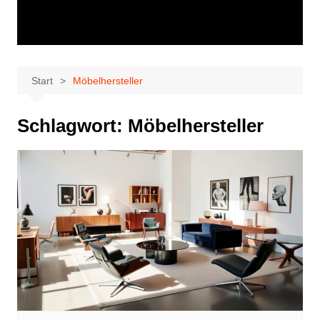
Start
Möbelhersteller
Schlagwort:
Möbelhersteller