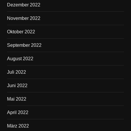
Dezember 2022
November 2022
Oktober 2022
September 2022
August 2022
Juli 2022
Juni 2022
Mai 2022
April 2022
März 2022