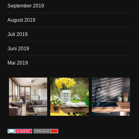
September 2019
August 2019
Juli 2019
Juni 2019
Mai 2019