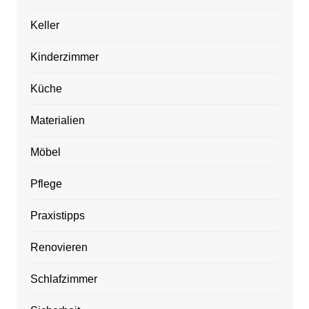
Keller
Kinderzimmer
Küche
Materialien
Möbel
Pflege
Praxistipps
Renovieren
Schlafzimmer