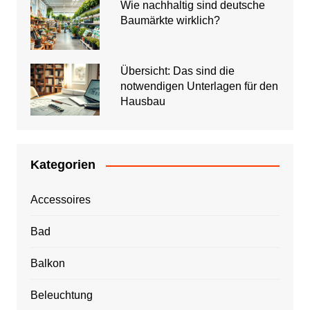
Wie nachhaltig sind deutsche
Baumärkte wirklich?
Übersicht: Das sind die
notwendigen Unterlagen für den
Hausbau
Kategorien
Accessoires
Bad
Balkon
Beleuchtung