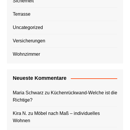
Sicherheit
Terrasse
Uncategorized
Versicherungen
Wohnzimmer
Neueste Kommentare
Maria Schwarz
zu
Küchenrückwand-Welche ist die
Richtige?
Kira N.
zu
Möbel nach Maß – individuelles
Wohnen