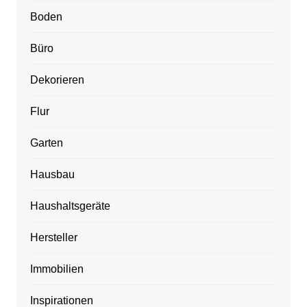
Boden
Büro
Dekorieren
Flur
Garten
Hausbau
Haushaltsgeräte
Hersteller
Immobilien
Inspirationen