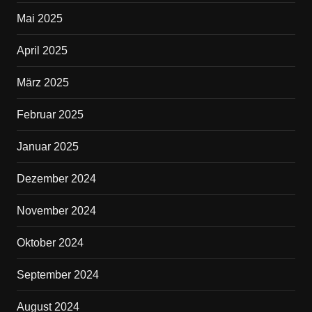
Mai 2025
April 2025
März 2025
Februar 2025
Januar 2025
Dezember 2024
November 2024
Oktober 2024
September 2024
August 2024