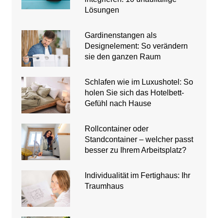
Lösungen
Gardinenstangen als
Designelement: So verändern
sie den ganzen Raum
Schlafen wie im Luxushotel: So
holen Sie sich das Hotelbett-
Gefühl nach Hause
Rollcontainer oder
Standcontainer – welcher passt
besser zu Ihrem Arbeitsplatz?
Individualität im Fertighaus: Ihr
Traumhaus