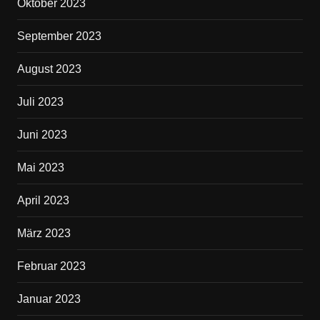
Oktober 2023
September 2023
August 2023
Juli 2023
Juni 2023
Mai 2023
April 2023
März 2023
Februar 2023
Januar 2023