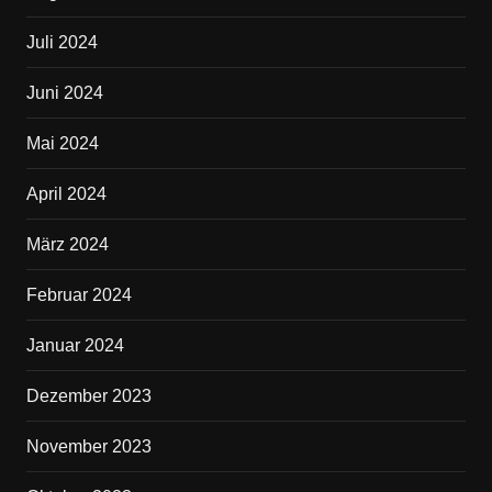
Juli 2024
Juni 2024
Mai 2024
April 2024
März 2024
Februar 2024
Januar 2024
Dezember 2023
November 2023