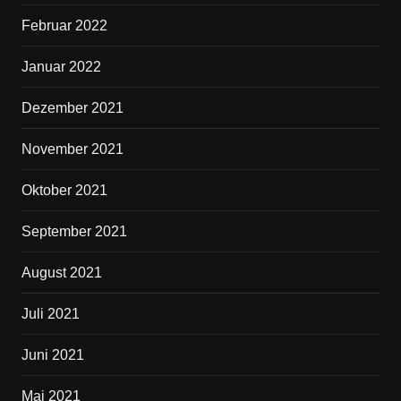
Februar 2022
Januar 2022
Dezember 2021
November 2021
Oktober 2021
September 2021
August 2021
Juli 2021
Juni 2021
Mai 2021