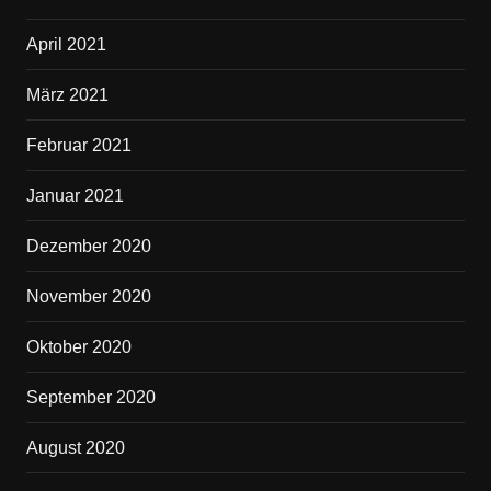
April 2021
März 2021
Februar 2021
Januar 2021
Dezember 2020
November 2020
Oktober 2020
September 2020
August 2020