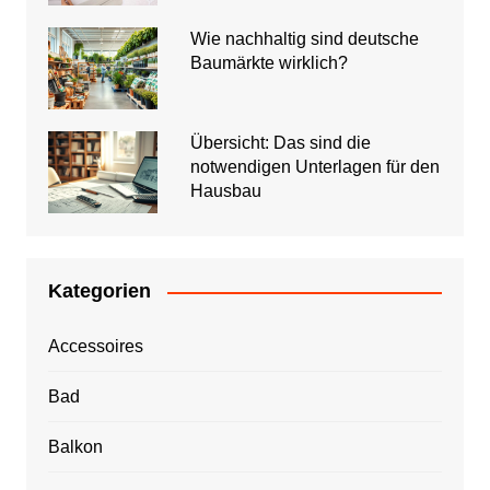
Wie nachhaltig sind deutsche
Baumärkte wirklich?
Übersicht: Das sind die
notwendigen Unterlagen für den
Hausbau
Kategorien
Accessoires
Bad
Balkon