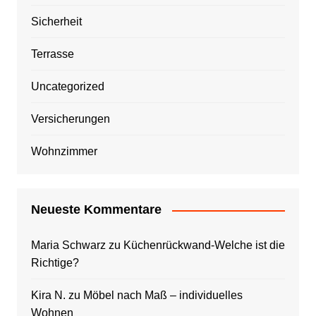
Sicherheit
Terrasse
Uncategorized
Versicherungen
Wohnzimmer
Neueste Kommentare
Maria Schwarz
zu
Küchenrückwand-Welche ist die
Richtige?
Kira N.
zu
Möbel nach Maß – individuelles
Wohnen