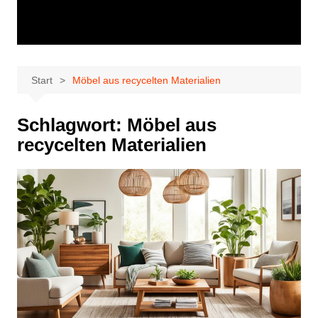
Start
Möbel aus recycelten Materialien
Schlagwort:
Möbel aus
recycelten Materialien