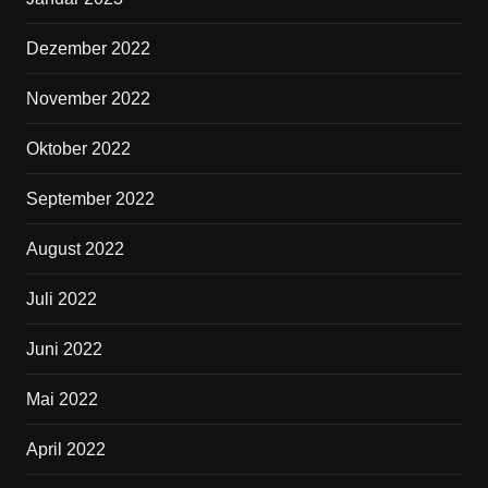
Dezember 2022
November 2022
Oktober 2022
September 2022
August 2022
Juli 2022
Juni 2022
Mai 2022
April 2022