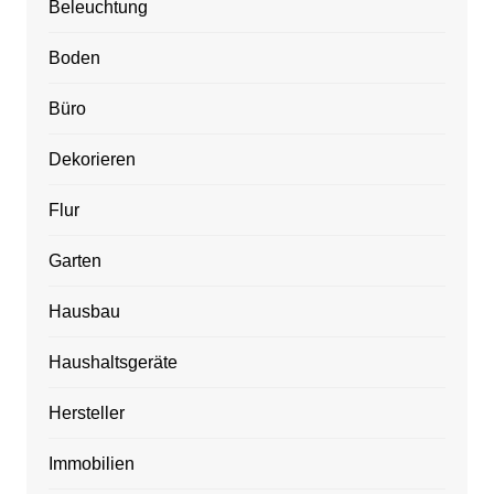
Beleuchtung
Boden
Büro
Dekorieren
Flur
Garten
Hausbau
Haushaltsgeräte
Hersteller
Immobilien