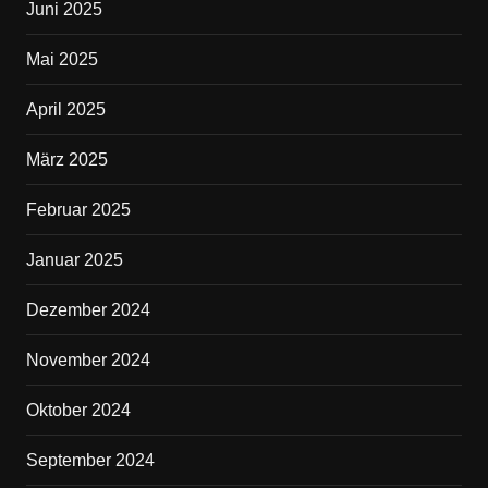
Juni 2025
Mai 2025
April 2025
März 2025
Februar 2025
Januar 2025
Dezember 2024
November 2024
Oktober 2024
September 2024