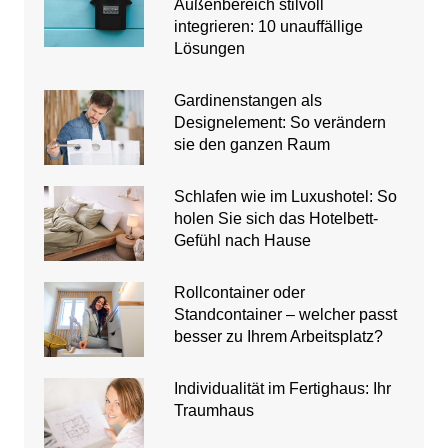
Außenbereich stilvoll
integrieren: 10 unauffällige
Lösungen
Gardinenstangen als
Designelement: So verändern
sie den ganzen Raum
Schlafen wie im Luxushotel: So
holen Sie sich das Hotelbett-
Gefühl nach Hause
Rollcontainer oder
Standcontainer – welcher passt
besser zu Ihrem Arbeitsplatz?
Individualität im Fertighaus: Ihr
Traumhaus