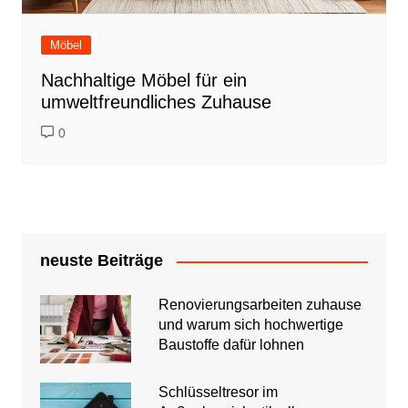
Möbel
Nachhaltige Möbel für ein
umweltfreundliches Zuhause
0
neuste Beiträge
Renovierungsarbeiten zuhause
und warum sich hochwertige
Baustoffe dafür lohnen
Schlüsseltresor im