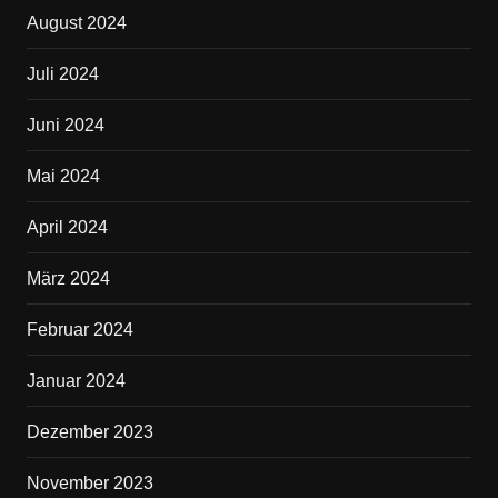
August 2024
Juli 2024
Juni 2024
Mai 2024
April 2024
März 2024
Februar 2024
Januar 2024
Dezember 2023
November 2023