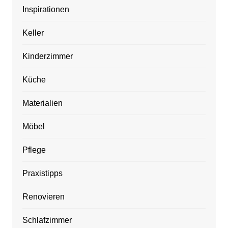
Inspirationen
Keller
Kinderzimmer
Küche
Materialien
Möbel
Pflege
Praxistipps
Renovieren
Schlafzimmer