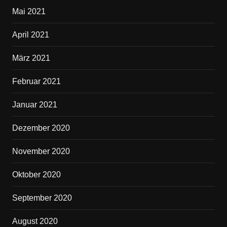
Mai 2021
April 2021
März 2021
Februar 2021
Januar 2021
Dezember 2020
November 2020
Oktober 2020
September 2020
August 2020