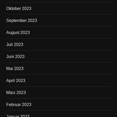
Oktober 2023
September 2023
August 2023
Juli 2023
Juni 2023
Mai 2023
April 2023
März 2023
Februar 2023
Januar 2023