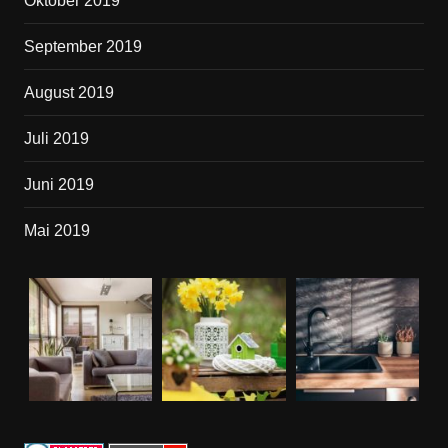
Oktober 2019
September 2019
August 2019
Juli 2019
Juni 2019
Mai 2019