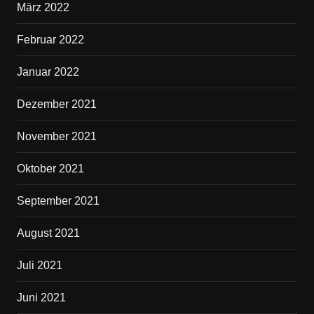
März 2022
Februar 2022
Januar 2022
Dezember 2021
November 2021
Oktober 2021
September 2021
August 2021
Juli 2021
Juni 2021