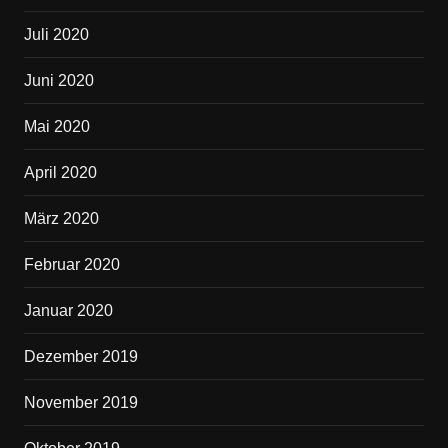
Juli 2020
Juni 2020
Mai 2020
April 2020
März 2020
Februar 2020
Januar 2020
Dezember 2019
November 2019