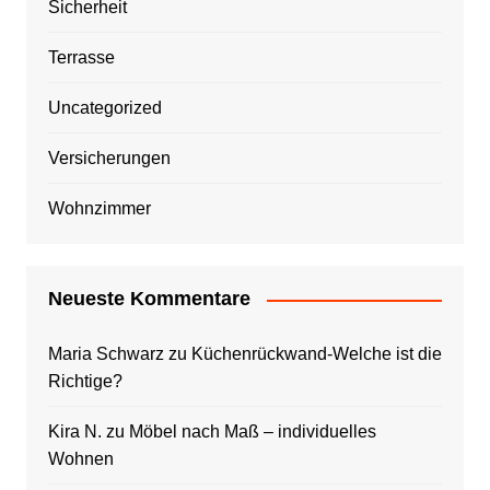
Sicherheit
Terrasse
Uncategorized
Versicherungen
Wohnzimmer
Neueste Kommentare
Maria Schwarz
zu
Küchenrückwand-Welche ist die
Richtige?
Kira N.
zu
Möbel nach Maß – individuelles
Wohnen