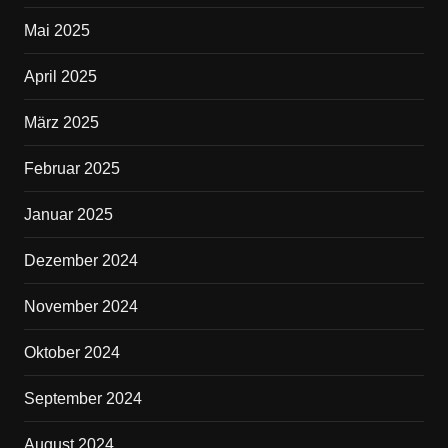
Mai 2025
April 2025
März 2025
Februar 2025
Januar 2025
Dezember 2024
November 2024
Oktober 2024
September 2024
August 2024