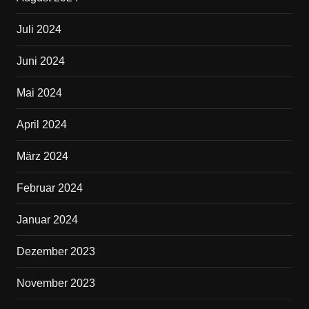
Juli 2024
Juni 2024
Mai 2024
April 2024
März 2024
Februar 2024
Januar 2024
Dezember 2023
November 2023