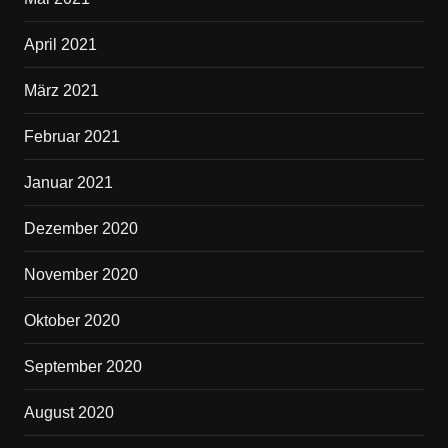
April 2021
März 2021
Februar 2021
Januar 2021
Dezember 2020
November 2020
Oktober 2020
September 2020
August 2020