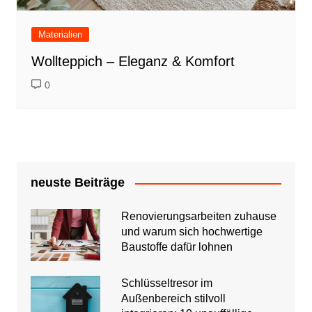
Materialien
Wollteppich – Eleganz & Komfort
0
neuste Beiträge
Renovierungsarbeiten zuhause
und warum sich hochwertige
Baustoffe dafür lohnen
Schlüsseltresor im
Außenbereich stilvoll