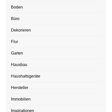
Boden
Büro
Dekorieren
Flur
Garten
Hausbau
Haushaltsgeräte
Hersteller
Immobilien
Inspirationen