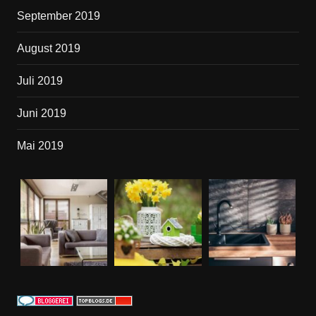
September 2019
August 2019
Juli 2019
Juni 2019
Mai 2019