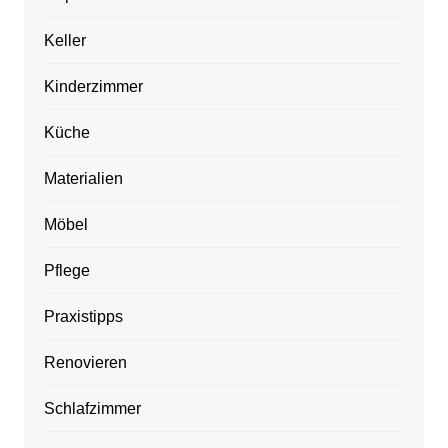
Keller
Kinderzimmer
Küche
Materialien
Möbel
Pflege
Praxistipps
Renovieren
Schlafzimmer