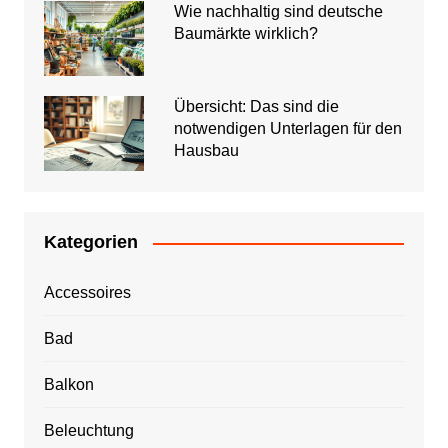
Wie nachhaltig sind deutsche
Baumärkte wirklich?
Übersicht: Das sind die
notwendigen Unterlagen für den
Hausbau
Kategorien
Accessoires
Bad
Balkon
Beleuchtung