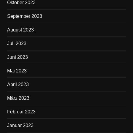
Oktober 2023
September 2023
August 2023
Juli 2023
Juni 2023
Mai 2023
April 2023
März 2023
Februar 2023
Januar 2023