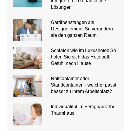
integrieren: 10 unauffällige
Lösungen
Gardinenstangen als
Designelement: So verändern
sie den ganzen Raum
Schlafen wie im Luxushotel: So
holen Sie sich das Hotelbett-
Gefühl nach Hause
Rollcontainer oder
Standcontainer – welcher passt
besser zu Ihrem Arbeitsplatz?
Individualität im Fertighaus: Ihr
Traumhaus