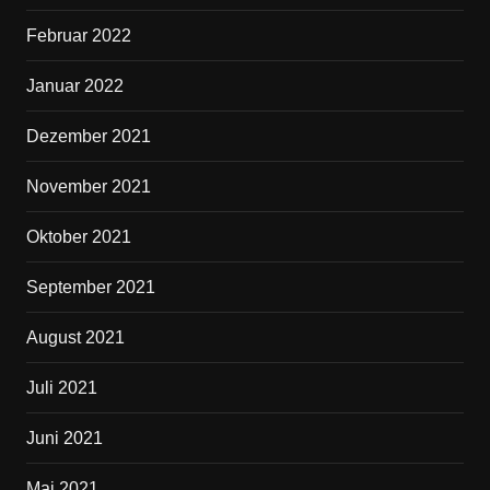
Februar 2022
Januar 2022
Dezember 2021
November 2021
Oktober 2021
September 2021
August 2021
Juli 2021
Juni 2021
Mai 2021