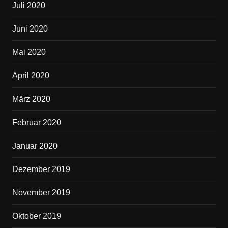
Juli 2020
Juni 2020
Mai 2020
April 2020
März 2020
Februar 2020
Januar 2020
Dezember 2019
November 2019
Oktober 2019