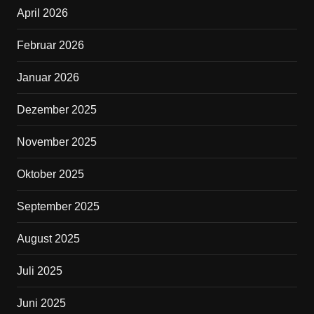
b
April 2026
o
o
Februar 2026
k
Januar 2026
Dezember 2025
November 2025
Oktober 2025
September 2025
August 2025
Juli 2025
Juni 2025