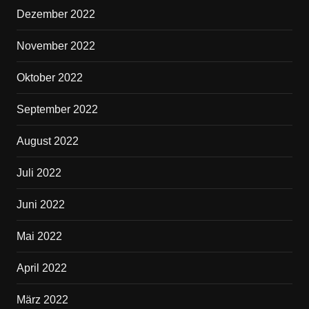
Dezember 2022
November 2022
Oktober 2022
September 2022
August 2022
Juli 2022
Juni 2022
Mai 2022
April 2022
März 2022