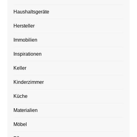
Haushaltsgeräte
Hersteller
Immobilien
Inspirationen
Keller
Kinderzimmer
Küche
Materialien
Möbel