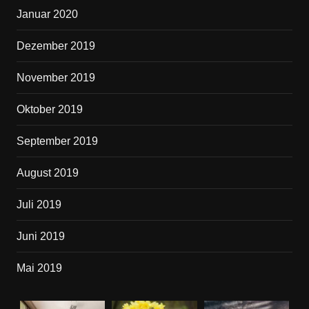
Januar 2020
Dezember 2019
November 2019
Oktober 2019
September 2019
August 2019
Juli 2019
Juni 2019
Mai 2019