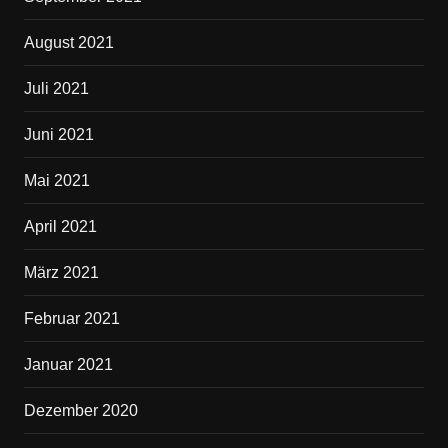
August 2021
Juli 2021
Juni 2021
Mai 2021
April 2021
März 2021
Februar 2021
Januar 2021
Dezember 2020