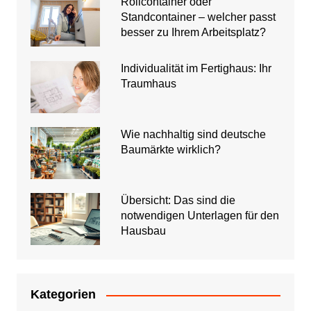
Rollcontainer oder
Standcontainer – welcher passt
besser zu Ihrem Arbeitsplatz?
Individualität im Fertighaus: Ihr
Traumhaus
Wie nachhaltig sind deutsche
Baumärkte wirklich?
Übersicht: Das sind die
notwendigen Unterlagen für den
Hausbau
Kategorien