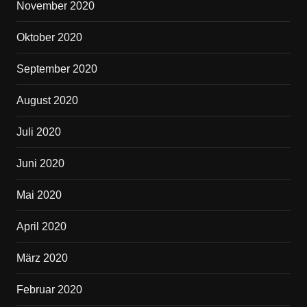
November 2020
Oktober 2020
September 2020
August 2020
Juli 2020
Juni 2020
Mai 2020
April 2020
März 2020
Februar 2020