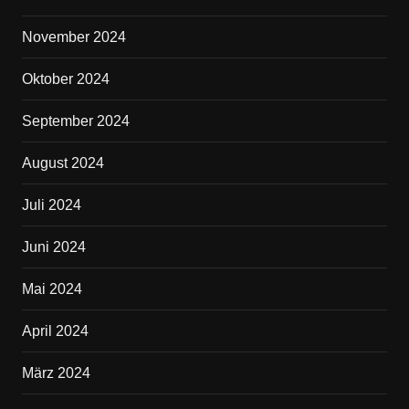
November 2024
Oktober 2024
September 2024
August 2024
Juli 2024
Juni 2024
Mai 2024
April 2024
März 2024