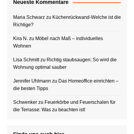
Neueste Kommentare
Maria Schwarz
zu
Küchenrückwand-Welche ist die
Richtige?
Kira N.
zu
Möbel nach Maß – individuelles
Wohnen
Lisa Schmitt
zu
Richtig staubsaugen: So wird die
Wohnung optimal sauber
Jennifer Uhlmann
zu
Das Homeoffice einrichten –
die besten Tipps
Schwenker
zu
Feuerkörbe und Feuerschalen für
die Terrasse: Was zu beachten ist!