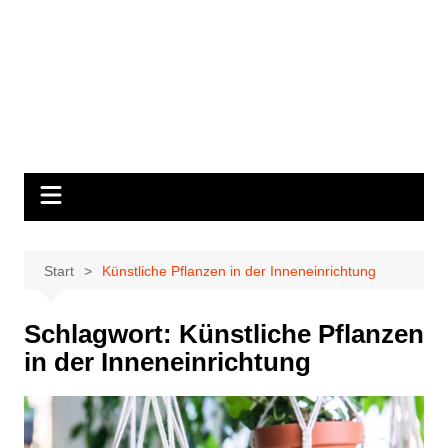
Start
Künstliche Pflanzen in der Inneneinrichtung
Schlagwort:
Künstliche Pflanzen
in der Inneneinrichtung