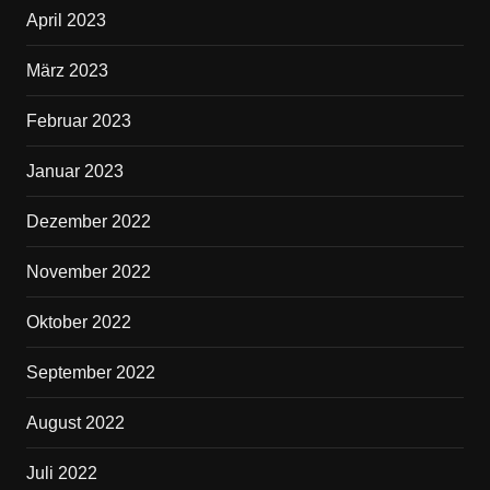
April 2023
März 2023
Februar 2023
Januar 2023
Dezember 2022
November 2022
Oktober 2022
September 2022
August 2022
Juli 2022