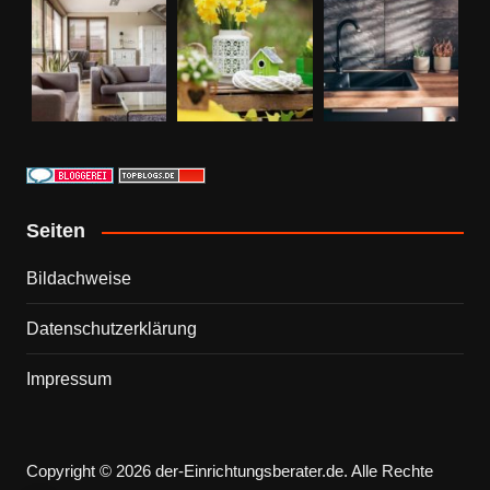
Seiten
Bildachweise
Datenschutzerklärung
Impressum
Copyright © 2026 der-Einrichtungsberater.de. Alle Rechte