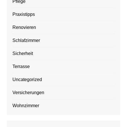
Pflege
Praxistipps
Renovieren
Schlafzimmer
Sicherheit
Terrasse
Uncategorized
Versicherungen
Wohnzimmer