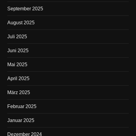
September 2025
August 2025
Juli 2025
Juni 2025
Mai 2025
April 2025
März 2025
Februar 2025
Januar 2025
Dezember 2024