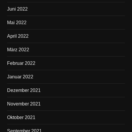
Juni 2022
Mai 2022
April 2022
März 2022
Februar 2022
Januar 2022
Dezember 2021
November 2021
Oktober 2021
September 2021