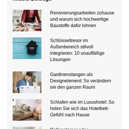
Renovierungsarbeiten zuhause
und warum sich hochwertige
Baustoffe dafür lohnen
Schlüsseltresor im
Außenbereich stilvoll
integrieren: 10 unauffällige
Lösungen
Gardinenstangen als
Designelement: So verändern
sie den ganzen Raum
Schlafen wie im Luxushotel: So
holen Sie sich das Hotelbett-
Gefühl nach Hause