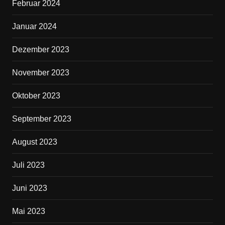
Februar 2024
Januar 2024
Dezember 2023
November 2023
Oktober 2023
September 2023
August 2023
Juli 2023
Juni 2023
Mai 2023