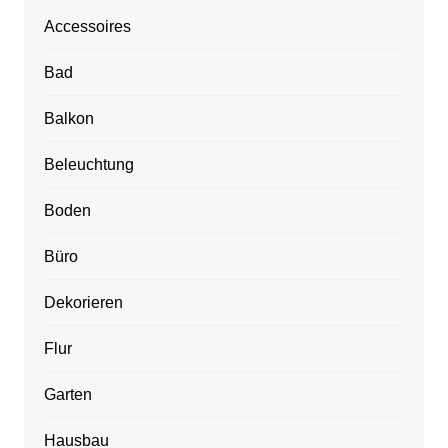
Accessoires
Bad
Balkon
Beleuchtung
Boden
Büro
Dekorieren
Flur
Garten
Hausbau