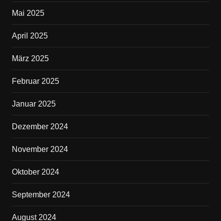
Mai 2025
April 2025
März 2025
Februar 2025
Januar 2025
Dezember 2024
November 2024
Oktober 2024
September 2024
August 2024