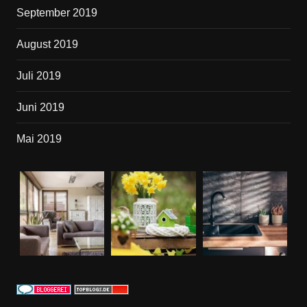
September 2019
August 2019
Juli 2019
Juni 2019
Mai 2019