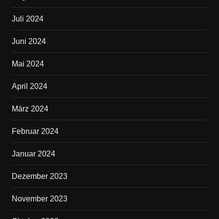
Juli 2024
Juni 2024
Mai 2024
April 2024
März 2024
Februar 2024
Januar 2024
Dezember 2023
November 2023