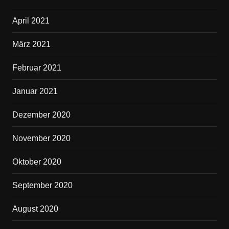
April 2021
März 2021
Februar 2021
Januar 2021
Dezember 2020
November 2020
Oktober 2020
September 2020
August 2020