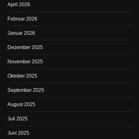
April 2026
o
o
Februar 2026
k
Januar 2026
Dezember 2025
November 2025
Oktober 2025
September 2025
August 2025
Juli 2025
Juni 2025