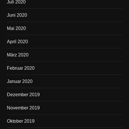
Juli 2020
Juni 2020
Mai 2020
April 2020
März 2020
Februar 2020
Januar 2020
Dezember 2019
November 2019
Oktober 2019