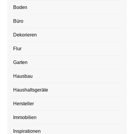
Boden
Büro
Dekorieren
Flur
Garten
Hausbau
Haushaltsgeräte
Hersteller
Immobilien
Inspirationen