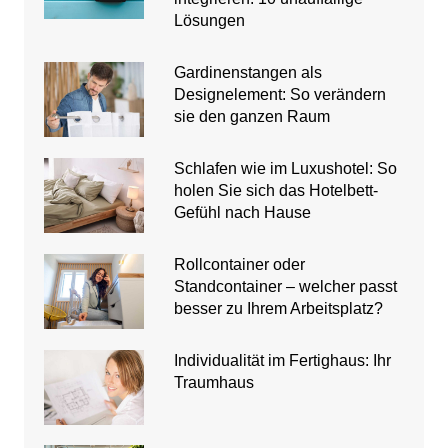
Lösungen
Gardinenstangen als
Designelement: So verändern
sie den ganzen Raum
Schlafen wie im Luxushotel: So
holen Sie sich das Hotelbett-
Gefühl nach Hause
Rollcontainer oder
Standcontainer – welcher passt
besser zu Ihrem Arbeitsplatz?
Individualität im Fertighaus: Ihr
Traumhaus