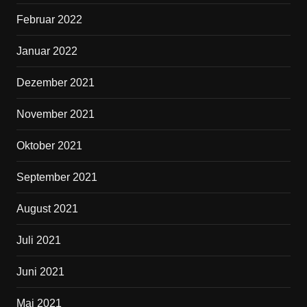
Februar 2022
Januar 2022
Dezember 2021
November 2021
Oktober 2021
September 2021
August 2021
Juli 2021
Juni 2021
Mai 2021