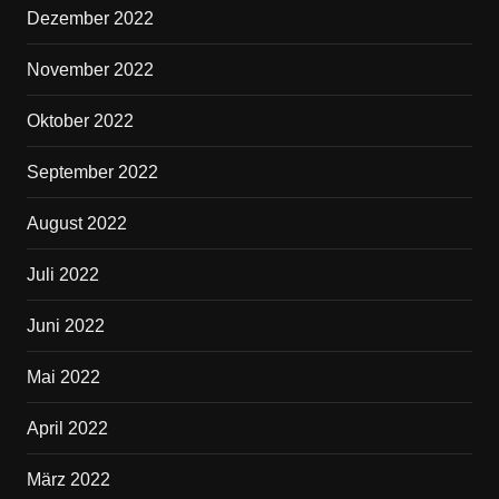
Dezember 2022
November 2022
Oktober 2022
September 2022
August 2022
Juli 2022
Juni 2022
Mai 2022
April 2022
März 2022