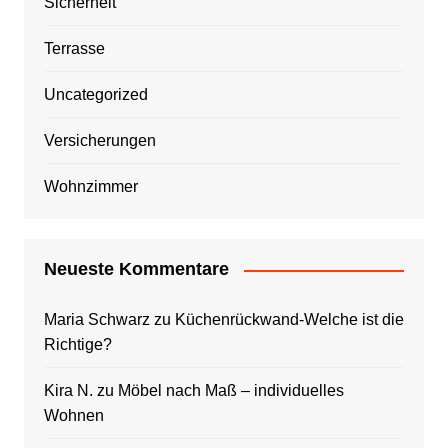
Sicherheit
Terrasse
Uncategorized
Versicherungen
Wohnzimmer
Neueste Kommentare
Maria Schwarz
zu
Küchenrückwand-Welche ist die
Richtige?
Kira N.
zu
Möbel nach Maß – individuelles
Wohnen