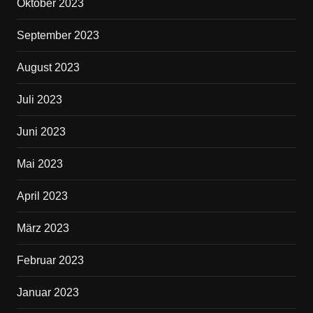
Oktober 2023
September 2023
August 2023
Juli 2023
Juni 2023
Mai 2023
April 2023
März 2023
Februar 2023
Januar 2023