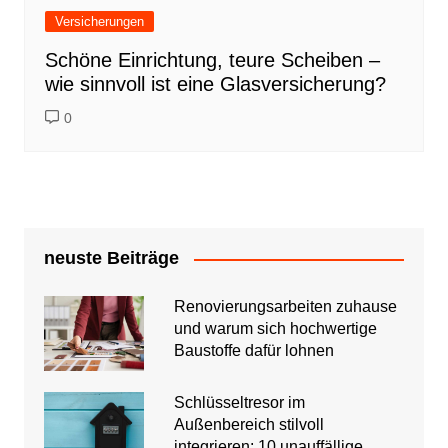
Versicherungen
Schöne Einrichtung, teure Scheiben –
wie sinnvoll ist eine Glasversicherung?
0
neuste Beiträge
Renovierungsarbeiten zuhause
und warum sich hochwertige
Baustoffe dafür lohnen
Schlüsseltresor im
Außenbereich stilvoll
integrieren: 10 unauffällige