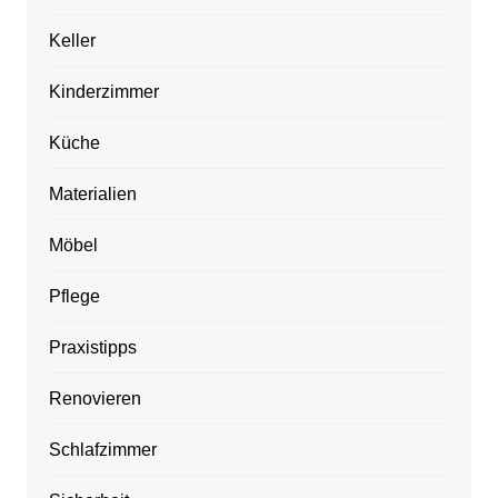
Keller
Kinderzimmer
Küche
Materialien
Möbel
Pflege
Praxistipps
Renovieren
Schlafzimmer