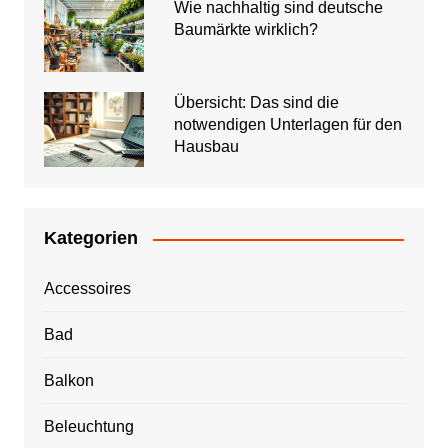
Wie nachhaltig sind deutsche
Baumärkte wirklich?
Übersicht: Das sind die
notwendigen Unterlagen für den
Hausbau
Kategorien
Accessoires
Bad
Balkon
Beleuchtung