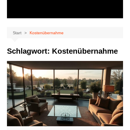
Start
Kostenübernahme
Schlagwort:
Kostenübernahme