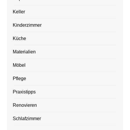
Keller
Kinderzimmer
Küche
Materialien
Möbel
Pflege
Praxistipps
Renovieren
Schlafzimmer