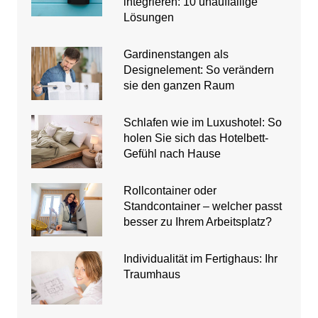
integrieren: 10 unauffällige
Lösungen
Gardinenstangen als
Designelement: So verändern
sie den ganzen Raum
Schlafen wie im Luxushotel: So
holen Sie sich das Hotelbett-
Gefühl nach Hause
Rollcontainer oder
Standcontainer – welcher passt
besser zu Ihrem Arbeitsplatz?
Individualität im Fertighaus: Ihr
Traumhaus