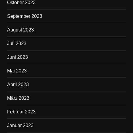
Oktober 2023
September 2023
August 2023
Juli 2023
Juni 2023
Mai 2023
April 2023
März 2023
Februar 2023
Januar 2023