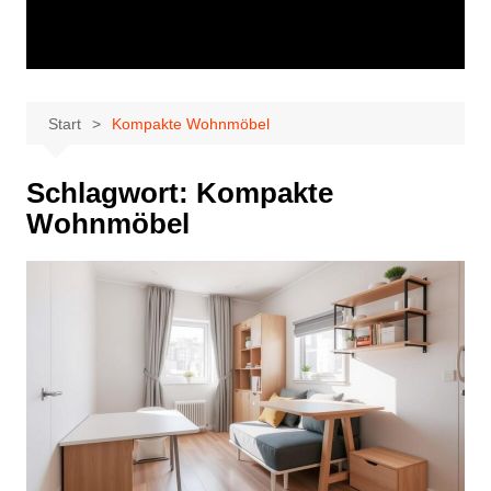
Start
Kompakte Wohnmöbel
Schlagwort:
Kompakte
Wohnmöbel