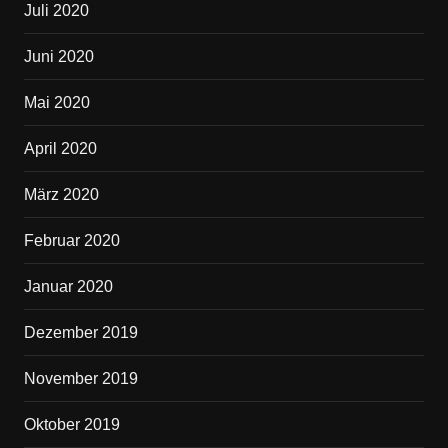
Juli 2020
Juni 2020
Mai 2020
April 2020
März 2020
Februar 2020
Januar 2020
Dezember 2019
November 2019
Oktober 2019