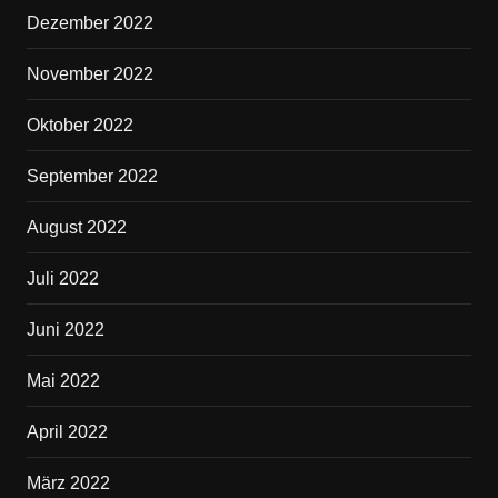
Dezember 2022
November 2022
Oktober 2022
September 2022
August 2022
Juli 2022
Juni 2022
Mai 2022
April 2022
März 2022