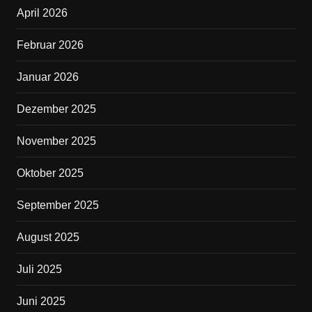
b
April 2026
o
o
Februar 2026
k
Januar 2026
Dezember 2025
November 2025
Oktober 2025
September 2025
August 2025
Juli 2025
Juni 2025