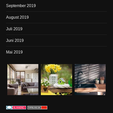
September 2019
August 2019
Juli 2019
Juni 2019
Mai 2019