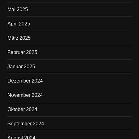
Mai 2025
April 2025
März 2025
Februar 2025
Januar 2025
Dezember 2024
November 2024
Oktober 2024
September 2024
August 2024