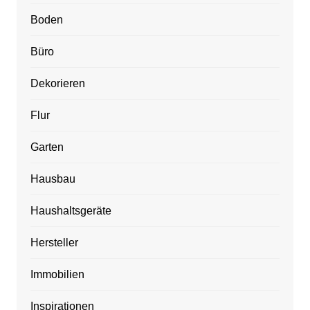
Boden
Büro
Dekorieren
Flur
Garten
Hausbau
Haushaltsgeräte
Hersteller
Immobilien
Inspirationen