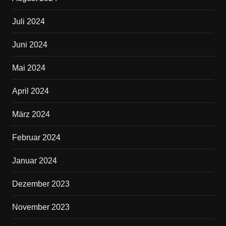
Juli 2024
Juni 2024
Mai 2024
April 2024
März 2024
Februar 2024
Januar 2024
Dezember 2023
November 2023