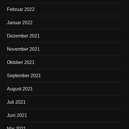
Februar 2022
Januar 2022
Dezember 2021
November 2021
Oktober 2021
September 2021
August 2021
Juli 2021
Juni 2021
Mai 2021