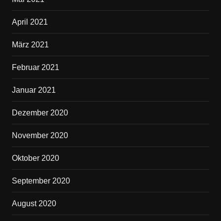
April 2021
März 2021
Februar 2021
Januar 2021
Dezember 2020
November 2020
Oktober 2020
September 2020
August 2020