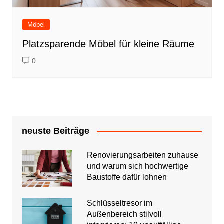
Möbel
Platzsparende Möbel für kleine Räume
0
neuste Beiträge
Renovierungsarbeiten zuhause
und warum sich hochwertige
Baustoffe dafür lohnen
Schlüsseltresor im
Außenbereich stilvoll