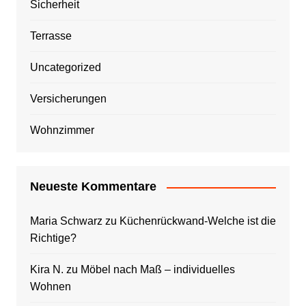
Sicherheit
Terrasse
Uncategorized
Versicherungen
Wohnzimmer
Neueste Kommentare
Maria Schwarz
zu
Küchenrückwand-Welche ist die
Richtige?
Kira N.
zu
Möbel nach Maß – individuelles
Wohnen