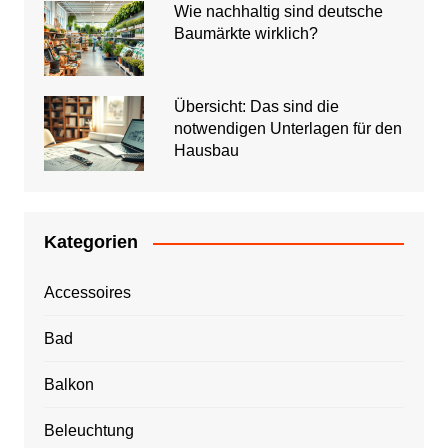
Wie nachhaltig sind deutsche
Baumärkte wirklich?
Übersicht: Das sind die
notwendigen Unterlagen für den
Hausbau
Kategorien
Accessoires
Bad
Balkon
Beleuchtung