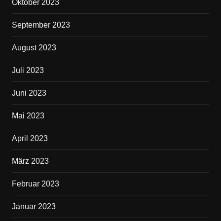
Oktober 2023
September 2023
August 2023
Juli 2023
Juni 2023
Mai 2023
April 2023
März 2023
Februar 2023
Januar 2023