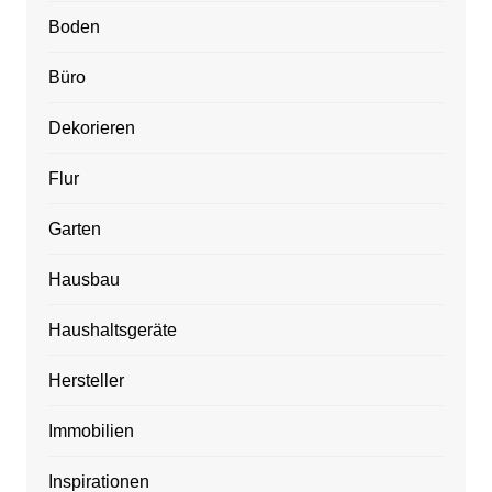
Boden
Büro
Dekorieren
Flur
Garten
Hausbau
Haushaltsgeräte
Hersteller
Immobilien
Inspirationen