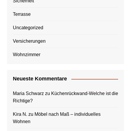
Sicherheit
Terrasse
Uncategorized
Versicherungen
Wohnzimmer
Neueste Kommentare
Maria Schwarz
zu
Küchenrückwand-Welche ist die
Richtige?
Kira N.
zu
Möbel nach Maß – individuelles
Wohnen