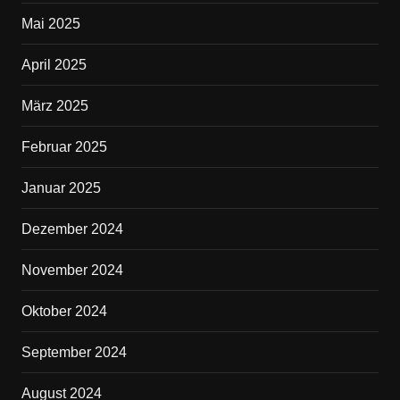
Mai 2025
April 2025
März 2025
Februar 2025
Januar 2025
Dezember 2024
November 2024
Oktober 2024
September 2024
August 2024