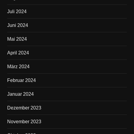
Juli 2024
Juni 2024
Mai 2024
April 2024
März 2024
Februar 2024
Januar 2024
Dezember 2023
November 2023