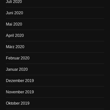
Juli 2020
Juni 2020
Mai 2020
April 2020
März 2020
Februar 2020
Januar 2020
Dezember 2019
November 2019
Oktober 2019