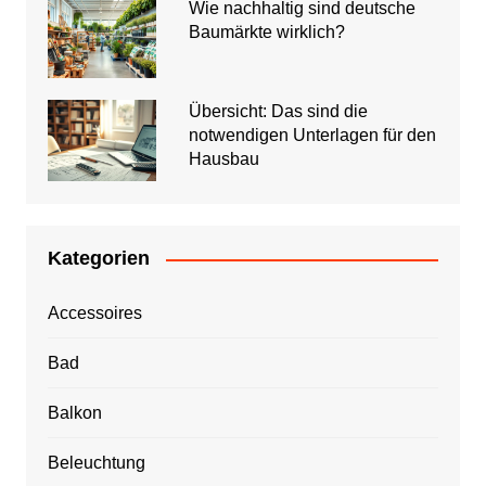
Wie nachhaltig sind deutsche
Baumärkte wirklich?
Übersicht: Das sind die
notwendigen Unterlagen für den
Hausbau
Kategorien
Accessoires
Bad
Balkon
Beleuchtung