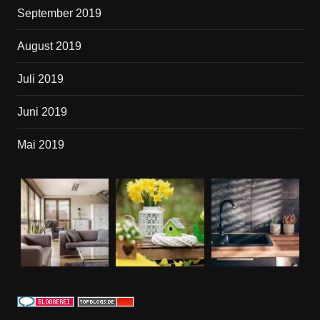
September 2019
August 2019
Juli 2019
Juni 2019
Mai 2019