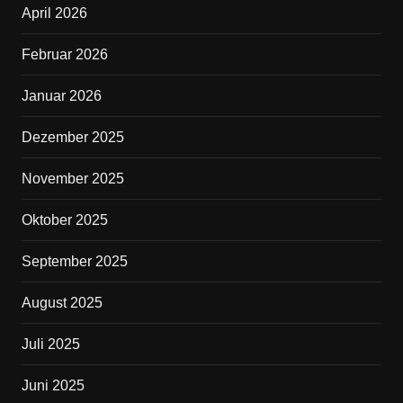
April 2026
o
o
Februar 2026
k
Januar 2026
Dezember 2025
November 2025
Oktober 2025
September 2025
August 2025
Juli 2025
Juni 2025