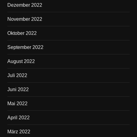
Dezember 2022
November 2022
Oktober 2022
September 2022
August 2022
Juli 2022
Juni 2022
Mai 2022
April 2022
März 2022