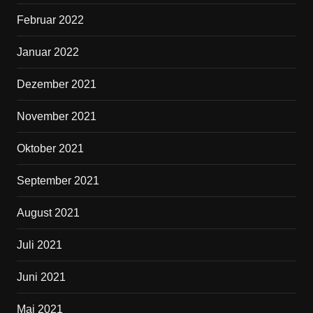
Februar 2022
Januar 2022
Dezember 2021
November 2021
Oktober 2021
September 2021
August 2021
Juli 2021
Juni 2021
Mai 2021