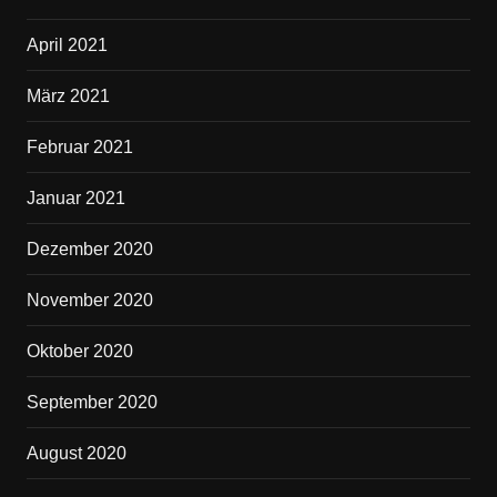
April 2021
März 2021
Februar 2021
Januar 2021
Dezember 2020
November 2020
Oktober 2020
September 2020
August 2020