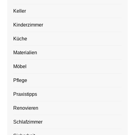
Keller
Kinderzimmer
Küche
Materialien
Möbel
Pflege
Praxistipps
Renovieren
Schlafzimmer