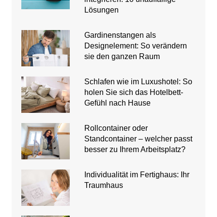
Lösungen
Gardinenstangen als
Designelement: So verändern
sie den ganzen Raum
Schlafen wie im Luxushotel: So
holen Sie sich das Hotelbett-
Gefühl nach Hause
Rollcontainer oder
Standcontainer – welcher passt
besser zu Ihrem Arbeitsplatz?
Individualität im Fertighaus: Ihr
Traumhaus