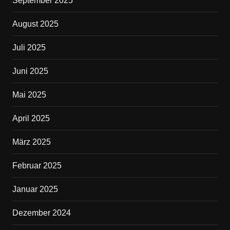
September 2025
August 2025
Juli 2025
Juni 2025
Mai 2025
April 2025
März 2025
Februar 2025
Januar 2025
Dezember 2024