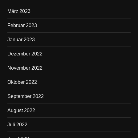
März 2023
Februar 2023
Januar 2023
Dezember 2022
November 2022
Oktober 2022
September 2022
August 2022
Juli 2022