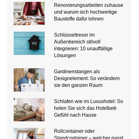
Renovierungsarbeiten zuhause
und warum sich hochwertige
Baustoffe dafür lohnen
Schlüsseltresor im
Außenbereich stilvoll
integrieren: 10 unauffällige
Lösungen
Gardinenstangen als
Designelement: So verändern
sie den ganzen Raum
Schlafen wie im Luxushotel: So
holen Sie sich das Hotelbett-
Gefühl nach Hause
Rollcontainer oder
Standcontainer – welcher passt