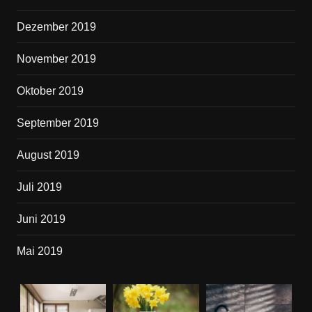
Dezember 2019
November 2019
Oktober 2019
September 2019
August 2019
Juli 2019
Juni 2019
Mai 2019