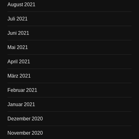
August 2021
Juli 2021
Juni 2021
Mai 2021
April 2021
März 2021
Februar 2021
Januar 2021
Dezember 2020
November 2020