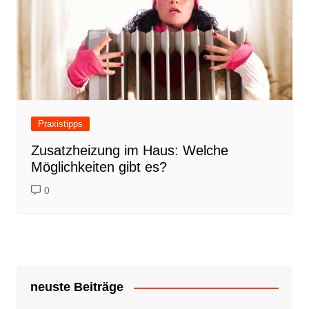
Praxistipps
Zusatzheizung im Haus: Welche
Möglichkeiten gibt es?
0
neuste Beiträge