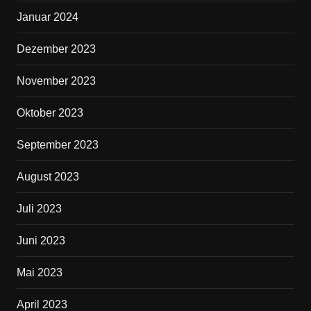
Januar 2024
Dezember 2023
November 2023
Oktober 2023
September 2023
August 2023
Juli 2023
Juni 2023
Mai 2023
April 2023