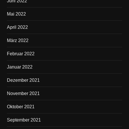
Juni 2022
Mai 2022
April 2022
März 2022
Februar 2022
Januar 2022
Dezember 2021
November 2021
Oktober 2021
September 2021