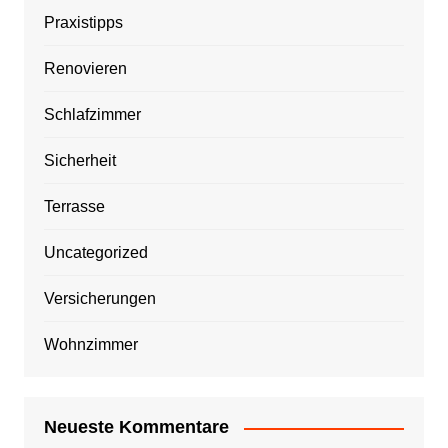
Praxistipps
Renovieren
Schlafzimmer
Sicherheit
Terrasse
Uncategorized
Versicherungen
Wohnzimmer
Neueste Kommentare