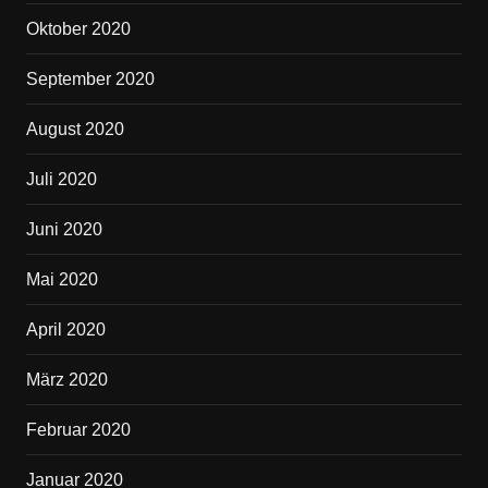
Oktober 2020
September 2020
August 2020
Juli 2020
Juni 2020
Mai 2020
April 2020
März 2020
Februar 2020
Januar 2020