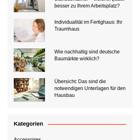
besser zu Ihrem Arbeitsplatz?
Individualität im Fertighaus: Ihr
Traumhaus
Wie nachhaltig sind deutsche
Baumärkte wirklich?
Übersicht: Das sind die
notwendigen Unterlagen für den
Hausbau
Kategorien
Accessoires