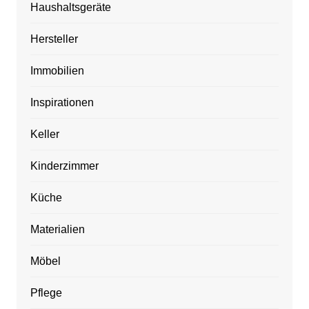
Haushaltsgeräte
Hersteller
Immobilien
Inspirationen
Keller
Kinderzimmer
Küche
Materialien
Möbel
Pflege