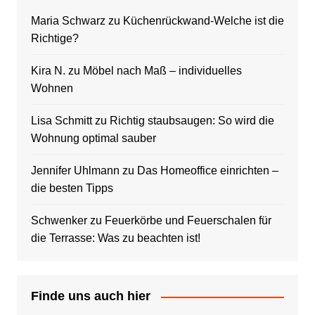
Maria Schwarz
zu
Küchenrückwand-Welche ist die
Richtige?
Kira N.
zu
Möbel nach Maß – individuelles
Wohnen
Lisa Schmitt
zu
Richtig staubsaugen: So wird die
Wohnung optimal sauber
Jennifer Uhlmann
zu
Das Homeoffice einrichten –
die besten Tipps
Schwenker
zu
Feuerkörbe und Feuerschalen für
die Terrasse: Was zu beachten ist!
Finde uns auch hier