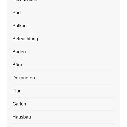
Bad
Balkon
Beleuchtung
Boden
Büro
Dekorieren
Flur
Garten
Hausbau