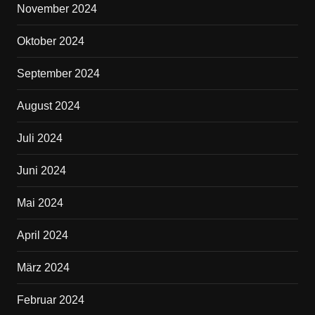
November 2024
Oktober 2024
September 2024
August 2024
Juli 2024
Juni 2024
Mai 2024
April 2024
März 2024
Februar 2024