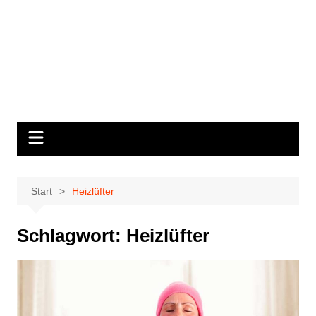
Start
Heizlüfter
Schlagwort:
Heizlüfter