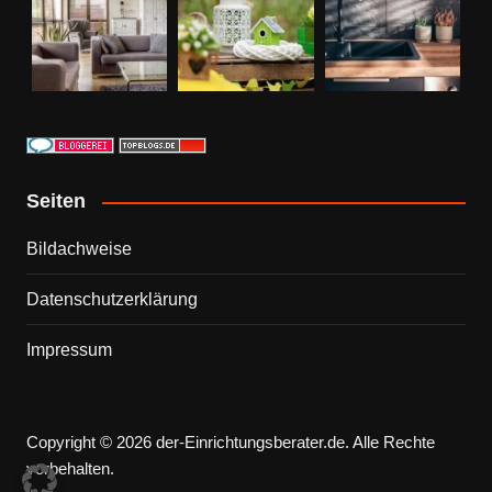
Seiten
Bildachweise
Datenschutzerklärung
Impressum
Copyright © 2026 der-Einrichtungsberater.de. Alle Rechte
vorbehalten.