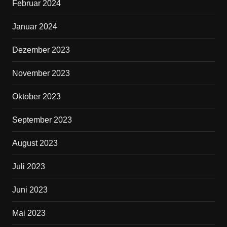
Februar 2024
Januar 2024
Dezember 2023
November 2023
Oktober 2023
September 2023
August 2023
Juli 2023
Juni 2023
Mai 2023