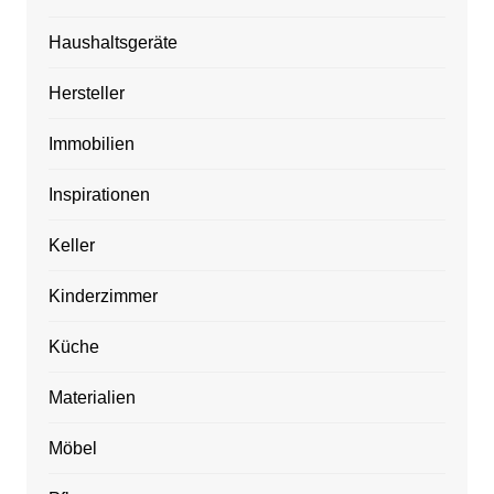
Haushaltsgeräte
Hersteller
Immobilien
Inspirationen
Keller
Kinderzimmer
Küche
Materialien
Möbel