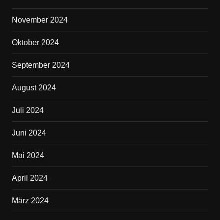
November 2024
Oktober 2024
September 2024
August 2024
Juli 2024
Juni 2024
Mai 2024
April 2024
März 2024