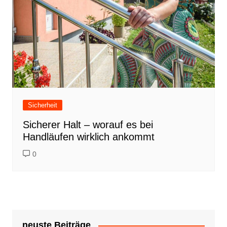
Sicherheit
Sicherer Halt – worauf es bei
Handläufen wirklich ankommt
0
neuste Beiträge