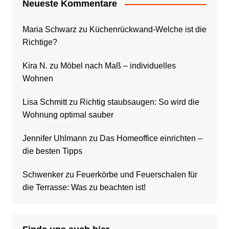
Neueste Kommentare
Maria Schwarz
zu
Küchenrückwand-Welche ist die
Richtige?
Kira N.
zu
Möbel nach Maß – individuelles
Wohnen
Lisa Schmitt
zu
Richtig staubsaugen: So wird die
Wohnung optimal sauber
Jennifer Uhlmann
zu
Das Homeoffice einrichten –
die besten Tipps
Schwenker
zu
Feuerkörbe und Feuerschalen für
die Terrasse: Was zu beachten ist!