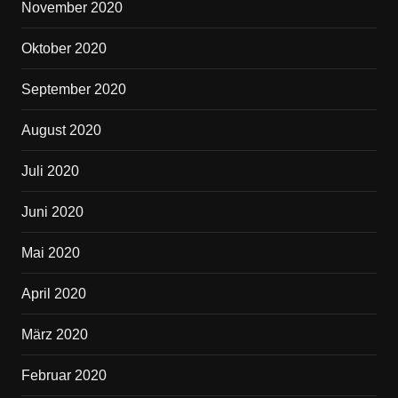
November 2020
Oktober 2020
September 2020
August 2020
Juli 2020
Juni 2020
Mai 2020
April 2020
März 2020
Februar 2020