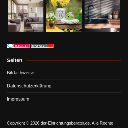
Seiten
Bildachweise
Datenschutzerklärung
Impressum
Copyright © 2026 der-Einrichtungsberater.de. Alle Rechte