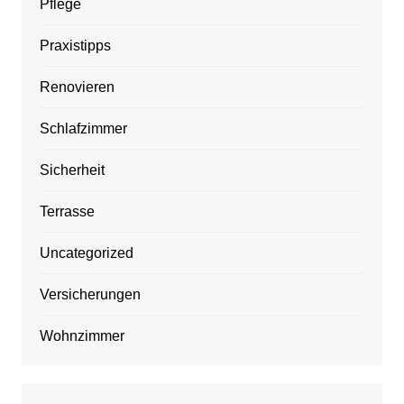
Pflege
Praxistipps
Renovieren
Schlafzimmer
Sicherheit
Terrasse
Uncategorized
Versicherungen
Wohnzimmer