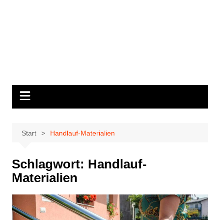
Start
Handlauf-Materialien
Schlagwort:
Handlauf-
Materialien