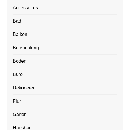
Accessoires
Bad
Balkon
Beleuchtung
Boden
Büro
Dekorieren
Flur
Garten
Hausbau