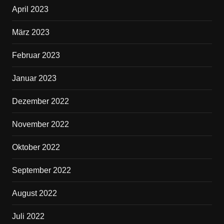
April 2023
März 2023
Februar 2023
Januar 2023
Dezember 2022
November 2022
Oktober 2022
September 2022
August 2022
Juli 2022