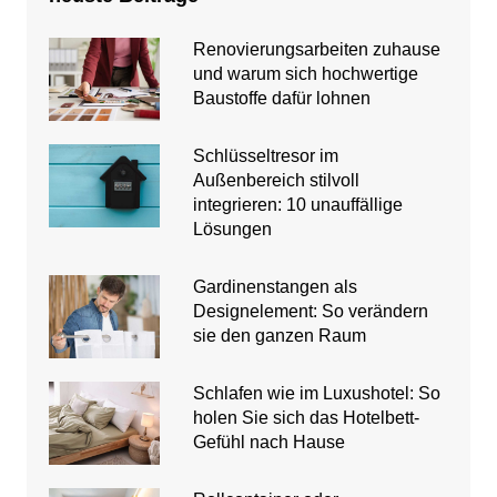
Renovierungsarbeiten zuhause
und warum sich hochwertige
Baustoffe dafür lohnen
Schlüsseltresor im
Außenbereich stilvoll
integrieren: 10 unauffällige
Lösungen
Gardinenstangen als
Designelement: So verändern
sie den ganzen Raum
Schlafen wie im Luxushotel: So
holen Sie sich das Hotelbett-
Gefühl nach Hause