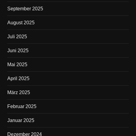
September 2025
August 2025
Juli 2025
Juni 2025
Mai 2025
April 2025
März 2025
Februar 2025
Januar 2025
Dezember 2024