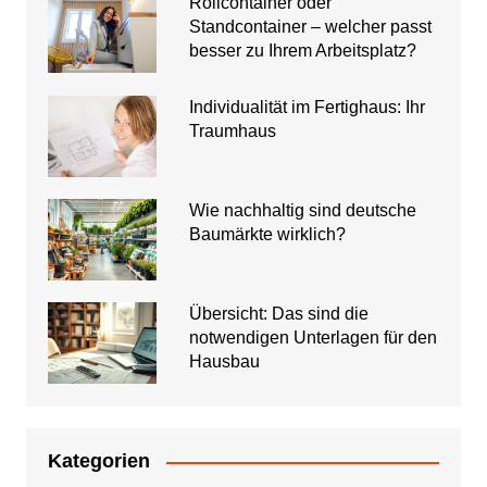
Rollcontainer oder
Standcontainer – welcher passt
besser zu Ihrem Arbeitsplatz?
Individualität im Fertighaus: Ihr
Traumhaus
Wie nachhaltig sind deutsche
Baumärkte wirklich?
Übersicht: Das sind die
notwendigen Unterlagen für den
Hausbau
Kategorien