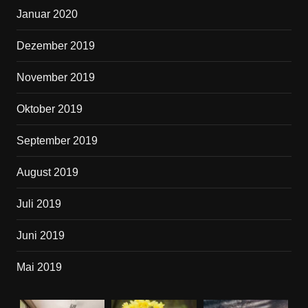
Januar 2020
Dezember 2019
November 2019
Oktober 2019
September 2019
August 2019
Juli 2019
Juni 2019
Mai 2019