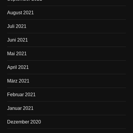
August 2021
Juli 2021
Juni 2021
Mai 2021
April 2021
März 2021
Februar 2021
Januar 2021
Dezember 2020