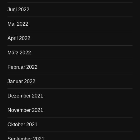
Juni 2022
Mai 2022
April 2022
März 2022
Februar 2022
Januar 2022
Dezember 2021
November 2021
Oktober 2021
September 2021