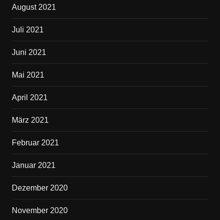
August 2021
Juli 2021
Juni 2021
Mai 2021
April 2021
März 2021
Februar 2021
Januar 2021
Dezember 2020
November 2020