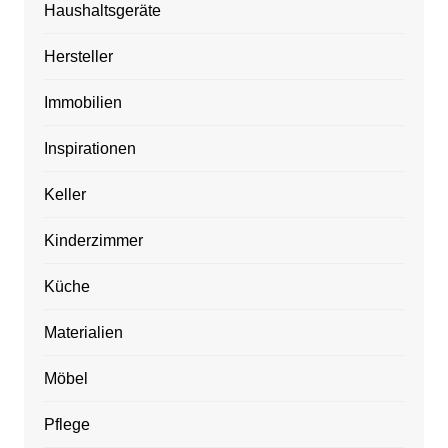
Haushaltsgeräte
Hersteller
Immobilien
Inspirationen
Keller
Kinderzimmer
Küche
Materialien
Möbel
Pflege