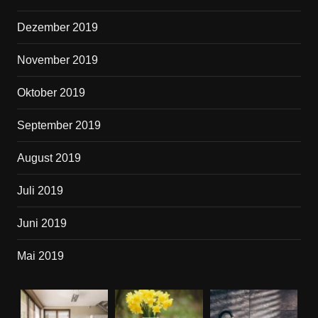
Dezember 2019
November 2019
Oktober 2019
September 2019
August 2019
Juli 2019
Juni 2019
Mai 2019