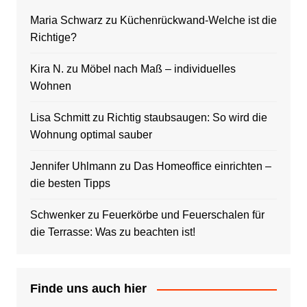
Maria Schwarz
zu
Küchenrückwand-Welche ist die
Richtige?
Kira N.
zu
Möbel nach Maß – individuelles
Wohnen
Lisa Schmitt
zu
Richtig staubsaugen: So wird die
Wohnung optimal sauber
Jennifer Uhlmann
zu
Das Homeoffice einrichten –
die besten Tipps
Schwenker
zu
Feuerkörbe und Feuerschalen für
die Terrasse: Was zu beachten ist!
Finde uns auch hier