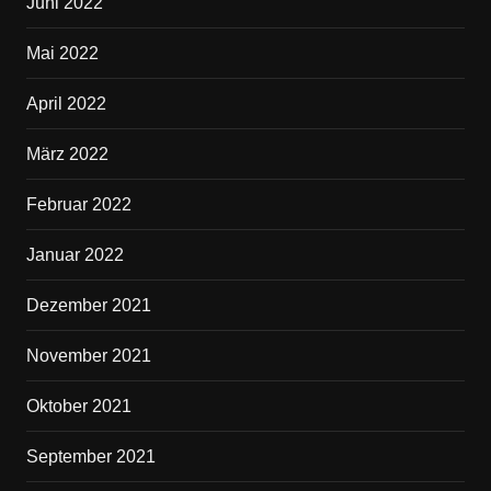
Juni 2022
Mai 2022
April 2022
März 2022
Februar 2022
Januar 2022
Dezember 2021
November 2021
Oktober 2021
September 2021