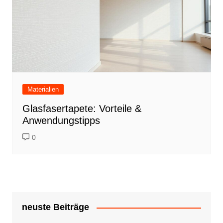
Materialien
Glasfasertapete: Vorteile &
Anwendungstipps
0
neuste Beiträge