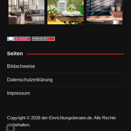
Seiten
Bildachweise
Datenschutzerklärung
Impressum
Copyright © 2026 der-Einrichtungsberater.de. Alle Rechte
vorbehalten.