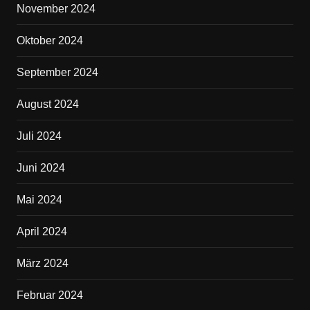
November 2024
Oktober 2024
September 2024
August 2024
Juli 2024
Juni 2024
Mai 2024
April 2024
März 2024
Februar 2024