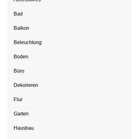
Bad
Balkon
Beleuchtung
Boden
Büro
Dekorieren
Flur
Garten
Hausbau