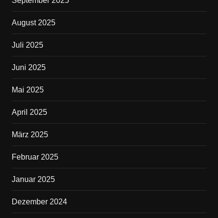
September 2025
August 2025
Juli 2025
Juni 2025
Mai 2025
April 2025
März 2025
Februar 2025
Januar 2025
Dezember 2024