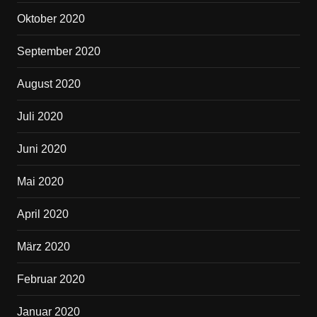
Oktober 2020
September 2020
August 2020
Juli 2020
Juni 2020
Mai 2020
April 2020
März 2020
Februar 2020
Januar 2020