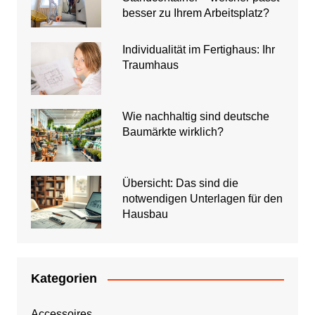
besser zu Ihrem Arbeitsplatz?
Individualität im Fertighaus: Ihr
Traumhaus
Wie nachhaltig sind deutsche
Baumärkte wirklich?
Übersicht: Das sind die
notwendigen Unterlagen für den
Hausbau
Kategorien
Accessoires