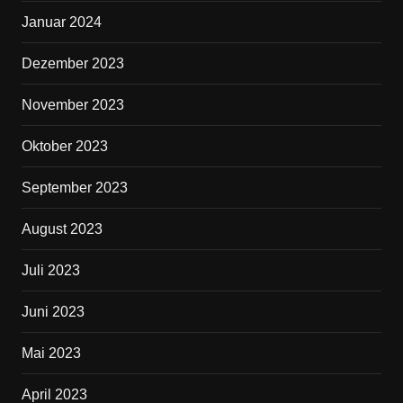
Januar 2024
Dezember 2023
November 2023
Oktober 2023
September 2023
August 2023
Juli 2023
Juni 2023
Mai 2023
April 2023