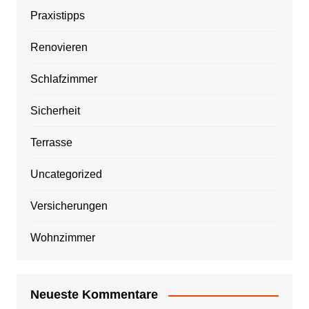
Praxistipps
Renovieren
Schlafzimmer
Sicherheit
Terrasse
Uncategorized
Versicherungen
Wohnzimmer
Neueste Kommentare