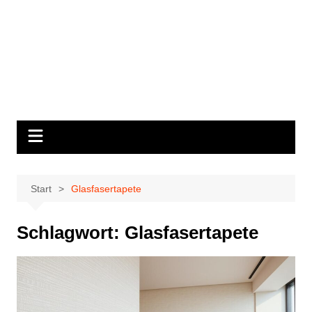
Start
Glasfasertapete
Schlagwort:
Glasfasertapete