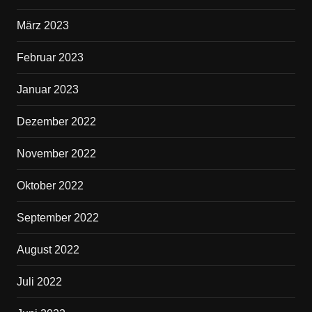
März 2023
Februar 2023
Januar 2023
Dezember 2022
November 2022
Oktober 2022
September 2022
August 2022
Juli 2022