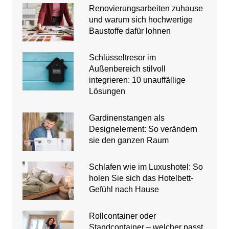
Renovierungsarbeiten zuhause
und warum sich hochwertige
Baustoffe dafür lohnen
Schlüsseltresor im
Außenbereich stilvoll
integrieren: 10 unauffällige
Lösungen
Gardinenstangen als
Designelement: So verändern
sie den ganzen Raum
Schlafen wie im Luxushotel: So
holen Sie sich das Hotelbett-
Gefühl nach Hause
Rollcontainer oder
Standcontainer – welcher passt