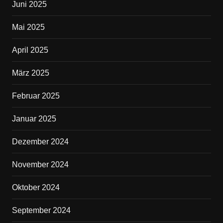
Juni 2025
Mai 2025
April 2025
März 2025
Februar 2025
Januar 2025
Dezember 2024
November 2024
Oktober 2024
September 2024