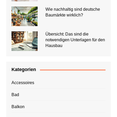
Wie nachhaltig sind deutsche
Baumärkte wirklich?
Übersicht: Das sind die
notwendigen Unterlagen für den
Hausbau
Kategorien
Accessoires
Bad
Balkon