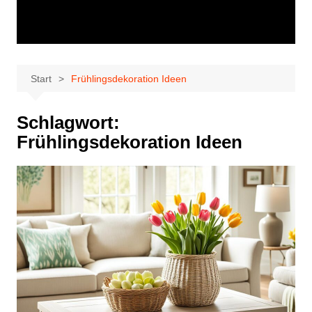
Start
Frühlingsdekoration Ideen
Schlagwort:
Frühlingsdekoration Ideen