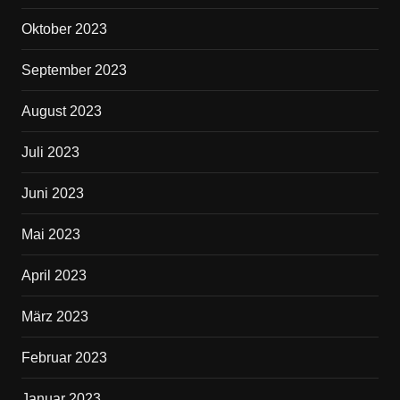
Oktober 2023
September 2023
August 2023
Juli 2023
Juni 2023
Mai 2023
April 2023
März 2023
Februar 2023
Januar 2023