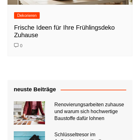
Dekorieren
Frische Ideen für Ihre Frühlingsdeko
Zuhause
0
neuste Beiträge
Renovierungsarbeiten zuhause
und warum sich hochwertige
Baustoffe dafür lohnen
Schlüsseltresor im