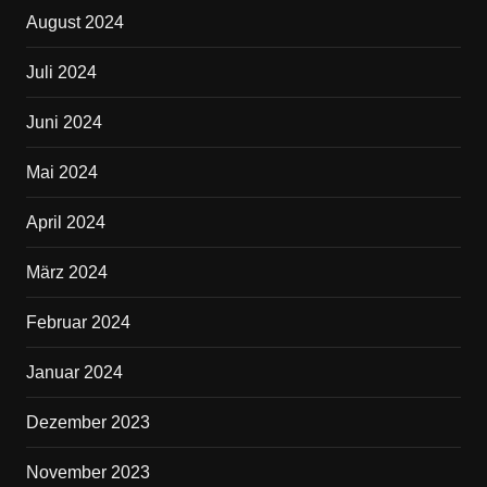
August 2024
Juli 2024
Juni 2024
Mai 2024
April 2024
März 2024
Februar 2024
Januar 2024
Dezember 2023
November 2023