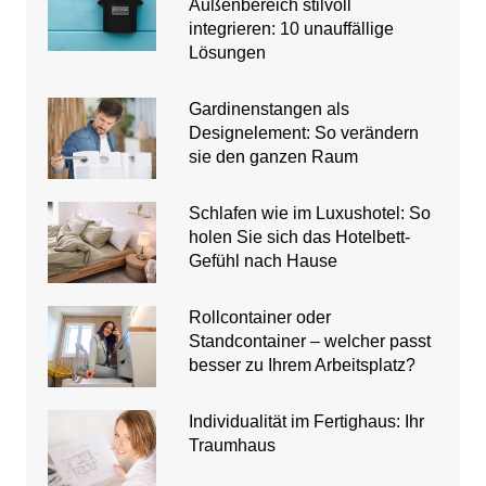
Außenbereich stilvoll
integrieren: 10 unauffällige
Lösungen
Gardinenstangen als
Designelement: So verändern
sie den ganzen Raum
Schlafen wie im Luxushotel: So
holen Sie sich das Hotelbett-
Gefühl nach Hause
Rollcontainer oder
Standcontainer – welcher passt
besser zu Ihrem Arbeitsplatz?
Individualität im Fertighaus: Ihr
Traumhaus