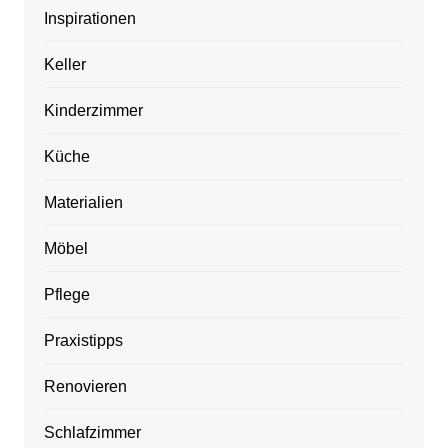
Inspirationen
Keller
Kinderzimmer
Küche
Materialien
Möbel
Pflege
Praxistipps
Renovieren
Schlafzimmer