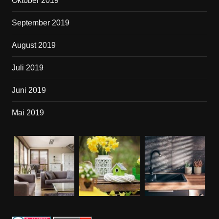
Oktober 2019
September 2019
August 2019
Juli 2019
Juni 2019
Mai 2019