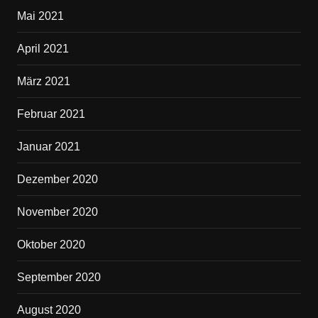
Mai 2021
April 2021
März 2021
Februar 2021
Januar 2021
Dezember 2020
November 2020
Oktober 2020
September 2020
August 2020