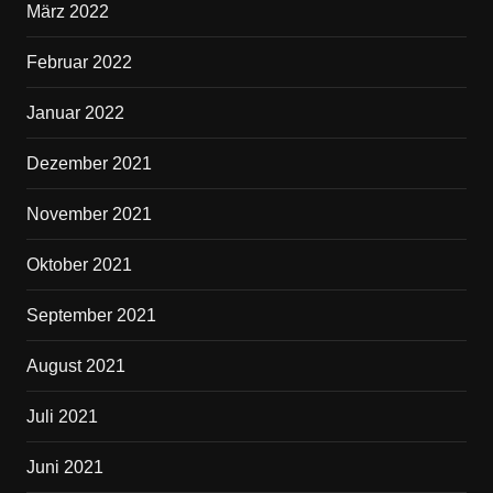
März 2022
Februar 2022
Januar 2022
Dezember 2021
November 2021
Oktober 2021
September 2021
August 2021
Juli 2021
Juni 2021