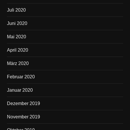
Juli 2020
Juni 2020
Mai 2020
April 2020
März 2020
Februar 2020
Januar 2020
Dezember 2019
November 2019