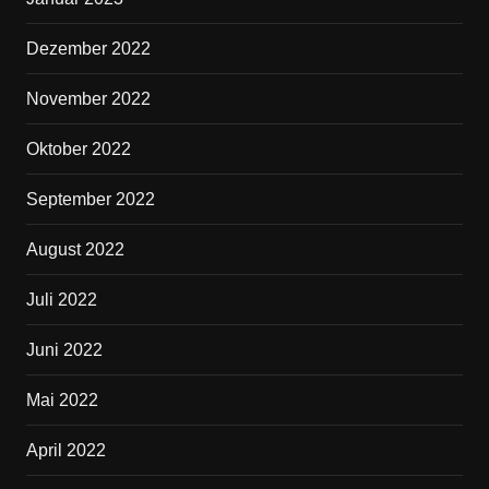
Dezember 2022
November 2022
Oktober 2022
September 2022
August 2022
Juli 2022
Juni 2022
Mai 2022
April 2022