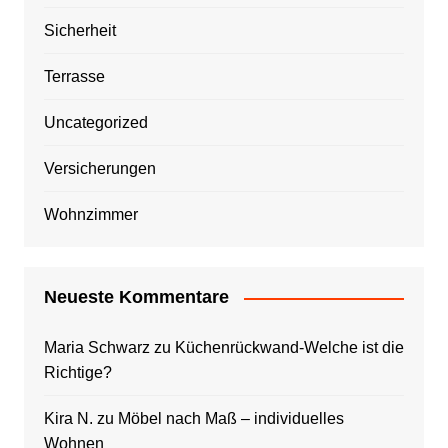
Sicherheit
Terrasse
Uncategorized
Versicherungen
Wohnzimmer
Neueste Kommentare
Maria Schwarz
zu
Küchenrückwand-Welche ist die
Richtige?
Kira N.
zu
Möbel nach Maß – individuelles
Wohnen