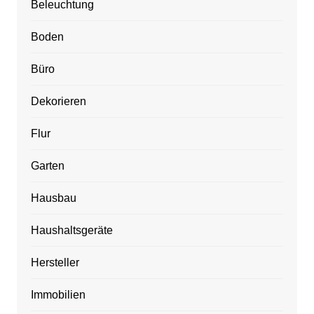
Beleuchtung
Boden
Büro
Dekorieren
Flur
Garten
Hausbau
Haushaltsgeräte
Hersteller
Immobilien