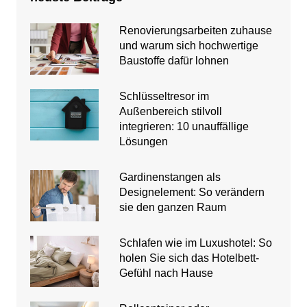
Renovierungsarbeiten zuhause
und warum sich hochwertige
Baustoffe dafür lohnen
Schlüsseltresor im
Außenbereich stilvoll
integrieren: 10 unauffällige
Lösungen
Gardinenstangen als
Designelement: So verändern
sie den ganzen Raum
Schlafen wie im Luxushotel: So
holen Sie sich das Hotelbett-
Gefühl nach Hause