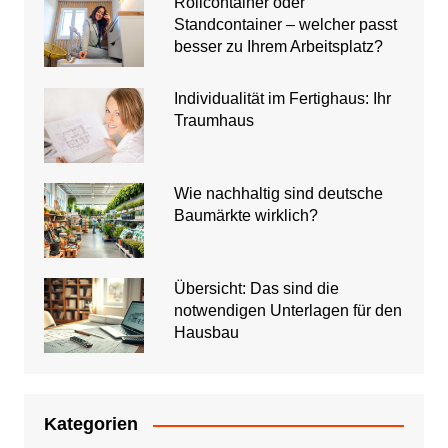
Rollcontainer oder
Standcontainer – welcher passt
besser zu Ihrem Arbeitsplatz?
Individualität im Fertighaus: Ihr
Traumhaus
Wie nachhaltig sind deutsche
Baumärkte wirklich?
Übersicht: Das sind die
notwendigen Unterlagen für den
Hausbau
Kategorien