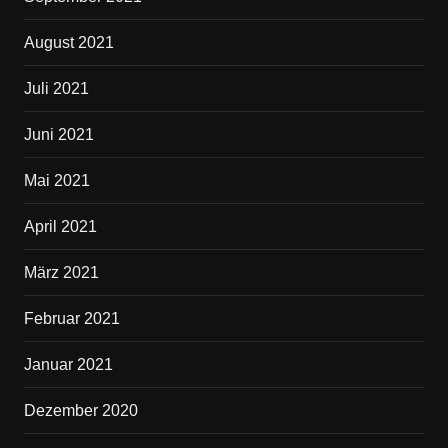
August 2021
Juli 2021
Juni 2021
Mai 2021
April 2021
März 2021
Februar 2021
Januar 2021
Dezember 2020