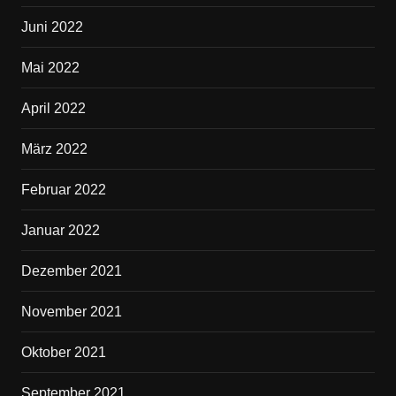
Juni 2022
Mai 2022
April 2022
März 2022
Februar 2022
Januar 2022
Dezember 2021
November 2021
Oktober 2021
September 2021