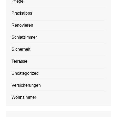
Pflege
Praxistipps
Renovieren
Schlafzimmer
Sicherheit
Terrasse
Uncategorized
Versicherungen
Wohnzimmer