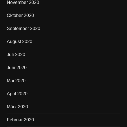
November 2020
Oktober 2020
September 2020
August 2020
Juli 2020
Juni 2020
Mai 2020
April 2020
März 2020
Februar 2020