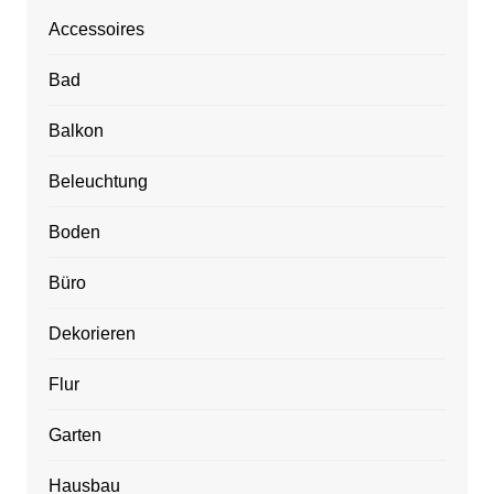
Accessoires
Bad
Balkon
Beleuchtung
Boden
Büro
Dekorieren
Flur
Garten
Hausbau