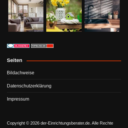
Seiten
Bildachweise
Datenschutzerklärung
Impressum
Copyright © 2026 der-Einrichtungsberater.de. Alle Rechte