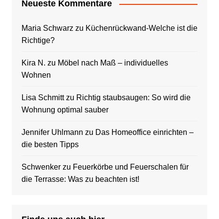
Neueste Kommentare
Maria Schwarz
zu
Küchenrückwand-Welche ist die
Richtige?
Kira N.
zu
Möbel nach Maß – individuelles
Wohnen
Lisa Schmitt
zu
Richtig staubsaugen: So wird die
Wohnung optimal sauber
Jennifer Uhlmann
zu
Das Homeoffice einrichten –
die besten Tipps
Schwenker
zu
Feuerkörbe und Feuerschalen für
die Terrasse: Was zu beachten ist!