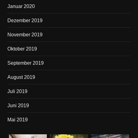
Januar 2020
Dezember 2019
November 2019
Oktober 2019
September 2019
August 2019
Juli 2019
Juni 2019
Mai 2019