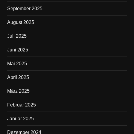
September 2025
August 2025
Juli 2025
Juni 2025
Mai 2025
April 2025
März 2025
Februar 2025
Januar 2025
Dezember 2024