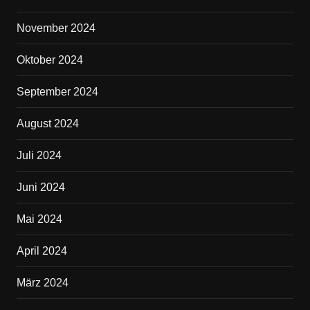
November 2024
Oktober 2024
September 2024
August 2024
Juli 2024
Juni 2024
Mai 2024
April 2024
März 2024