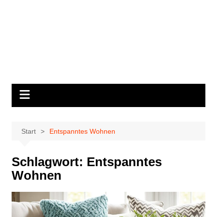
Start
Entspanntes Wohnen
Schlagwort:
Entspanntes
Wohnen