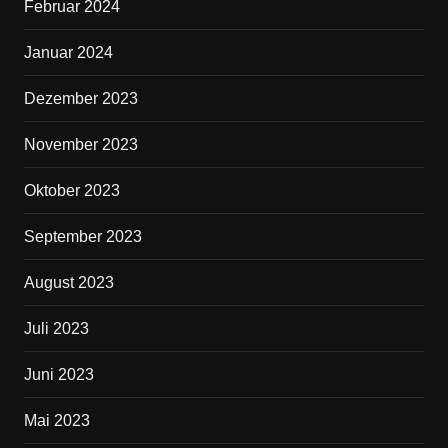
Februar 2024
Januar 2024
Dezember 2023
November 2023
Oktober 2023
September 2023
August 2023
Juli 2023
Juni 2023
Mai 2023