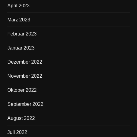
April 2023
März 2023
Februar 2023
Januar 2023
Dezember 2022
November 2022
Oktober 2022
September 2022
August 2022
Juli 2022