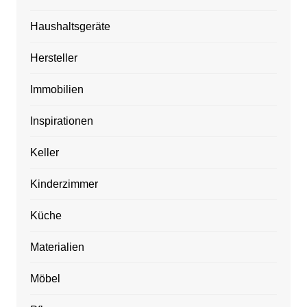
Haushaltsgeräte
Hersteller
Immobilien
Inspirationen
Keller
Kinderzimmer
Küche
Materialien
Möbel