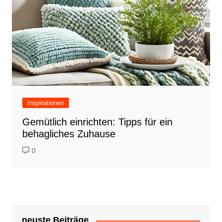
Inspirationen
Gemütlich einrichten: Tipps für ein
behagliches Zuhause
0
neuste Beiträge