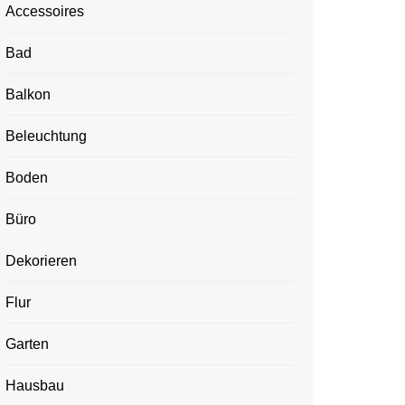
Accessoires
Bad
Balkon
Beleuchtung
Boden
Büro
Dekorieren
Flur
Garten
Hausbau