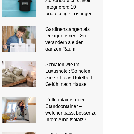
Außenbereich stilvoll
integrieren: 10
unauffällige Lösungen
Gardinenstangen als
Designelement: So
verändern sie den
ganzen Raum
Schlafen wie im
Luxushotel: So holen
Sie sich das Hotelbett-
Gefühl nach Hause
Rollcontainer oder
Standcontainer –
welcher passt besser zu
Ihrem Arbeitsplatz?