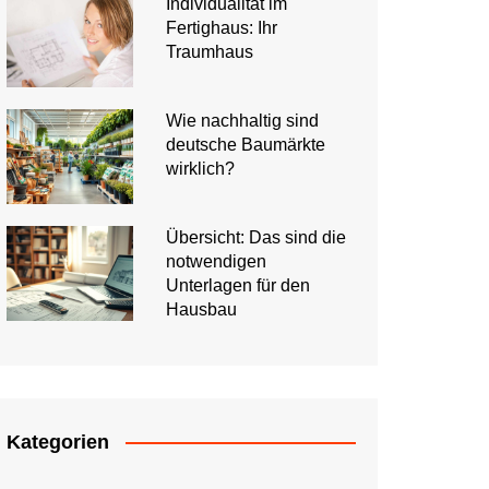
Individualität im
Fertighaus: Ihr
Traumhaus
Wie nachhaltig sind
deutsche Baumärkte
wirklich?
Übersicht: Das sind die
notwendigen
Unterlagen für den
Hausbau
Kategorien