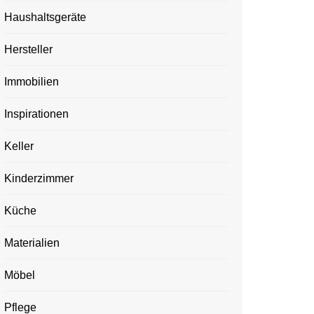
Haushaltsgeräte
Hersteller
Immobilien
Inspirationen
Keller
Kinderzimmer
Küche
Materialien
Möbel
Pflege