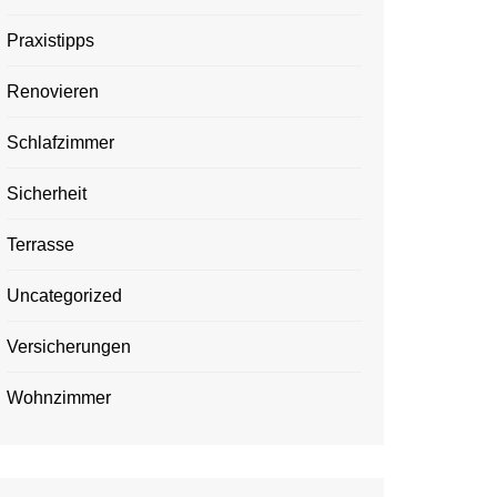
Praxistipps
Renovieren
Schlafzimmer
Sicherheit
Terrasse
Uncategorized
Versicherungen
Wohnzimmer