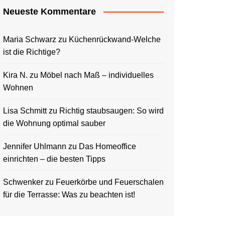
Neueste Kommentare
Maria Schwarz
zu
Küchenrückwand-Welche
ist die Richtige?
Kira N.
zu
Möbel nach Maß – individuelles
Wohnen
Lisa Schmitt
zu
Richtig staubsaugen: So wird
die Wohnung optimal sauber
Jennifer Uhlmann
zu
Das Homeoffice
einrichten – die besten Tipps
Schwenker
zu
Feuerkörbe und Feuerschalen
für die Terrasse: Was zu beachten ist!