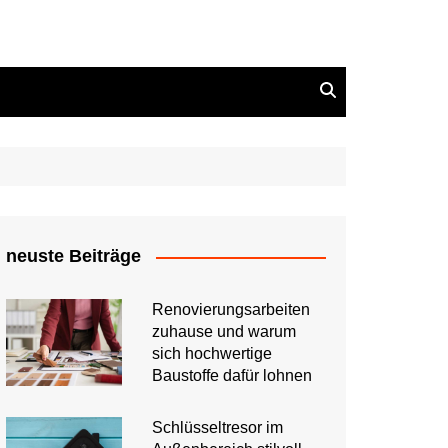
neuste Beiträge
Renovierungsarbeiten
zuhause und warum
sich hochwertige
Baustoffe dafür lohnen
Schlüsseltresor im