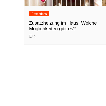
Praxistipps
Zusatzheizung im Haus: Welche
Möglichkeiten gibt es?
0