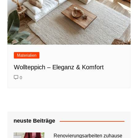
Materialien
Wollteppich – Eleganz & Komfort
0
neuste Beiträge
Renovierungsarbeiten zuhause