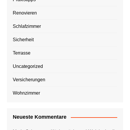
Renovieren
Schlafzimmer
Sicherheit
Terrasse
Uncategorized
Versicherungen
Wohnzimmer
Neueste Kommentare