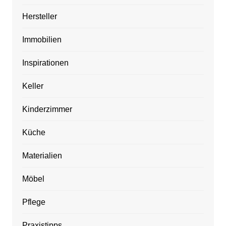
Hersteller
Immobilien
Inspirationen
Keller
Kinderzimmer
Küche
Materialien
Möbel
Pflege
Praxistipps