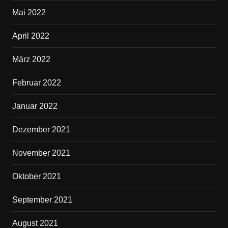
Mai 2022
April 2022
März 2022
Februar 2022
Januar 2022
Dezember 2021
November 2021
Oktober 2021
September 2021
August 2021