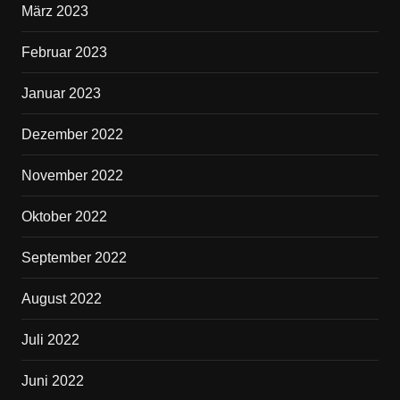
März 2023
Februar 2023
Januar 2023
Dezember 2022
November 2022
Oktober 2022
September 2022
August 2022
Juli 2022
Juni 2022