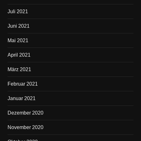
Juli 2021
Juni 2021
Mai 2021
April 2021
März 2021
Februar 2021
Januar 2021
Dezember 2020
November 2020