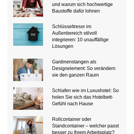
und warum sich hochwertige
Baustoffe dafür lohnen
Schlüsseltresor im
Außenbereich stilvoll
integrieren: 10 unauffällige
Lösungen
Gardinenstangen als
Designelement: So verändern
sie den ganzen Raum
Schlafen wie im Luxushotel: So
holen Sie sich das Hotelbett-
Gefühl nach Hause
Rollcontainer oder
Standcontainer – welcher passt
besser zu Ihrem Arbeitsplatz?