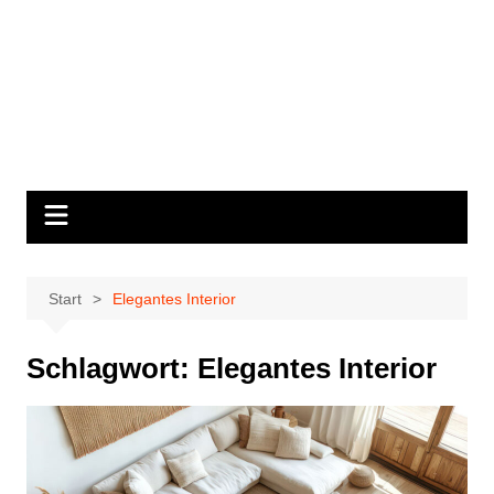
Start
Elegantes Interior
Schlagwort:
Elegantes Interior