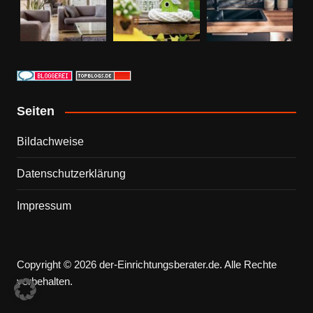
Seiten
Bildachweise
Datenschutzerklärung
Impressum
Copyright © 2026 der-Einrichtungsberater.de. Alle Rechte
vorbehalten.