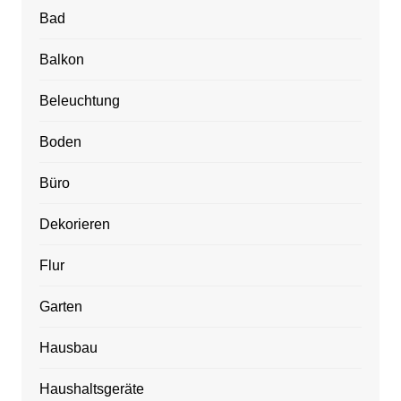
Bad
Balkon
Beleuchtung
Boden
Büro
Dekorieren
Flur
Garten
Hausbau
Haushaltsgeräte