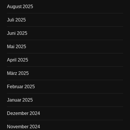
August 2025
Juli 2025
Juni 2025
Mai 2025
April 2025
März 2025
Februar 2025
Januar 2025
Dezember 2024
November 2024