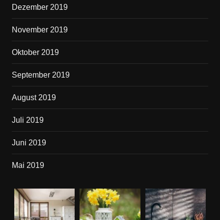
Dezember 2019
November 2019
Oktober 2019
September 2019
August 2019
Juli 2019
Juni 2019
Mai 2019