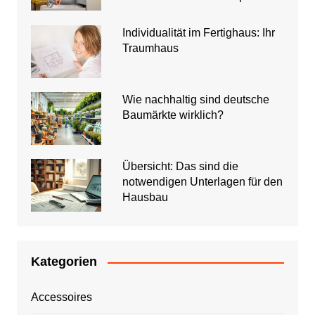
Individualität im Fertighaus: Ihr
Traumhaus
Wie nachhaltig sind deutsche
Baumärkte wirklich?
Übersicht: Das sind die
notwendigen Unterlagen für den
Hausbau
Kategorien
Accessoires