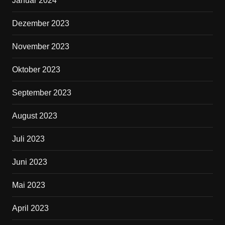
Januar 2024
Dezember 2023
November 2023
Oktober 2023
September 2023
August 2023
Juli 2023
Juni 2023
Mai 2023
April 2023