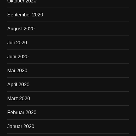
Oktober 2020
September 2020
August 2020
Juli 2020
Juni 2020
Mai 2020
April 2020
März 2020
Februar 2020
Januar 2020