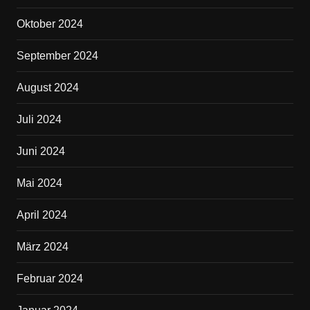
Oktober 2024
September 2024
August 2024
Juli 2024
Juni 2024
Mai 2024
April 2024
März 2024
Februar 2024