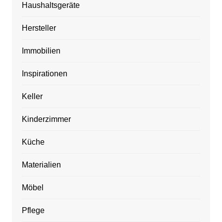
Haushaltsgeräte
Hersteller
Immobilien
Inspirationen
Keller
Kinderzimmer
Küche
Materialien
Möbel
Pflege