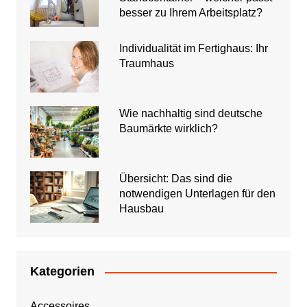
besser zu Ihrem Arbeitsplatz?
Individualität im Fertighaus: Ihr
Traumhaus
Wie nachhaltig sind deutsche
Baumärkte wirklich?
Übersicht: Das sind die
notwendigen Unterlagen für den
Hausbau
Kategorien
Accessoires