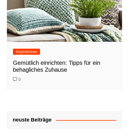
Inspirationen
Gemütlich einrichten: Tipps für ein
behagliches Zuhause
0
neuste Beiträge