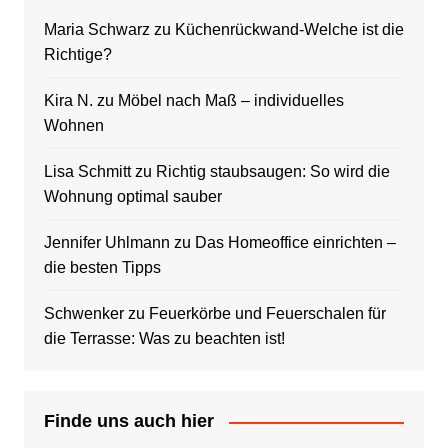
Maria Schwarz
zu
Küchenrückwand-Welche ist die
Richtige?
Kira N.
zu
Möbel nach Maß – individuelles
Wohnen
Lisa Schmitt
zu
Richtig staubsaugen: So wird die
Wohnung optimal sauber
Jennifer Uhlmann
zu
Das Homeoffice einrichten –
die besten Tipps
Schwenker
zu
Feuerkörbe und Feuerschalen für
die Terrasse: Was zu beachten ist!
Finde uns auch hier