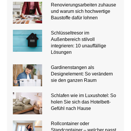
Renovierungsarbeiten zuhause
und warum sich hochwertige
Baustoffe dafür lohnen
Schlüsseltresor im
Außenbereich stilvoll
integrieren: 10 unauffällige
Lösungen
Gardinenstangen als
Designelement: So verändern
sie den ganzen Raum
Schlafen wie im Luxushotel: So
holen Sie sich das Hotelbett-
Gefühl nach Hause
Rollcontainer oder
Standcontainer – welcher passt