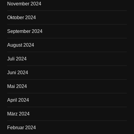
November 2024
Oktober 2024
September 2024
August 2024
Juli 2024
Juni 2024
Mai 2024
April 2024
März 2024
Februar 2024