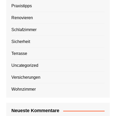
Praxistipps
Renovieren
Schlafzimmer
Sicherheit
Terrasse
Uncategorized
Versicherungen
Wohnzimmer
Neueste Kommentare