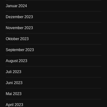
Januar 2024
Dezember 2023
November 2023
Oktober 2023
September 2023
August 2023
Juli 2023
Juni 2023
Mai 2023
April 2023