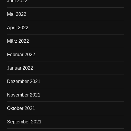
Juni 2022
Mai 2022
April 2022
März 2022
Februar 2022
Januar 2022
Dezember 2021
November 2021
Oktober 2021
September 2021