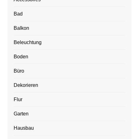
Bad
Balkon
Beleuchtung
Boden
Büro
Dekorieren
Flur
Garten
Hausbau