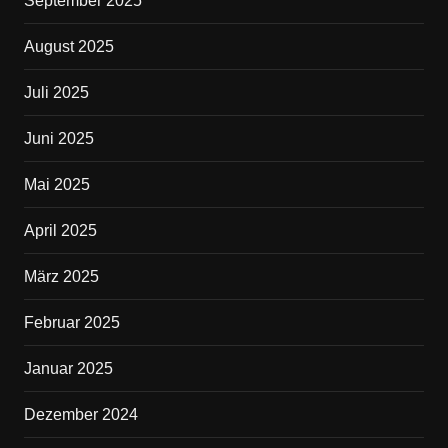
September 2025
August 2025
Juli 2025
Juni 2025
Mai 2025
April 2025
März 2025
Februar 2025
Januar 2025
Dezember 2024