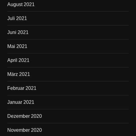
August 2021
Juli 2021
Juni 2021
Mai 2021
April 2021
März 2021
Februar 2021
Januar 2021
Dezember 2020
November 2020