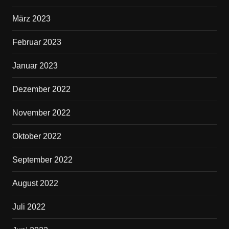
März 2023
Februar 2023
Januar 2023
Dezember 2022
November 2022
Oktober 2022
September 2022
August 2022
Juli 2022