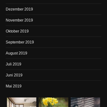
Dezember 2019
November 2019
Oktober 2019
September 2019
August 2019
Juli 2019
Juni 2019
Mai 2019