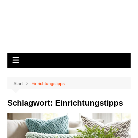
Start
Einrichtungstipps
Schlagwort:
Einrichtungstipps