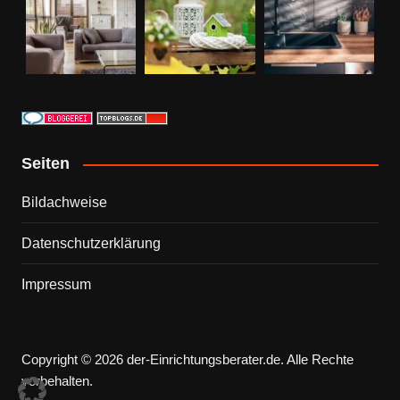
Seiten
Bildachweise
Datenschutzerklärung
Impressum
Copyright © 2026 der-Einrichtungsberater.de. Alle Rechte
vorbehalten.