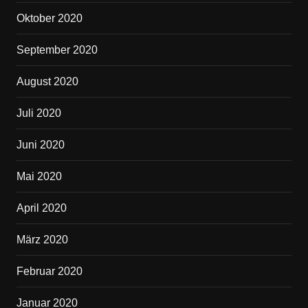
Oktober 2020
September 2020
August 2020
Juli 2020
Juni 2020
Mai 2020
April 2020
März 2020
Februar 2020
Januar 2020