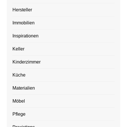
Hersteller
Immobilien
Inspirationen
Keller
Kinderzimmer
Küche
Materialien
Möbel
Pflege