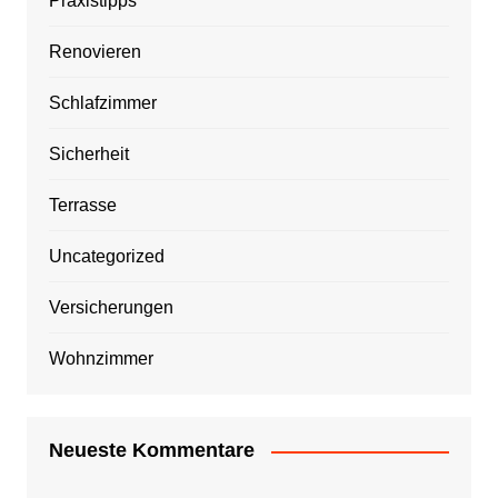
Praxistipps
Renovieren
Schlafzimmer
Sicherheit
Terrasse
Uncategorized
Versicherungen
Wohnzimmer
Neueste Kommentare