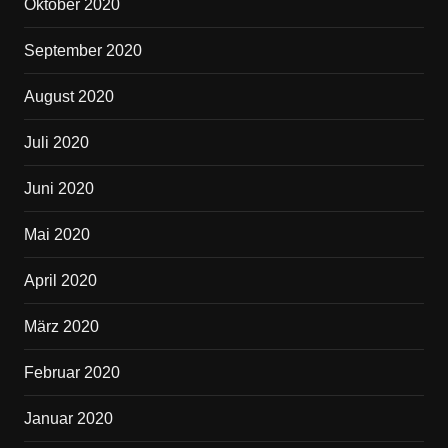
Oktober 2020
September 2020
August 2020
Juli 2020
Juni 2020
Mai 2020
April 2020
März 2020
Februar 2020
Januar 2020