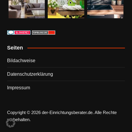
Seiten
Bildachweise
Datenschutzerklärung
Impressum
Copyright © 2026 der-Einrichtungsberater.de. Alle Rechte
vorbehalten.