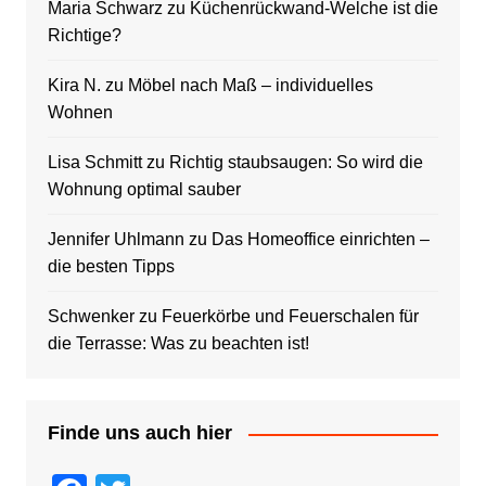
Maria Schwarz
zu
Küchenrückwand-Welche ist die
Richtige?
Kira N.
zu
Möbel nach Maß – individuelles
Wohnen
Lisa Schmitt
zu
Richtig staubsaugen: So wird die
Wohnung optimal sauber
Jennifer Uhlmann
zu
Das Homeoffice einrichten –
die besten Tipps
Schwenker
zu
Feuerkörbe und Feuerschalen für
die Terrasse: Was zu beachten ist!
Finde uns auch hier