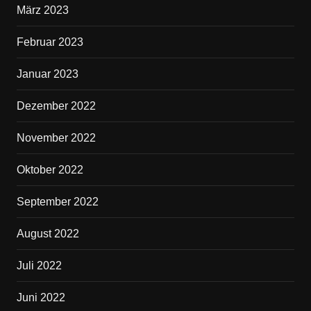
März 2023
Februar 2023
Januar 2023
Dezember 2022
November 2022
Oktober 2022
September 2022
August 2022
Juli 2022
Juni 2022