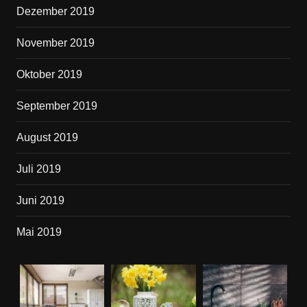
Dezember 2019
November 2019
Oktober 2019
September 2019
August 2019
Juli 2019
Juni 2019
Mai 2019