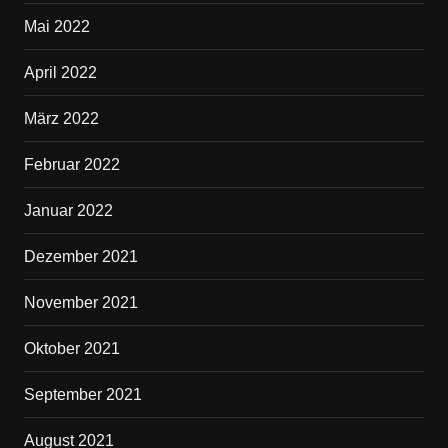
Mai 2022
April 2022
März 2022
Februar 2022
Januar 2022
Dezember 2021
November 2021
Oktober 2021
September 2021
August 2021