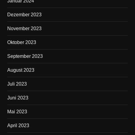
Januar 2024
Dezember 2023
November 2023
Oktober 2023
September 2023
August 2023
Juli 2023
Juni 2023
Mai 2023
April 2023