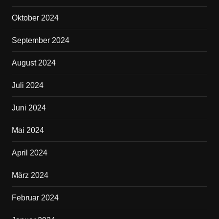
Oktober 2024
September 2024
August 2024
Juli 2024
Juni 2024
Mai 2024
April 2024
März 2024
Februar 2024