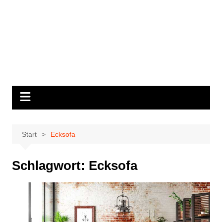
Start
Ecksofa
Schlagwort:
Ecksofa