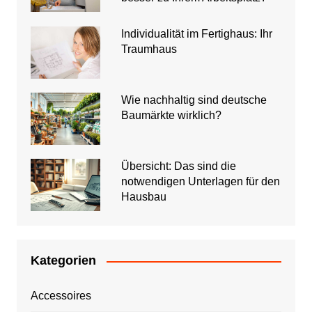
Individualität im Fertighaus: Ihr
Traumhaus
Wie nachhaltig sind deutsche
Baumärkte wirklich?
Übersicht: Das sind die
notwendigen Unterlagen für den
Hausbau
Kategorien
Accessoires