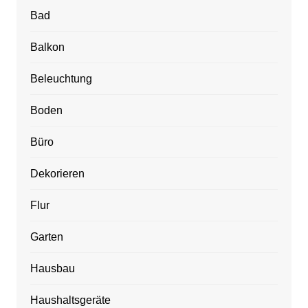
Bad
Balkon
Beleuchtung
Boden
Büro
Dekorieren
Flur
Garten
Hausbau
Haushaltsgeräte