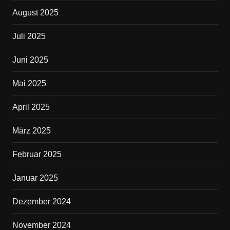
August 2025
Juli 2025
Juni 2025
Mai 2025
April 2025
März 2025
Februar 2025
Januar 2025
Dezember 2024
November 2024