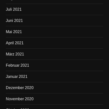
Juli 2021
Juni 2021
Mai 2021
April 2021
März 2021
Februar 2021
Januar 2021
Dezember 2020
November 2020