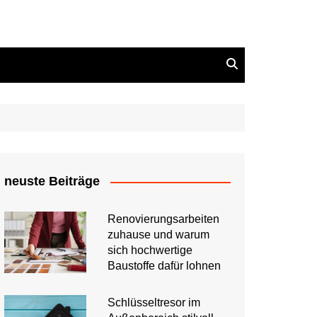
neuste Beiträge
Renovierungsarbeiten
zuhause und warum
sich hochwertige
Baustoffe dafür lohnen
Schlüsseltresor im