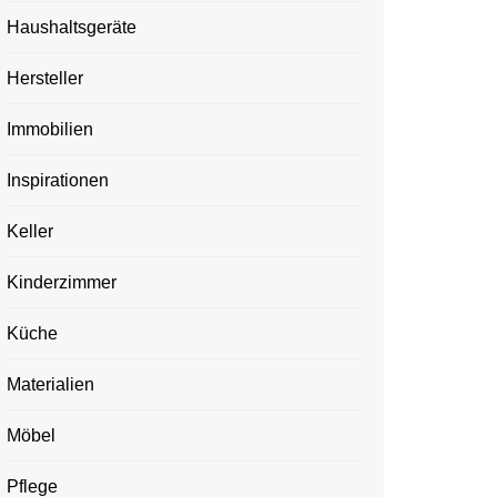
Haushaltsgeräte
Hersteller
Immobilien
Inspirationen
Keller
Kinderzimmer
Küche
Materialien
Möbel
Pflege