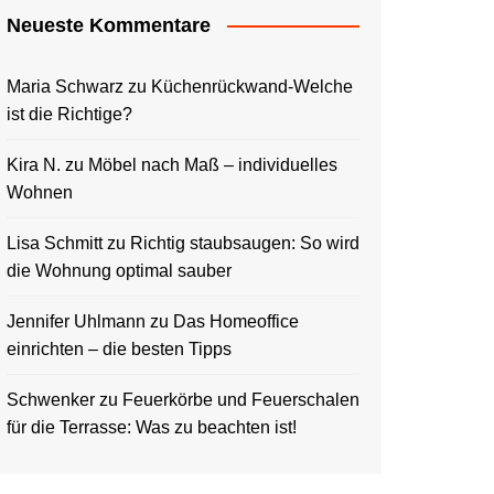
Neueste Kommentare
Maria Schwarz
zu
Küchenrückwand-Welche
ist die Richtige?
Kira N.
zu
Möbel nach Maß – individuelles
Wohnen
Lisa Schmitt
zu
Richtig staubsaugen: So wird
die Wohnung optimal sauber
Jennifer Uhlmann
zu
Das Homeoffice
einrichten – die besten Tipps
Schwenker
zu
Feuerkörbe und Feuerschalen
für die Terrasse: Was zu beachten ist!