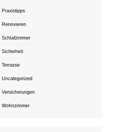
Praxistipps
Renovieren
Schlafzimmer
Sicherheit
Terrasse
Uncategorized
Versicherungen
Wohnzimmer