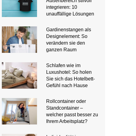
Außenbereich stilvoll
integrieren: 10
unauffällige Lösungen
Gardinenstangen als
Designelement: So
verändern sie den
ganzen Raum
Schlafen wie im
Luxushotel: So holen
Sie sich das Hotelbett-
Gefühl nach Hause
Rollcontainer oder
Standcontainer –
welcher passt besser zu
Ihrem Arbeitsplatz?