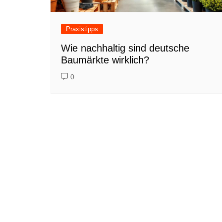
Praxistipps
Wie nachhaltig sind deutsche
Baumärkte wirklich?
0