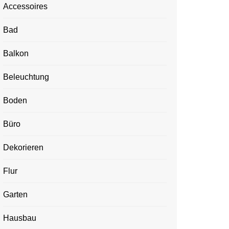
Accessoires
Bad
Balkon
Beleuchtung
Boden
Büro
Dekorieren
Flur
Garten
Hausbau