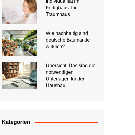
Individualität im
Fertighaus: Ihr
Traumhaus
Wie nachhaltig sind
deutsche Baumärkte
wirklich?
Übersicht: Das sind die
notwendigen
Unterlagen für den
Hausbau
Kategorien