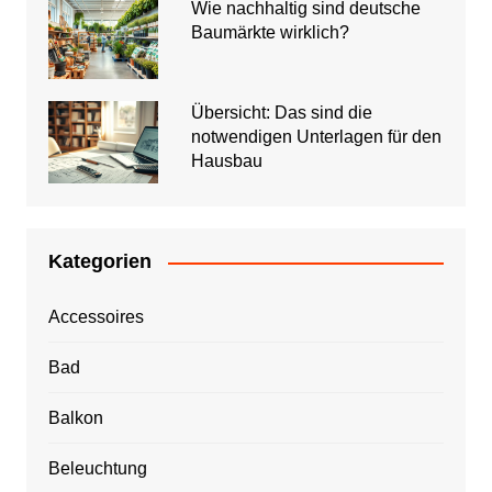
Wie nachhaltig sind deutsche
Baumärkte wirklich?
Übersicht: Das sind die
notwendigen Unterlagen für den
Hausbau
Kategorien
Accessoires
Bad
Balkon
Beleuchtung