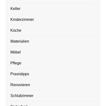
Keller
Kinderzimmer
Küche
Materialien
Möbel
Pflege
Praxistipps
Renovieren
Schlafzimmer