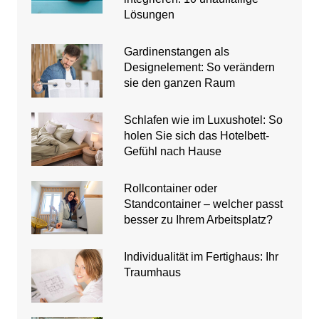
Lösungen
Gardinenstangen als
Designelement: So verändern
sie den ganzen Raum
Schlafen wie im Luxushotel: So
holen Sie sich das Hotelbett-
Gefühl nach Hause
Rollcontainer oder
Standcontainer – welcher passt
besser zu Ihrem Arbeitsplatz?
Individualität im Fertighaus: Ihr
Traumhaus