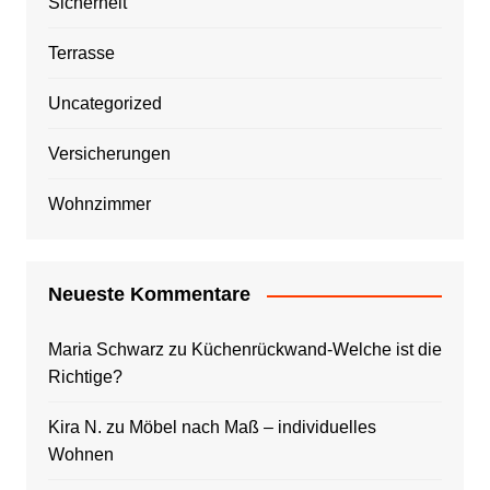
Sicherheit
Terrasse
Uncategorized
Versicherungen
Wohnzimmer
Neueste Kommentare
Maria Schwarz
zu
Küchenrückwand-Welche ist die
Richtige?
Kira N.
zu
Möbel nach Maß – individuelles
Wohnen