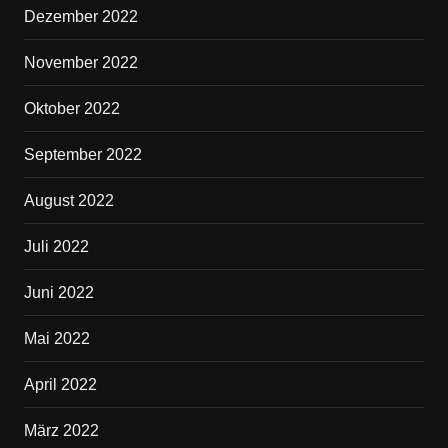
Dezember 2022
November 2022
Oktober 2022
September 2022
August 2022
Juli 2022
Juni 2022
Mai 2022
April 2022
März 2022