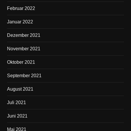
Februar 2022
Januar 2022
Dezember 2021
November 2021
Oktober 2021
September 2021
August 2021
Juli 2021
Juni 2021
Mai 2021