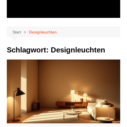
Start
Designleuchten
Schlagwort:
Designleuchten