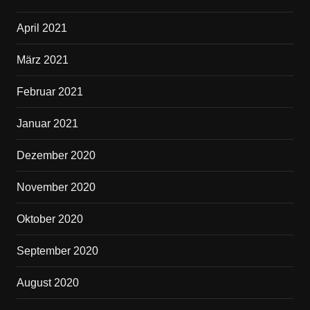
April 2021
März 2021
Februar 2021
Januar 2021
Dezember 2020
November 2020
Oktober 2020
September 2020
August 2020