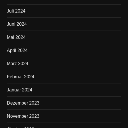
Juli 2024
Juni 2024
Mai 2024
April 2024
März 2024
Februar 2024
Januar 2024
Dezember 2023
November 2023