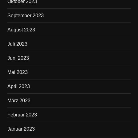
Oktober 2023
September 2023
August 2023
Juli 2023
Juni 2023
Mai 2023
April 2023
März 2023
Februar 2023
Januar 2023