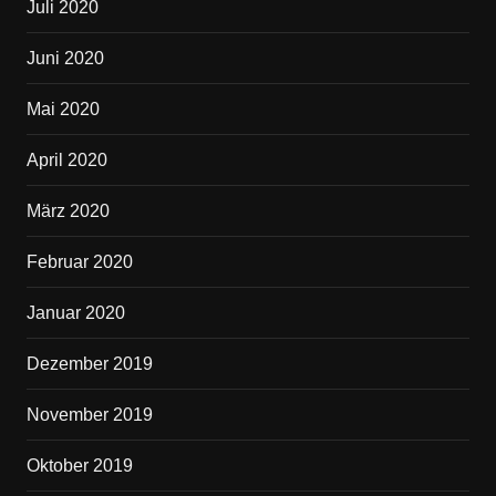
Juli 2020
Juni 2020
Mai 2020
April 2020
März 2020
Februar 2020
Januar 2020
Dezember 2019
November 2019
Oktober 2019