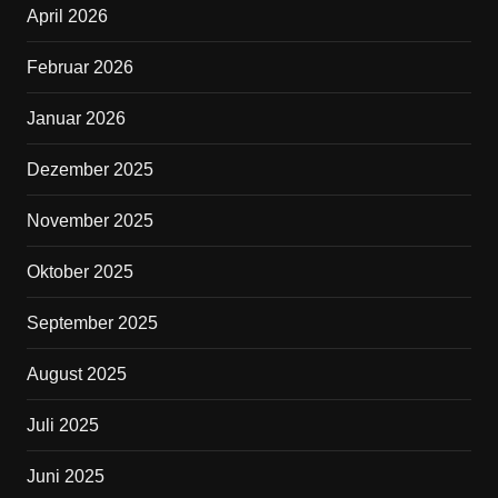
April 2026
o
o
Februar 2026
k
Januar 2026
Dezember 2025
November 2025
Oktober 2025
September 2025
August 2025
Juli 2025
Juni 2025