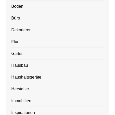
Boden
Büro
Dekorieren
Flur
Garten
Hausbau
Haushaltsgeräte
Hersteller
Immobilien
Inspirationen