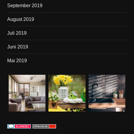
September 2019
August 2019
Juli 2019
Juni 2019
Mai 2019