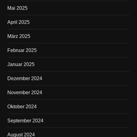
Mai 2025
April 2025
März 2025
Februar 2025
Januar 2025
Dezember 2024
November 2024
Oktober 2024
September 2024
August 2024