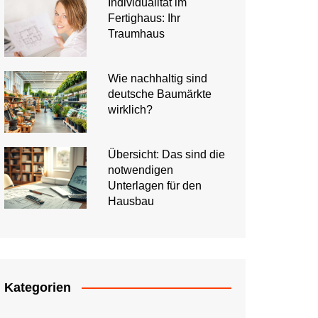
Individualität im
Fertighaus: Ihr
Traumhaus
Wie nachhaltig sind
deutsche Baumärkte
wirklich?
Übersicht: Das sind die
notwendigen
Unterlagen für den
Hausbau
Kategorien