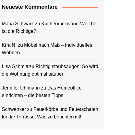
Neueste Kommentare
Maria Schwarz
zu
Küchenrückwand-Welche
ist die Richtige?
Kira N.
zu
Möbel nach Maß – individuelles
Wohnen
Lisa Schmitt
zu
Richtig staubsaugen: So wird
die Wohnung optimal sauber
Jennifer Uhlmann
zu
Das Homeoffice
einrichten – die besten Tipps
Schwenker
zu
Feuerkörbe und Feuerschalen
für die Terrasse: Was zu beachten ist!