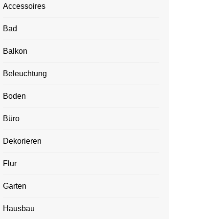
Accessoires
Bad
Balkon
Beleuchtung
Boden
Büro
Dekorieren
Flur
Garten
Hausbau