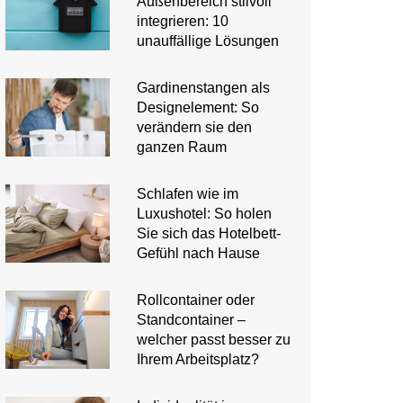
Außenbereich stilvoll
integrieren: 10
unauffällige Lösungen
Gardinenstangen als
Designelement: So
verändern sie den
ganzen Raum
Schlafen wie im
Luxushotel: So holen
Sie sich das Hotelbett-
Gefühl nach Hause
Rollcontainer oder
Standcontainer –
welcher passt besser zu
Ihrem Arbeitsplatz?