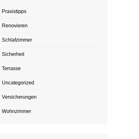
Praxistipps
Renovieren
Schlafzimmer
Sicherheit
Terrasse
Uncategorized
Versicherungen
Wohnzimmer