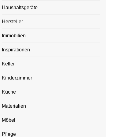
Haushaltsgeräte
Hersteller
Immobilien
Inspirationen
Keller
Kinderzimmer
Küche
Materialien
Möbel
Pflege