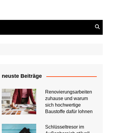
neuste Beiträge
Renovierungsarbeiten
zuhause und warum
sich hochwertige
Baustoffe dafür lohnen
Schlüsseltresor im