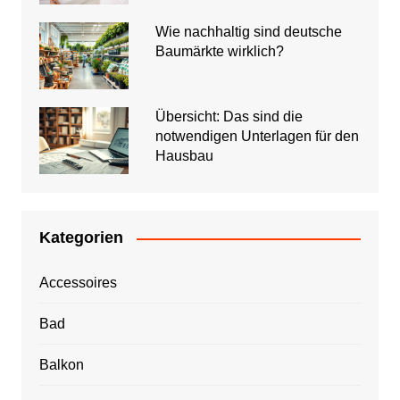
Wie nachhaltig sind deutsche
Baumärkte wirklich?
Übersicht: Das sind die
notwendigen Unterlagen für den
Hausbau
Kategorien
Accessoires
Bad
Balkon