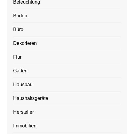
Beleuchtung
Boden
Büro
Dekorieren
Flur
Garten
Hausbau
Haushaltsgeräte
Hersteller
Immobilien