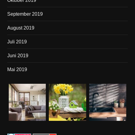
Oktober 2019
September 2019
August 2019
Juli 2019
Juni 2019
Mai 2019