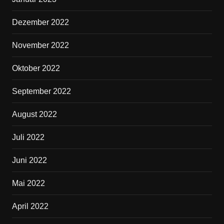
Dezember 2022
November 2022
Oktober 2022
September 2022
August 2022
Juli 2022
Juni 2022
Mai 2022
April 2022