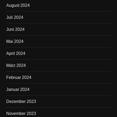
August 2024
Juli 2024
Juni 2024
Mai 2024
April 2024
März 2024
Februar 2024
Januar 2024
Dezember 2023
November 2023