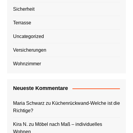
Sicherheit
Terrasse
Uncategorized
Versicherungen
Wohnzimmer
Neueste Kommentare
Maria Schwarz
zu
Küchenrückwand-Welche ist die
Richtige?
Kira N.
zu
Möbel nach Maß – individuelles
Wohnen