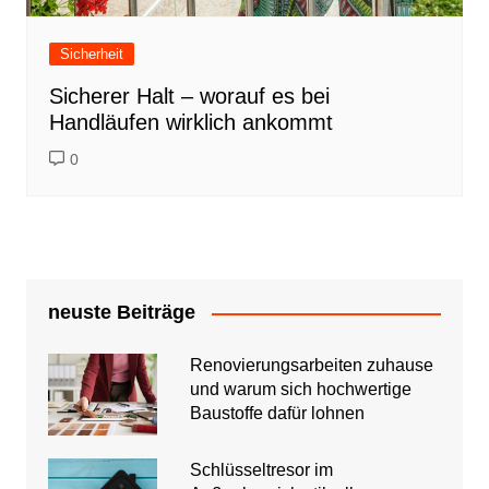
Sicherheit
Sicherer Halt – worauf es bei
Handläufen wirklich ankommt
0
neuste Beiträge
Renovierungsarbeiten zuhause
und warum sich hochwertige
Baustoffe dafür lohnen
Schlüsseltresor im