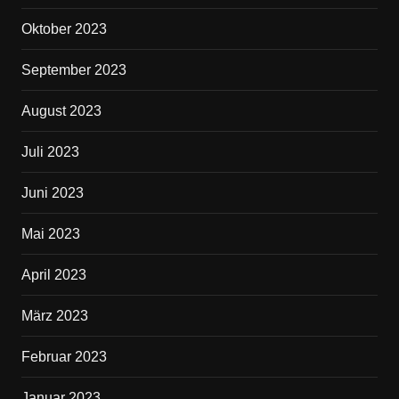
Oktober 2023
September 2023
August 2023
Juli 2023
Juni 2023
Mai 2023
April 2023
März 2023
Februar 2023
Januar 2023