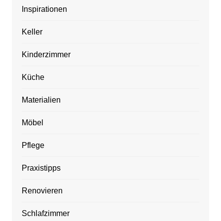
Inspirationen
Keller
Kinderzimmer
Küche
Materialien
Möbel
Pflege
Praxistipps
Renovieren
Schlafzimmer