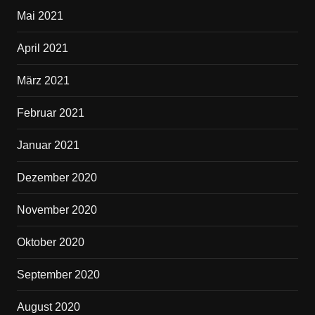
Mai 2021
April 2021
März 2021
Februar 2021
Januar 2021
Dezember 2020
November 2020
Oktober 2020
September 2020
August 2020