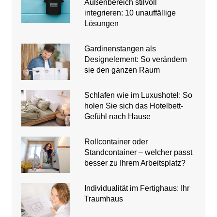
Außenbereich stilvoll
integrieren: 10 unauffällige
Lösungen
Gardinenstangen als
Designelement: So verändern
sie den ganzen Raum
Schlafen wie im Luxushotel: So
holen Sie sich das Hotelbett-
Gefühl nach Hause
Rollcontainer oder
Standcontainer – welcher passt
besser zu Ihrem Arbeitsplatz?
Individualität im Fertighaus: Ihr
Traumhaus