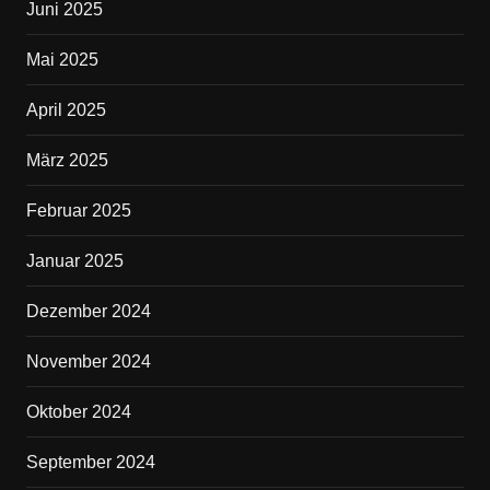
Juni 2025
Mai 2025
April 2025
März 2025
Februar 2025
Januar 2025
Dezember 2024
November 2024
Oktober 2024
September 2024