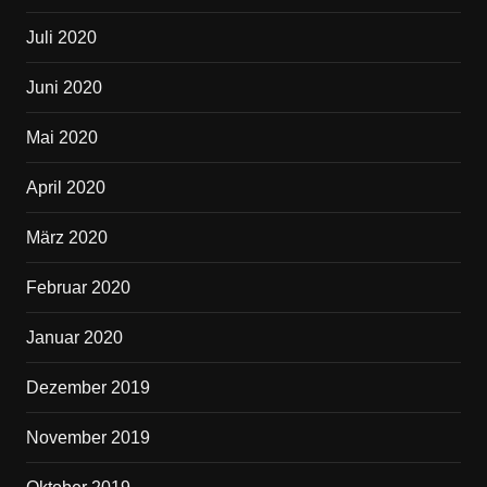
Juli 2020
Juni 2020
Mai 2020
April 2020
März 2020
Februar 2020
Januar 2020
Dezember 2019
November 2019