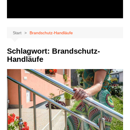
Start
Brandschutz-Handläufe
Schlagwort:
Brandschutz-
Handläufe