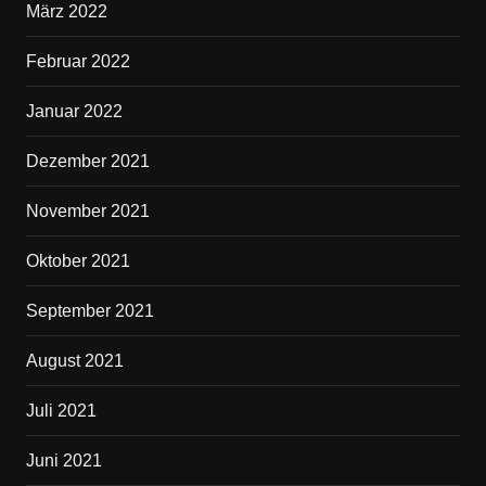
März 2022
Februar 2022
Januar 2022
Dezember 2021
November 2021
Oktober 2021
September 2021
August 2021
Juli 2021
Juni 2021