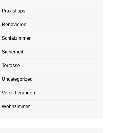
Praxistipps
Renovieren
Schlafzimmer
Sicherheit
Terrasse
Uncategorized
Versicherungen
Wohnzimmer