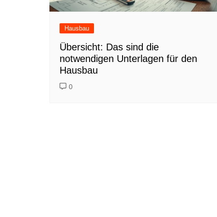
Hausbau
Übersicht: Das sind die
notwendigen Unterlagen für den
Hausbau
0