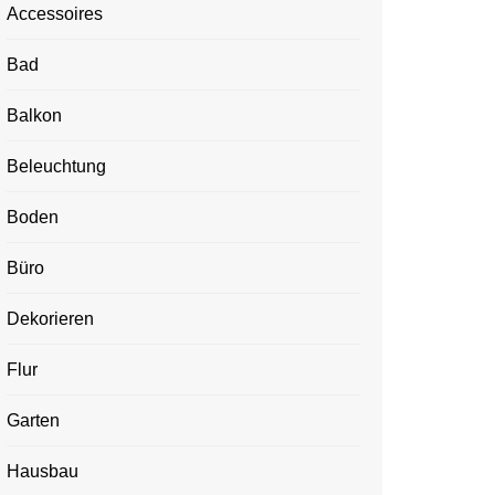
Accessoires
Bad
Balkon
Beleuchtung
Boden
Büro
Dekorieren
Flur
Garten
Hausbau