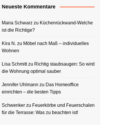
Neueste Kommentare
Maria Schwarz
zu
Küchenrückwand-Welche
ist die Richtige?
Kira N.
zu
Möbel nach Maß – individuelles
Wohnen
Lisa Schmitt
zu
Richtig staubsaugen: So wird
die Wohnung optimal sauber
Jennifer Uhlmann
zu
Das Homeoffice
einrichten – die besten Tipps
Schwenker
zu
Feuerkörbe und Feuerschalen
für die Terrasse: Was zu beachten ist!