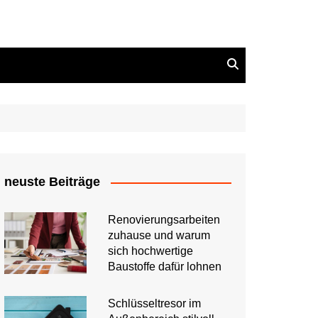
neuste Beiträge
Renovierungsarbeiten
zuhause und warum
sich hochwertige
Baustoffe dafür lohnen
Schlüsseltresor im