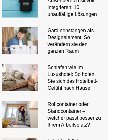
Außenbereich stilvoll
integrieren: 10
unauffällige Lösungen
Gardinenstangen als
Designelement: So
verändern sie den
ganzen Raum
Schlafen wie im
Luxushotel: So holen
Sie sich das Hotelbett-
Gefühl nach Hause
Rollcontainer oder
Standcontainer –
welcher passt besser zu
Ihrem Arbeitsplatz?