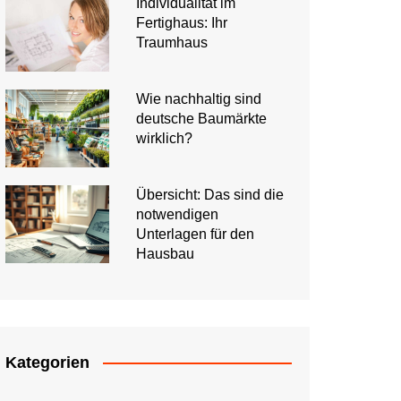
Individualität im
Fertighaus: Ihr
Traumhaus
Wie nachhaltig sind
deutsche Baumärkte
wirklich?
Übersicht: Das sind die
notwendigen
Unterlagen für den
Hausbau
Kategorien