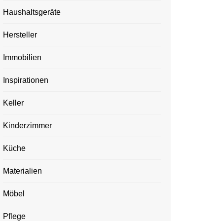
Haushaltsgeräte
Hersteller
Immobilien
Inspirationen
Keller
Kinderzimmer
Küche
Materialien
Möbel
Pflege