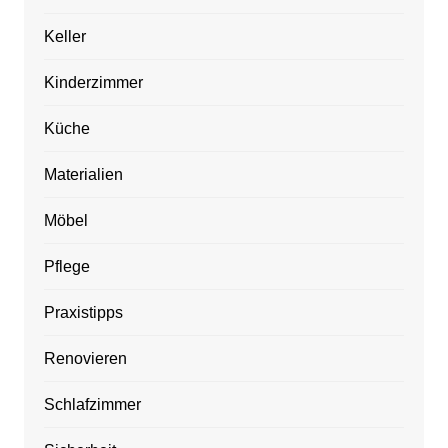
Keller
Kinderzimmer
Küche
Materialien
Möbel
Pflege
Praxistipps
Renovieren
Schlafzimmer