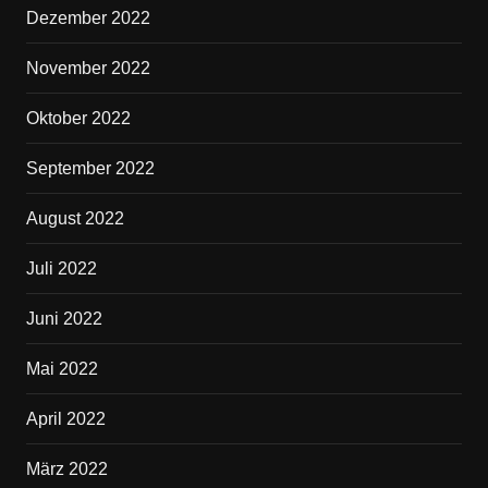
Dezember 2022
November 2022
Oktober 2022
September 2022
August 2022
Juli 2022
Juni 2022
Mai 2022
April 2022
März 2022