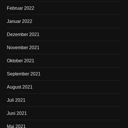
Februar 2022
Januar 2022
Dezember 2021
November 2021
Oktober 2021
September 2021
August 2021
Juli 2021
Juni 2021
Mai 2021