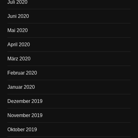
Juli 2020
Juni 2020
Mai 2020
April 2020
März 2020
Februar 2020
Januar 2020
Dezember 2019
November 2019
Oktober 2019