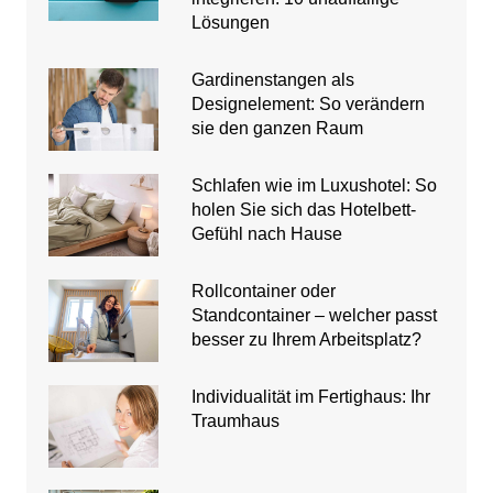
Lösungen
Gardinenstangen als
Designelement: So verändern
sie den ganzen Raum
Schlafen wie im Luxushotel: So
holen Sie sich das Hotelbett-
Gefühl nach Hause
Rollcontainer oder
Standcontainer – welcher passt
besser zu Ihrem Arbeitsplatz?
Individualität im Fertighaus: Ihr
Traumhaus