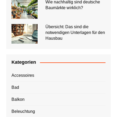
Wie nachhaltig sind deutsche
Baumärkte wirklich?
Übersicht: Das sind die
notwendigen Unterlagen für den
Hausbau
Kategorien
Accessoires
Bad
Balkon
Beleuchtung