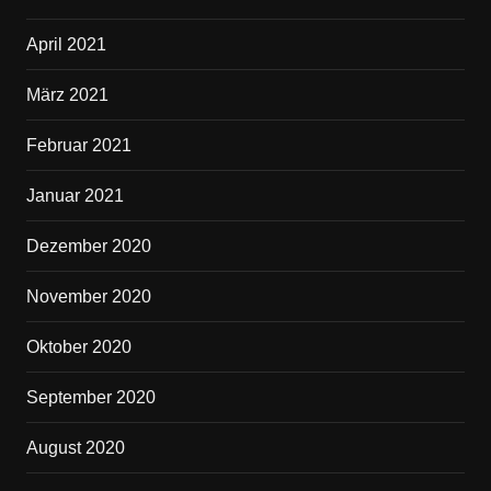
April 2021
März 2021
Februar 2021
Januar 2021
Dezember 2020
November 2020
Oktober 2020
September 2020
August 2020