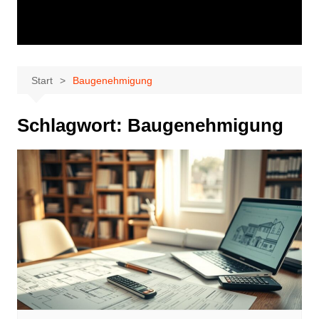
Start
Baugenehmigung
Schlagwort:
Baugenehmigung