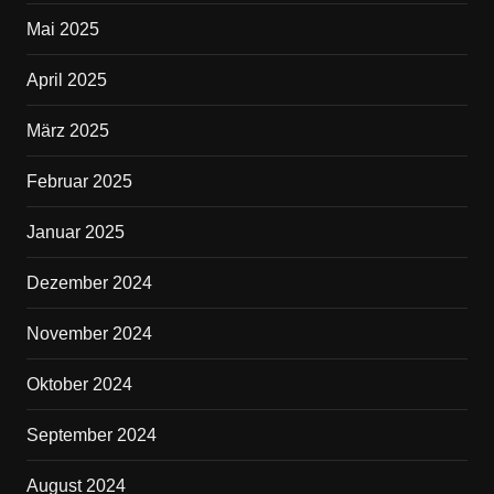
Mai 2025
April 2025
März 2025
Februar 2025
Januar 2025
Dezember 2024
November 2024
Oktober 2024
September 2024
August 2024