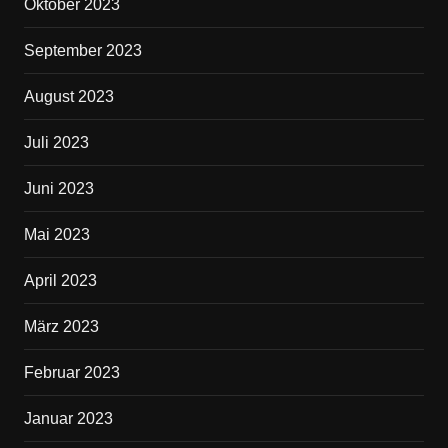
Oktober 2023
September 2023
August 2023
Juli 2023
Juni 2023
Mai 2023
April 2023
März 2023
Februar 2023
Januar 2023