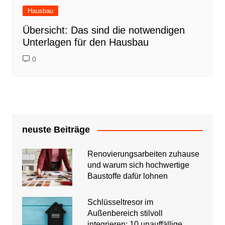
Hausbau
Übersicht: Das sind die notwendigen
Unterlagen für den Hausbau
0
neuste Beiträge
Renovierungsarbeiten zuhause
und warum sich hochwertige
Baustoffe dafür lohnen
Schlüsseltresor im
Außenbereich stilvoll
integrieren: 10 unauffällige