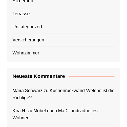
Sicherheit
Terrasse
Uncategorized
Versicherungen
Wohnzimmer
Neueste Kommentare
Maria Schwarz
zu
Küchenrückwand-Welche ist die
Richtige?
Kira N.
zu
Möbel nach Maß – individuelles
Wohnen