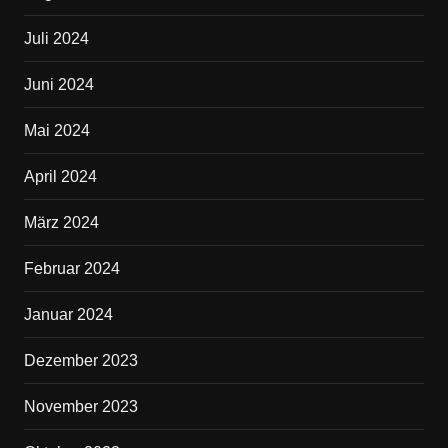
Juli 2024
Juni 2024
Mai 2024
April 2024
März 2024
Februar 2024
Januar 2024
Dezember 2023
November 2023