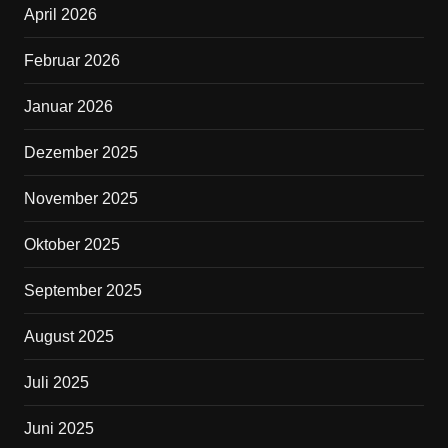
April 2026
o
o
Februar 2026
k
Januar 2026
Dezember 2025
November 2025
Oktober 2025
September 2025
August 2025
Juli 2025
Juni 2025