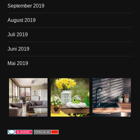
September 2019
August 2019
Juli 2019
Juni 2019
Mai 2019