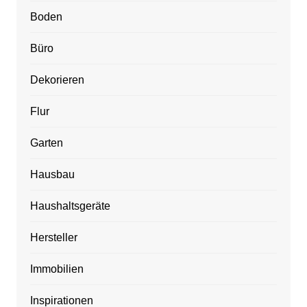
Boden
Büro
Dekorieren
Flur
Garten
Hausbau
Haushaltsgeräte
Hersteller
Immobilien
Inspirationen